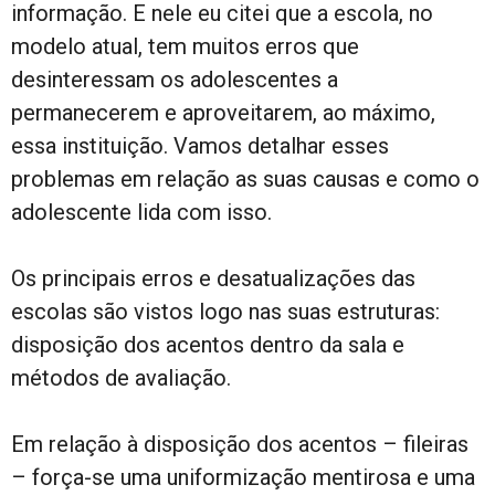
informação. E nele eu citei que a escola, no
modelo atual, tem muitos erros que
desinteressam os adolescentes a
permanecerem e aproveitarem, ao máximo,
essa instituição. Vamos detalhar esses
problemas em relação as suas causas e como o
adolescente lida com isso.
Os principais erros e desatualizações das
escolas são vistos logo nas suas estruturas:
disposição dos acentos dentro da sala e
métodos de avaliação.
Em relação à disposição dos acentos – fileiras
– força-se uma uniformização mentirosa e uma