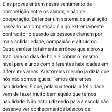
E as provas entram nesse sentimento de
competição entre os alunos, e não de
cooperação. Defender um sistema de avaliação
baseado na competição é algo extremamente
contraditório quando as pessoas clamam por
mais solidariedade, compaixão e altruísmo.
Outro caráter totalmente errôneo que a prova
traz para os dias de hoje é cobrar o mesmo
nível para alunos com diferentes habilidades em
diferentes áreas. Aristóteles mesmo já dizia que
nós não somos iguais. Temos diferentes
habilidades. E que, pela sua teoria, a felicidade
vem de fazer muito bem aquilo que temos
habilidade. Não estou dizendo para a escola não
desenvolver conhecimentos básicos de