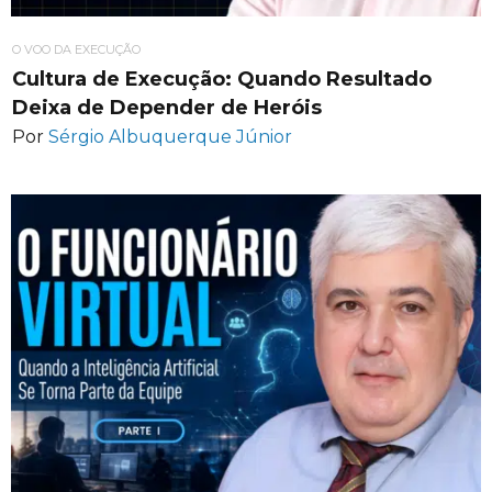
O VOO DA EXECUÇÃO
Cultura de Execução: Quando Resultado
Deixa de Depender de Heróis
Por
Sérgio Albuquerque Júnior