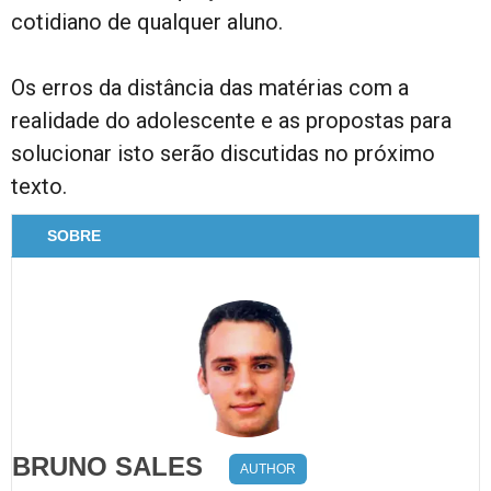
cotidiano de qualquer aluno.
Os erros da distância das matérias com a
realidade do adolescente e as propostas para
solucionar isto serão discutidas no próximo
texto.
SOBRE
BRUNO SALES
AUTHOR