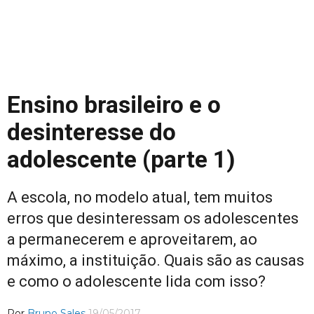
Ensino brasileiro e o
desinteresse do
adolescente (parte 1)
A escola, no modelo atual, tem muitos
erros que desinteressam os adolescentes
a permanecerem e aproveitarem, ao
máximo, a instituição. Quais são as causas
e como o adolescente lida com isso?
Por
Bruno Sales
19/05/2017