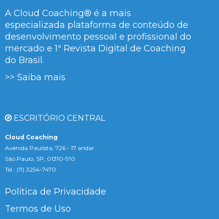
A Cloud Coaching® é a mais
especializada plataforma de conteúdo de
desenvolvimento pessoal e profissional do
mercado e 1ª Revista Digital de Coaching
do Brasil.
>> Saiba mais
ESCRITÓRIO CENTRAL
Cloud Coaching
Avenida Paulista, 726 - 17 andar
São Paulo, SP, 01310-910
Tel.: (11) 3254-7470
Política de Privacidade
Termos de Uso