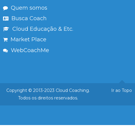
Quem somos
Busca Coach
Cloud Educação & Etc.
Market Place
WebCoachMe
Copyright © 2013-2023 Cloud Coaching.
Ir ao Topo
Todos os direitos reservados.