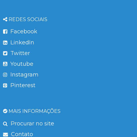
REDES SOCIAIS
Facebook
LinkedIn
Twitter
Youtube
Instagram
Pinterest
MAIS INFORMAÇÕES
Procurar no site
Contato