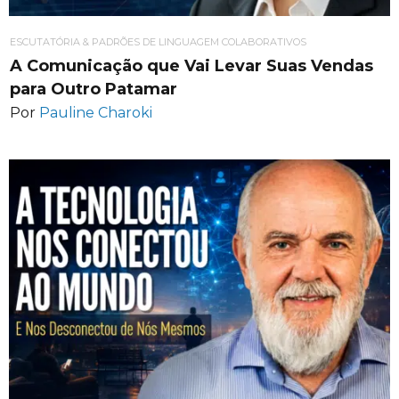
ESCUTATÓRIA & PADRÕES DE LINGUAGEM COLABORATIVOS
A Comunicação que Vai Levar Suas Vendas
para Outro Patamar
Por
Pauline Charoki