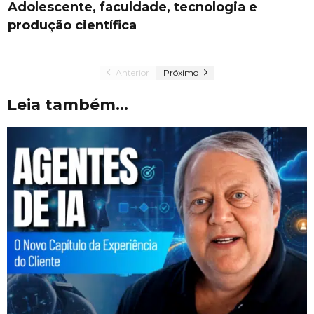
Adolescente, faculdade, tecnologia e
produção científica
Anterior
Próximo
Leia também...