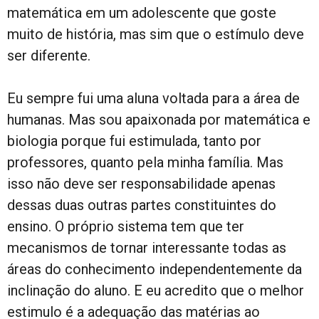
matemática em um adolescente que goste
muito de história, mas sim que o estímulo deve
ser diferente.
Eu sempre fui uma aluna voltada para a área de
humanas. Mas sou apaixonada por matemática e
biologia porque fui estimulada, tanto por
professores, quanto pela minha família. Mas
isso não deve ser responsabilidade apenas
dessas duas outras partes constituintes do
ensino. O próprio sistema tem que ter
mecanismos de tornar interessante todas as
áreas do conhecimento independentemente da
inclinação do aluno. E eu acredito que o melhor
estimulo é a adequação das matérias ao