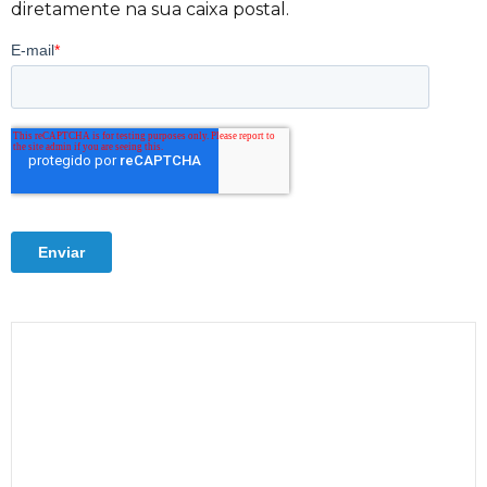
diretamente na sua caixa postal.