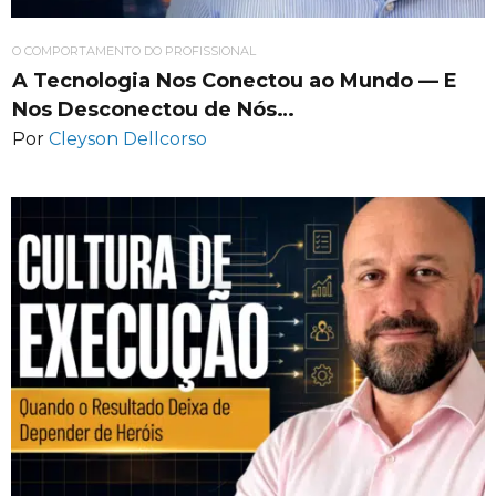
O COMPORTAMENTO DO PROFISSIONAL
A Tecnologia Nos Conectou ao Mundo — E
Nos Desconectou de Nós…
Por
Cleyson Dellcorso