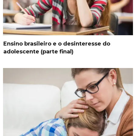
Ensino brasileiro e o desinteresse do
adolescente (parte final)