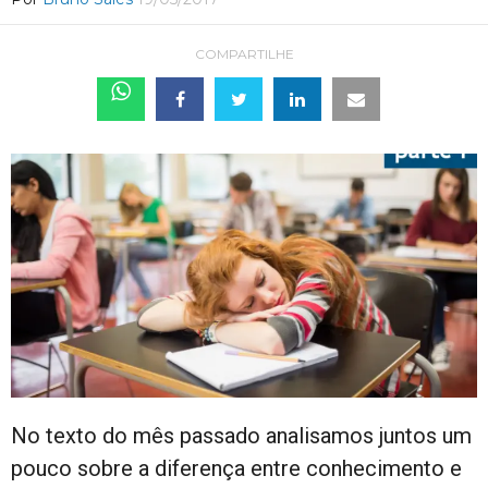
COMPARTILHE
No texto do mês passado analisamos juntos um
pouco sobre a diferença entre conhecimento e