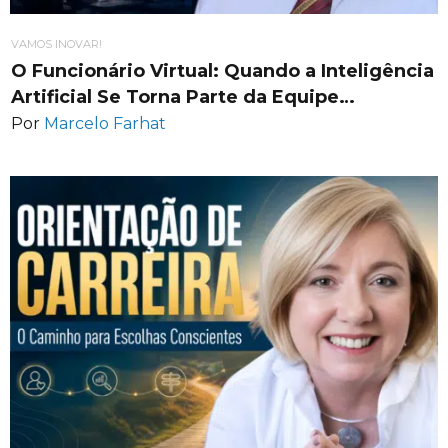
VAMOS INOVAR!
O Funcionário Virtual: Quando a Inteligência
Artificial Se Torna Parte da Equipe…
Por
Marcelo Farhat