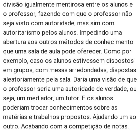
divisão igualmente mentirosa entre os alunos e
o professor, fazendo com que o professor não
seja visto com autoridade, mas sim com
autoritarismo pelos alunos. Impedindo uma
abertura aos outros métodos de conhecimento
que uma sala de aula pode oferecer. Como por
exemplo, caso os alunos estivessem dispostos
em grupos, com mesas arredondadas, dispostas
aleatoriamente pela sala. Daria uma visão de que
o professor seria uma autoridade de verdade, ou
seja, um mediador, um tutor. E os alunos
poderiam trocar conhecimentos sobre as
matérias e trabalhos propostos. Ajudando um ao
outro. Acabando com a competição de notas.