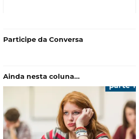
Participe da Conversa
Ainda nesta coluna...