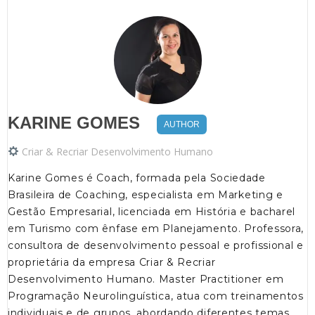
KARINE GOMES
AUTHOR
Criar & Recriar Desenvolvimento Humano
Karine Gomes é Coach, formada pela Sociedade
Brasileira de Coaching, especialista em Marketing e
Gestão Empresarial, licenciada em História e bacharel
em Turismo com ênfase em Planejamento. Professora,
consultora de desenvolvimento pessoal e profissional e
proprietária da empresa Criar & Recriar
Desenvolvimento Humano. Master Practitioner em
Programação Neurolinguística, atua com treinamentos
individuais e de grupos, abordando diferentes temas,