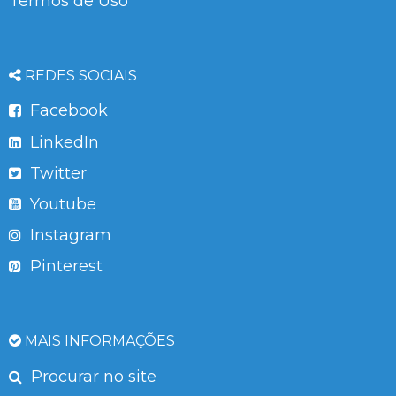
Termos de Uso
REDES SOCIAIS
Facebook
LinkedIn
Twitter
Youtube
Instagram
Pinterest
MAIS INFORMAÇÕES
Procurar no site