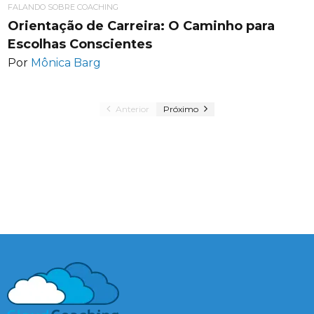
FALANDO SOBRE COACHING
Orientação de Carreira: O Caminho para
Escolhas Conscientes
Por
Mônica Barg
Anterior
Próximo