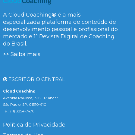
A Cloud Coaching® é a mais
especializada plataforma de conteúdo de
desenvolvimento pessoal e profissional do
mercado e 1ª Revista Digital de Coaching
do Brasil.
>> Saiba mais
ESCRITÓRIO CENTRAL
Cloud Coaching
Avenida Paulista, 726 - 17 andar
São Paulo, SP, 01310-910
Tel.: (11) 3254-7470
Política de Privacidade