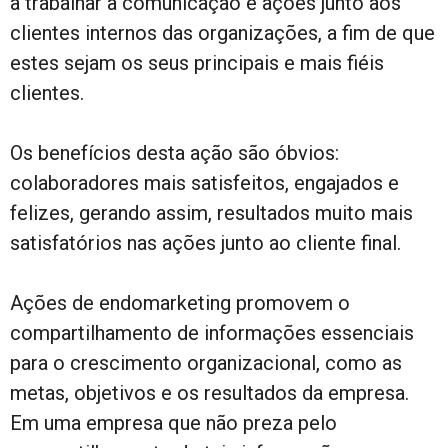
a trabalhar a comunicação e ações junto aos
clientes internos das organizações, a fim de que
estes sejam os seus principais e mais fiéis
clientes.
Os benefícios desta ação são óbvios:
colaboradores mais satisfeitos, engajados e
felizes, gerando assim, resultados muito mais
satisfatórios nas ações junto ao cliente final.
Ações de endomarketing promovem o
compartilhamento de informações essenciais
para o crescimento organizacional, como as
metas, objetivos e os resultados da empresa.
Em uma empresa que não preza pelo