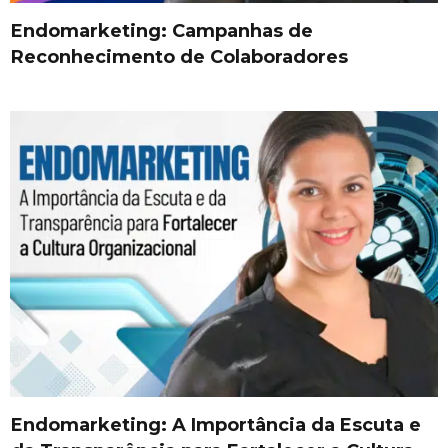
Endomarketing: Campanhas de
Reconhecimento de Colaboradores
Endomarketing: A Importância da Escuta e