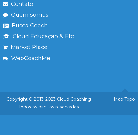
Contato
Quem somos
Busca Coach
Cloud Educação & Etc.
Market Place
WebCoachMe
Copyright © 2013-2023 Cloud Coaching.
Ir ao Topo
Todos os direitos reservados.