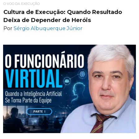
O VOO DA EXECUÇÃO
Cultura de Execução: Quando Resultado
Deixa de Depender de Heróis
Por
Sérgio Albuquerque Júnior