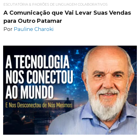
ESCUTATÓRIA & PADRÕES DE LINGUAGEM COLABORATIVOS
A Comunicação que Vai Levar Suas Vendas
para Outro Patamar
Por
Pauline Charoki