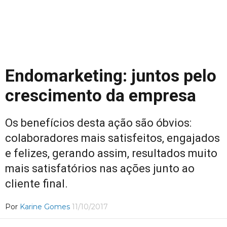
Endomarketing: juntos pelo
crescimento da empresa
Os benefícios desta ação são óbvios:
colaboradores mais satisfeitos, engajados
e felizes, gerando assim, resultados muito
mais satisfatórios nas ações junto ao
cliente final.
Por
Karine Gomes
11/10/2017