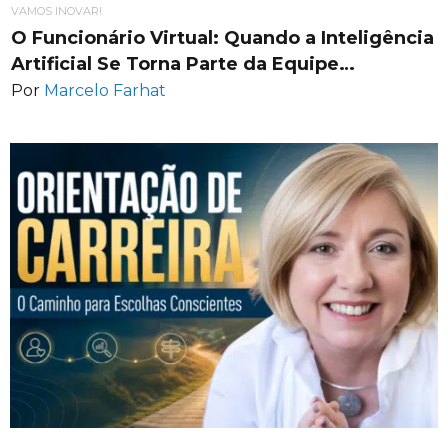
VAMOS INOVAR!
O Funcionário Virtual: Quando a Inteligência
Artificial Se Torna Parte da Equipe…
Por
Marcelo Farhat