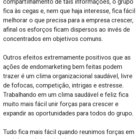
compartilhamento de tais informações, o grupo
fica às cegas e, nem que haja interesse, fica fácil
melhorar o que precisa para a empresa crescer,
afinal os esforços ficam dispersos ao invés de
concentrados em objetivos comuns.
Outros efeitos extremamente positivos que as
ações de endomarketing bem feitas podem
trazer é um clima organizacional saudável, livre
de fofocas, competição, intrigas e estresse.
Trabalhando em um clima saudável e feliz fica
muito mais fácil unir forças para crescer e
expandir as oportunidades para todos do grupo.
Tudo fica mais fácil quando reunimos forças em