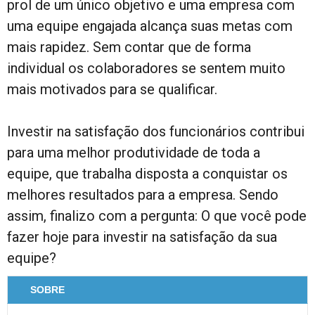
prol de um único objetivo e uma empresa com
uma equipe engajada alcança suas metas com
mais rapidez. Sem contar que de forma
individual os colaboradores se sentem muito
mais motivados para se qualificar.
Investir na satisfação dos funcionários contribui
para uma melhor produtividade de toda a
equipe, que trabalha disposta a conquistar os
melhores resultados para a empresa. Sendo
assim, finalizo com a pergunta: O que você pode
fazer hoje para investir na satisfação da sua
equipe?
SOBRE