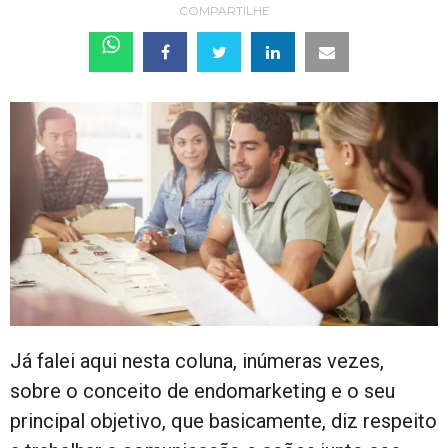
COMPARTILHE
Já falei aqui nesta coluna, inúmeras vezes,
sobre o conceito de endomarketing e o seu
principal objetivo, que basicamente, diz respeito