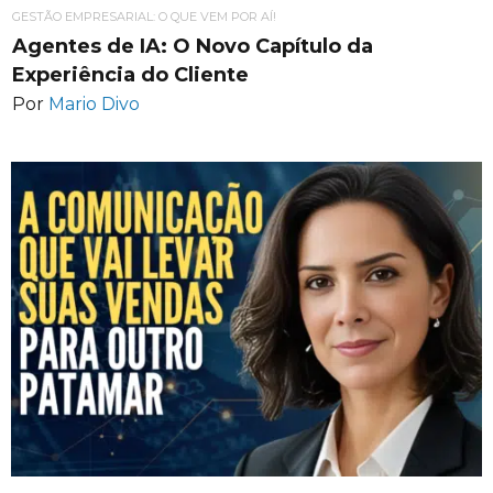
GESTÃO EMPRESARIAL: O QUE VEM POR AÍ!
Agentes de IA: O Novo Capítulo da
Experiência do Cliente
Por
Mario Divo