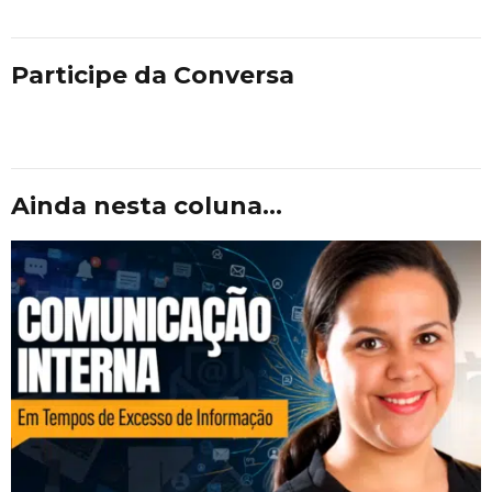
Participe da Conversa
Ainda nesta coluna...