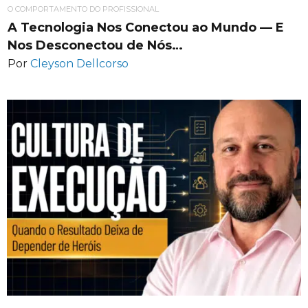
O COMPORTAMENTO DO PROFISSIONAL
A Tecnologia Nos Conectou ao Mundo — E
Nos Desconectou de Nós…
Por
Cleyson Dellcorso