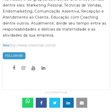
dentre eles: Marketing Pessoal, Técnicas de Vendas,
Endomarketing, Comunicação Assertiva, Recepção e
Atendimento ao Cliente, Educação com Coaching
dentre outros. Atualmente, divide seu tempo entre as
responsabilidades e delícias da maternidade e as
atividades da sua empresa.
http://www.criarecriar.com.br
Site
FOLLOW ME
COMPARTILHE