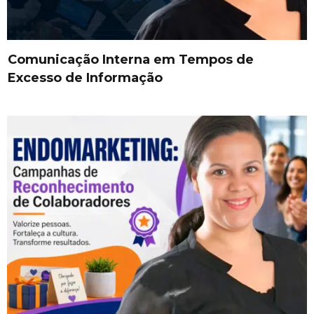
Comunicação Interna em Tempos de
Excesso de Informação