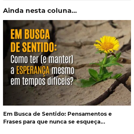
Ainda nesta coluna...
Em Busca de Sentido: Pensamentos e
Frases para que nunca se esqueça…