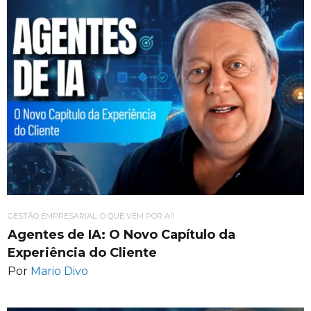
GESTÃO EMPRESARIAL: O QUE VEM POR AÍ!
Agentes de IA: O Novo Capítulo da
Experiência do Cliente
Por
Mario Divo