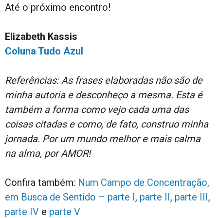
Até o próximo encontro!
Elizabeth Kassis
Coluna Tudo Azul
Referências: As frases elaboradas não são de
minha autoria e desconheço a mesma. Esta é
também a forma como vejo cada uma das
coisas citadas e como, de fato, construo minha
jornada. Por um mundo melhor e mais calma
na alma, por AMOR!
Confira também:
Num Campo de Concentração,
em Busca de Sentido – parte I
,
parte II
,
parte III
,
parte IV
e
parte V