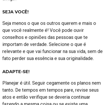
SEJA VOCÊ!
Seja menos o que os outros querem e mais o
que você realmente é! Você pode ouvir
conselhos e opiniões das pessoas que te
importam de verdade. Selecione o que é
relevante e que vai funcionar na sua vida, sem de
fato perder sua essência e sua originalidade.
ADAPTE-SE!
Planejar é útil. Seguir cegamente os planos nem
tanto. De tempos em tempos pare, revise seus
atos e então verifique se deveria continuar
fazendo a mesma coisa ou se existe uma