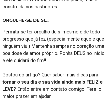
construída nos bastidores.
ORGULHE-SE DE SI…
Permita-se ter orgulho de si mesmo e de todo
progresso que já fez (especialmente aquele que
ninguém viu!) Mantenha sempre no coração uma
boa dose de amor próprio. Ponha DEUS no início
e ele cuidará do fim!!
Gostou do artigo? Quer saber mais dicas para
tornar o seu dia e sua vida ainda mais FELIZ e
LEVE?
Então entre em contato comigo. Terei o
maior prazer em ajudar.