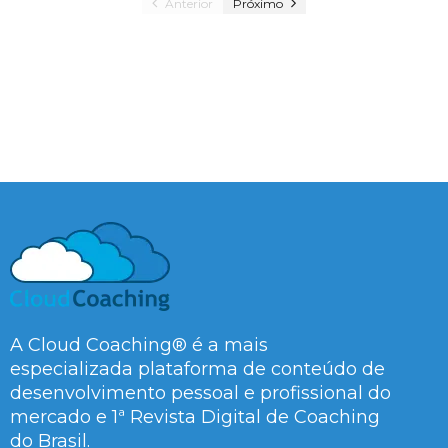
Anterior
Próximo
A Cloud Coaching® é a mais
especializada plataforma de conteúdo de
desenvolvimento pessoal e profissional do
mercado e 1ª Revista Digital de Coaching
do Brasil.