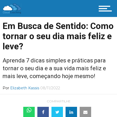
Em Busca de Sentido: Como
tornar o seu dia mais feliz e
leve?
Aprenda 7 dicas simples e práticas para
tornar o seu dia e a sua vida mais feliz e
mais leve, começando hoje mesmo!
Por
Elizabeth Kassis
08/11/2022
COMPARTILHE