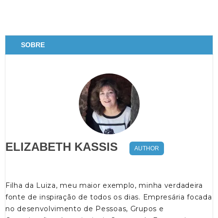
SOBRE
ELIZABETH KASSIS
AUTHOR
Filha da Luiza, meu maior exemplo, minha verdadeira
fonte de inspiração de todos os dias. Empresária focada
no desenvolvimento de Pessoas, Grupos e