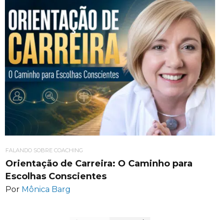
FALANDO SOBRE COACHING
Orientação de Carreira: O Caminho para
Escolhas Conscientes
Por
Mônica Barg