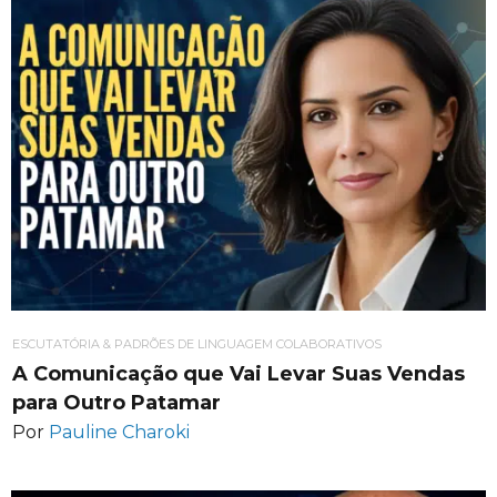
ESCUTATÓRIA & PADRÕES DE LINGUAGEM COLABORATIVOS
A Comunicação que Vai Levar Suas Vendas
para Outro Patamar
Por
Pauline Charoki