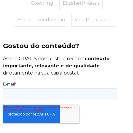
Coaching
Elizabeth Kassis
Empreendedorismo
Vida Profissional
Gostou do conteúdo?
Assine GRÁTIS nossa lista e receba
conteúdo
importante, relevante e de qualidade
diretamente na sua caixa postal.