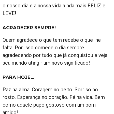
o nosso dia e a nossa vida ainda mais FELIZ e
LEVE!
AGRADECER SEMPRE!
Quem agradece o que tem recebe o que lhe
falta. Por isso comece o dia sempre
agradecendo por tudo que já conquistou e veja
seu mundo atingir um novo significado!
PARA HOJE…
Paz na alma. Coragem no peito. Sorriso no
rosto. Esperança no coração. Fé na vida. Bem
como aquele papo gostoso com um bom
amigo!