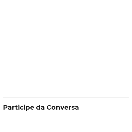
Participe da Conversa