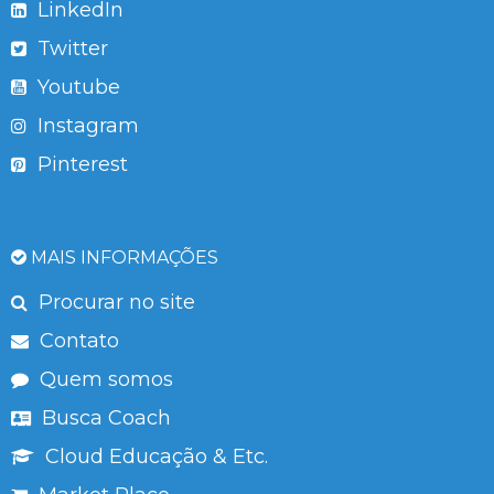
LinkedIn
Twitter
Youtube
Instagram
Pinterest
MAIS INFORMAÇÕES
Procurar no site
Contato
Quem somos
Busca Coach
Cloud Educação & Etc.