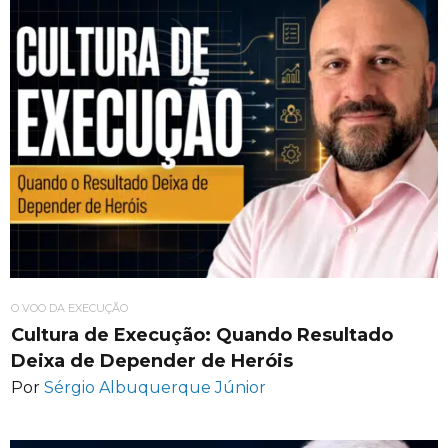
O VOO DA EXECUÇÃO
Cultura de Execução: Quando Resultado
Deixa de Depender de Heróis
Por
Sérgio Albuquerque Júnior