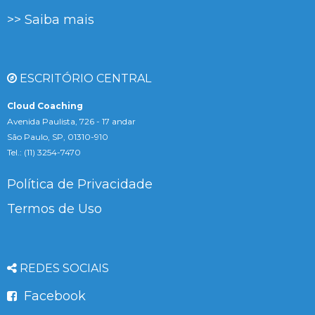
>> Saiba mais
ESCRITÓRIO CENTRAL
Cloud Coaching
Avenida Paulista, 726 - 17 andar
São Paulo, SP, 01310-910
Tel.: (11) 3254-7470
Política de Privacidade
Termos de Uso
REDES SOCIAIS
Facebook