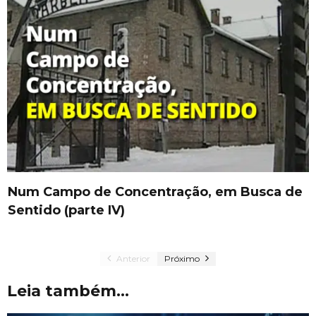
Num Campo de Concentração, em Busca de
Sentido (parte IV)
Anterior
Próximo
Leia também...