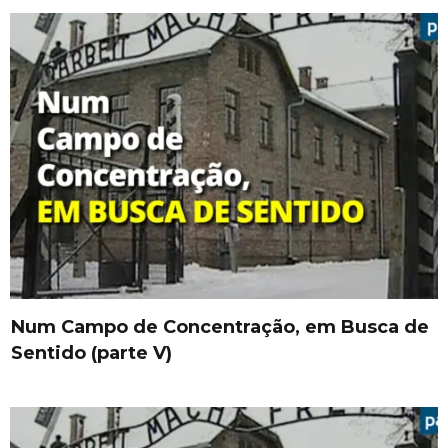
Num Campo de Concentração, em Busca de
Sentido (parte V)