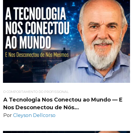
O COMPORTAMENTO DO PROFISSIONAL
A Tecnologia Nos Conectou ao Mundo — E
Nos Desconectou de Nós…
Por
Cleyson Dellcorso