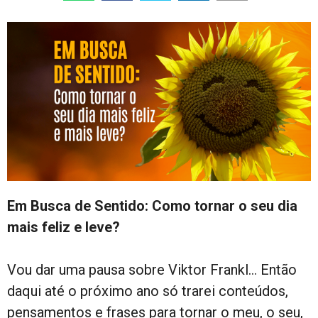
Em Busca de Sentido: Como tornar o seu dia
mais feliz e leve?
Vou dar uma pausa sobre Viktor Frankl… Então
daqui até o próximo ano só trarei conteúdos,
pensamentos e frases para tornar o meu, o seu,