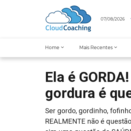
07/08/2026
Home
Mais Recentes
Ela é GORDA!
gordura é que
Ser gordo, gordinho, fofin
REALMENTE não é questão 