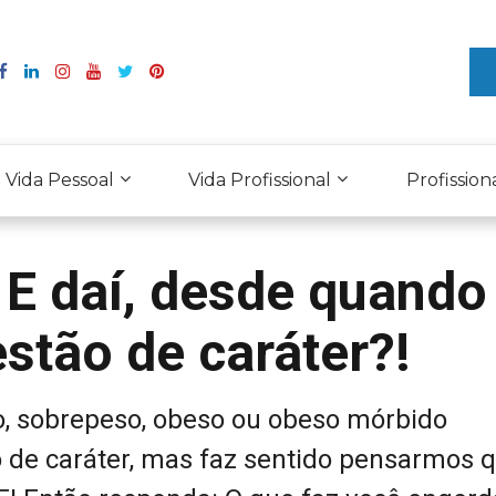
Vida Pessoal
Vida Profissional
Profission
 E daí, desde quando
stão de caráter?!
ho, sobrepeso, obeso ou obeso mórbido
de caráter, mas faz sentido pensarmos q