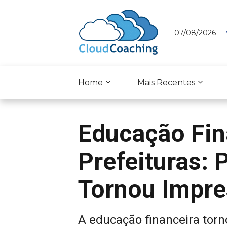
07/08/2026
Home
Mais Recentes
Educação Fin
Prefeituras:
Tornou Impre
A educação financeira torn