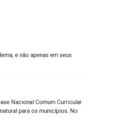
lema, e não apenas em seus
 Base Nacional Comum Curricular
natural para os municípios. No