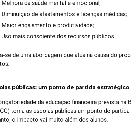
Melhora da saúde mental e emocional;
Diminuição de afastamentos e licenças médicas;
Maior engajamento e produtividade;
Uso mais consciente dos recursos públicos.
ta-se de uma abordagem que atua na causa do prob
tos.
olas públicas: um ponto de partida estratégico
brigatoriedade da educação financeira prevista na
CC) torna as escolas públicas um ponto de partida 
anto, o impacto vai muito além dos alunos.