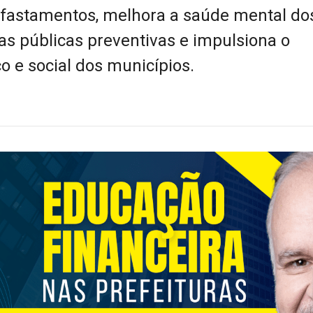
fastamentos, melhora a saúde mental do
icas públicas preventivas e impulsiona o
 e social dos municípios.