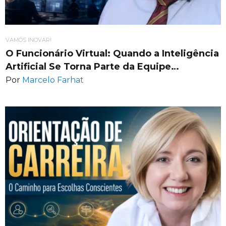
VAMOS INOVAR!
O Funcionário Virtual: Quando a Inteligência
Artificial Se Torna Parte da Equipe…
Por
Marcelo Farhat