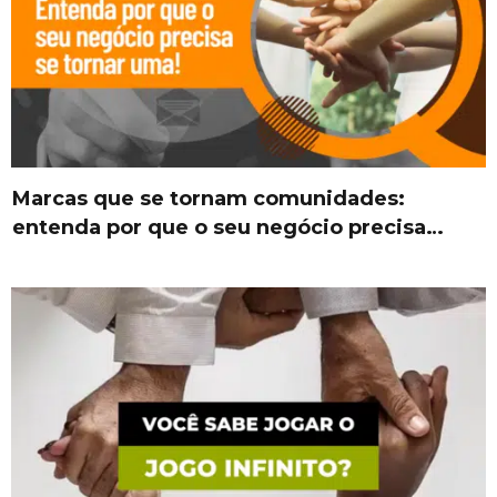
Marcas que se tornam comunidades:
entenda por que o seu negócio precisa…