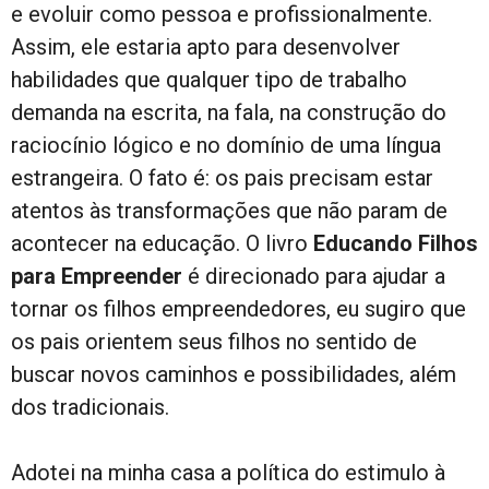
e evoluir como pessoa e profissionalmente.
Assim, ele estaria apto para desenvolver
habilidades que qualquer tipo de trabalho
demanda na escrita, na fala, na construção do
raciocínio lógico e no domínio de uma língua
estrangeira. O fato é: os pais precisam estar
atentos às transformações que não param de
acontecer na educação. O livro
Educando Filhos
para Empreender
é direcionado para ajudar a
tornar os filhos empreendedores, eu sugiro que
os pais orientem seus filhos no sentido de
buscar novos caminhos e possibilidades, além
dos tradicionais.
Adotei na minha casa a política do estimulo à