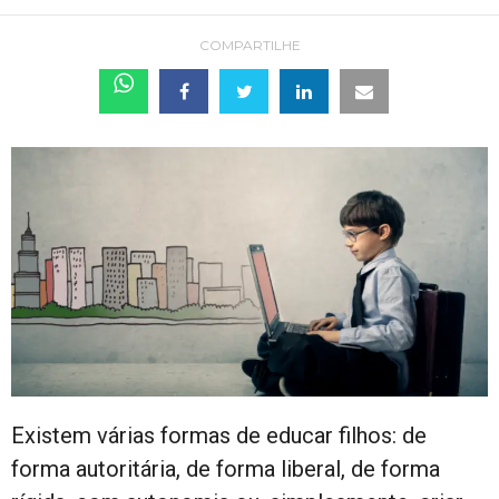
COMPARTILHE
Existem várias formas de educar filhos: de
forma autoritária, de forma liberal, de forma