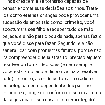
Filhos crescem e se tornarão capazes de
pensar e tomar suas decisões sozinhos. Tratá-
los como eternas crianças pode provocar uma
sucessão de erros tais como: primeiro, você
acostumará seu filho a receber tudo de mão
beijada, ele não participou de nada, apenas fez o
que você disse para fazer. Segundo, ele não
saberá lidar com problemas futuros, porque não
irá compreender que lá atrás foi preciso alguém
resolver ou tomar decisões (e nem sempre
você estará do lado e disponível para resolver
tudo). Terceiro, além de se tornar um adulto
psicologicamente dependente dos pais, no
mundo real, longe do conforto do seu quarto ou
da segurança da sua casa, o “superprotegido”