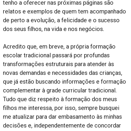
tenho a oferecer nas próximas páginas são
relatos e exemplos de quem tem acompanhado
de perto a evolução, a felicidade e o sucesso
dos seus filhos, na vida e nos negócios.
Acredito que, em breve, a própria formação
escolar tradicional passará por profundas
transformações estruturais para atender às
novas demandas e necessidades das crianças,
que já estão buscando informações e formação
complementar à grade curricular tradicional.
Tudo que diz respeito à formação dos meus
filhos me interessa, por isso, sempre busquei
me atualizar para dar embasamento às minhas
decisões e, independentemente de concordar