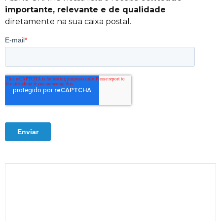
importante, relevante e de qualidade
diretamente na sua caixa postal.