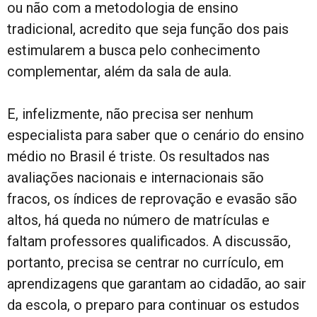
ou não com a metodologia de ensino
tradicional, acredito que seja função dos pais
estimularem a busca pelo conhecimento
complementar, além da sala de aula.
E, infelizmente, não precisa ser nenhum
especialista para saber que o cenário do ensino
médio no Brasil é triste. Os resultados nas
avaliações nacionais e internacionais são
fracos, os índices de reprovação e evasão são
altos, há queda no número de matrículas e
faltam professores qualificados. A discussão,
portanto, precisa se centrar no currículo, em
aprendizagens que garantam ao cidadão, ao sair
da escola, o preparo para continuar os estudos