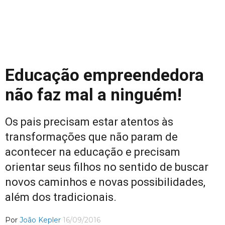
Educação empreendedora
não faz mal a ninguém!
Os pais precisam estar atentos às
transformações que não param de
acontecer na educação e precisam
orientar seus filhos no sentido de buscar
novos caminhos e novas possibilidades,
além dos tradicionais.
Por
João Kepler
16/09/2016