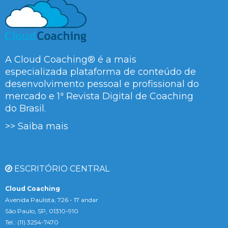
A Cloud Coaching® é a mais
especializada plataforma de conteúdo de
desenvolvimento pessoal e profissional do
mercado e 1ª Revista Digital de Coaching
do Brasil.
>> Saiba mais
ESCRITÓRIO CENTRAL
Cloud Coaching
Avenida Paulista, 726 - 17 andar
São Paulo, SP, 01310-910
Tel.: (11) 3254-7470