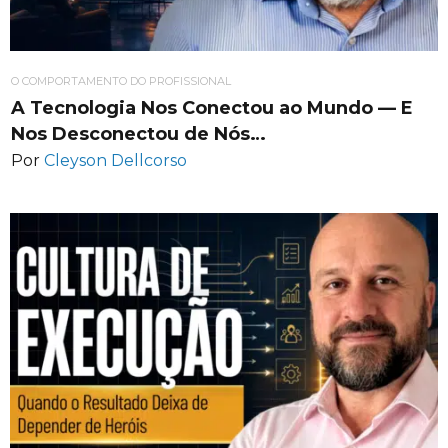
O COMPORTAMENTO DO PROFISSIONAL
A Tecnologia Nos Conectou ao Mundo — E
Nos Desconectou de Nós…
Por
Cleyson Dellcorso