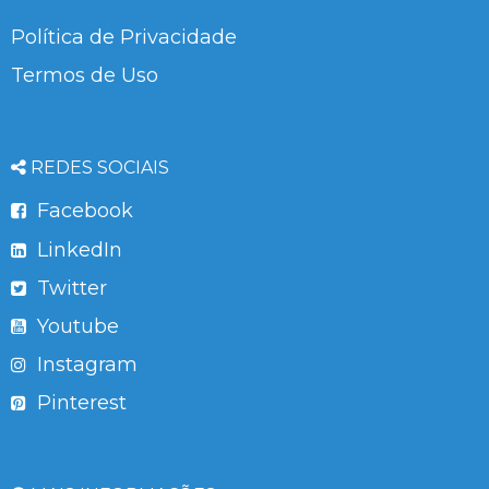
Política de Privacidade
Termos de Uso
REDES SOCIAIS
Facebook
LinkedIn
Twitter
Youtube
Instagram
Pinterest