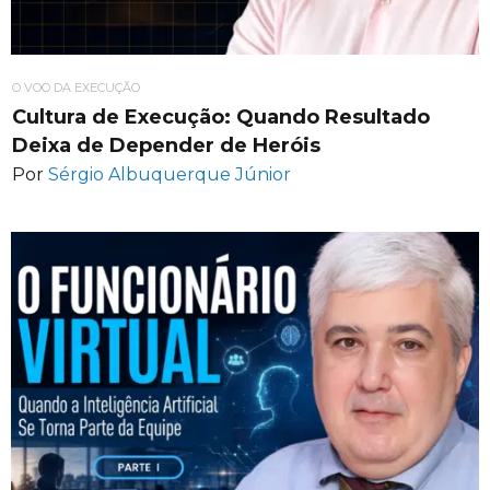
O VOO DA EXECUÇÃO
Cultura de Execução: Quando Resultado
Deixa de Depender de Heróis
Por
Sérgio Albuquerque Júnior