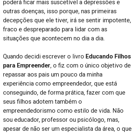
poderá ficar mais suscetível a depressões e
outras doenças, isso porque, nas primeiras
decepções que ele tiver, irá se sentir impotente,
fraco e despreparado para lidar com as
situações que acontecem no dia a dia.
Quando decidi escrever o livro
Educando Filhos
para Empreender
, o fiz com o único objetivo de
repassar aos pais um pouco da minha
experiência como empreendedor, que está
conseguindo, de forma prática, fazer com que
seus filhos adotem também o
empreendedorismo como estilo de vida. Não
sou educador, professor ou psicólogo, mas,
apesar de não ser um especialista da área, o que