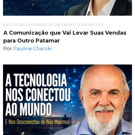
ESCUTATÓRIA & PADRÕES DE LINGUAGEM COLABORATIVOS
A Comunicação que Vai Levar Suas Vendas
para Outro Patamar
Por
Pauline Charoki