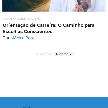
FALANDO SOBRE COACHING
Orientação de Carreira: O Caminho para
Escolhas Conscientes
Por
Mônica Barg
Anterior
Próximo