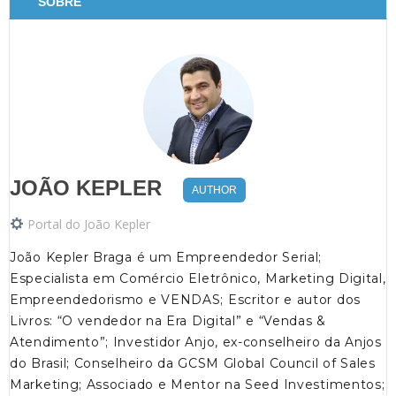
SOBRE
JOÃO KEPLER
AUTHOR
Portal do João Kepler
João Kepler Braga é um Empreendedor Serial;
Especialista em Comércio Eletrônico, Marketing Digital,
Empreendedorismo e VENDAS; Escritor e autor dos
Livros: “O vendedor na Era Digital” e “Vendas &
Atendimento”; Investidor Anjo, ex-conselheiro da Anjos
do Brasil; Conselheiro da GCSM Global Council of Sales
Marketing; Associado e Mentor na Seed Investimentos;