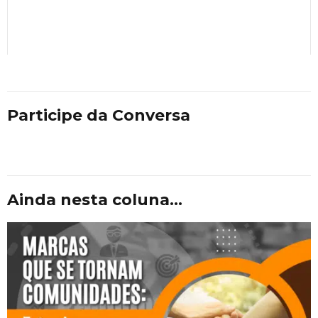
Participe da Conversa
Ainda nesta coluna...