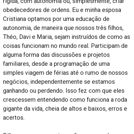
rígida, com autonomia ou, simplesmente, criar
obedecedores de ordens. Eu e minha esposa
Cristiana optamos por uma educação de
autonomia, de maneira que nossos três filhos,
Théo, Davi e Maria, sejam instruídos de como as
coisas funcionam no mundo real. Participam de
alguma forma das discussões e projetos
familiares, desde a programação de uma
simples viagem de férias até o rumo de nossos
negócios, independentemente se estamos
ganhando ou perdendo. Isso fez com que eles
crescessem entendendo como funciona a roda
gigante da vida, cheia de altos e baixos, erros e
acertos.