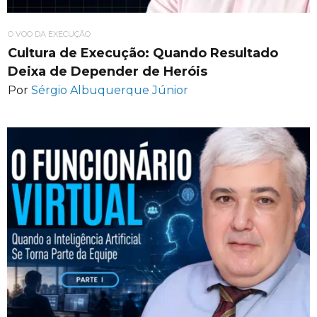
O VOO DA EXECUÇÃO
Cultura de Execução: Quando Resultado
Deixa de Depender de Heróis
Por
Sérgio Albuquerque Júnior