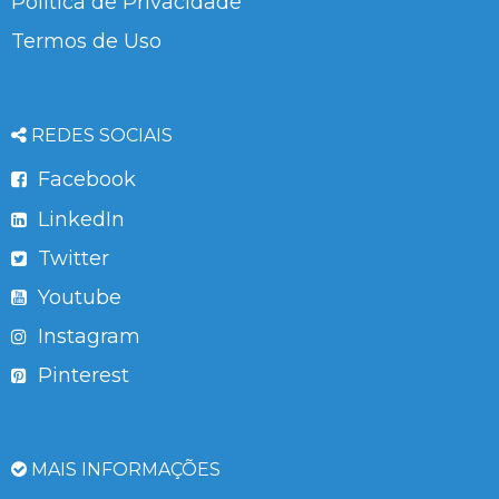
Política de Privacidade
Termos de Uso
REDES SOCIAIS
Facebook
LinkedIn
Twitter
Youtube
Instagram
Pinterest
MAIS INFORMAÇÕES