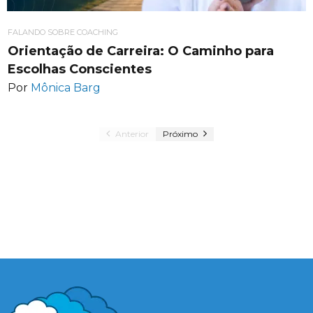
FALANDO SOBRE COACHING
Orientação de Carreira: O Caminho para
Escolhas Conscientes
Por
Mônica Barg
Anterior
Próximo