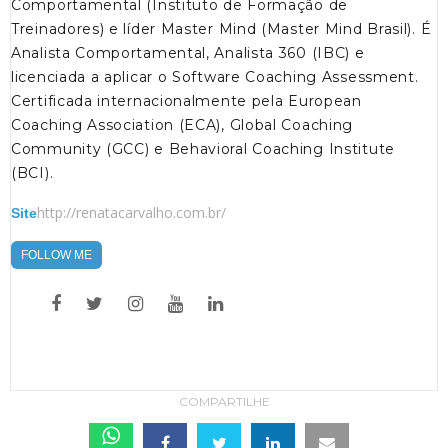
Comportamental (Instituto de Formação de
Treinadores) e líder Master Mind (Master Mind Brasil). É
Analista Comportamental, Analista 360 (IBC) e
licenciada a aplicar o Software Coaching Assessment.
Certificada internacionalmente pela European
Coaching Association (ECA), Global Coaching
Community (GCC) e Behavioral Coaching Institute
(BCI).
http://renatacarvalho.com.br/
Site
FOLLOW ME
COMPARTILHE