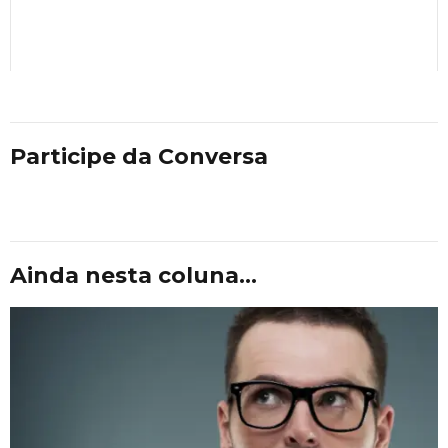
Participe da Conversa
Ainda nesta coluna...