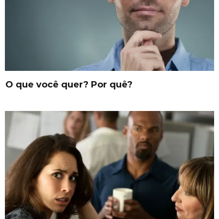
O que você quer? Por quê?