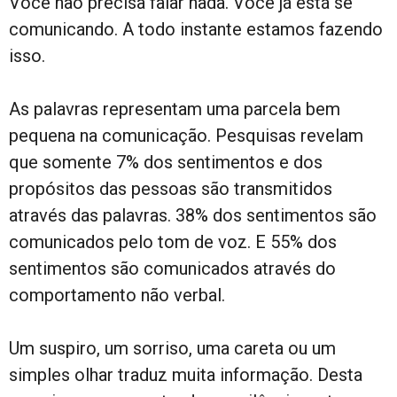
Você não precisa falar nada. Você já está se
comunicando. A todo instante estamos fazendo
isso.
As palavras representam uma parcela bem
pequena na comunicação. Pesquisas revelam
que somente 7% dos sentimentos e dos
propósitos das pessoas são transmitidos
através das palavras. 38% dos sentimentos são
comunicados pelo tom de voz. E 55% dos
sentimentos são comunicados através do
comportamento não verbal.
Um suspiro, um sorriso, uma careta ou um
simples olhar traduz muita informação. Desta