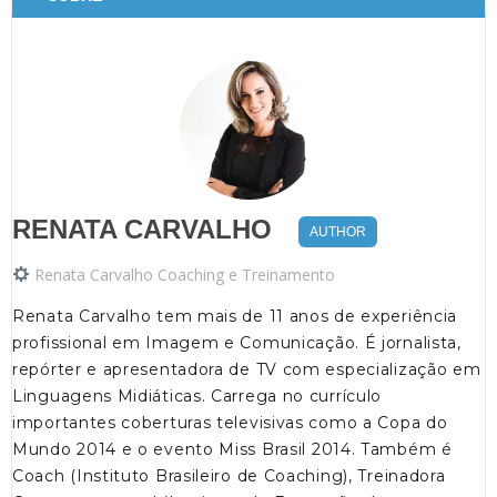
RENATA CARVALHO
AUTHOR
Renata Carvalho Coaching e Treinamento
Renata Carvalho tem mais de 11 anos de experiência
profissional em Imagem e Comunicação. É jornalista,
repórter e apresentadora de TV com especialização em
Linguagens Midiáticas. Carrega no currículo
importantes coberturas televisivas como a Copa do
Mundo 2014 e o evento Miss Brasil 2014. Também é
Coach (Instituto Brasileiro de Coaching), Treinadora