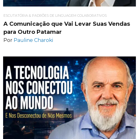
ESCUTATÓRIA & PADRÕES DE LINGUAGEM COLABORATIVOS
A Comunicação que Vai Levar Suas Vendas
para Outro Patamar
Por
Pauline Charoki