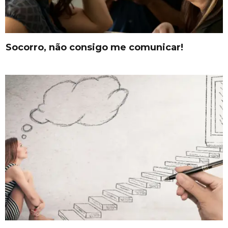
Socorro, não consigo me comunicar!