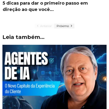
5 dicas para dar o primeiro passo em
direção ao que você…
Anterior
Próximo
Leia também...