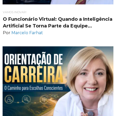
VAMOS INOVAR!
O Funcionário Virtual: Quando a Inteligência
Artificial Se Torna Parte da Equipe…
Por
Marcelo Farhat