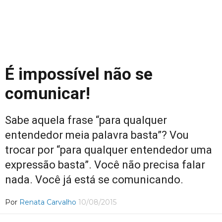
É impossível não se
comunicar!
Sabe aquela frase “para qualquer
entendedor meia palavra basta”? Vou
trocar por “para qualquer entendedor uma
expressão basta”. Você não precisa falar
nada. Você já está se comunicando.
Por
Renata Carvalho
10/08/2015