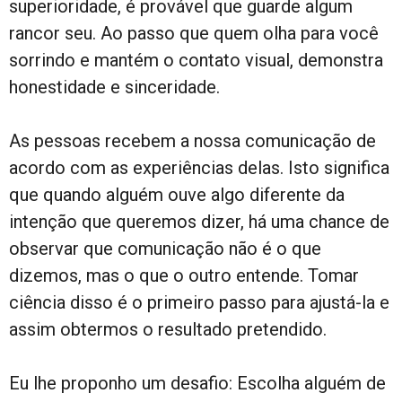
superioridade, é provável que guarde algum
rancor seu. Ao passo que quem olha para você
sorrindo e mantém o contato visual, demonstra
honestidade e sinceridade.
As pessoas recebem a nossa comunicação de
acordo com as experiências delas. Isto significa
que quando alguém ouve algo diferente da
intenção que queremos dizer, há uma chance de
observar que comunicação não é o que
dizemos, mas o que o outro entende. Tomar
ciência disso é o primeiro passo para ajustá-la e
assim obtermos o resultado pretendido.
Eu lhe proponho um desafio: Escolha alguém de