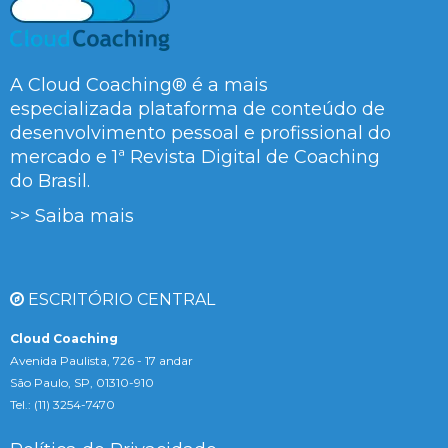
A Cloud Coaching® é a mais
especializada plataforma de conteúdo de
desenvolvimento pessoal e profissional do
mercado e 1ª Revista Digital de Coaching
do Brasil.
>> Saiba mais
ESCRITÓRIO CENTRAL
Cloud Coaching
Avenida Paulista, 726 - 17 andar
São Paulo, SP, 01310-910
Tel.: (11) 3254-7470