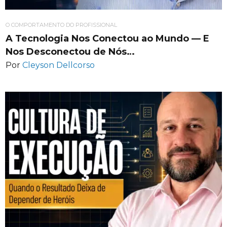
O COMPORTAMENTO DO PROFISSIONAL
A Tecnologia Nos Conectou ao Mundo — E
Nos Desconectou de Nós…
Por
Cleyson Dellcorso