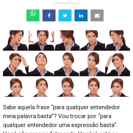
COMPARTILHE
Sabe aquela frase “para qualquer entendedor
meia palavra basta”? Vou trocar por “para
qualquer entendedor uma expressão basta”.