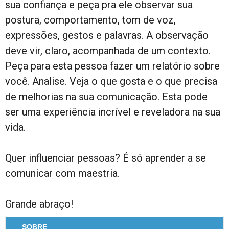
sua confiança e peça pra ele observar sua
postura, comportamento, tom de voz,
expressões, gestos e palavras. A observação
deve vir, claro, acompanhada de um contexto.
Peça para esta pessoa fazer um relatório sobre
você. Analise. Veja o que gosta e o que precisa
de melhorias na sua comunicação. Esta pode
ser uma experiência incrível e reveladora na sua
vida.
Quer influenciar pessoas? É só aprender a se
comunicar com maestria.
Grande abraço!
SOBRE