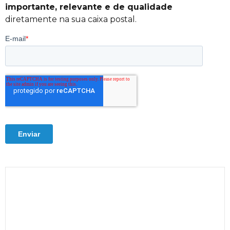
importante, relevante e de qualidade
diretamente na sua caixa postal.