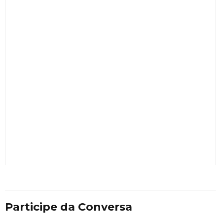
Participe da Conversa