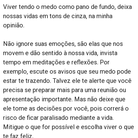
Viver tendo o medo como pano de fundo, deixa
nossas vidas em tons de cinza, na minha
opinião.
Não ignore suas emoções, são elas que nos
movem e dão sentido à nossa vida, invista
tempo em meditações e reflexões. Por
exemplo, escute os avisos que seu medo pode
estar te trazendo. Talvez ele te alerte que você
precisa se preparar mais para uma reunião ou
apresentação importante. Mas não deixe que
ele tome as decisões por você, pois correrá o
risco de ficar paralisado mediante a vida.
Mitigue o que for possível e escolha viver o que
te faz feliz.