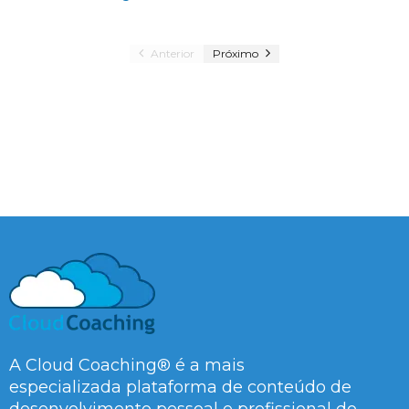
Anterior
Próximo
A Cloud Coaching® é a mais
especializada plataforma de conteúdo de
desenvolvimento pessoal e profissional do