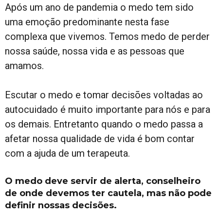
Após um ano de pandemia o medo tem sido
uma emoção predominante nesta fase
complexa que vivemos. Temos medo de perder
nossa saúde, nossa vida e as pessoas que
amamos.
Escutar o medo e tomar decisões voltadas ao
autocuidado é muito importante para nós e para
os demais. Entretanto quando o medo passa a
afetar nossa qualidade de vida é bom contar
com a ajuda de um terapeuta.
O medo deve servir de alerta, conselheiro
de onde devemos ter cautela, mas não pode
definir nossas decisões.