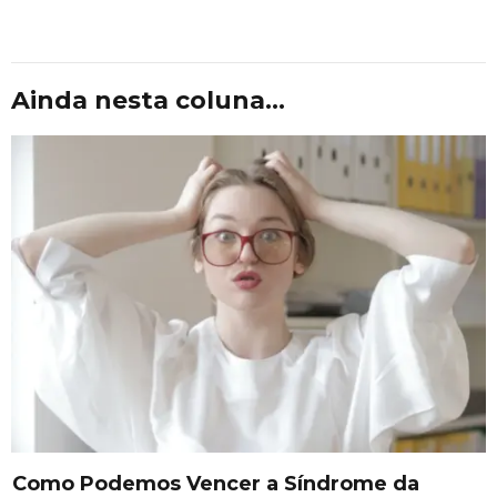
Ainda nesta coluna...
Como Podemos Vencer a Síndrome da