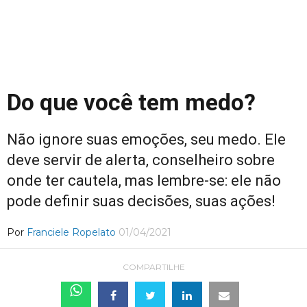
Do que você tem medo?
Não ignore suas emoções, seu medo. Ele
deve servir de alerta, conselheiro sobre
onde ter cautela, mas lembre-se: ele não
pode definir suas decisões, suas ações!
Por
Franciele Ropelato
01/04/2021
COMPARTILHE