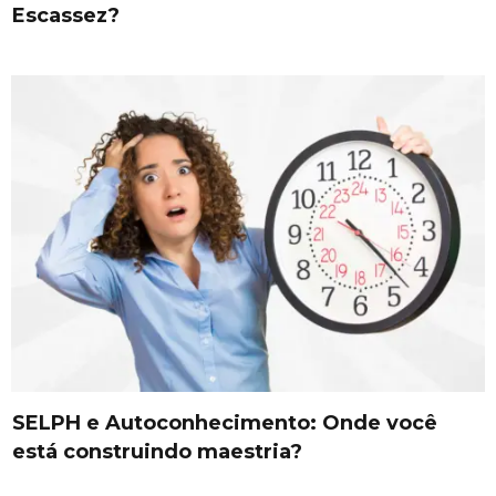
Escassez?
SELPH e Autoconhecimento: Onde você
está construindo maestria?