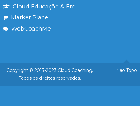
Cloud Educação & Etc.
Market Place
WebCoachMe
Copyright © 2013-2023 Cloud Coaching.
Ir ao Topo
Todos os direitos reservados.