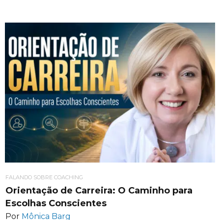
FALANDO SOBRE COACHING
Orientação de Carreira: O Caminho para
Escolhas Conscientes
Por
Mônica Barg