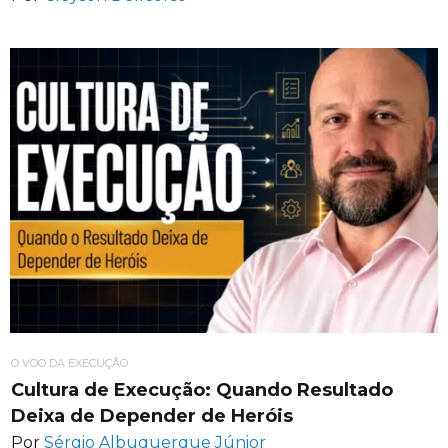
O VOO DA EXECUÇÃO
Cultura de Execução: Quando Resultado
Deixa de Depender de Heróis
Por
Sérgio Albuquerque Júnior