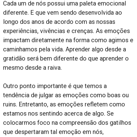
Cada um de nós possui uma paleta emocional
diferente. E que vem sendo desenvolvida ao
longo dos anos de acordo com as nossas
experiências, vivências e crenças. As emoções
impactam diretamente na forma como agimos e
caminhamos pela vida. Aprender algo desde a
gratidão será bem diferente do que aprender o
mesmo desde a raiva.
Outro ponto importante é que temos a
tendência de julgar as emoções como boas ou
ruins. Entretanto, as emoções refletem como
estamos nos sentindo acerca de algo. Se
colocarmos foco na compreensão dos gatilhos
que despertaram tal emoção em nós,