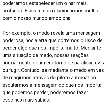
poderemos estabelecer um olhar mais
profundo. E assim nos relacionarmos melhor
com o nosso mundo emocional.
Por exemplo, o medo revela uma mensagem
poderosa, nos alerta que corremos o risco de
perder algo que nos importa muito. Mediante
uma situação de medo, nossas reações
normalmente giram em torno de paralisar, evitar
ou fugir. Contudo, se mediante o medo em vez
de reagirmos através do piloto automático
escutarmos a mensagem do que nos importa
que podemos perder, poderemos fazer
escolhas mais sábias.