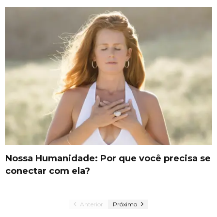
Nossa Humanidade: Por que você precisa se
conectar com ela?
Anterior
Próximo