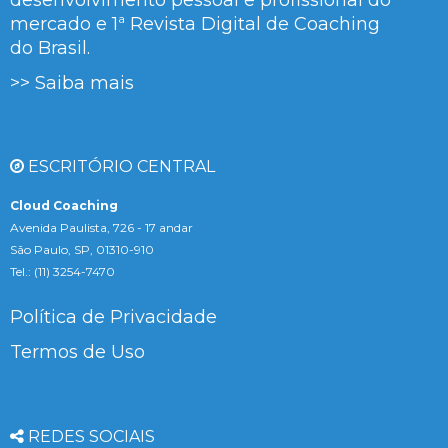
mercado e 1ª Revista Digital de Coaching
do Brasil.
>> Saiba mais
ESCRITÓRIO CENTRAL
Cloud Coaching
Avenida Paulista, 726 - 17 andar
São Paulo, SP, 01310-910
Tel.: (11) 3254-7470
Política de Privacidade
Termos de Uso
REDES SOCIAIS