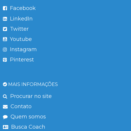
Facebook
LinkedIn
Twitter
Youtube
Instagram
Pinterest
MAIS INFORMAÇÕES
Procurar no site
Contato
Quem somos
Busca Coach