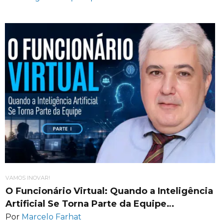
VAMOS INOVAR!
O Funcionário Virtual: Quando a Inteligência
Artificial Se Torna Parte da Equipe…
Por
Marcelo Farhat