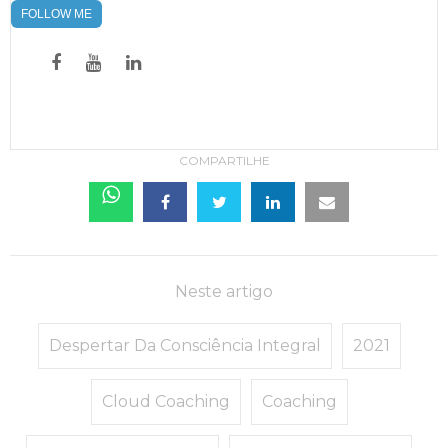
FOLLOW ME
COMPARTILHE
Neste artigo
Despertar Da Consciência Integral
2021
Cloud Coaching
Coaching