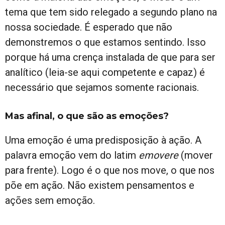
tema que tem sido relegado a segundo plano na
nossa sociedade. É esperado que não
demonstremos o que estamos sentindo. Isso
porque há uma crença instalada de que para ser
analítico (leia-se aqui competente e capaz) é
necessário que sejamos somente racionais.
Mas afinal, o que são as emoções?
Uma emoção é uma predisposição à ação. A
palavra emoção vem do latim
emovere
(mover
para frente). Logo é o que nos move, o que nos
põe em ação. Não existem pensamentos e
ações sem emoção.