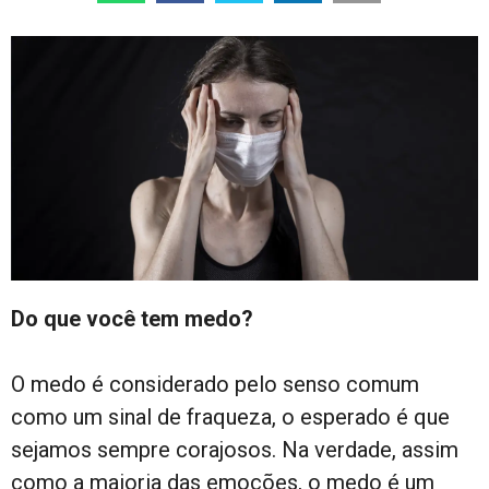
Do que você tem medo?
O medo é considerado pelo senso comum
como um sinal de fraqueza, o esperado é que
sejamos sempre corajosos. Na verdade, assim
como a maioria das emoções, o medo é um