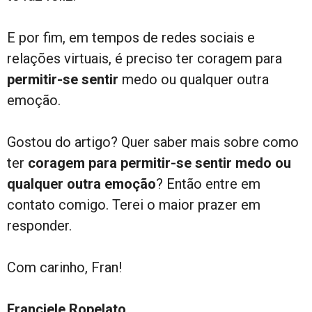
E por fim, em tempos de redes sociais e
relações virtuais, é preciso ter coragem para
permitir-se sentir
medo ou qualquer outra
emoção.
Gostou do artigo? Quer saber mais sobre como
ter
coragem para permitir-se sentir medo ou
qualquer outra emoção
? Então entre em
contato comigo. Terei o maior prazer em
responder.
Com carinho, Fran!
Franciele Ropelato