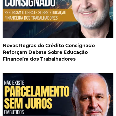
Novas Regras do Crédito Consignado
Reforçam Debate Sobre Educação
Financeira dos Trabalhadores