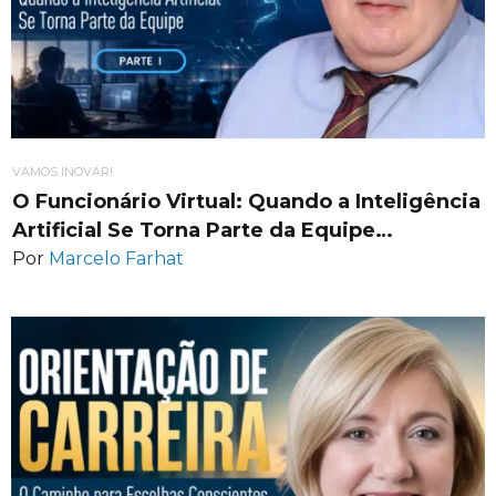
VAMOS INOVAR!
O Funcionário Virtual: Quando a Inteligência
Artificial Se Torna Parte da Equipe…
Por
Marcelo Farhat