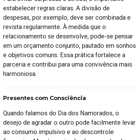
estabelecer regras claras. A divisão de
despesas, por exemplo, deve ser combinada e
revista regularmente. À medida que o
relacionamento se desenvolve, pode-se pensar
em um orçamento conjunto, pautado em sonhos
e objetivos comuns. Essa prática fortalece a
parceria e contribui para uma convivência mais
harmoniosa.
Presentes com Consciência
Quando falamos do Dia dos Namorados, o
desejo de agradar o outro pode facilmente levar
ao consumo impulsivo e ao descontrole