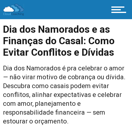
Dia dos Namorados e as
Finanças do Casal: Como
Evitar Conflitos e Dívidas
Dia dos Namorados é pra celebrar o amor
— não virar motivo de cobrança ou dívida.
Descubra como casais podem evitar
conflitos, alinhar expectativas e celebrar
com amor, planejamento e
responsabilidade financeira — sem
estourar o orçamento.