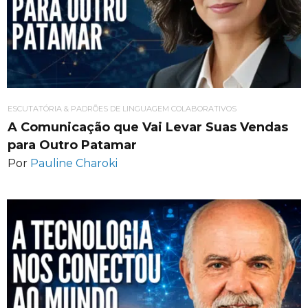
ESCUTATÓRIA & PADRÕES DE LINGUAGEM COLABORATIVOS
A Comunicação que Vai Levar Suas Vendas
para Outro Patamar
Por
Pauline Charoki