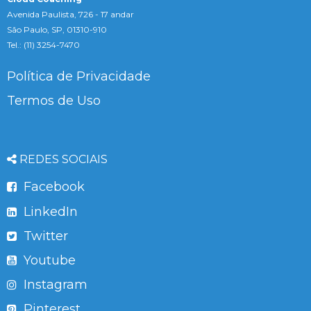
Avenida Paulista, 726 - 17 andar
São Paulo, SP, 01310-910
Tel.: (11) 3254-7470
Política de Privacidade
Termos de Uso
REDES SOCIAIS
Facebook
LinkedIn
Twitter
Youtube
Instagram
Pinterest