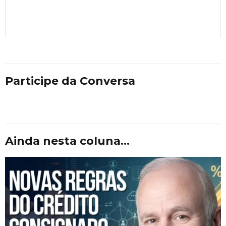
Participe da Conversa
Ainda nesta coluna...