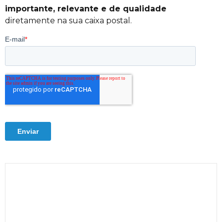
importante, relevante e de qualidade
diretamente na sua caixa postal.