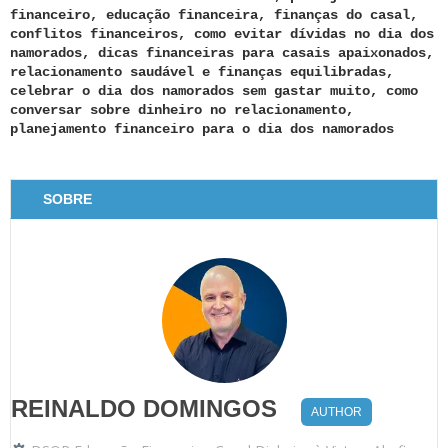
financeiro, educação financeira, finanças do casal,
conflitos financeiros, como evitar dívidas no dia dos
namorados, dicas financeiras para casais apaixonados,
relacionamento saudável e finanças equilibradas,
celebrar o dia dos namorados sem gastar muito, como
conversar sobre dinheiro no relacionamento,
planejamento financeiro para o dia dos namorados
SOBRE
REINALDO DOMINGOS
AUTHOR