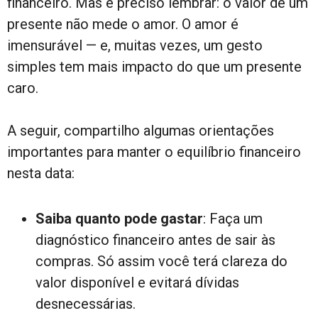
financeiro. Mas é preciso lembrar: o valor de um
presente não mede o amor. O amor é
imensurável — e, muitas vezes, um gesto
simples tem mais impacto do que um presente
caro.
A seguir, compartilho algumas orientações
importantes para manter o equilíbrio financeiro
nesta data:
Saiba quanto pode gastar
: Faça um
diagnóstico financeiro antes de sair às
compras. Só assim você terá clareza do
valor disponível e evitará dívidas
desnecessárias.