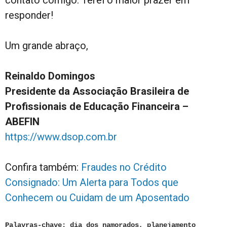
responder!
Um grande abraço,
Reinaldo Domingos
Presidente da Associação Brasileira de
Profissionais de Educação Financeira –
ABEFIN
https://www.dsop.com.br
Confira também:
Fraudes no Crédito
Consignado: Um Alerta para Todos que
Conhecem ou Cuidam de um Aposentado
Palavras-chave: dia dos namorados, planejamento