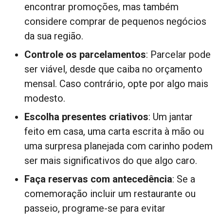
encontrar promoções, mas também
considere comprar de pequenos negócios
da sua região.
Controle os parcelamentos
: Parcelar pode
ser viável, desde que caiba no orçamento
mensal. Caso contrário, opte por algo mais
modesto.
Escolha presentes criativos
: Um jantar
feito em casa, uma carta escrita à mão ou
uma surpresa planejada com carinho podem
ser mais significativos do que algo caro.
Faça reservas com antecedência
: Se a
comemoração incluir um restaurante ou
passeio, programe-se para evitar