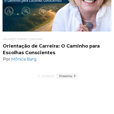
FALANDO SOBRE COACHING
Orientação de Carreira: O Caminho para
Escolhas Conscientes
Por
Mônica Barg
Anterior
Próximo