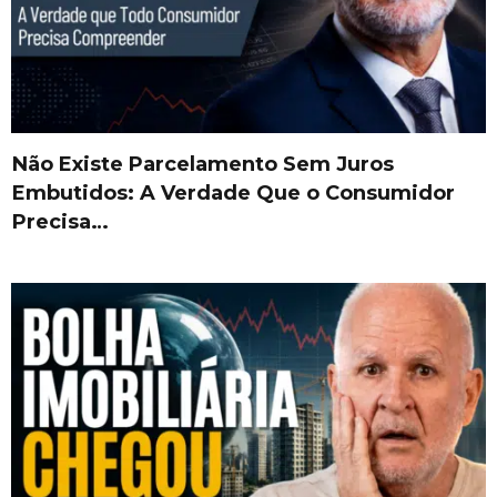
Não Existe Parcelamento Sem Juros
Embutidos: A Verdade Que o Consumidor
Precisa…