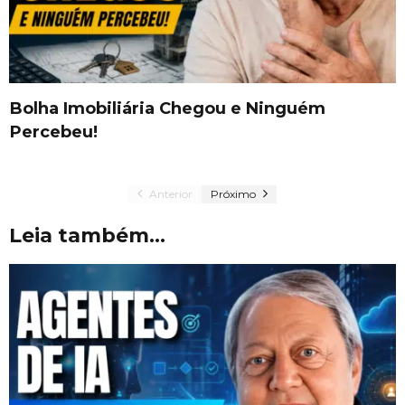
Bolha Imobiliária Chegou e Ninguém
Percebeu!
Anterior
Próximo
Leia também...