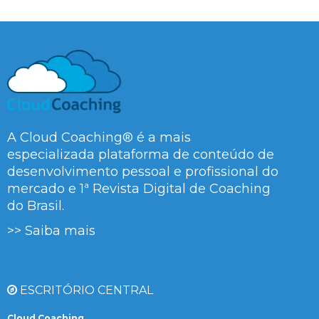
A Cloud Coaching® é a mais
especializada plataforma de conteúdo de
desenvolvimento pessoal e profissional do
mercado e 1ª Revista Digital de Coaching
do Brasil.
>> Saiba mais
ESCRITÓRIO CENTRAL
Cloud Coaching