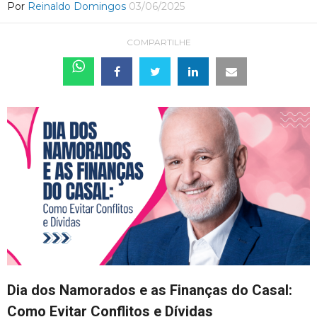
Por
Reinaldo Domingos
03/06/2025
COMPARTILHE
Dia dos Namorados e as Finanças do Casal:
Como Evitar Conflitos e Dívidas