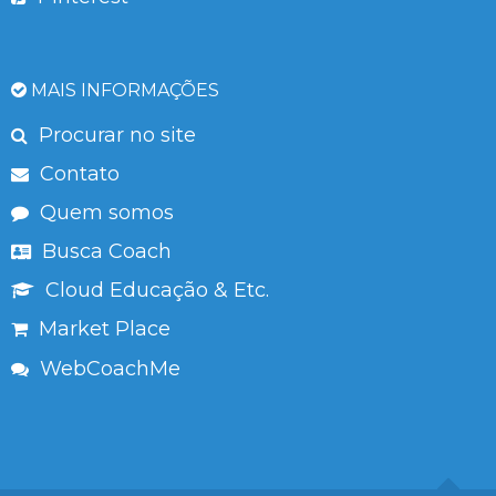
MAIS INFORMAÇÕES
Procurar no site
Contato
Quem somos
Busca Coach
Cloud Educação & Etc.
Market Place
WebCoachMe