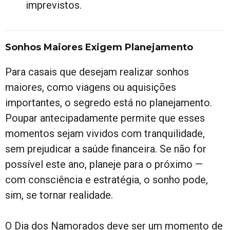
imprevistos.
Sonhos Maiores Exigem Planejamento
Para casais que desejam realizar sonhos
maiores, como viagens ou aquisições
importantes, o segredo está no planejamento.
Poupar antecipadamente permite que esses
momentos sejam vividos com tranquilidade,
sem prejudicar a saúde financeira. Se não for
possível este ano, planeje para o próximo —
com consciência e estratégia, o sonho pode,
sim, se tornar realidade.
O Dia dos Namorados deve ser um momento de