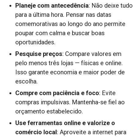
Planeje com antecedência
: Não deixe tudo
para a última hora. Pensar nas datas
comemorativas ao longo do ano permite
poupar com calma e buscar boas
oportunidades.
Pesquise preços
: Compare valores em
pelo menos três lojas — físicas e online.
Isso garante economia e maior poder de
escolha.
Compre com paciência e foco
: Evite
compras impulsivas. Mantenha-se fiel ao
orçamento estabelecido.
Use ferramentas online e valorize o
comércio local
: Aproveite a internet para