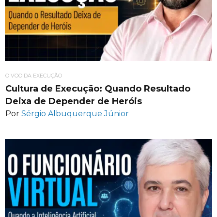
O VOO DA EXECUÇÃO
Cultura de Execução: Quando Resultado
Deixa de Depender de Heróis
Por
Sérgio Albuquerque Júnior