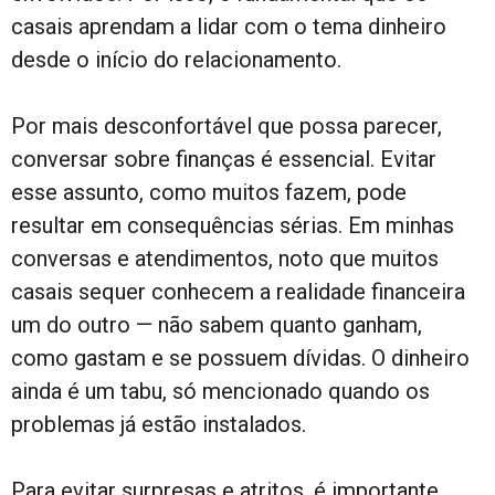
casais aprendam a lidar com o tema dinheiro
desde o início do relacionamento.
Por mais desconfortável que possa parecer,
conversar sobre finanças é essencial. Evitar
esse assunto, como muitos fazem, pode
resultar em consequências sérias. Em minhas
conversas e atendimentos, noto que muitos
casais sequer conhecem a realidade financeira
um do outro — não sabem quanto ganham,
como gastam e se possuem dívidas. O dinheiro
ainda é um tabu, só mencionado quando os
problemas já estão instalados.
Para evitar surpresas e atritos, é importante