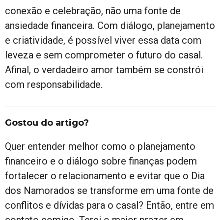
conexão e celebração, não uma fonte de
ansiedade financeira. Com diálogo, planejamento
e criatividade, é possível viver essa data com
leveza e sem comprometer o futuro do casal.
Afinal, o verdadeiro amor também se constrói
com responsabilidade.
Gostou do artigo?
Quer entender melhor como o planejamento
financeiro e o diálogo sobre finanças podem
fortalecer o relacionamento e evitar que o Dia
dos Namorados se transforme em uma fonte de
conflitos e dívidas para o casal? Então, entre em
contato comigo. Terei o maior prazer em