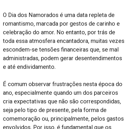
O Dia dos Namorados é uma data repleta de
romantismo, marcada por gestos de carinho e
celebração do amor. No entanto, por trás de
toda essa atmosfera encantadora, muitas vezes
escondem-se tensões financeiras que, se mal
administradas, podem gerar desentendimentos
e até endividamento.
É comum observar frustrações nesta época do
ano, especialmente quando um dos parceiros
cria expectativas que não são correspondidas,
seja pelo tipo de presente, pela forma de
comemoração ou, principalmente, pelos gastos
envolvidos. Por isso, é fundamental que os