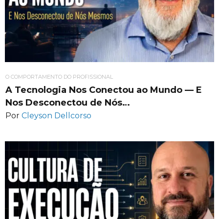
O COMPORTAMENTO DO PROFISSIONAL
A Tecnologia Nos Conectou ao Mundo — E
Nos Desconectou de Nós…
Por
Cleyson Dellcorso