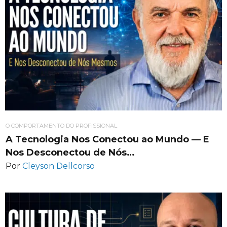
O COMPORTAMENTO DO PROFISSIONAL
A Tecnologia Nos Conectou ao Mundo — E
Nos Desconectou de Nós…
Por
Cleyson Dellcorso