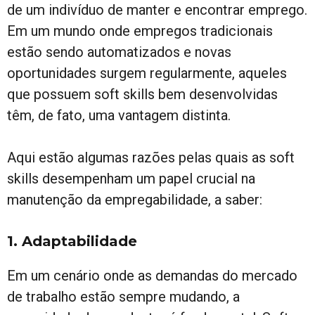
de um indivíduo de manter e encontrar emprego.
Em um mundo onde empregos tradicionais
estão sendo automatizados e novas
oportunidades surgem regularmente, aqueles
que possuem soft skills bem desenvolvidas
têm, de fato, uma vantagem distinta.
Aqui estão algumas razões pelas quais as soft
skills desempenham um papel crucial na
manutenção da empregabilidade, a saber:
1. Adaptabilidade
Em um cenário onde as demandas do mercado
de trabalho estão sempre mudando, a