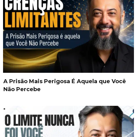
A Prisão Mais Perigosa É Aquela que Você
Não Percebe