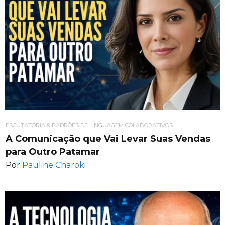
ESCUTATÓRIA & PADRÕES DE LINGUAGEM COLABORATIVOS
A Comunicação que Vai Levar Suas Vendas
para Outro Patamar
Por
Pauline Charoki