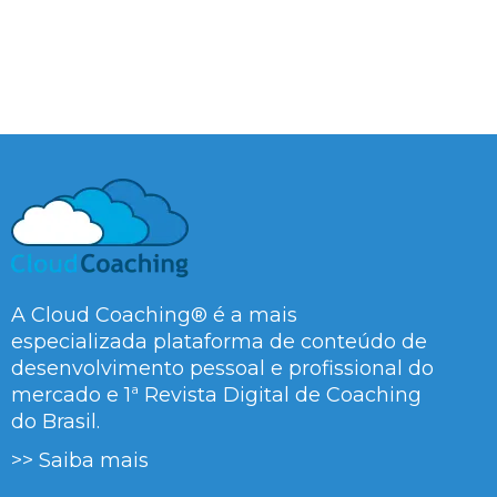
A Cloud Coaching® é a mais
especializada plataforma de conteúdo de
desenvolvimento pessoal e profissional do
mercado e 1ª Revista Digital de Coaching
do Brasil.
>> Saiba mais