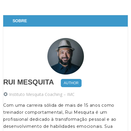
SOBRE
RUI MESQUITA
AUTHOR
Instituto Mesquita Coaching – IMC
Com uma carreira sólida de mais de 15 anos como
treinador comportamental, Rui Mesquita é um
profissional dedicado à transformação pessoal e ao
desenvolvimento de habilidades emocionais. Sua