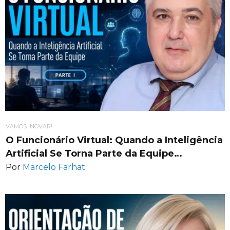
VAMOS INOVAR!
O Funcionário Virtual: Quando a Inteligência
Artificial Se Torna Parte da Equipe…
Por
Marcelo Farhat