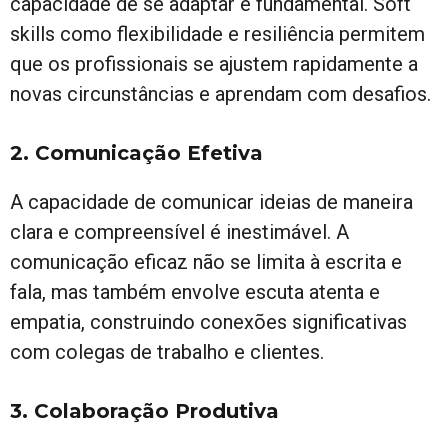
capacidade de se adaptar é fundamental. Soft
skills como flexibilidade e resiliência permitem
que os profissionais se ajustem rapidamente a
novas circunstâncias e aprendam com desafios.
2. Comunicação Efetiva
A capacidade de comunicar ideias de maneira
clara e compreensível é inestimável. A
comunicação eficaz não se limita à escrita e
fala, mas também envolve escuta atenta e
empatia, construindo conexões significativas
com colegas de trabalho e clientes.
3. Colaboração Produtiva