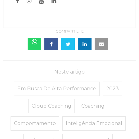
COMPARTILHE
Neste artigo
Em Busca De Alta Performance
2023
Cloud Coaching
Coaching
Comportamento
Inteligência Emocional