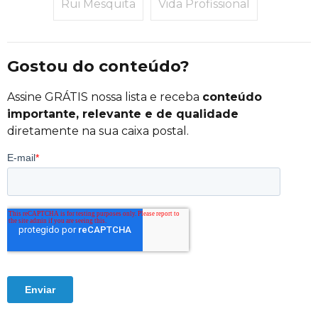
Rui Mesquita
Vida Profissional
Gostou do conteúdo?
Assine GRÁTIS nossa lista e receba
conteúdo
importante, relevante e de qualidade
diretamente na sua caixa postal.