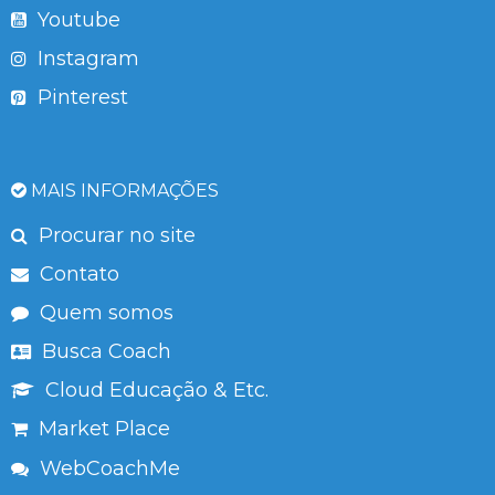
Youtube
Instagram
Pinterest
MAIS INFORMAÇÕES
Procurar no site
Contato
Quem somos
Busca Coach
Cloud Educação & Etc.
Market Place
WebCoachMe