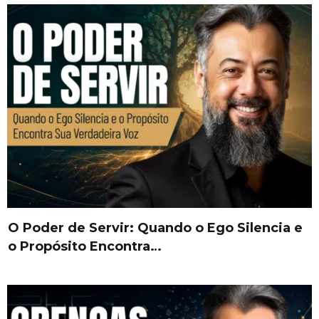
O Poder de Servir: Quando o Ego Silencia e
o Propósito Encontra…