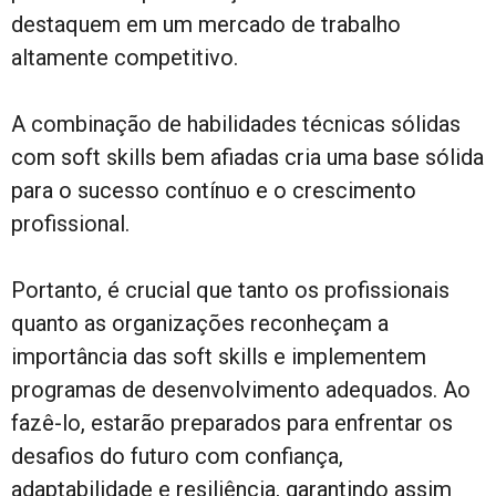
destaquem em um mercado de trabalho
altamente competitivo.
A combinação de habilidades técnicas sólidas
com soft skills bem afiadas cria uma base sólida
para o sucesso contínuo e o crescimento
profissional.
Portanto, é crucial que tanto os profissionais
quanto as organizações reconheçam a
importância das soft skills e implementem
programas de desenvolvimento adequados. Ao
fazê-lo, estarão preparados para enfrentar os
desafios do futuro com confiança,
adaptabilidade e resiliência, garantindo assim