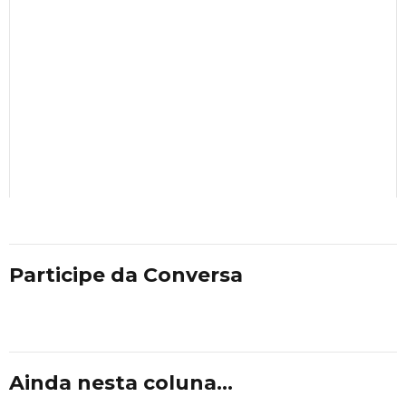
Participe da Conversa
Ainda nesta coluna...