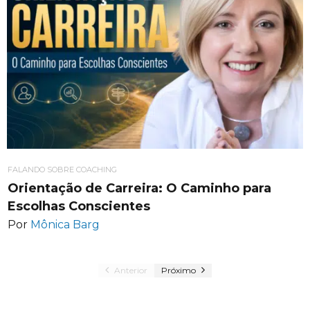
FALANDO SOBRE COACHING
Orientação de Carreira: O Caminho para
Escolhas Conscientes
Por
Mônica Barg
Anterior
Próximo