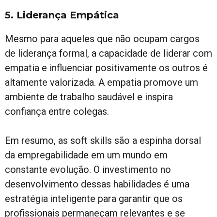
5. Liderança Empática
Mesmo para aqueles que não ocupam cargos
de liderança formal, a capacidade de liderar com
empatia e influenciar positivamente os outros é
altamente valorizada. A empatia promove um
ambiente de trabalho saudável e inspira
confiança entre colegas.
Em resumo, as soft skills são a espinha dorsal
da empregabilidade em um mundo em
constante evolução. O investimento no
desenvolvimento dessas habilidades é uma
estratégia inteligente para garantir que os
profissionais permaneçam relevantes e se