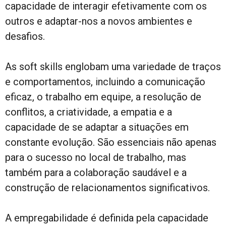
capacidade de interagir efetivamente com os
outros e adaptar-nos a novos ambientes e
desafios.
As soft skills englobam uma variedade de traços
e comportamentos, incluindo a comunicação
eficaz, o trabalho em equipe, a resolução de
conflitos, a criatividade, a empatia e a
capacidade de se adaptar a situações em
constante evolução. São essenciais não apenas
para o sucesso no local de trabalho, mas
também para a colaboração saudável e a
construção de relacionamentos significativos.
A empregabilidade é definida pela capacidade