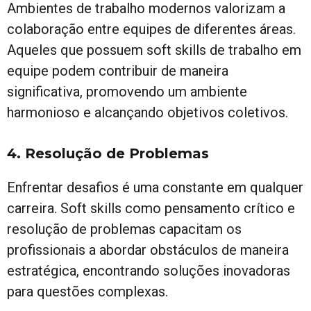
Ambientes de trabalho modernos valorizam a
colaboração entre equipes de diferentes áreas.
Aqueles que possuem soft skills de trabalho em
equipe podem contribuir de maneira
significativa, promovendo um ambiente
harmonioso e alcançando objetivos coletivos.
4. Resolução de Problemas
Enfrentar desafios é uma constante em qualquer
carreira. Soft skills como pensamento crítico e
resolução de problemas capacitam os
profissionais a abordar obstáculos de maneira
estratégica, encontrando soluções inovadoras
para questões complexas.