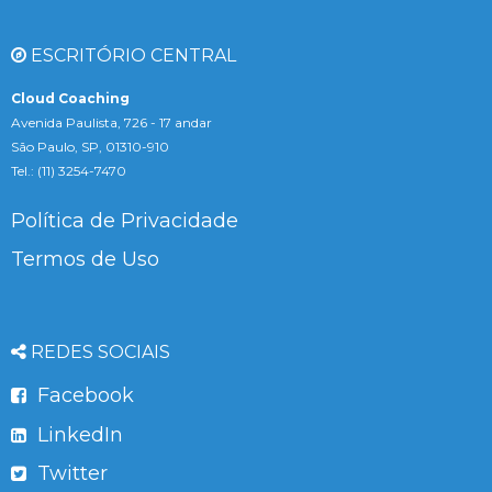
ESCRITÓRIO CENTRAL
Cloud Coaching
Avenida Paulista, 726 - 17 andar
São Paulo, SP, 01310-910
Tel.: (11) 3254-7470
Política de Privacidade
Termos de Uso
REDES SOCIAIS
Facebook
LinkedIn
Twitter