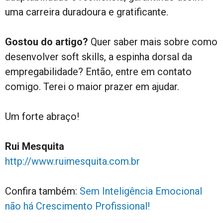
uma carreira duradoura e gratificante.
Gostou do artigo?
Quer saber mais sobre como
desenvolver soft skills, a espinha dorsal da
empregabilidade? Então, entre em contato
comigo. Terei o maior prazer em ajudar.
Um forte abraço!
Rui Mesquita
http://www.ruimesquita.com.br
Confira também:
Sem Inteligência Emocional
não há Crescimento Profissional!