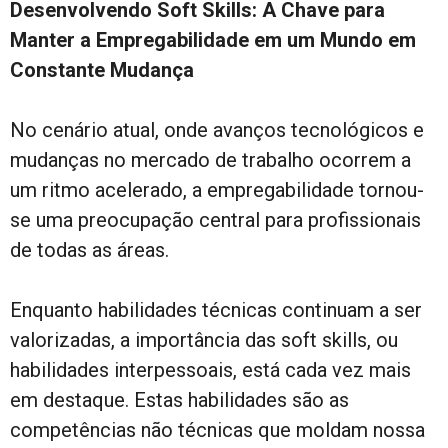
Desenvolvendo Soft Skills: A Chave para
Manter a Empregabilidade em um Mundo em
Constante Mudança
No cenário atual, onde avanços tecnológicos e
mudanças no mercado de trabalho ocorrem a
um ritmo acelerado, a empregabilidade tornou-
se uma preocupação central para profissionais
de todas as áreas.
Enquanto habilidades técnicas continuam a ser
valorizadas, a importância das soft skills, ou
habilidades interpessoais, está cada vez mais
em destaque. Estas habilidades são as
competências não técnicas que moldam nossa