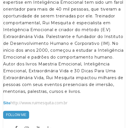
expertise em Inteligência Emocional tem sido um farol
orientador para mais de 40 mil pessoas, que tiveram a
oportunidade de serem treinadas por ele. Treinador
comportamental, Rui Mesquita é especialista em
Inteligência Emocional e criador do método (E.V)
Extraordinária Vida. Palestrante e fundador do Instituto
de Desenvolvimento Humano e Corporativo (IM). No
início dos anos 2000, começou a estudar a Inteligência
Emocional e padrões do comportamento humano.
Autor dos livros Maestria Emocional, Inteligência
Emocional, Extraordinária Vida e 30 Dicas Para Uma
Extraordinária Vida, Rui Mesquita impactou milhares de
pessoas com seus eventos presenciais de imersão,
mentorias, palestras, cursos e livros.
http://www.ruimesquita.com.br
Site
FOLLOW ME