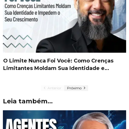
O Limite Nunca Foi Você: Como Crenças
Limitantes Moldam Sua Identidade e…
Anterior
Próximo
Leia também...