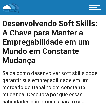
Desenvolvendo Soft Skills:
A Chave para Manter a
Empregabilidade em um
Mundo em Constante
Mudança
Saiba como desenvolver soft skills pode
garantir sua empregabilidade em um
mercado de trabalho em constante
mudança. Descubra por que essas
habilidades são cruciais para o seu