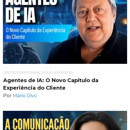
GESTÃO EMPRESARIAL: O QUE VEM POR AÍ!
Agentes de IA: O Novo Capítulo da
Experiência do Cliente
Por
Mario Divo