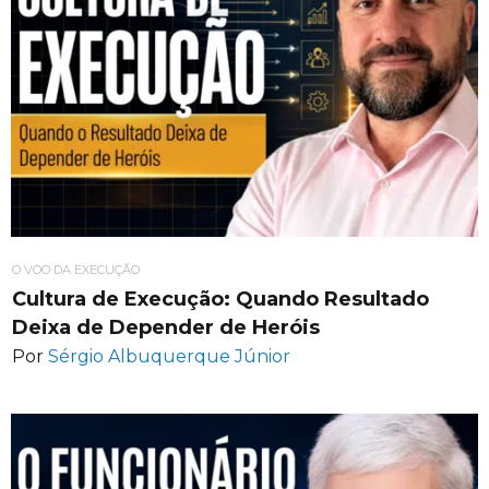
O VOO DA EXECUÇÃO
Cultura de Execução: Quando Resultado
Deixa de Depender de Heróis
Por
Sérgio Albuquerque Júnior