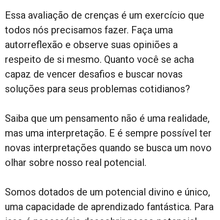
Essa avaliação de crenças é um exercício que
todos nós precisamos fazer. Faça uma
autorreflexão e observe suas opiniões a
respeito de si mesmo. Quanto você se acha
capaz de vencer desafios e buscar novas
soluções para seus problemas cotidianos?
Saiba que um pensamento não é uma realidade,
mas uma interpretação. E é sempre possível ter
novas interpretações quando se busca um novo
olhar sobre nosso real potencial.
Somos dotados de um potencial divino e único,
uma capacidade de aprendizado fantástica. Para