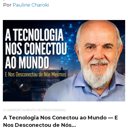
Por
Pauline Charoki
O COMPORTAMENTO DO PROFISSIONAL
A Tecnologia Nos Conectou ao Mundo — E
Nos Desconectou de Nós…