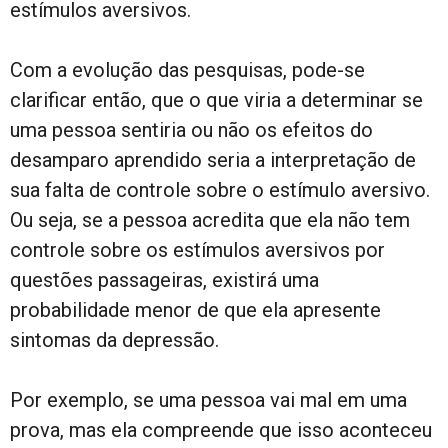
estímulos aversivos.
Com a evolução das pesquisas, pode-se
clarificar então, que o que viria a determinar se
uma pessoa sentiria ou não os efeitos do
desamparo aprendido seria a interpretação de
sua falta de controle sobre o estímulo aversivo.
Ou seja, se a pessoa acredita que ela não tem
controle sobre os estímulos aversivos por
questões passageiras, existirá uma
probabilidade menor de que ela apresente
sintomas da depressão.
Por exemplo, se uma pessoa vai mal em uma
prova, mas ela compreende que isso aconteceu