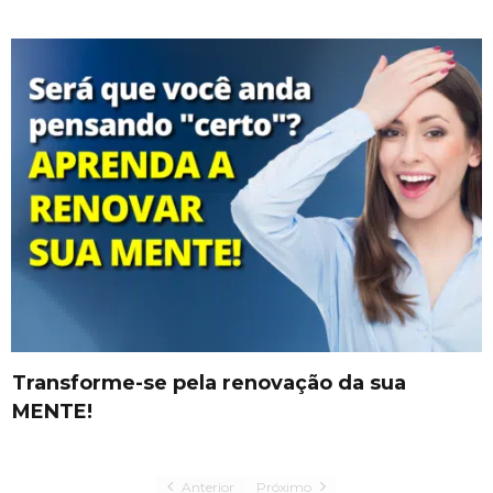
Transforme-se pela renovação da sua
MENTE!
Anterior
Próximo