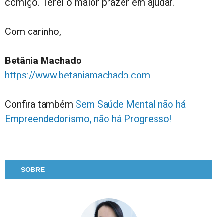
comigo. Terei o maior prazer em ajudar.
Com carinho,
Betânia Machado
https://www.betaniamachado.com
Confira também
Sem Saúde Mental não há
Empreendedorismo, não há Progresso!
SOBRE