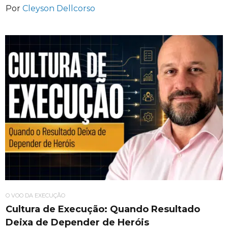
Por
Cleyson Dellcorso
O VOO DA EXECUÇÃO
Cultura de Execução: Quando Resultado
Deixa de Depender de Heróis