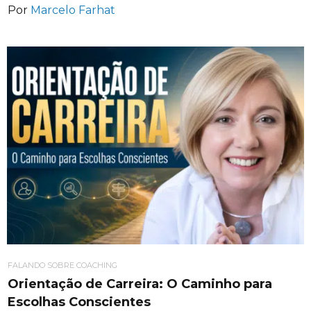
Por
Marcelo Farhat
FALANDO SOBRE COACHING
Orientação de Carreira: O Caminho para
Escolhas Conscientes