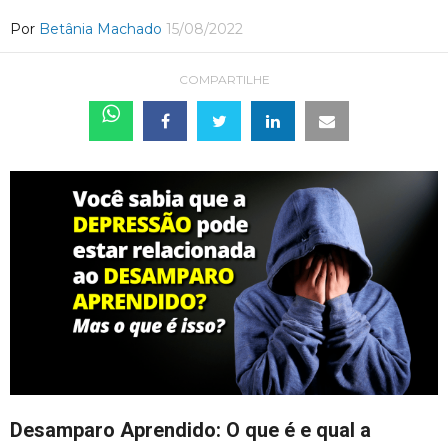
Por
Betânia Machado
15/08/2022
COMPARTILHE
Desamparo Aprendido: O que é e qual a