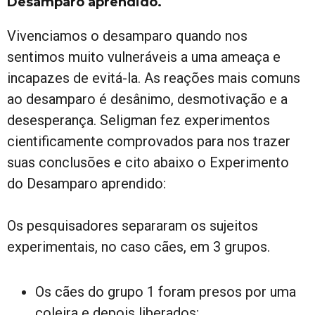
Desamparo aprendido.
Vivenciamos o desamparo quando nos
sentimos muito vulneráveis a uma ameaça e
incapazes de evitá-la. As reações mais comuns
ao desamparo é desânimo, desmotivação e a
desesperança. Seligman fez experimentos
cientificamente comprovados para nos trazer
suas conclusões e cito abaixo o Experimento
do Desamparo aprendido:
Os pesquisadores separaram os sujeitos
experimentais, no caso cães, em 3 grupos.
Os cães do grupo 1 foram presos por uma
coleira e depois liberados;