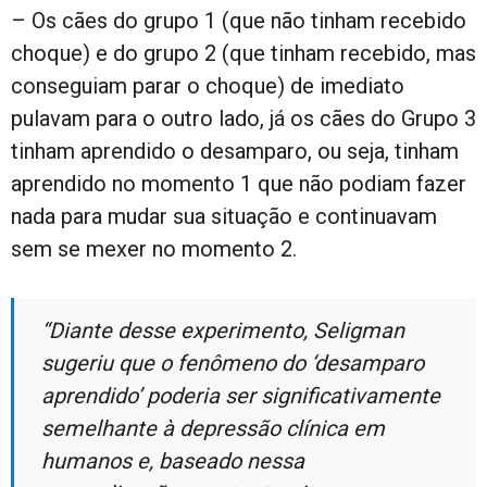
– Os cães do grupo 1 (que não tinham recebido
choque) e do grupo 2 (que tinham recebido, mas
conseguiam parar o choque) de imediato
pulavam para o outro lado, já os cães do Grupo 3
tinham aprendido o desamparo, ou seja, tinham
aprendido no momento 1 que não podiam fazer
nada para mudar sua situação e continuavam
sem se mexer no momento 2.
“Diante desse experimento, Seligman
sugeriu que o fenômeno do ‘desamparo
aprendido’ poderia ser significativamente
semelhante à depressão clínica em
humanos e, baseado nessa