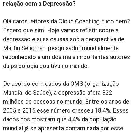
relação com a Depressão?
Olá caros leitores da Cloud Coaching, tudo bem?
Espero que sim! Hoje vamos refletir sobre a
depressão e suas causas sob a perspectiva de
Martin Seligman. pesquisador mundialmente
reconhecido e um dos mais importantes autores
da psicologia positiva no mundo.
De acordo com dados da OMS (organização
Mundial de Saúde), a depressão afeta 322
milhões de pessoas no mundo. Entre os anos de
2005 e 2015 esse número cresceu 18,4%. Esses
dados nos mostram que 4,4% da população
mundial já se apresenta contaminada por esse