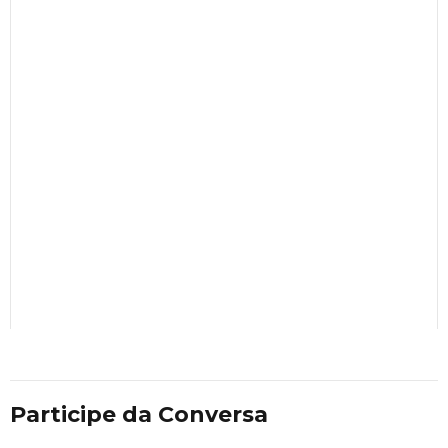
Participe da Conversa