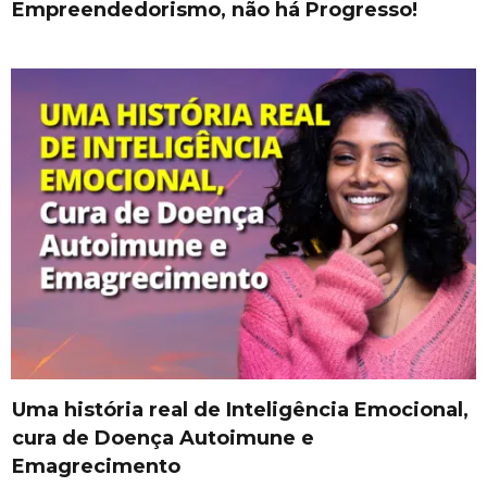
Empreendedorismo, não há Progresso!
Uma história real de Inteligência Emocional,
cura de Doença Autoimune e
Emagrecimento