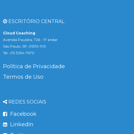
ESCRITÓRIO CENTRAL
Cloud Coaching
Avenida Paulista, 726 - 17 andar
São Paulo, SP, 01310-910
Tel.: (11) 3254-7470
Política de Privacidade
Termos de Uso
REDES SOCIAIS
Facebook
LinkedIn