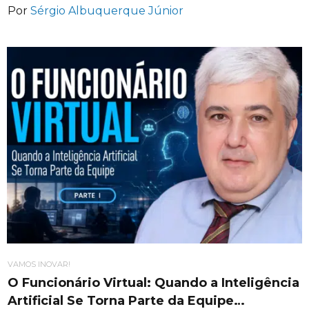
Por
Sérgio Albuquerque Júnior
VAMOS INOVAR!
O Funcionário Virtual: Quando a Inteligência
Artificial Se Torna Parte da Equipe…