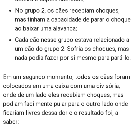
No grupo 2, os cães recebiam choques,
mas tinham a capacidade de parar o choque
ao baixar uma alavanca;
Cada cão nesse grupo estava relacionado a
um cão do grupo 2. Sofria os choques, mas
nada podia fazer por si mesmo para pará-lo.
Em um segundo momento, todos os cães foram
colocados em uma caixa com uma divisória,
onde de um lado eles recebiam choques, mas
podiam facilmente pular para o outro lado onde
ficariam livres dessa dor e o resultado foi, a
saber: