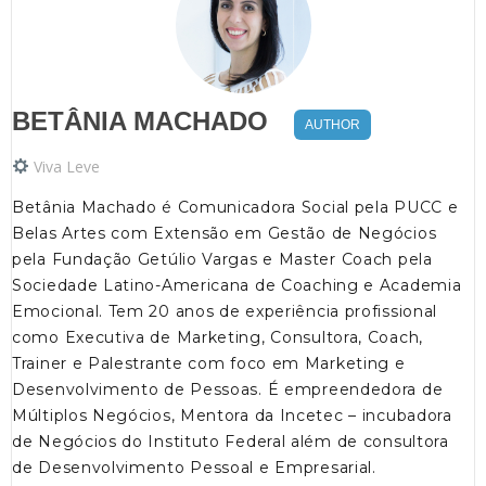
BETÂNIA MACHADO
AUTHOR
Viva Leve
Betânia Machado é Comunicadora Social pela PUCC e
Belas Artes com Extensão em Gestão de Negócios
pela Fundação Getúlio Vargas e Master Coach pela
Sociedade Latino-Americana de Coaching e Academia
Emocional. Tem 20 anos de experiência profissional
como Executiva de Marketing, Consultora, Coach,
Trainer e Palestrante com foco em Marketing e
Desenvolvimento de Pessoas. É empreendedora de
Múltiplos Negócios, Mentora da Incetec – incubadora
de Negócios do Instituto Federal além de consultora
de Desenvolvimento Pessoal e Empresarial.