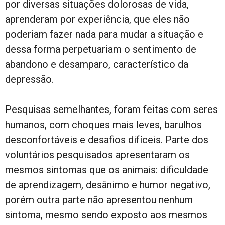
por diversas situações dolorosas de vida,
aprenderam por experiência, que eles não
poderiam fazer nada para mudar a situação e
dessa forma perpetuariam o sentimento de
abandono e desamparo, característico da
depressão.
Pesquisas semelhantes, foram feitas com seres
humanos, com choques mais leves, barulhos
desconfortáveis e desafios difíceis. Parte dos
voluntários pesquisados apresentaram os
mesmos sintomas que os animais: dificuldade
de aprendizagem, desânimo e humor negativo,
porém outra parte não apresentou nenhum
sintoma, mesmo sendo exposto aos mesmos