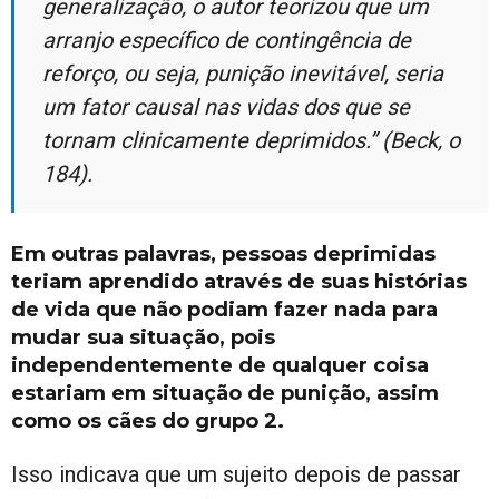
generalização, o autor teorizou que um
arranjo específico de contingência de
reforço, ou seja, punição inevitável, seria
um fator causal nas vidas dos que se
tornam clinicamente deprimidos.” (Beck, o
184).
Em outras palavras, pessoas deprimidas
teriam aprendido através de suas histórias
de vida que não podiam fazer nada para
mudar sua situação, pois
independentemente de qualquer coisa
estariam em situação de punição, assim
como os cães do grupo 2.
Isso indicava que um sujeito depois de passar