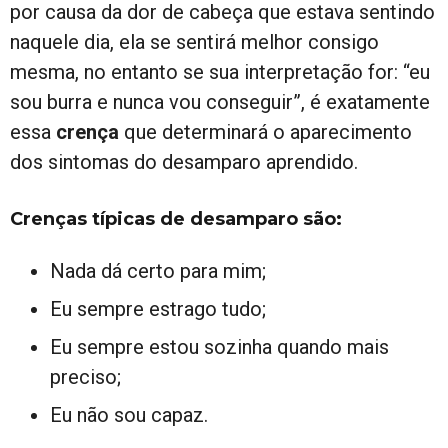
por causa da dor de cabeça que estava sentindo
naquele dia, ela se sentirá melhor consigo
mesma, no entanto se sua interpretação for: “eu
sou burra e nunca vou conseguir”, é exatamente
essa
crença
que determinará o aparecimento
dos sintomas do desamparo aprendido.
Crenças típicas de desamparo são:
Nada dá certo para mim;
Eu sempre estrago tudo;
Eu sempre estou sozinha quando mais
preciso;
Eu não sou capaz.