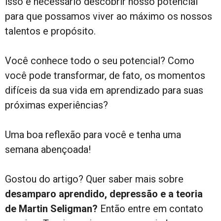
isso é necessário descobrir nosso potencial
para que possamos viver ao máximo os nossos
talentos e propósito.
Você conhece todo o seu potencial? Como
você pode transformar, de fato, os momentos
difíceis da sua vida em aprendizado para suas
próximas experiências?
Uma boa reflexão para você e tenha uma
semana abençoada!
Gostou do artigo? Quer saber mais sobre
desamparo aprendido, depressão e a teoria
de Martin Seligman?
Então entre em contato