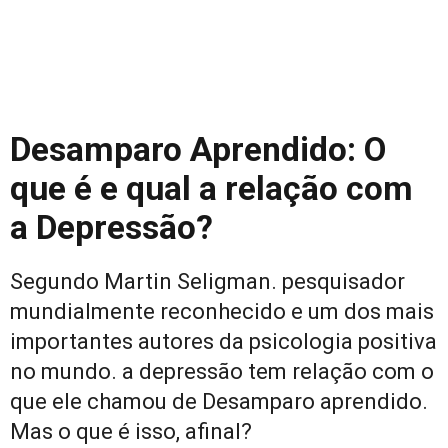
Desamparo Aprendido: O
que é e qual a relação com
a Depressão?
Segundo Martin Seligman. pesquisador
mundialmente reconhecido e um dos mais
importantes autores da psicologia positiva
no mundo. a depressão tem relação com o
que ele chamou de Desamparo aprendido.
Mas o que é isso, afinal?