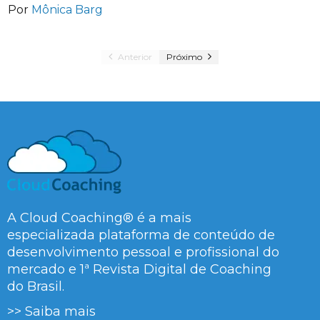
Por
Mônica Barg
Anterior
Próximo
A Cloud Coaching® é a mais
especializada plataforma de conteúdo de
desenvolvimento pessoal e profissional do
mercado e 1ª Revista Digital de Coaching
do Brasil.
>> Saiba mais