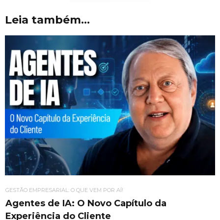
Leia também...
GESTÃO EMPRESARIAL: O QUE VEM POR AÍ!
Agentes de IA: O Novo Capítulo da
Experiência do Cliente