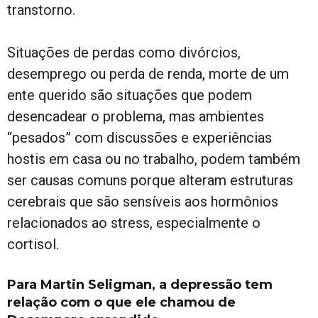
transtorno.
Situações de perdas como divórcios,
desemprego ou perda de renda, morte de um
ente querido são situações que podem
desencadear o problema, mas ambientes
“pesados” com discussões e experiências
hostis em casa ou no trabalho, podem também
ser causas comuns porque alteram estruturas
cerebrais que são sensíveis aos hormônios
relacionados ao stress, especialmente o
cortisol.
Para Martin Seligman, a depressão tem
relação com o que ele chamou de