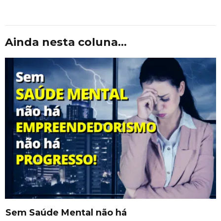
Ainda nesta coluna...
Sem Saúde Mental não há