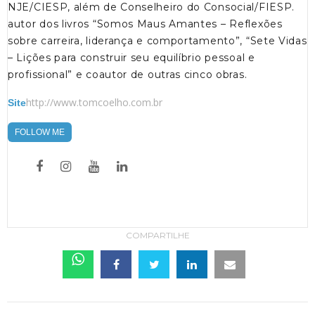
NJE/CIESP, além de Conselheiro do Consocial/FIESP.
autor dos livros “Somos Maus Amantes – Reflexões
sobre carreira, liderança e comportamento”, “Sete Vidas
– Lições para construir seu equilíbrio pessoal e
profissional” e coautor de outras cinco obras.
http://www.tomcoelho.com.br
Site
FOLLOW ME
COMPARTILHE