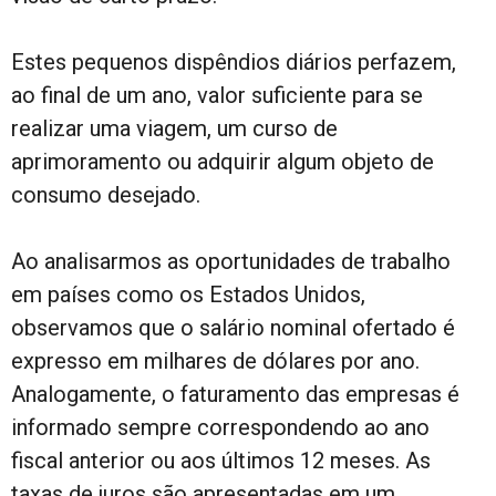
Estes pequenos dispêndios diários perfazem,
ao final de um ano, valor suficiente para se
realizar uma viagem, um curso de
aprimoramento ou adquirir algum objeto de
consumo desejado.
Ao analisarmos as oportunidades de trabalho
em países como os Estados Unidos,
observamos que o salário nominal ofertado é
expresso em milhares de dólares por ano.
Analogamente, o faturamento das empresas é
informado sempre correspondendo ao ano
fiscal anterior ou aos últimos 12 meses. As
taxas de juros são apresentadas em um