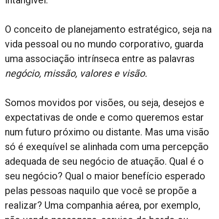
intangível.
O conceito de planejamento estratégico, seja na
vida pessoal ou no mundo corporativo, guarda
uma associação intrínseca entre as palavras
negócio, missão, valores e visão.
Somos movidos por visões, ou seja, desejos e
expectativas de onde e como queremos estar
num futuro próximo ou distante. Mas uma visão
só é exequível se alinhada com uma percepção
adequada de seu negócio de atuação. Qual é o
seu negócio? Qual o maior benefício esperado
pelas pessoas naquilo que você se propõe a
realizar? Uma companhia aérea, por exemplo,