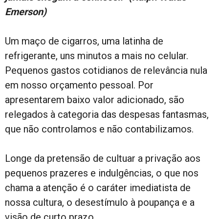
Emerson)
Um maço de cigarros, uma latinha de
refrigerante, uns minutos a mais no celular.
Pequenos gastos cotidianos de relevância nula
em nosso orçamento pessoal. Por
apresentarem baixo valor adicionado, são
relegados à categoria das despesas fantasmas,
que não controlamos e não contabilizamos.
Longe da pretensão de cultuar a privação aos
pequenos prazeres e indulgências, o que nos
chama a atenção é o caráter imediatista de
nossa cultura, o desestímulo à poupança e a
visão de curto prazo.