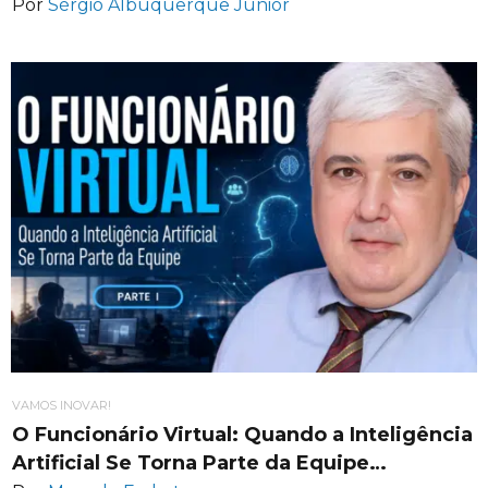
Por
Sérgio Albuquerque Júnior
VAMOS INOVAR!
O Funcionário Virtual: Quando a Inteligência
Artificial Se Torna Parte da Equipe…