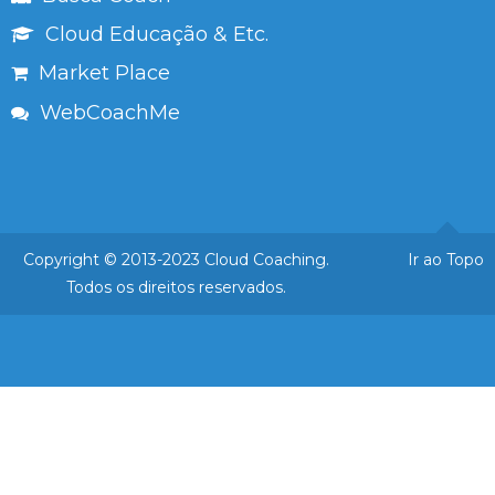
Cloud Educação & Etc.
Market Place
WebCoachMe
Copyright © 2013-2023 Cloud Coaching.
Ir ao Topo
Todos os direitos reservados.