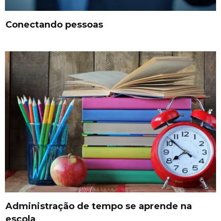
Conectando pessoas
Administração de tempo se aprende na
escola