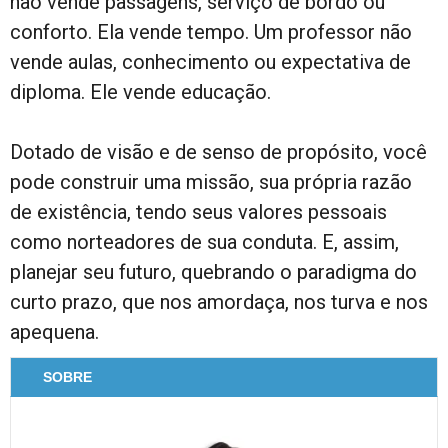
não vende passagens, serviço de bordo ou
conforto. Ela vende tempo. Um professor não
vende aulas, conhecimento ou expectativa de
diploma. Ele vende educação.
Dotado de visão e de senso de propósito, você
pode construir uma missão, sua própria razão
de existência, tendo seus valores pessoais
como norteadores de sua conduta. E, assim,
planejar seu futuro, quebrando o paradigma do
curto prazo, que nos amordaça, nos turva e nos
apequena.
SOBRE