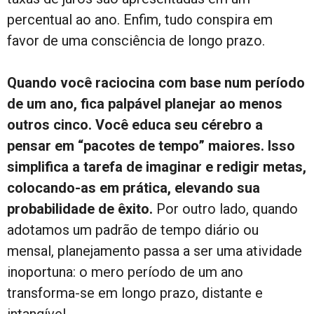
percentual ao ano. Enfim, tudo conspira em
favor de uma consciência de longo prazo.
Quando você raciocina com base num período
de um ano, fica palpável planejar ao menos
outros cinco. Você educa seu cérebro a
pensar em “pacotes de tempo” maiores. Isso
simplifica a tarefa de imaginar e redigir metas,
colocando-as em prática, elevando sua
probabilidade de êxito.
Por outro lado, quando
adotamos um padrão de tempo diário ou
mensal, planejamento passa a ser uma atividade
inoportuna: o mero período de um ano
transforma-se em longo prazo, distante e