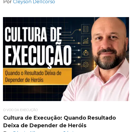
Por
Cleyson Dellcorso
O VOO DA EXECUÇÃO
Cultura de Execução: Quando Resultado
Deixa de Depender de Heróis