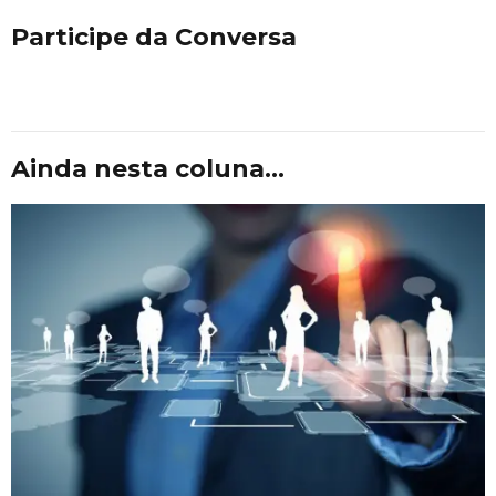
Participe da Conversa
Ainda nesta coluna...