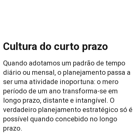
Cultura do curto prazo
Quando adotamos um padrão de tempo
diário ou mensal, o planejamento passa a
ser uma atividade inoportuna: o mero
período de um ano transforma-se em
longo prazo, distante e intangível. O
verdadeiro planejamento estratégico só é
possível quando concebido no longo
prazo.