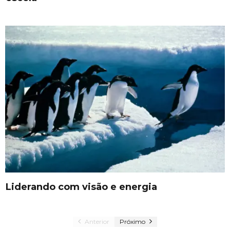
Liderando com visão e energia
Anterior
Próximo