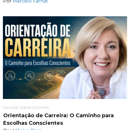
Por
Marcelo Farhat
FALANDO SOBRE COACHING
Orientação de Carreira: O Caminho para
Escolhas Conscientes