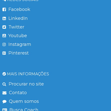
Facebook
LinkedIn
Twitter
Youtube
Instagram
Pinterest
MAIS INFORMAÇÕES
Procurar no site
Contato
Quem somos
Busca Coach