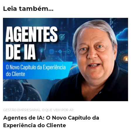
Leia também...
GESTÃO EMPRESARIAL: O QUE VEM POR AÍ!
Agentes de IA: O Novo Capítulo da
Experiência do Cliente