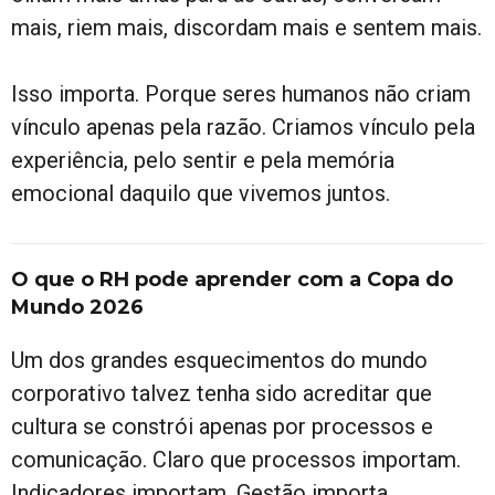
mais, riem mais, discordam mais e sentem mais.
Isso importa. Porque seres humanos não criam
vínculo apenas pela razão. Criamos vínculo pela
experiência, pelo sentir e pela memória
emocional daquilo que vivemos juntos.
O que o RH pode aprender com a Copa do
Mundo 2026
Um dos grandes esquecimentos do mundo
corporativo talvez tenha sido acreditar que
cultura se constrói apenas por processos e
comunicação. Claro que processos importam.
Indicadores importam. Gestão importa.