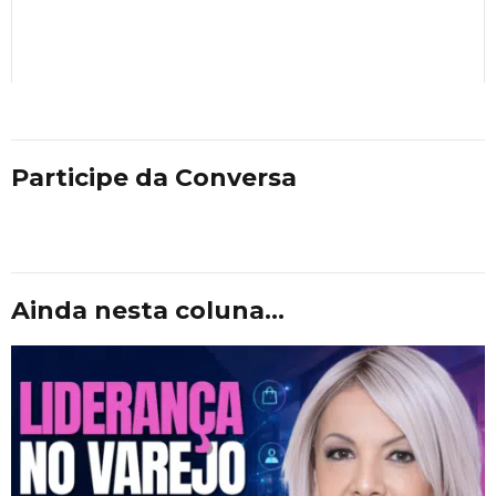
Participe da Conversa
Ainda nesta coluna...