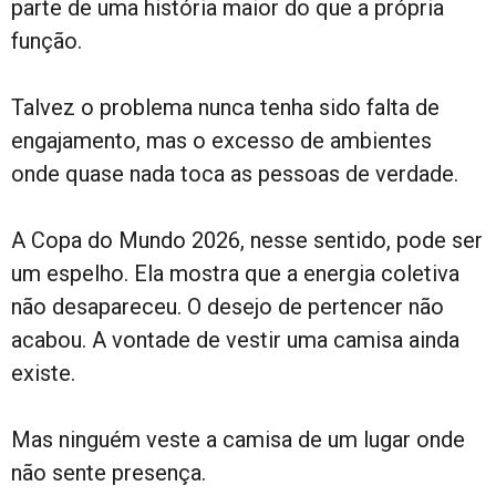
parte de uma história maior do que a própria
função.
Talvez o problema nunca tenha sido falta de
engajamento, mas o excesso de ambientes
onde quase nada toca as pessoas de verdade.
A Copa do Mundo 2026, nesse sentido, pode ser
um espelho. Ela mostra que a energia coletiva
não desapareceu. O desejo de pertencer não
acabou. A vontade de vestir uma camisa ainda
existe.
Mas ninguém veste a camisa de um lugar onde
não sente presença.