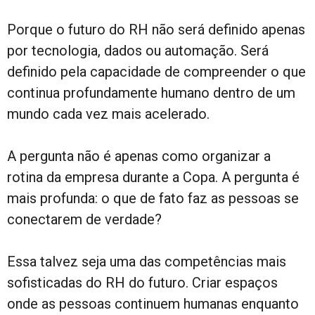
Porque o futuro do RH não será definido apenas
por tecnologia, dados ou automação. Será
definido pela capacidade de compreender o que
continua profundamente humano dentro de um
mundo cada vez mais acelerado.
A pergunta não é apenas como organizar a
rotina da empresa durante a Copa. A pergunta é
mais profunda: o que de fato faz as pessoas se
conectarem de verdade?
Essa talvez seja uma das competências mais
sofisticadas do RH do futuro. Criar espaços
onde as pessoas continuem humanas enquanto