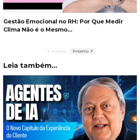
Gestão Emocional no RH: Por Que Medir
Clima Não é o Mesmo…
Anterior
Próximo
Leia também...