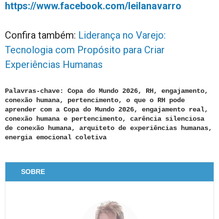
https://www.facebook.com/leilanavarro
Confira também:
Liderança no Varejo:
Tecnologia com Propósito para Criar
Experiências Humanas
Palavras-chave: Copa do Mundo 2026, RH, engajamento,
conexão humana, pertencimento, o que o RH pode
aprender com a Copa do Mundo 2026, engajamento real,
conexão humana e pertencimento, carência silenciosa
de conexão humana, arquiteto de experiências humanas,
energia emocional coletiva
SOBRE