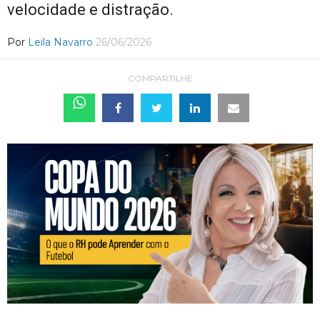
velocidade e distração.
Por
Leila Navarro
26/06/2026
COMPARTILHE