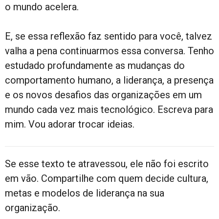
o mundo acelera.
E, se essa reflexão faz sentido para você, talvez
valha a pena continuarmos essa conversa. Tenho
estudado profundamente as mudanças do
comportamento humano, a liderança, a presença
e os novos desafios das organizações em um
mundo cada vez mais tecnológico. Escreva para
mim. Vou adorar trocar ideias.
Se esse texto te atravessou, ele não foi escrito
em vão. Compartilhe com quem decide cultura,
metas e modelos de liderança na sua
organização.