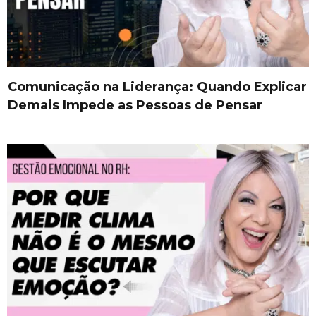
Comunicação na Liderança: Quando Explicar
Demais Impede as Pessoas de Pensar