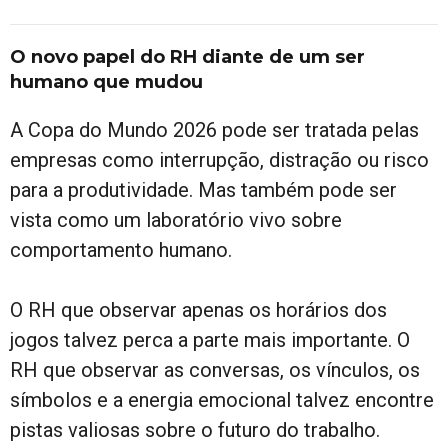
O novo papel do RH diante de um ser
humano que mudou
A Copa do Mundo 2026 pode ser tratada pelas
empresas como interrupção, distração ou risco
para a produtividade. Mas também pode ser
vista como um laboratório vivo sobre
comportamento humano.
O RH que observar apenas os horários dos
jogos talvez perca a parte mais importante. O
RH que observar as conversas, os vínculos, os
símbolos e a energia emocional talvez encontre
pistas valiosas sobre o futuro do trabalho.