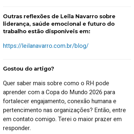
Outras reflexões de Leila Navarro sobre
liderança, saúde emocional e futuro do
trabalho estão disponíveis em:
https://leilanavarro.com.br/blog/
Gostou do artigo?
Quer saber mais sobre como o RH pode
aprender com a Copa do Mundo 2026 para
fortalecer engajamento, conexão humana e
pertencimento nas organizações? Então, entre
em contato comigo. Terei o maior prazer em
responder.