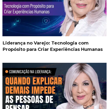
Liderança no Varejo: Tecnologia com
Propósito para Criar Experiências Humanas