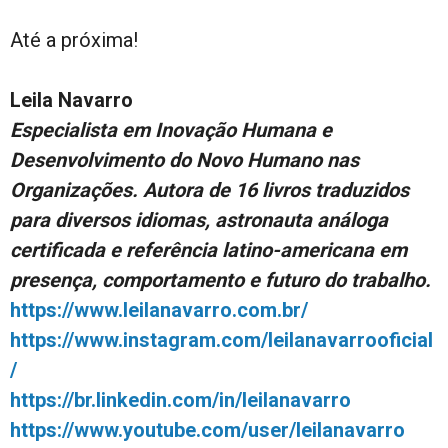
Até a próxima!
Leila Navarro
Especialista em Inovação Humana e
Desenvolvimento do Novo Humano nas
Organizações. Autora de 16 livros traduzidos
para diversos idiomas, astronauta análoga
certificada e referência latino-americana em
presença, comportamento e futuro do trabalho.
https://www.leilanavarro.com.br/
https://www.instagram.com/leilanavarrooficial
/
https://br.linkedin.com/in/leilanavarro
https://www.youtube.com/user/leilanavarro