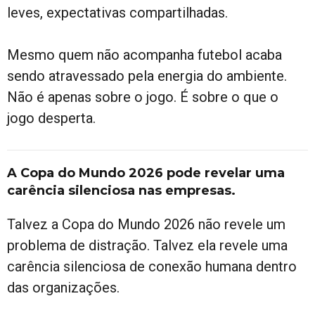
leves, expectativas compartilhadas.
Mesmo quem não acompanha futebol acaba
sendo atravessado pela energia do ambiente.
Não é apenas sobre o jogo. É sobre o que o
jogo desperta.
A Copa do Mundo 2026 pode revelar uma
carência silenciosa nas empresas.
Talvez a Copa do Mundo 2026 não revele um
problema de distração. Talvez ela revele uma
carência silenciosa de conexão humana dentro
das organizações.