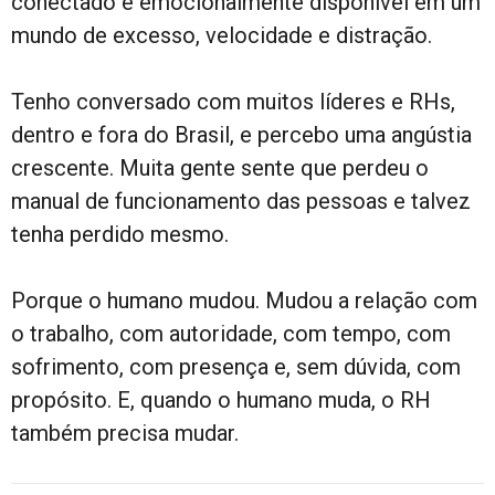
conectado e emocionalmente disponível em um
mundo de excesso, velocidade e distração.
Tenho conversado com muitos líderes e RHs,
dentro e fora do Brasil, e percebo uma angústia
crescente. Muita gente sente que perdeu o
manual de funcionamento das pessoas e talvez
tenha perdido mesmo.
Porque o humano mudou. Mudou a relação com
o trabalho, com autoridade, com tempo, com
sofrimento, com presença e, sem dúvida, com
propósito. E, quando o humano muda, o RH
também precisa mudar.