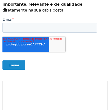
importante, relevante e de qualidade
diretamente na sua caixa postal.