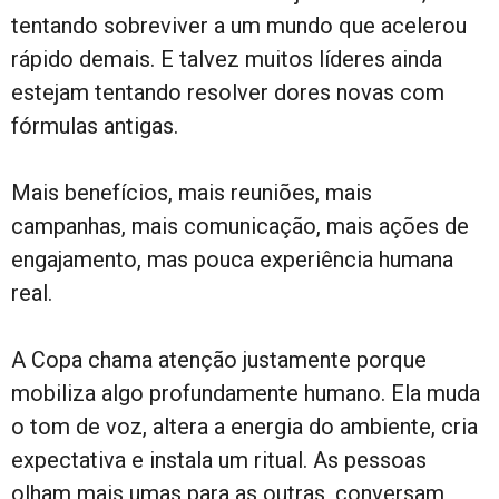
tentando sobreviver a um mundo que acelerou
rápido demais. E talvez muitos líderes ainda
estejam tentando resolver dores novas com
fórmulas antigas.
Mais benefícios, mais reuniões, mais
campanhas, mais comunicação, mais ações de
engajamento, mas pouca experiência humana
real.
A Copa chama atenção justamente porque
mobiliza algo profundamente humano. Ela muda
o tom de voz, altera a energia do ambiente, cria
expectativa e instala um ritual. As pessoas
olham mais umas para as outras, conversam