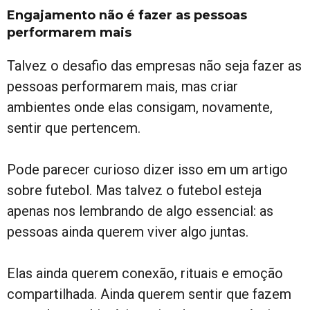
Engajamento não é fazer as pessoas
performarem mais
Talvez o desafio das empresas não seja fazer as
pessoas performarem mais, mas criar
ambientes onde elas consigam, novamente,
sentir que pertencem.
Pode parecer curioso dizer isso em um artigo
sobre futebol. Mas talvez o futebol esteja
apenas nos lembrando de algo essencial: as
pessoas ainda querem viver algo juntas.
Elas ainda querem conexão, rituais e emoção
compartilhada. Ainda querem sentir que fazem