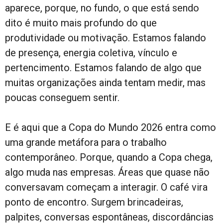
aparece, porque, no fundo, o que está sendo
dito é muito mais profundo do que
produtividade ou motivação. Estamos falando
de presença, energia coletiva, vínculo e
pertencimento. Estamos falando de algo que
muitas organizações ainda tentam medir, mas
poucas conseguem sentir.
E é aqui que a Copa do Mundo 2026 entra como
uma grande metáfora para o trabalho
contemporâneo. Porque, quando a Copa chega,
algo muda nas empresas. Áreas que quase não
conversavam começam a interagir. O café vira
ponto de encontro. Surgem brincadeiras,
palpites, conversas espontâneas, discordâncias