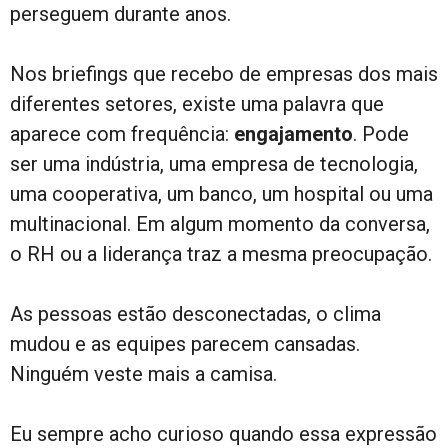
perseguem durante anos.
Nos briefings que recebo de empresas dos mais
diferentes setores, existe uma palavra que
aparece com frequência:
engajamento
. Pode
ser uma indústria, uma empresa de tecnologia,
uma cooperativa, um banco, um hospital ou uma
multinacional. Em algum momento da conversa,
o RH ou a liderança traz a mesma preocupação.
As pessoas estão desconectadas, o clima
mudou e as equipes parecem cansadas.
Ninguém veste mais a camisa.
Eu sempre acho curioso quando essa expressão