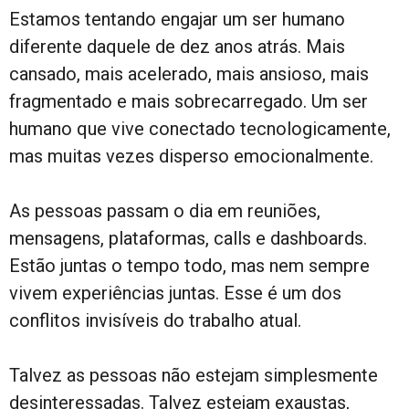
Estamos tentando engajar um ser humano
diferente daquele de dez anos atrás. Mais
cansado, mais acelerado, mais ansioso, mais
fragmentado e mais sobrecarregado. Um ser
humano que vive conectado tecnologicamente,
mas muitas vezes disperso emocionalmente.
As pessoas passam o dia em reuniões,
mensagens, plataformas, calls e dashboards.
Estão juntas o tempo todo, mas nem sempre
vivem experiências juntas. Esse é um dos
conflitos invisíveis do trabalho atual.
Talvez as pessoas não estejam simplesmente
desinteressadas. Talvez estejam exaustas,