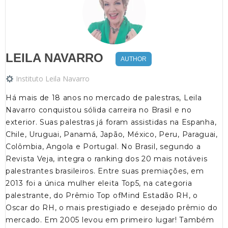
LEILA NAVARRO
AUTHOR
Instituto Leila Navarro
Há mais de 18 anos no mercado de palestras, Leila
Navarro conquistou sólida carreira no Brasil e no
exterior. Suas palestras já foram assistidas na Espanha,
Chile, Uruguai, Panamá, Japão, México, Peru, Paraguai,
Colômbia, Angola e Portugal. No Brasil, segundo a
Revista Veja, integra o ranking dos 20 mais notáveis
palestrantes brasileiros. Entre suas premiações, em
2013 foi a única mulher eleita Top5, na categoria
palestrante, do Prêmio Top ofMind Estadão RH, o
Oscar do RH, o mais prestigiado e desejado prêmio do
mercado. Em 2005 levou em primeiro lugar! Também