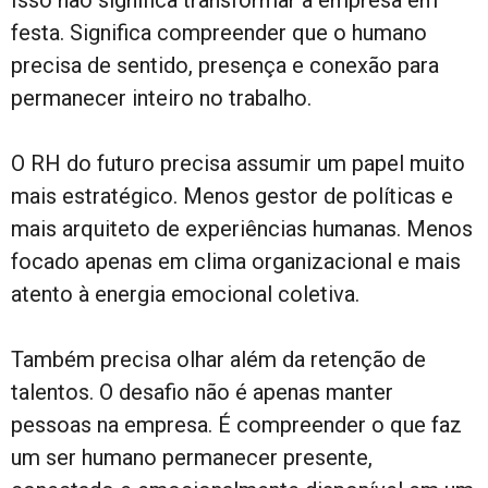
festa. Significa compreender que o humano
precisa de sentido, presença e conexão para
permanecer inteiro no trabalho.
O RH do futuro precisa assumir um papel muito
mais estratégico. Menos gestor de políticas e
mais arquiteto de experiências humanas. Menos
focado apenas em clima organizacional e mais
atento à energia emocional coletiva.
Também precisa olhar além da retenção de
talentos. O desafio não é apenas manter
pessoas na empresa. É compreender o que faz
um ser humano permanecer presente,