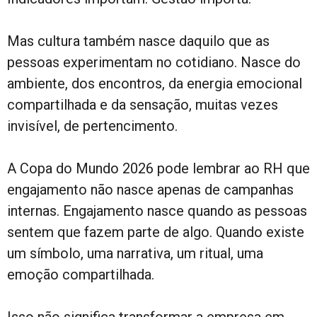
Mas cultura também nasce daquilo que as
pessoas experimentam no cotidiano. Nasce do
ambiente, dos encontros, da energia emocional
compartilhada e da sensação, muitas vezes
invisível, de pertencimento.
A Copa do Mundo 2026 pode lembrar ao RH que
engajamento não nasce apenas de campanhas
internas. Engajamento nasce quando as pessoas
sentem que fazem parte de algo. Quando existe
um símbolo, uma narrativa, um ritual, uma
emoção compartilhada.
Isso não significa transformar a empresa em