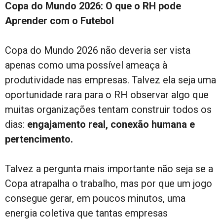
Copa do Mundo 2026: O que o RH pode
Aprender com o Futebol
Copa do Mundo 2026 não deveria ser vista
apenas como uma possível ameaça à
produtividade nas empresas. Talvez ela seja uma
oportunidade rara para o RH observar algo que
muitas organizações tentam construir todos os
dias:
engajamento real, conexão humana e
pertencimento.
Talvez a pergunta mais importante não seja se a
Copa atrapalha o trabalho, mas por que um jogo
consegue gerar, em poucos minutos, uma
energia coletiva que tantas empresas