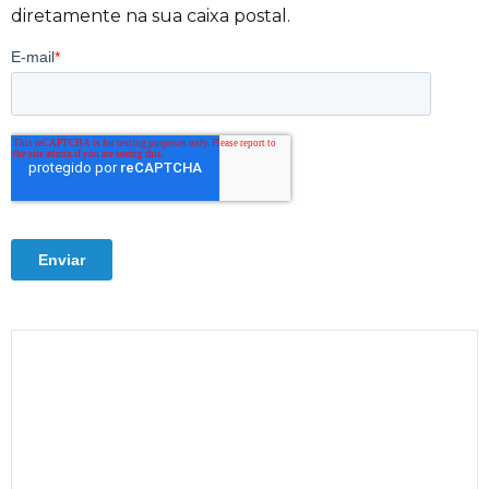
diretamente na sua caixa postal.