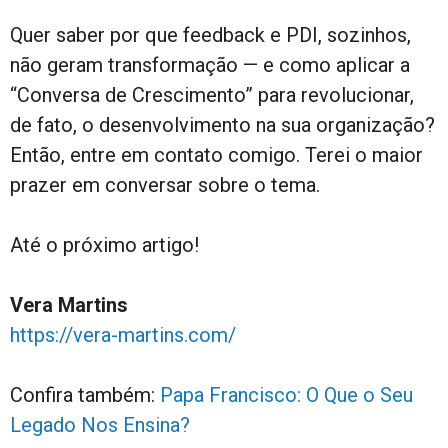
Quer saber por que feedback e PDI, sozinhos,
não geram transformação — e como aplicar a
“Conversa de Crescimento” para revolucionar,
de fato, o desenvolvimento na sua organização?
Então, entre em contato comigo. Terei o maior
prazer em conversar sobre o tema.
Até o próximo artigo!
Vera Martins
https://vera-martins.com/
Confira também:
Papa Francisco: O Que o Seu
Legado Nos Ensina?