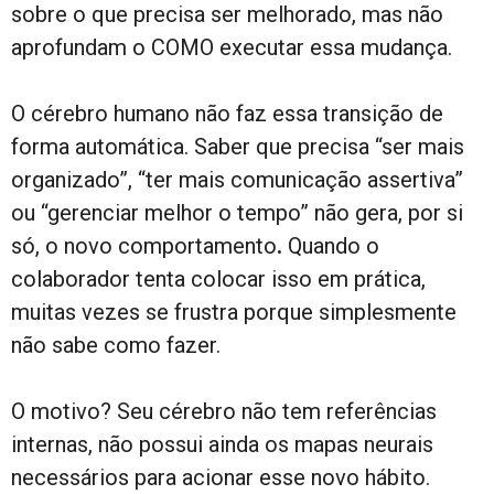
sobre o que precisa ser melhorado, mas não
aprofundam o COMO executar essa mudança.
O cérebro humano não faz essa transição de
forma automática. Saber que precisa “ser mais
organizado”, “ter mais comunicação assertiva”
ou “gerenciar melhor o tempo” não gera, por si
só, o novo comportamento
.
Quando o
colaborador tenta colocar isso em prática,
muitas vezes se frustra porque simplesmente
não sabe como fazer.
O motivo? Seu cérebro não tem referências
internas, não possui ainda os mapas neurais
necessários para acionar esse novo hábito.