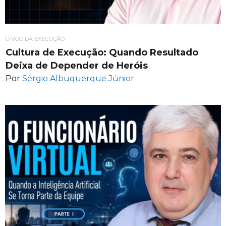
O VOO DA EXECUÇÃO
Cultura de Execução: Quando Resultado
Deixa de Depender de Heróis
Por
Sérgio Albuquerque Júnior