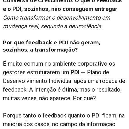
Conversa de Crescimento: O que o Feedback
e o PDI, sozinhos, não conseguem entregar
Como transformar o desenvolvimento em
mudança real, segundo a neurociência.
Por que feedback e PDI não geram,
sozinhos, a transformação?
É muito comum no ambiente corporativo os
gestores estruturarem um
PDI —
Plano de
Desenvolvimento Individual após uma rodada de
feedback. A intenção é ótima, mas o resultado,
muitas vezes, não aparece. Por quê?
Porque tanto o feedback quanto o PDI ficam, na
maioria dos casos, no campo da informação