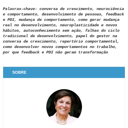
Palavras-chave: conversa de crescimento, neurociência
e comportamento, desenvolvimento de pessoas, feedback
e PDI, mudança de comportamento, como gerar mudança
real no desenvolvimento, neuroplasticidade e novos
hábitos, autoconhecimento sem ação, falhas do ciclo
tradicional de desenvolvimento, papel do gestor na
conversa de crescimento, repertório comportamental,
como desenvolver novos comportamentos no trabalho,
por que feedback e PDI não geram transformação
SOBRE