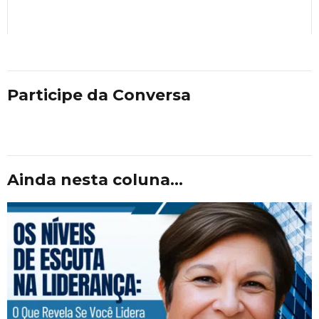
Participe da Conversa
Ainda nesta coluna...