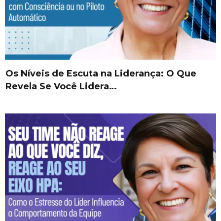
Os Níveis de Escuta na Liderança: O Que
Revela Se Você Lidera…