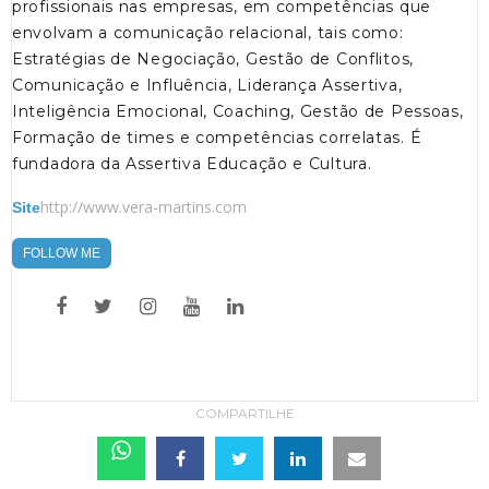
profissionais nas empresas, em competências que
envolvam a comunicação relacional, tais como:
Estratégias de Negociação, Gestão de Conflitos,
Comunicação e Influência, Liderança Assertiva,
Inteligência Emocional, Coaching, Gestão de Pessoas,
Formação de times e competências correlatas. É
fundadora da Assertiva Educação e Cultura.
http://www.vera-martins.com
Site
FOLLOW ME
COMPARTILHE