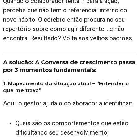
Quando o colaborador tenta ir para a ação,
percebe que não tem o referencial interno do
novo hábito. O cérebro então procura no seu
repertório sobre como agir diferente… e não
encontra. Resultado? Volta aos velhos padrões.
A solução: A Conversa de crescimento passa
por 3 momentos fundamentais:
1. Mapeamento da situação atual – “Entender o
que me trava”
Aqui, o gestor ajuda o colaborador a identificar:
Quais são os comportamentos que estão
dificultando seu desenvolvimento;