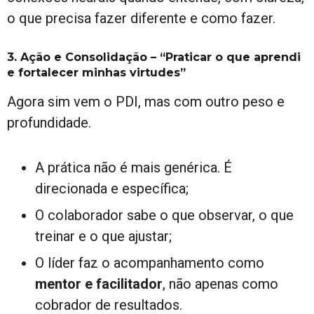
o que precisa fazer diferente e como fazer.
3. Ação e Consolidação – “Praticar o que aprendi
e fortalecer minhas virtudes”
Agora sim vem o PDI, mas com outro peso e
profundidade.
A prática não é mais genérica. É
direcionada e específica;
O colaborador sabe o que observar, o que
treinar e o que ajustar;
O líder faz o acompanhamento como
mentor e facilitador
, não apenas como
cobrador de resultados.