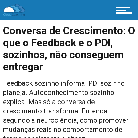
Conversa de Crescimento: O
que o Feedback e o PDI,
sozinhos, não conseguem
entregar
Feedback sozinho informa. PDI sozinho
planeja. Autoconhecimento sozinho
explica. Mas só a conversa de
crescimento transforma. Entenda,
segundo a neurociência, como promover
mudanças reais no comportamento de