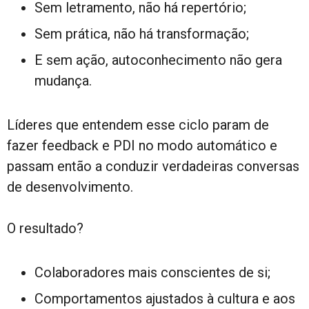
Sem letramento, não há repertório;
Sem prática, não há transformação;
E sem ação, autoconhecimento não gera
mudança.
Líderes que entendem esse ciclo param de
fazer feedback e PDI no modo automático e
passam então a conduzir verdadeiras conversas
de desenvolvimento.
O resultado?
Colaboradores mais conscientes de si;
Comportamentos ajustados à cultura e aos