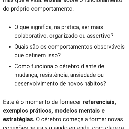
do próprio comportamento.
O que significa, na prática, ser mais
colaborativo, organizado ou assertivo?
Quais são os comportamentos observáveis
que definem isso?
Como funciona o cérebro diante de
mudança, resistência, ansiedade ou
desenvolvimento de novos hábitos?
Este é o momento de fornecer
referenciais,
exemplos práticos, modelos mentais e
estratégias.
O cérebro começa a formar novas
conexões neurais quando entende, com clareza,