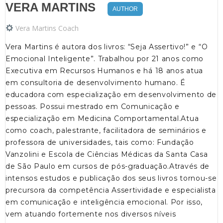
VERA MARTINS
AUTHOR
Vera Martins Coach
Vera Martins é autora dos livros: “Seja Assertivo!” e “O
Emocional Inteligente”. Trabalhou por 21 anos como
Executiva em Recursos Humanos e há 18 anos atua
em consultoria de desenvolvimento humano. É
educadora com especialização em desenvolvimento de
pessoas. Possui mestrado em Comunicação e
especialização em Medicina Comportamental.Atua
como coach, palestrante, facilitadora de seminários e
professora de universidades, tais como: Fundação
Vanzolini e Escola de Ciências Médicas da Santa Casa
de São Paulo em cursos de pós-graduação.Através de
intensos estudos e publicação dos seus livros tornou-se
precursora da competência Assertividade e especialista
em comunicação e inteligência emocional. Por isso,
vem atuando fortemente nos diversos níveis