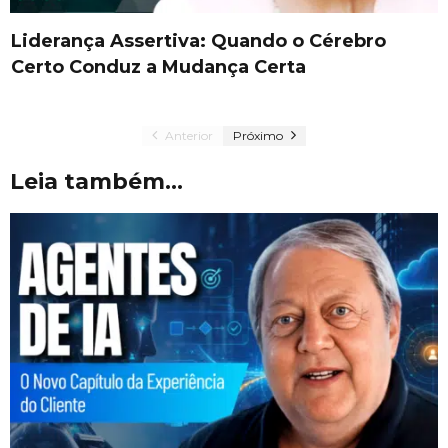
Liderança Assertiva: Quando o Cérebro
Certo Conduz a Mudança Certa
Anterior
Próximo
Leia também...