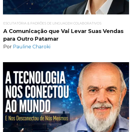
ESCUTATÓRIA & PADRÕES DE LINGUAGEM COLABORATIVOS
A Comunicação que Vai Levar Suas Vendas
para Outro Patamar
Por
Pauline Charoki