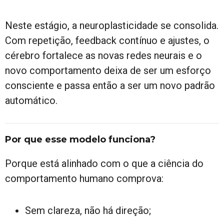
Neste estágio, a neuroplasticidade se consolida.
Com repetição, feedback contínuo e ajustes, o
cérebro fortalece as novas redes neurais e o
novo comportamento deixa de ser um esforço
consciente e passa então a ser um novo padrão
automático.
Por que esse modelo funciona?
Porque está alinhado com o que a ciência do
comportamento humano comprova:
Sem clareza, não há direção;