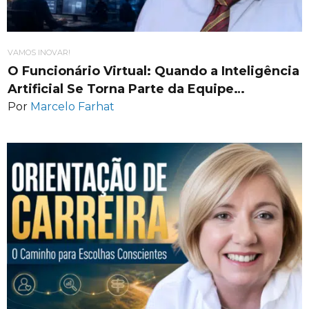
VAMOS INOVAR!
O Funcionário Virtual: Quando a Inteligência
Artificial Se Torna Parte da Equipe…
Por
Marcelo Farhat