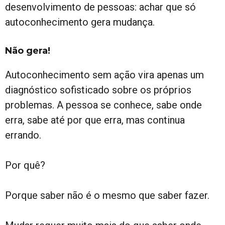
desenvolvimento de pessoas: achar que só
autoconhecimento gera mudança.
Não gera!
Autoconhecimento sem ação vira apenas um
diagnóstico sofisticado sobre os próprios
problemas. A pessoa se conhece, sabe onde
erra, sabe até por que erra, mas continua
errando.
Por quê?
Porque saber não é o mesmo que saber fazer.