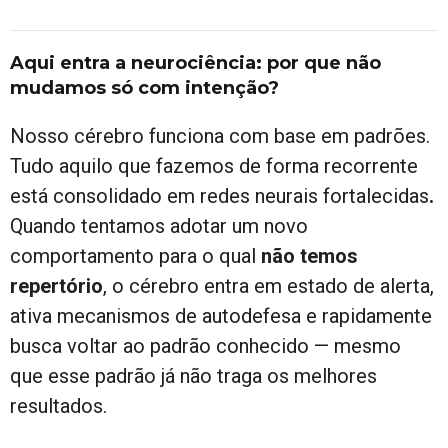
Aqui entra a neurociência: por que não
mudamos só com intenção?
Nosso cérebro funciona com base em padrões.
Tudo aquilo que fazemos de forma recorrente
está consolidado em redes neurais fortalecidas
.
Quando tentamos adotar um novo
comportamento para o qual
não temos
repertório
, o cérebro entra em estado de alerta,
ativa mecanismos de autodefesa e rapidamente
busca voltar ao padrão conhecido — mesmo
que esse padrão já não traga os melhores
resultados.