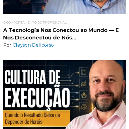
O COMPORTAMENTO DO PROFISSIONAL
A Tecnologia Nos Conectou ao Mundo — E
Nos Desconectou de Nós…
Por
Cleyson Dellcorso