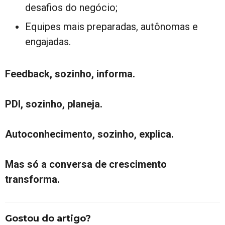
desafios do negócio;
Equipes mais preparadas, autônomas e
engajadas.
Feedback, sozinho, informa.
PDI, sozinho, planeja.
Autoconhecimento, sozinho, explica.
Mas só a conversa de crescimento
transforma.
Gostou do artigo?