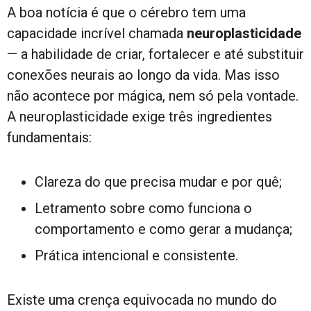
A boa notícia é que o cérebro tem uma
capacidade incrível chamada
neuroplasticidade
— a habilidade de criar, fortalecer e até substituir
conexões neurais ao longo da vida. Mas isso
não acontece por mágica, nem só pela vontade.
A neuroplasticidade exige três ingredientes
fundamentais:
Clareza do que precisa mudar e por quê;
Letramento sobre como funciona o
comportamento e como gerar a mudança;
Prática intencional e consistente.
Existe uma crença equivocada no mundo do