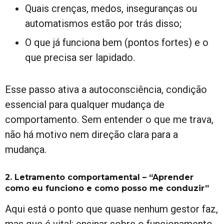
Quais crenças, medos, inseguranças ou
automatismos estão por trás disso;
O que já funciona bem (pontos fortes) e o
que precisa ser lapidado.
Esse passo ativa a autoconsciência, condição
essencial para qualquer mudança de
comportamento. Sem entender o que me trava,
não há motivo nem direção clara para a
mudança.
2. Letramento comportamental – “Aprender
como eu funciono e como posso me conduzir”
Aqui está o ponto que quase nenhum gestor faz,
mas que é vital: ensinar sobre o funcionamento