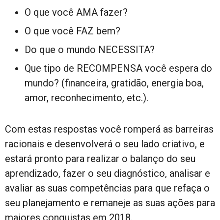
O que você AMA fazer?
O que você FAZ bem?
Do que o mundo NECESSITA?
Que tipo de RECOMPENSA você espera do
mundo? (financeira, gratidão, energia boa,
amor, reconhecimento, etc.).
Com estas respostas você romperá as barreiras
racionais e desenvolverá o seu lado criativo, e
estará pronto para realizar o balanço do seu
aprendizado, fazer o seu diagnóstico, analisar e
avaliar as suas competências para que refaça o
seu planejamento e remaneje as suas ações para
maiores conquistas em 2018.