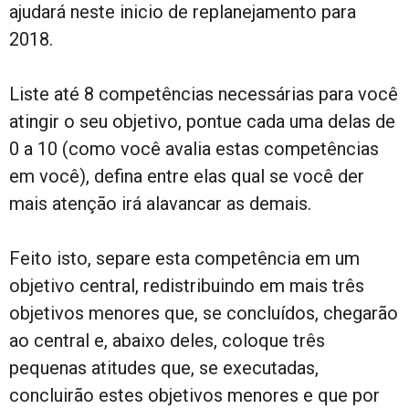
ajudará neste inicio de replanejamento para
2018.
Liste até 8 competências necessárias para você
atingir o seu objetivo, pontue cada uma delas de
0 a 10 (como você avalia estas competências
em você), defina entre elas qual se você der
mais atenção irá alavancar as demais.
Feito isto, separe esta competência em um
objetivo central, redistribuindo em mais três
objetivos menores que, se concluídos, chegarão
ao central e, abaixo deles, coloque três
pequenas atitudes que, se executadas,
concluirão estes objetivos menores e que por