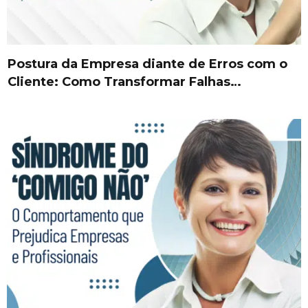
Postura da Empresa diante de Erros com o
Cliente: Como Transformar Falhas…