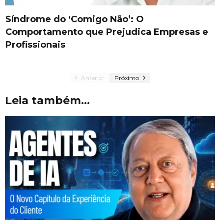
Síndrome do ‘Comigo Não’: O
Comportamento que Prejudica Empresas e
Profissionais
Anterior
Próximo
Leia também...