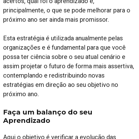
acertos, qual foi o aprendizado e,
principalmente, o que se pode melhorar para o
próximo ano ser ainda mais promissor.
Esta estratégia é utilizada anualmente pelas
organizações e é fundamental para que você
possa ter ciência sobre o seu atual cenário e
assim projetar o futuro de forma mais assertiva,
contemplando e redistribuindo novas
estratégias em direção ao seu objetivo no
próximo ano.
Faça um balanço do seu
Aprendizado
Aqui o objetivo é verificar a evolução das