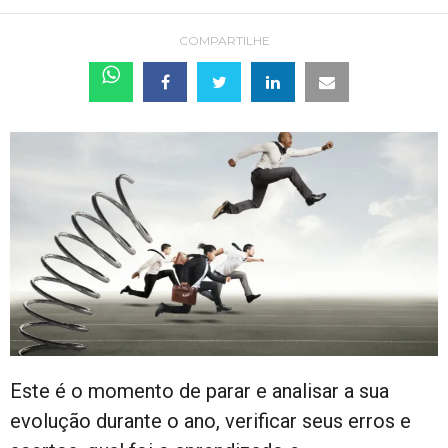
COMPARTILHE
Este é o momento de parar e analisar a sua
evolução durante o ano, verificar seus erros e