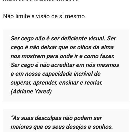
Não limite a visão de si mesmo.
Ser cego não é ser deficiente visual. Ser
cego é não deixar que os olhos da alma
nos mostrem para onde ir e como fazer.
Ser cego é não acreditar em nós mesmos
e em nossa capacidade incrível de
superar, aprender, ensinar e recriar.
(Adriane Yared)
“As suas desculpas não podem ser
maiores que os seus desejos e sonhos.