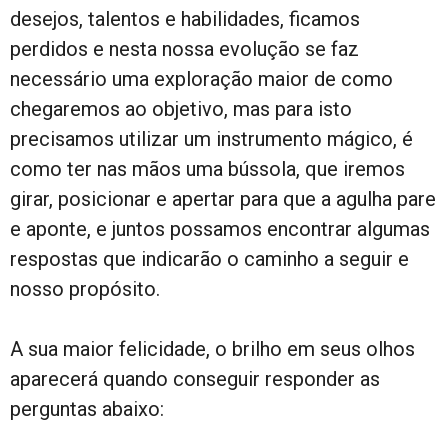
desejos, talentos e habilidades, ficamos
perdidos e nesta nossa evolução se faz
necessário uma exploração maior de como
chegaremos ao objetivo, mas para isto
precisamos utilizar um instrumento mágico, é
como ter nas mãos uma bússola, que iremos
girar, posicionar e apertar para que a agulha pare
e aponte, e juntos possamos encontrar algumas
respostas que indicarão o caminho a seguir e
nosso propósito.
A sua maior felicidade, o brilho em seus olhos
aparecerá quando conseguir responder as
perguntas abaixo: