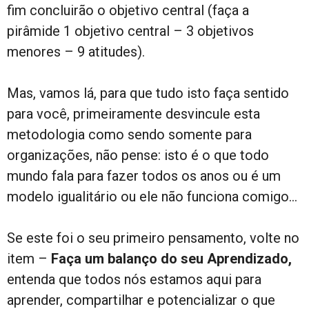
fim concluirão o objetivo central (faça a
pirâmide 1 objetivo central – 3 objetivos
menores – 9 atitudes).
Mas, vamos lá, para que tudo isto faça sentido
para você, primeiramente desvincule esta
metodologia como sendo somente para
organizações, não pense: isto é o que todo
mundo fala para fazer todos os anos ou é um
modelo igualitário ou ele não funciona comigo…
Se este foi o seu primeiro pensamento, volte no
item –
Faça um balanço do seu Aprendizado,
entenda que todos nós estamos aqui para
aprender, compartilhar e potencializar o que