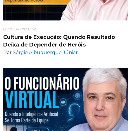
O VOO DA EXECUÇÃO
Cultura de Execução: Quando Resultado
Deixa de Depender de Heróis
Por
Sérgio Albuquerque Júnior