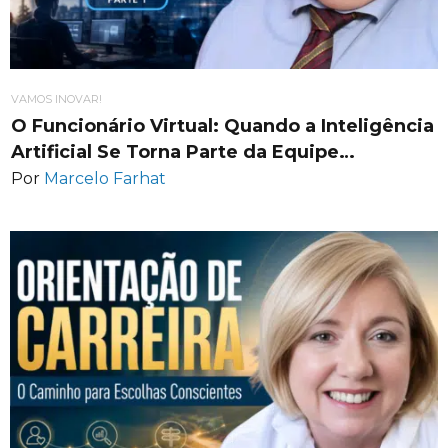
VAMOS INOVAR!
O Funcionário Virtual: Quando a Inteligência
Artificial Se Torna Parte da Equipe…
Por
Marcelo Farhat