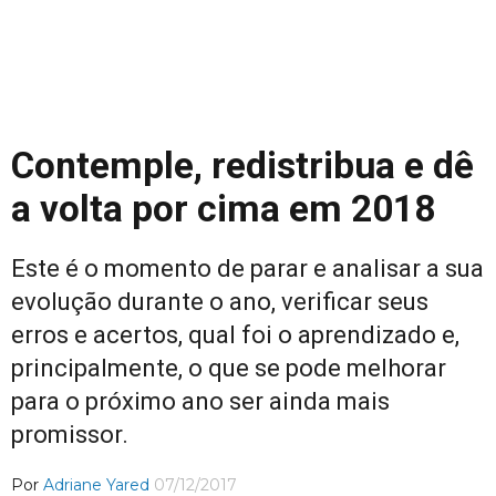
Contemple, redistribua e dê
a volta por cima em 2018
Este é o momento de parar e analisar a sua
evolução durante o ano, verificar seus
erros e acertos, qual foi o aprendizado e,
principalmente, o que se pode melhorar
para o próximo ano ser ainda mais
promissor.
Por
Adriane Yared
07/12/2017