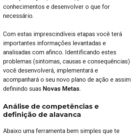
conhecimentos e desenvolver o que for
necessário.
Com estas imprescindíveis etapas você terá
importantes informações levantadas e
analisadas com afinco. Identificando estes
problemas (sintomas, causas e consequências)
você desenvolverá, implementará e
acompanhará o seu novo plano de ação e assim
definindo suas
Novas Metas
.
Análise de competências e
definição de alavanca
Abaixo uma ferramenta bem simples que te