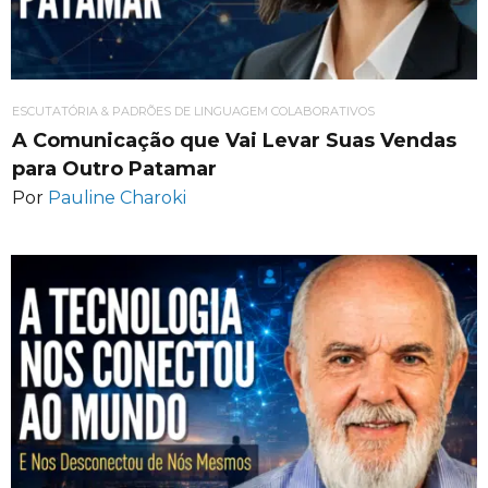
ESCUTATÓRIA & PADRÕES DE LINGUAGEM COLABORATIVOS
A Comunicação que Vai Levar Suas Vendas
para Outro Patamar
Por
Pauline Charoki