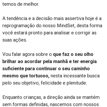
temos de melhor.
A tendência e a decisão mais assertiva hoje é a
reprogramação do nosso MindSet, desta forma
você estará pronto para analisar e corrigir as
suas ações.
Vou falar agora sobre o
que faz o seu olho
brilhar ao acordar pela manhã e ter energia
suficiente para continuar o seu caminho
mesmo que tortuoso,
nesta incessante busca
pelo seu objetivo, felicidade e plenitude.
Enquanto crianças, a direção ainda se mantém
sem formas definidas, nascemos com nossos