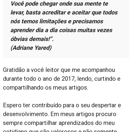
Você pode chegar onde sua mente te
levar, basta acreditar e aceitar que todos
nós temos limitações e precisamos
aprender dia a dia coisas muitas vezes
óbvias demais!”.
(Adriane Yared)
Gratidão a você leitor que me acompanhou
durante todo o ano de 2017, lendo, curtindo e
compartilhando os meus artigos.
Espero ter contribuído para o seu despertar e
desenvolvimento. Em meus artigos procuro
sempre compartilhar aprendizados do meu
cotidiano que são valorosos e não somente