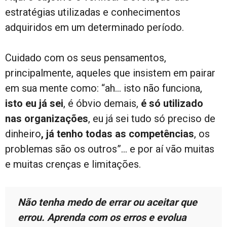
estratégias utilizadas e conhecimentos
adquiridos em um determinado período.
Cuidado com os seus pensamentos,
principalmente, aqueles que insistem em pairar
em sua mente como: “ah… isto não funciona,
isto eu já sei
, é óbvio demais,
é só utilizado
nas organizações
, eu já sei tudo só preciso de
dinheiro
, já tenho todas as competências
, os
problemas são os outros”… e por aí vão muitas
e muitas crenças e limitações.
Não tenha medo de errar ou aceitar que
errou. Aprenda com os erros e evolua