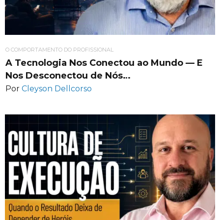
O COMPORTAMENTO DO PROFISSIONAL
A Tecnologia Nos Conectou ao Mundo — E
Nos Desconectou de Nós…
Por
Cleyson Dellcorso