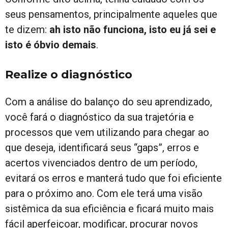
seus pensamentos, principalmente aqueles que
te dizem:
ah isto não funciona, isto eu já sei e
isto é óbvio demais
.
Realize o diagnóstico
Com a análise do balanço do seu aprendizado,
você fará o diagnóstico da sua trajetória e
processos que vem utilizando para chegar ao
que deseja, identificará seus “gaps”, erros e
acertos vivenciados dentro de um período,
evitará os erros e manterá tudo que foi eficiente
para o próximo ano. Com ele terá uma visão
sistêmica da sua eficiência e ficará muito mais
fácil aperfeiçoar, modificar, procurar novos