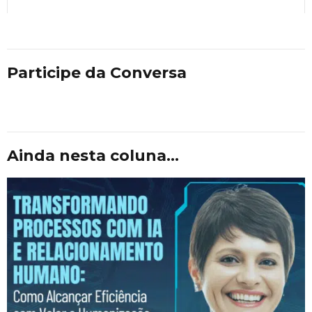
Participe da Conversa
Ainda nesta coluna...