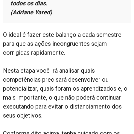
todos os dias.
(Adriane Yared)
O ideal é fazer este balanço a cada semestre
para que as ações incongruentes sejam
corrigidas rapidamente.
Nesta etapa você irá analisar quais
competências precisará desenvolver ou
potencializar, quais foram os aprendizados e, o
mais importante, o que não poderá continuar
executando para evitar o distanciamento dos
seus objetivos.
Conforme dito acima, tenha cuidado com os