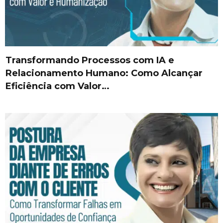
Transformando Processos com IA e
Relacionamento Humano: Como Alcançar
Eficiência com Valor…