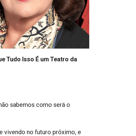
ue Tudo Isso É um Teatro da
 não sabemos como será o
 vivendo no futuro próximo, e