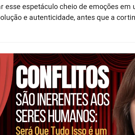
r esse espetáculo cheio de emoções em
olução e autenticidade, antes que a corti