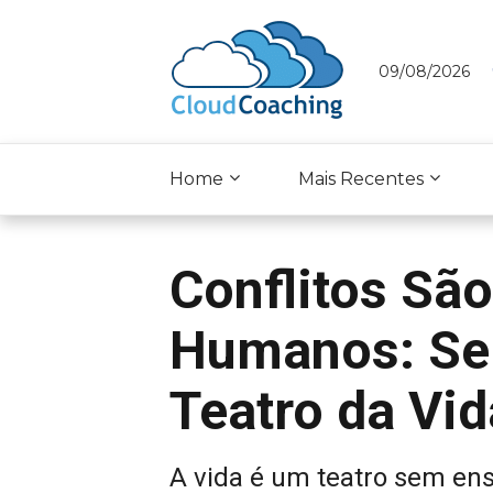
09/08/2026
Home
Mais Recentes
Conflitos São
Humanos: Ser
Teatro da Vid
A vida é um teatro sem ens