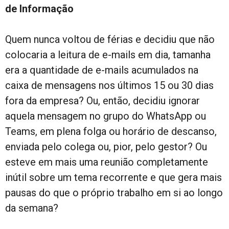
de Informação
Quem nunca voltou de férias e decidiu que não
colocaria a leitura de e-mails em dia, tamanha
era a quantidade de e-mails acumulados na
caixa de mensagens nos últimos 15 ou 30 dias
fora da empresa? Ou, então, decidiu ignorar
aquela mensagem no grupo do WhatsApp ou
Teams, em plena folga ou horário de descanso,
enviada pelo colega ou, pior, pelo gestor? Ou
esteve em mais uma reunião completamente
inútil sobre um tema recorrente e que gera mais
pausas do que o próprio trabalho em si ao longo
da semana?