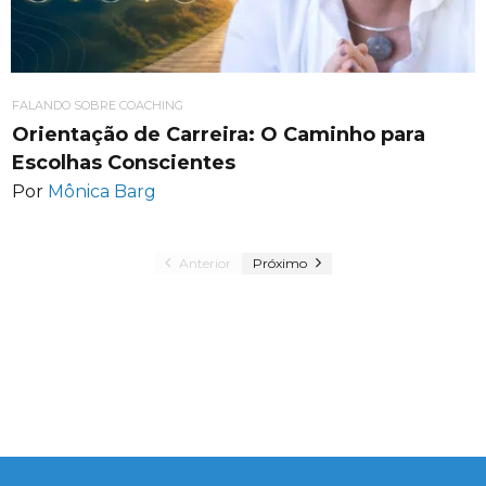
FALANDO SOBRE COACHING
Orientação de Carreira: O Caminho para
Escolhas Conscientes
Por
Mônica Barg
Anterior
Próximo