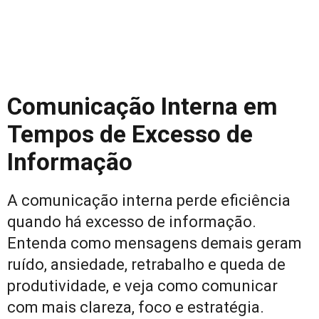
Comunicação Interna em
Tempos de Excesso de
Informação
A comunicação interna perde eficiência
quando há excesso de informação.
Entenda como mensagens demais geram
ruído, ansiedade, retrabalho e queda de
produtividade, e veja como comunicar
com mais clareza, foco e estratégia.