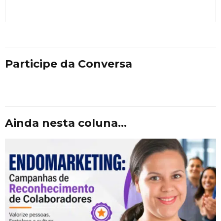
Participe da Conversa
Ainda nesta coluna...