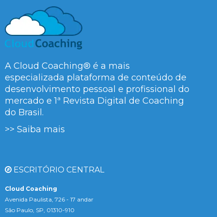
A Cloud Coaching® é a mais
especializada plataforma de conteúdo de
desenvolvimento pessoal e profissional do
mercado e 1ª Revista Digital de Coaching
do Brasil.
>> Saiba mais
ESCRITÓRIO CENTRAL
Cloud Coaching
Avenida Paulista, 726 - 17 andar
São Paulo, SP, 01310-910