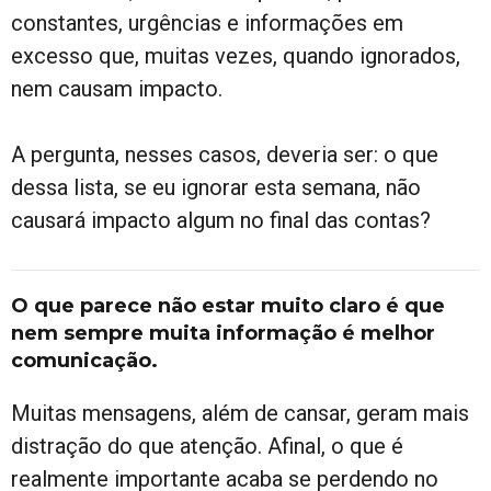
constantes, urgências e informações em
excesso que, muitas vezes, quando ignorados,
nem causam impacto.
A pergunta, nesses casos, deveria ser: o que
dessa lista, se eu ignorar esta semana, não
causará impacto algum no final das contas?
O que parece não estar muito claro é que
nem sempre muita informação é melhor
comunicação.
Muitas mensagens, além de cansar, geram mais
distração do que atenção. Afinal, o que é
realmente importante acaba se perdendo no