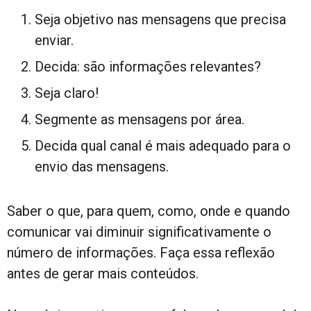
Seja objetivo nas mensagens que precisa
enviar.
Decida: são informações relevantes?
Seja claro!
Segmente as mensagens por área.
Decida qual canal é mais adequado para o
envio das mensagens.
Saber o que, para quem, como, onde e quando
comunicar vai diminuir significativamente o
número de informações. Faça essa reflexão
antes de gerar mais conteúdos.