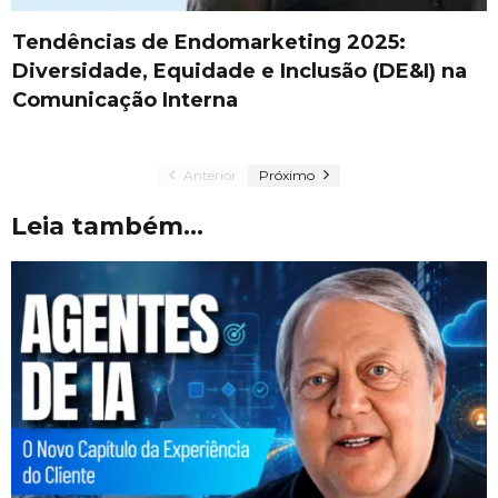
Tendências de Endomarketing 2025:
Diversidade, Equidade e Inclusão (DE&I) na
Comunicação Interna
Anterior
Próximo
Leia também...