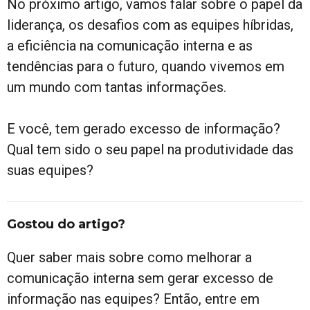
No próximo artigo, vamos falar sobre o papel da
liderança, os desafios com as equipes híbridas,
a eficiência na comunicação interna e as
tendências para o futuro, quando vivemos em
um mundo com tantas informações.
E você, tem gerado excesso de informação?
Qual tem sido o seu papel na produtividade das
suas equipes?
Gostou do artigo?
Quer saber mais sobre como melhorar a
comunicação interna sem gerar excesso de
informação nas equipes? Então, entre em