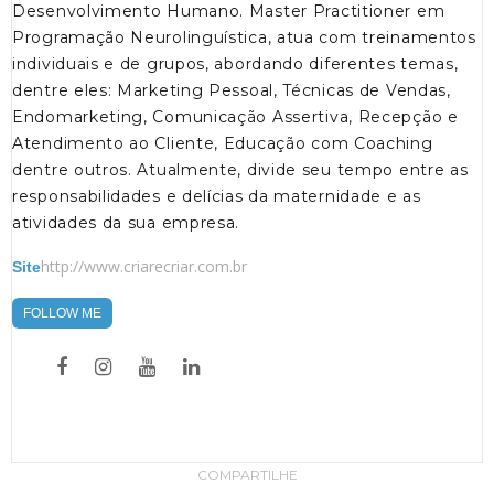
Desenvolvimento Humano. Master Practitioner em
Programação Neurolinguística, atua com treinamentos
individuais e de grupos, abordando diferentes temas,
dentre eles: Marketing Pessoal, Técnicas de Vendas,
Endomarketing, Comunicação Assertiva, Recepção e
Atendimento ao Cliente, Educação com Coaching
dentre outros. Atualmente, divide seu tempo entre as
responsabilidades e delícias da maternidade e as
atividades da sua empresa.
http://www.criarecriar.com.br
Site
FOLLOW ME
COMPARTILHE