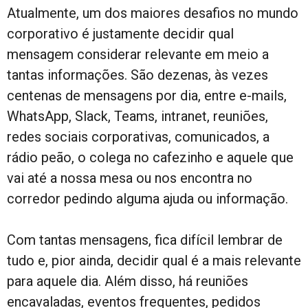
Atualmente, um dos maiores desafios no mundo
corporativo é justamente decidir qual
mensagem considerar relevante em meio a
tantas informações. São dezenas, às vezes
centenas de mensagens por dia, entre e-mails,
WhatsApp, Slack, Teams, intranet, reuniões,
redes sociais corporativas, comunicados, a
rádio peão, o colega no cafezinho e aquele que
vai até a nossa mesa ou nos encontra no
corredor pedindo alguma ajuda ou informação.
Com tantas mensagens, fica difícil lembrar de
tudo e, pior ainda, decidir qual é a mais relevante
para aquele dia. Além disso, há reuniões
encavaladas, eventos frequentes, pedidos