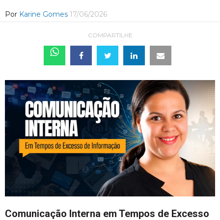
Por
Karine Gomes
17/06/2026
COMPARTILHE
Comunicação Interna em Tempos de Excesso