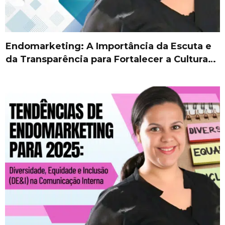
Endomarketing: A Importância da Escuta e
da Transparência para Fortalecer a Cultura…