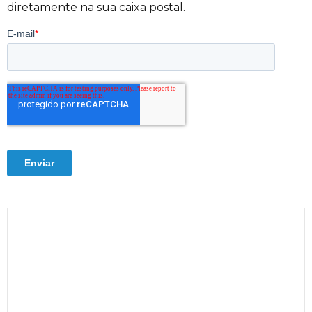
diretamente na sua caixa postal.