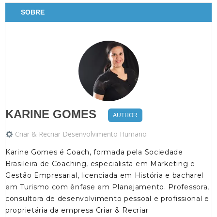
SOBRE
KARINE GOMES
AUTHOR
Criar & Recriar Desenvolvimento Humano
Karine Gomes é Coach, formada pela Sociedade
Brasileira de Coaching, especialista em Marketing e
Gestão Empresarial, licenciada em História e bacharel
em Turismo com ênfase em Planejamento. Professora,
consultora de desenvolvimento pessoal e profissional e
proprietária da empresa Criar & Recriar