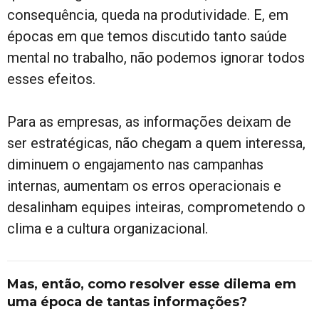
consequência, queda na produtividade. E, em
épocas em que temos discutido tanto saúde
mental no trabalho, não podemos ignorar todos
esses efeitos.
Para as empresas, as informações deixam de
ser estratégicas, não chegam a quem interessa,
diminuem o engajamento nas campanhas
internas, aumentam os erros operacionais e
desalinham equipes inteiras, comprometendo o
clima e a cultura organizacional.
Mas, então, como resolver esse dilema em
uma época de tantas informações?