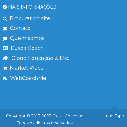
MAIS INFORMAÇÕES
Procurar no site
Contato
Quem somos
Busca Coach
Cloud Educação & Etc.
Market Place
WebCoachMe
Copyright © 2013-2023 Cloud Coaching.
Ir ao Topo
Todos os direitos reservados.