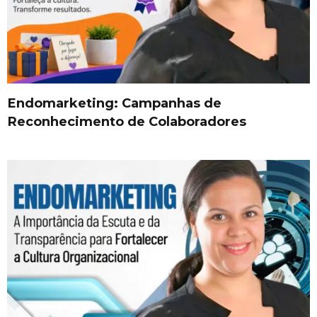
Endomarketing: Campanhas de
Reconhecimento de Colaboradores