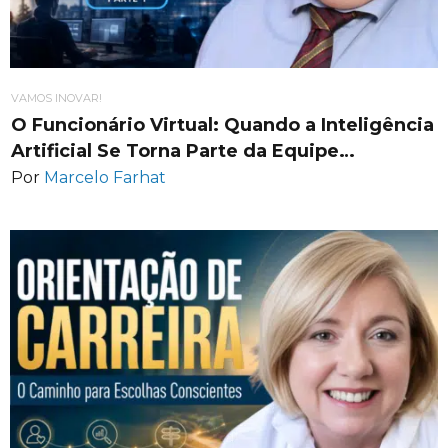
VAMOS INOVAR!
O Funcionário Virtual: Quando a Inteligência
Artificial Se Torna Parte da Equipe…
Por
Marcelo Farhat