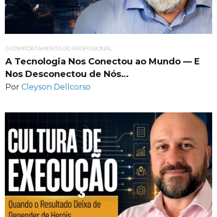
O COMPORTAMENTO DO PROFISSIONAL
A Tecnologia Nos Conectou ao Mundo — E
Nos Desconectou de Nós…
Por
Cleyson Dellcorso