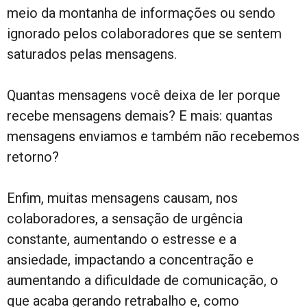
meio da montanha de informações ou sendo
ignorado pelos colaboradores que se sentem
saturados pelas mensagens.
Quantas mensagens você deixa de ler porque
recebe mensagens demais? E mais: quantas
mensagens enviamos e também não recebemos
retorno?
Enfim, muitas mensagens causam, nos
colaboradores, a sensação de urgência
constante, aumentando o estresse e a
ansiedade, impactando a concentração e
aumentando a dificuldade de comunicação, o
que acaba gerando retrabalho e, como