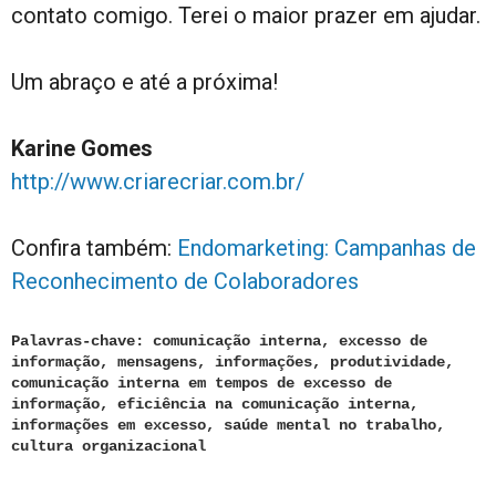
contato comigo. Terei o maior prazer em ajudar.
Um abraço e até a próxima!
Karine Gomes
http://www.criarecriar.com.br/
Confira também:
Endomarketing: Campanhas de
Reconhecimento de Colaboradores
Palavras-chave: comunicação interna, excesso de
informação, mensagens, informações, produtividade,
comunicação interna em tempos de excesso de
informação, eficiência na comunicação interna,
informações em excesso, saúde mental no trabalho,
cultura organizacional