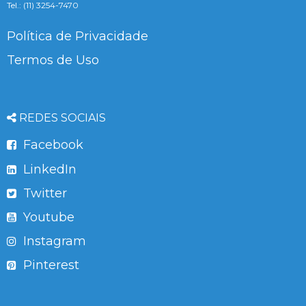
Tel.: (11) 3254-7470
Política de Privacidade
Termos de Uso
REDES SOCIAIS
Facebook
LinkedIn
Twitter
Youtube
Instagram
Pinterest