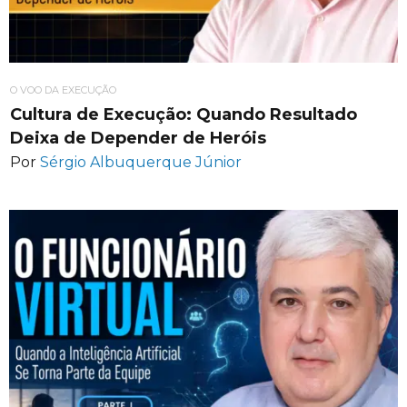
O VOO DA EXECUÇÃO
Cultura de Execução: Quando Resultado
Deixa de Depender de Heróis
Por
Sérgio Albuquerque Júnior