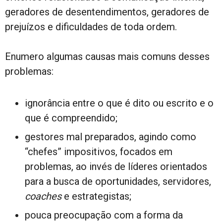
geradores de desentendimentos, geradores de
prejuízos e dificuldades de toda ordem.
Enumero algumas causas mais comuns desses
problemas:
ignorância entre o que é dito ou escrito e o
que é compreendido;
gestores mal preparados, agindo como
“chefes” impositivos, focados em
problemas, ao invés de líderes orientados
para a busca de oportunidades, servidores,
coaches
e estrategistas;
pouca preocupação com a forma da