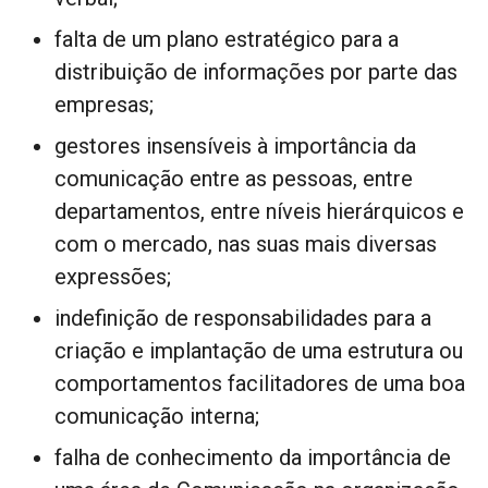
falta de um plano estratégico para a
distribuição de informações por parte das
empresas;
gestores insensíveis à importância da
comunicação entre as pessoas, entre
departamentos, entre níveis hierárquicos e
com o mercado, nas suas mais diversas
expressões;
indefinição de responsabilidades para a
criação e implantação de uma estrutura ou
comportamentos facilitadores de uma boa
comunicação interna;
falha de conhecimento da importância de