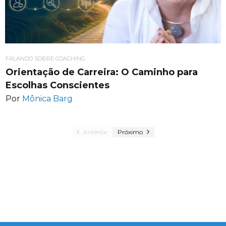
FALANDO SOBRE COACHING
Orientação de Carreira: O Caminho para
Escolhas Conscientes
Por
Mônica Barg
Anterior
Próximo