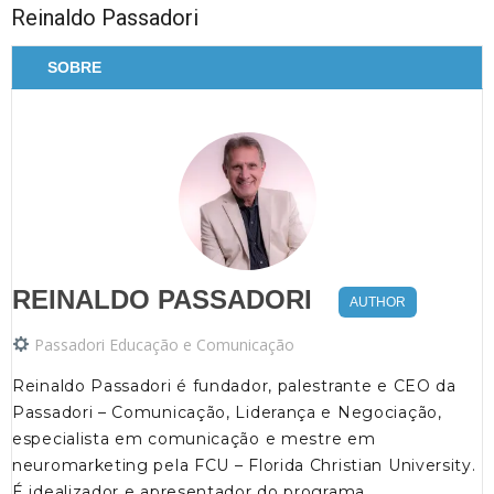
Reinaldo Passadori
SOBRE
REINALDO PASSADORI
AUTHOR
Passadori Educação e Comunicação
Reinaldo Passadori é fundador, palestrante e CEO da
Passadori – Comunicação, Liderança e Negociação,
especialista em comunicação e mestre em
neuromarketing pela FCU – Florida Christian University.
É idealizador e apresentador do programa