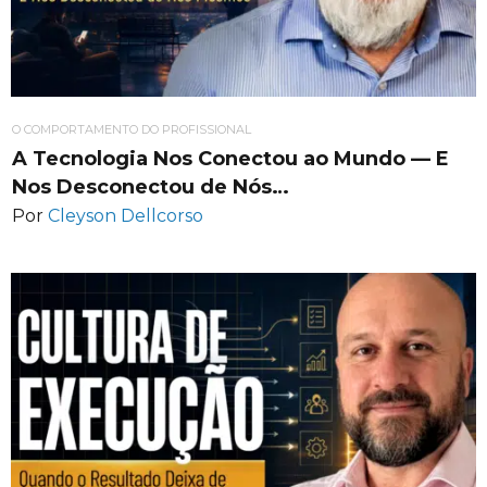
O COMPORTAMENTO DO PROFISSIONAL
A Tecnologia Nos Conectou ao Mundo — E
Nos Desconectou de Nós…
Por
Cleyson Dellcorso