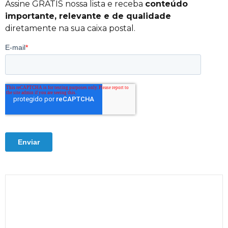
Assine GRÁTIS nossa lista e receba
conteúdo
importante, relevante e de qualidade
diretamente na sua caixa postal.