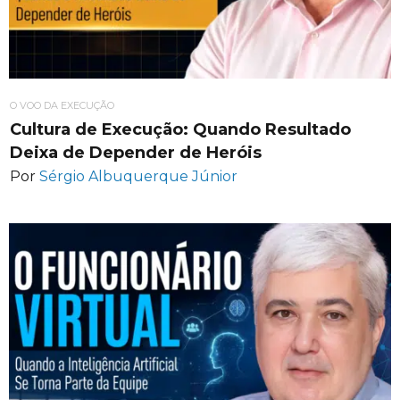
O VOO DA EXECUÇÃO
Cultura de Execução: Quando Resultado
Deixa de Depender de Heróis
Por
Sérgio Albuquerque Júnior