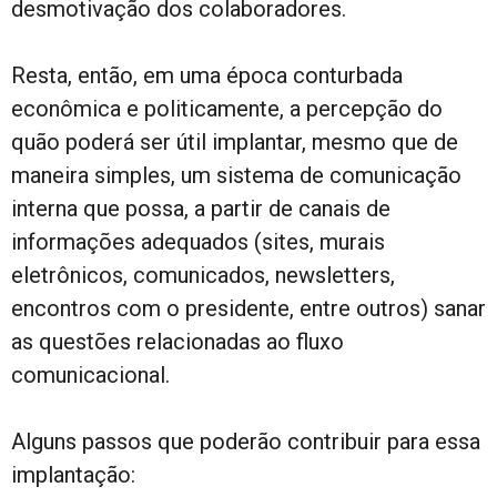
desmotivação dos colaboradores.
Resta, então, em uma época conturbada
econômica e politicamente, a percepção do
quão poderá ser útil implantar, mesmo que de
maneira simples, um sistema de comunicação
interna que possa, a partir de canais de
informações adequados (sites, murais
eletrônicos, comunicados, newsletters,
encontros com o presidente, entre outros) sanar
as questões relacionadas ao fluxo
comunicacional.
Alguns passos que poderão contribuir para essa
implantação: