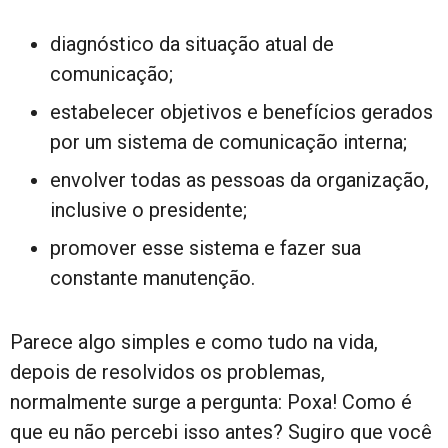
diagnóstico da situação atual de
comunicação;
estabelecer objetivos e benefícios gerados
por um sistema de comunicação interna;
envolver todas as pessoas da organização,
inclusive o presidente;
promover esse sistema e fazer sua
constante manutenção.
Parece algo simples e como tudo na vida,
depois de resolvidos os problemas,
normalmente surge a pergunta: Poxa! Como é
que eu não percebi isso antes? Sugiro que você