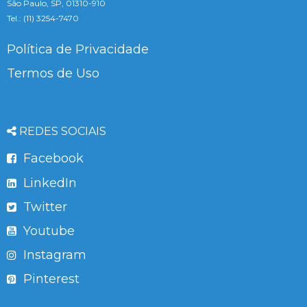
São Paulo, SP, 01310-910
Tel.: (11) 3254-7470
Política de Privacidade
Termos de Uso
REDES SOCIAIS
Facebook
LinkedIn
Twitter
Youtube
Instagram
Pinterest