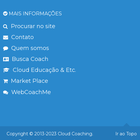
MAIS INFORMAÇÕES
Procurar no site
Contato
Quem somos
Busca Coach
Cloud Educação & Etc.
Market Place
WebCoachMe
Copyright © 2013-2023 Cloud Coaching.
Ir ao Topo