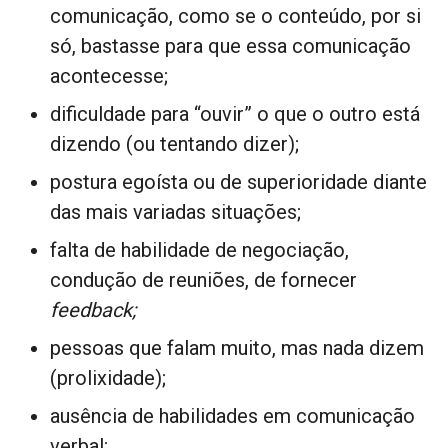
comunicação, como se o conteúdo, por si
só, bastasse para que essa comunicação
acontecesse;
dificuldade para “ouvir” o que o outro está
dizendo (ou tentando dizer);
postura egoísta ou de superioridade diante
das mais variadas situações;
falta de habilidade de negociação,
condução de reuniões, de fornecer
feedback;
pessoas que falam muito, mas nada dizem
(prolixidade);
ausência de habilidades em comunicação
verbal;