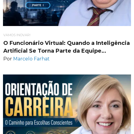
VAMOS INOVAR!
O Funcionário Virtual: Quando a Inteligência
Artificial Se Torna Parte da Equipe…
Por
Marcelo Farhat