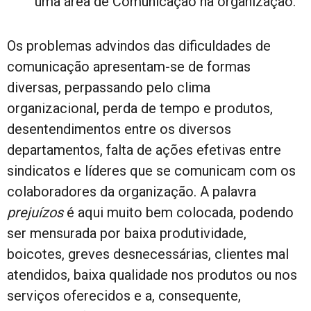
uma área de Comunicação na organização.
Os problemas advindos das dificuldades de
comunicação apresentam-se de formas
diversas, perpassando pelo clima
organizacional, perda de tempo e produtos,
desentendimentos entre os diversos
departamentos, falta de ações efetivas entre
sindicatos e líderes que se comunicam com os
colaboradores da organização. A palavra
prejuízos
é aqui muito bem colocada, podendo
ser mensurada por baixa produtividade,
boicotes, greves desnecessárias, clientes mal
atendidos, baixa qualidade nos produtos ou nos
serviços oferecidos e a, consequente,