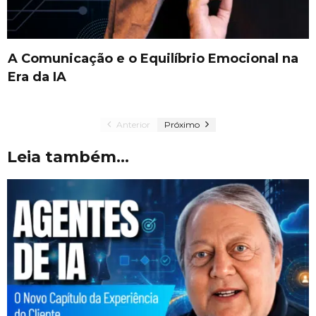
A Comunicação e o Equilíbrio Emocional na
Era da IA
Anterior
Próximo
Leia também...