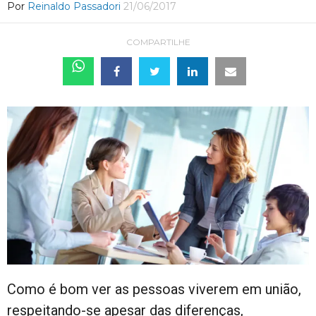
Por
Reinaldo Passadori
21/06/2017
COMPARTILHE
Como é bom ver as pessoas viverem em união,
respeitando-se apesar das diferenças,