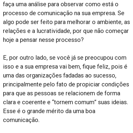
faça uma análise para observar como está o
processo de comunicação na sua empresa. Se
algo pode ser feito para melhorar o ambiente, as
relações e a lucratividade, por que não começar
hoje a pensar nesse processo?
E, por outro lado, se você já se preocupou com
isso e a sua empresa vai bem, fique feliz, pois é
uma das organizações fadadas ao sucesso,
principalmente pelo fato de propiciar condições
para que as pessoas se relacionem de forma
clara e coerente e “tornem comum” suas ideias.
Esse é o grande mérito da uma boa
comunicação.