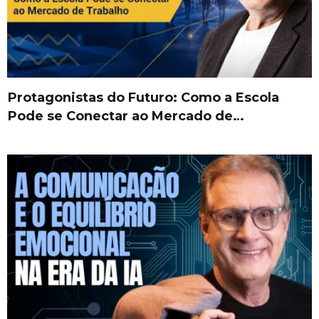
Protagonistas do Futuro: Como a Escola
Pode se Conectar ao Mercado de…