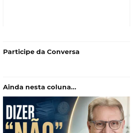
Participe da Conversa
Ainda nesta coluna...