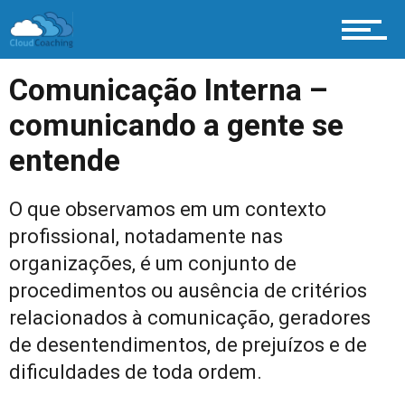
Comunicação Interna –
comunicando a gente se
entende
O que observamos em um contexto
profissional, notadamente nas
organizações, é um conjunto de
procedimentos ou ausência de critérios
relacionados à comunicação, geradores
de desentendimentos, de prejuízos e de
dificuldades de toda ordem.