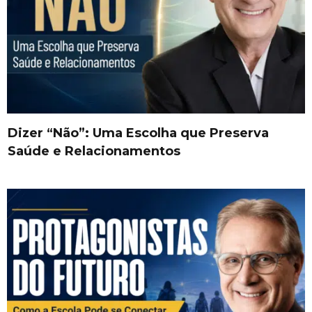
Dizer “Não”: Uma Escolha que Preserva
Saúde e Relacionamentos