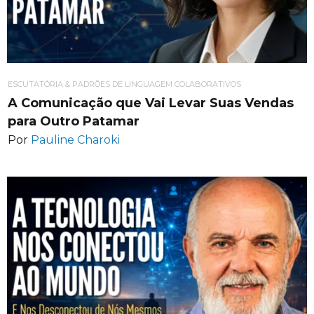
ESCUTATÓRIA & PADRÕES DE LINGUAGEM COLABORATIVOS
A Comunicação que Vai Levar Suas Vendas
para Outro Patamar
Por
Pauline Charoki