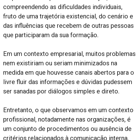
compreendendo as dificuldades individuais,
fruto de uma trajetória existencial, do cenário e
das influências que recebem de outras pessoas
que participaram da sua formação.
Em um contexto empresarial, muitos problemas
nem existiriam ou seriam minimizados na
medida em que houvesse canais abertos para o
livre fluir das informações e dúvidas pudessem
ser sanadas por diálogos simples e direto.
Entretanto, o que observamos em um contexto
profissional, notadamente nas organizações, é
um conjunto de procedimentos ou ausência de
critérios relacionados à comunicação interna,