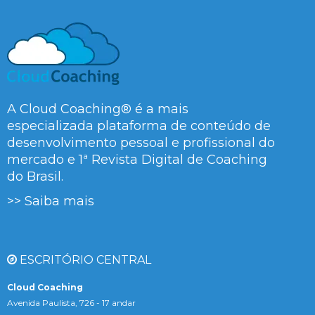
A Cloud Coaching® é a mais
especializada plataforma de conteúdo de
desenvolvimento pessoal e profissional do
mercado e 1ª Revista Digital de Coaching
do Brasil.
>> Saiba mais
ESCRITÓRIO CENTRAL
Cloud Coaching
Avenida Paulista, 726 - 17 andar