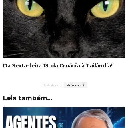
Da Sexta-feira 13, da Croácia à Tailândia!
Anterior
Próximo
Leia também...