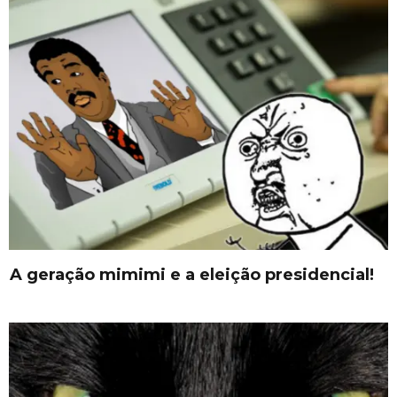
A geração mimimi e a eleição presidencial!