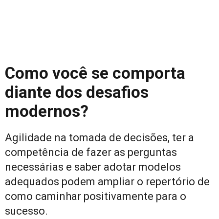
Como você se comporta
diante dos desafios
modernos?
Agilidade na tomada de decisões, ter a
competência de fazer as perguntas
necessárias e saber adotar modelos
adequados podem ampliar o repertório de
como caminhar positivamente para o
sucesso.