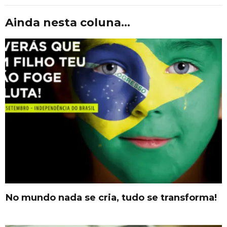
Ainda nesta coluna...
No mundo nada se cria, tudo se transforma!