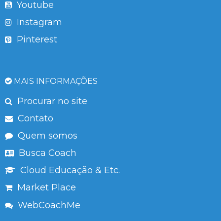
Youtube
Instagram
Pinterest
MAIS INFORMAÇÕES
Procurar no site
Contato
Quem somos
Busca Coach
Cloud Educação & Etc.
Market Place
WebCoachMe