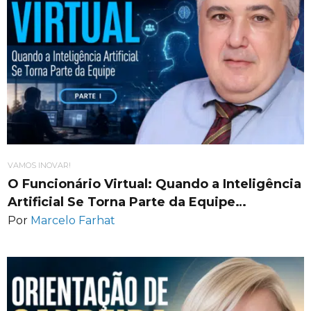
VAMOS INOVAR!
O Funcionário Virtual: Quando a Inteligência
Artificial Se Torna Parte da Equipe…
Por
Marcelo Farhat