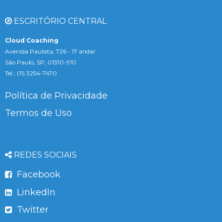
ESCRITÓRIO CENTRAL
Cloud Coaching
Avenida Paulista, 726 - 17 andar
São Paulo, SP, 01310-910
Tel.: (11) 3254-7470
Política de Privacidade
Termos de Uso
REDES SOCIAIS
Facebook
LinkedIn
Twitter