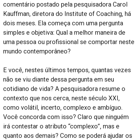
comentário postado pela pesquisadora Carol
Kauffman, diretora do Institute of Coaching, há
dois meses. Ela começa com uma pergunta
simples e objetiva: Qual a melhor maneira de
uma pessoa ou profissional se comportar neste
mundo contemporâneo?
E você, nestes últimos tempos, quantas vezes
não se viu diante dessa pergunta em seu
cotidiano de vida? A pesquisadora resume o
contexto que nos cerca, neste século XXI,
como volátil, incerto, complexo e ambíguo.
Você concorda com isso? Claro que ninguém
irá contestar o atributo “complexo”, mas e
quanto aos demais? Como se poderá ajudar os