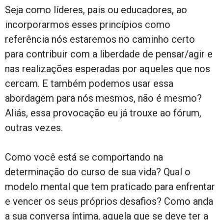
Seja como líderes, pais ou educadores, ao
incorporarmos esses princípios como
referência nós estaremos no caminho certo
para contribuir com a liberdade de pensar/agir e
nas realizações esperadas por aqueles que nos
cercam. E também podemos usar essa
abordagem para nós mesmos, não é mesmo?
Aliás, essa provocação eu já trouxe ao fórum,
outras vezes.
Como você está se comportando na
determinação do curso de sua vida? Qual o
modelo mental que tem praticado para enfrentar
e vencer os seus próprios desafios? Como anda
a sua conversa íntima, aquela que se deve ter a