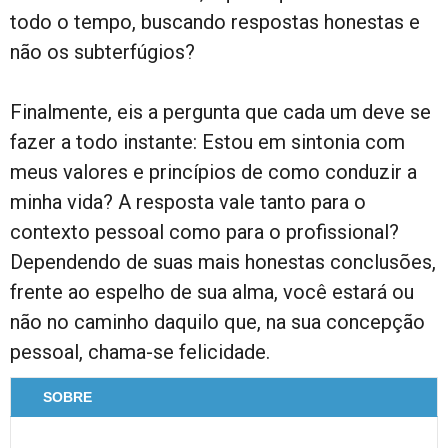
todo o tempo, buscando respostas honestas e
não os subterfúgios?
Finalmente, eis a pergunta que cada um deve se
fazer a todo instante: Estou em sintonia com
meus valores e princípios de como conduzir a
minha vida? A resposta vale tanto para o
contexto pessoal como para o profissional?
Dependendo de suas mais honestas conclusões,
frente ao espelho de sua alma, você estará ou
não no caminho daquilo que, na sua concepção
pessoal, chama-se felicidade.
SOBRE