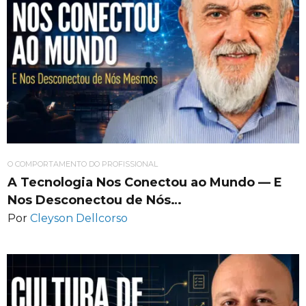
O COMPORTAMENTO DO PROFISSIONAL
A Tecnologia Nos Conectou ao Mundo — E
Nos Desconectou de Nós…
Por
Cleyson Dellcorso