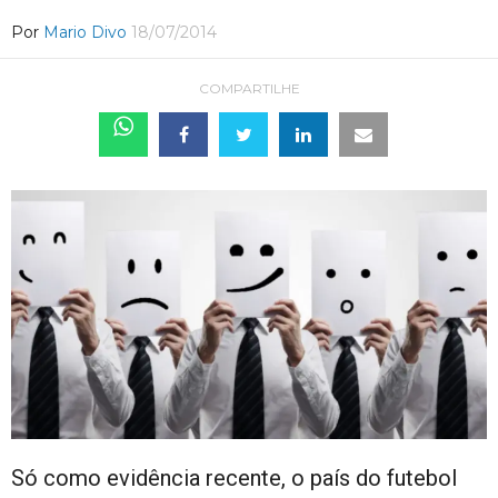
Por
Mario Divo
18/07/2014
COMPARTILHE
Só como evidência recente, o país do futebol