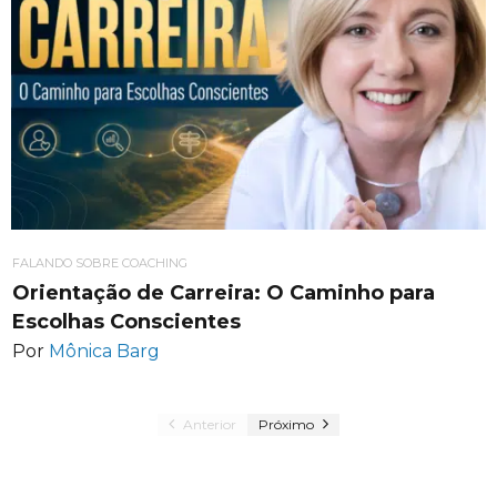
FALANDO SOBRE COACHING
Orientação de Carreira: O Caminho para
Escolhas Conscientes
Por
Mônica Barg
Anterior
Próximo