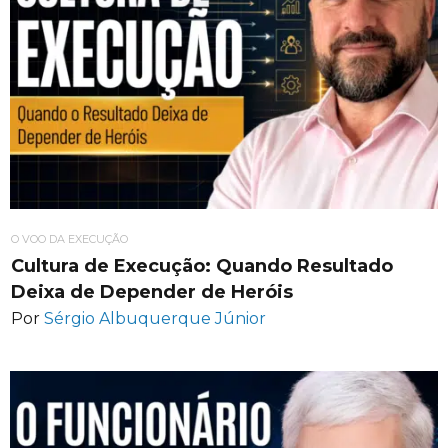
O VOO DA EXECUÇÃO
Cultura de Execução: Quando Resultado
Deixa de Depender de Heróis
Por
Sérgio Albuquerque Júnior