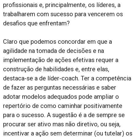
profissionais e, principalmente, os líderes, a
trabalharem com sucesso para vencerem os
desafios que enfrentam?
Claro que podemos concordar em que a
agilidade na tomada de decisões e na
implementação de ações efetivas requer a
construção de habilidades e, entre elas,
destaca-se a de líder-coach. Ter a competência
de fazer as perguntas necessárias e saber
adotar modelos adequados pode ampliar o
repertório de como caminhar positivamente
para o sucesso. A sugestão é a de sempre se
procurar ser ativo mas não diretivo, ou seja,
incentivar a ação sem determinar (ou tutelar) os