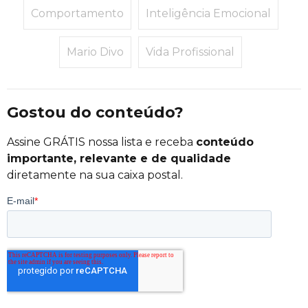
Comportamento
Inteligência Emocional
Mario Divo
Vida Profissional
Gostou do conteúdo?
Assine GRÁTIS nossa lista e receba
conteúdo
importante, relevante e de qualidade
diretamente na sua caixa postal.