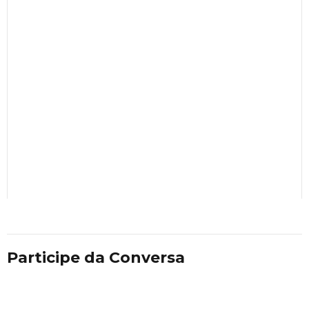
Participe da Conversa