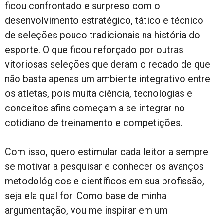
ficou confrontado e surpreso com o
desenvolvimento estratégico, tático e técnico
de seleções pouco tradicionais na história do
esporte. O que ficou reforçado por outras
vitoriosas seleções que deram o recado de que
não basta apenas um ambiente integrativo entre
os atletas, pois muita ciência, tecnologias e
conceitos afins começam a se integrar no
cotidiano de treinamento e competições.
Com isso, quero estimular cada leitor a sempre
se motivar a pesquisar e conhecer os avanços
metodológicos e científicos em sua profissão,
seja ela qual for. Como base de minha
argumentação, vou me inspirar em um