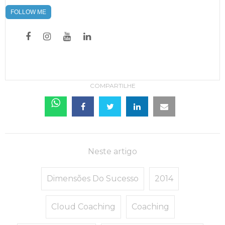
FOLLOW ME
COMPARTILHE
Neste artigo
Dimensões Do Sucesso
2014
Cloud Coaching
Coaching