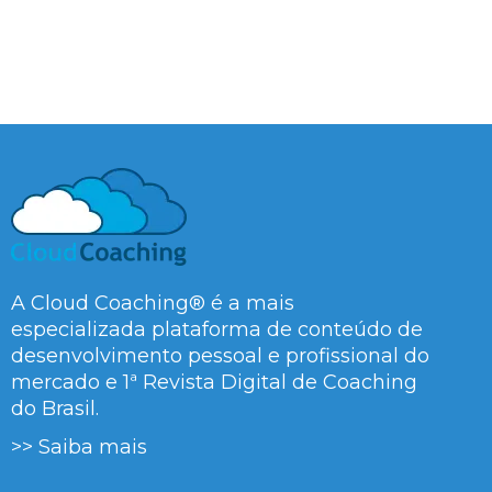
A Cloud Coaching® é a mais
especializada plataforma de conteúdo de
desenvolvimento pessoal e profissional do
mercado e 1ª Revista Digital de Coaching
do Brasil.
>> Saiba mais