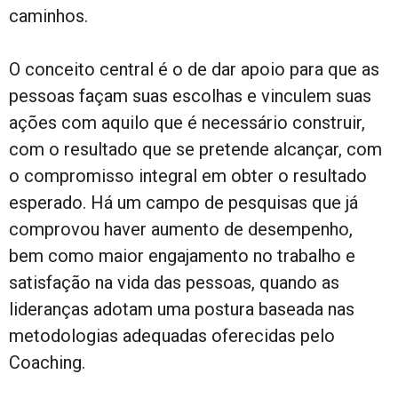
caminhos.
O conceito central é o de dar apoio para que as
pessoas façam suas escolhas e vinculem suas
ações com aquilo que é necessário construir,
com o resultado que se pretende alcançar, com
o compromisso integral em obter o resultado
esperado. Há um campo de pesquisas que já
comprovou haver aumento de desempenho,
bem como maior engajamento no trabalho e
satisfação na vida das pessoas, quando as
lideranças adotam uma postura baseada nas
metodologias adequadas oferecidas pelo
Coaching.