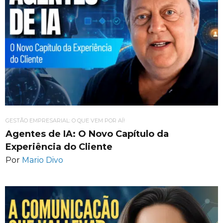
GESTÃO EMPRESARIAL: O QUE VEM POR AÍ!
Agentes de IA: O Novo Capítulo da
Experiência do Cliente
Por
Mario Divo