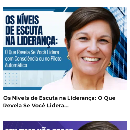
Os Níveis de Escuta na Liderança: O Que
Revela Se Você Lidera…