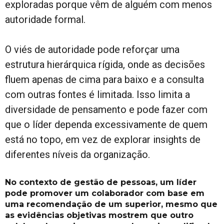
exploradas porque vêm de alguém com menos
autoridade formal.
O viés de autoridade pode reforçar uma
estrutura hierárquica rígida, onde as decisões
fluem apenas de cima para baixo e a consulta
com outras fontes é limitada. Isso limita a
diversidade de pensamento e pode fazer com
que o líder dependa excessivamente de quem
está no topo, em vez de explorar insights de
diferentes níveis da organização.
No contexto de gestão de pessoas, um líder
pode promover um colaborador com base em
uma recomendação de um superior, mesmo que
as evidências objetivas mostrem que outro