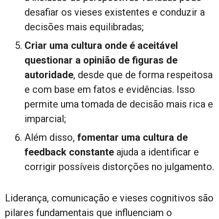
desafiar os vieses existentes e conduzir a
decisões mais equilibradas;
Criar uma cultura onde é aceitável
questionar a opinião de figuras de
autoridade
, desde que de forma respeitosa
e com base em fatos e evidências. Isso
permite uma tomada de decisão mais rica e
imparcial;
Além disso,
fomentar uma cultura de
feedback constante
ajuda a identificar e
corrigir possíveis distorções no julgamento.
Liderança, comunicação e vieses cognitivos são
pilares fundamentais que influenciam o