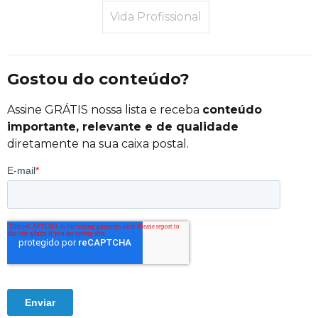
Vida Profissional
Gostou do conteúdo?
Assine GRÁTIS nossa lista e receba
conteúdo
importante, relevante e de qualidade
diretamente na sua caixa postal.