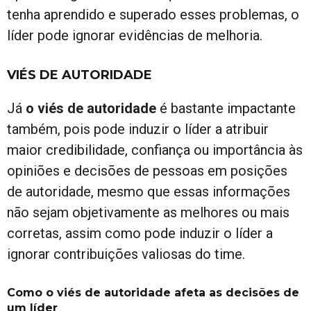
tenha aprendido e superado esses problemas, o
líder pode ignorar evidências de melhoria.
VIÉS DE AUTORIDADE
Já
o viés de autoridade
é bastante impactante
também, pois pode induzir o líder a atribuir
maior credibilidade, confiança ou importância às
opiniões e decisões de pessoas em posições
de autoridade, mesmo que essas informações
não sejam objetivamente as melhores ou mais
corretas, assim como pode induzir o líder a
ignorar contribuições valiosas do time.
Como o viés de autoridade afeta as decisões de
um líder