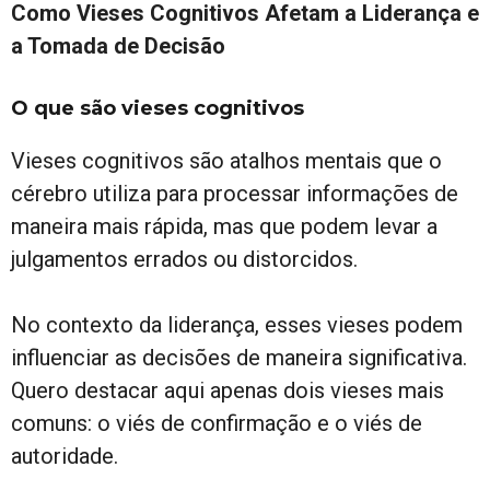
Como Vieses Cognitivos Afetam a Liderança e
a Tomada de Decisão
O que são vieses cognitivos
Vieses cognitivos são atalhos mentais que o
cérebro utiliza para processar informações de
maneira mais rápida, mas que podem levar a
julgamentos errados ou distorcidos.
No contexto da liderança, esses vieses podem
influenciar as decisões de maneira significativa.
Quero destacar aqui apenas dois vieses mais
comuns: o viés de confirmação e o viés de
autoridade.