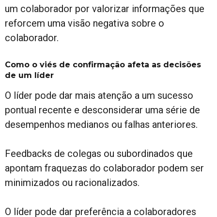
um colaborador por valorizar informações que
reforcem uma visão negativa sobre o
colaborador.
Como o viés de confirmação afeta as decisões
de um líder
O líder pode dar mais atenção a um sucesso
pontual recente e desconsiderar uma série de
desempenhos medianos ou falhas anteriores.
Feedbacks de colegas ou subordinados que
apontam fraquezas do colaborador podem ser
minimizados ou racionalizados.
O líder pode dar preferência a colaboradores