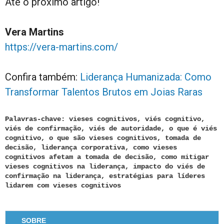
Até o próximo artigo!
Vera Martins
https://vera-martins.com/
Confira também:
Liderança Humanizada: Como
Transformar Talentos Brutos em Joias Raras
Palavras-chave: vieses cognitivos, viés cognitivo,
viés de confirmação, viés de autoridade, o que é viés
cognitivo, o que são vieses cognitivos, tomada de
decisão, liderança corporativa, como vieses
cognitivos afetam a tomada de decisão, como mitigar
vieses cognitivos na liderança, impacto do viés de
confirmação na liderança, estratégias para líderes
lidarem com vieses cognitivos
SOBRE