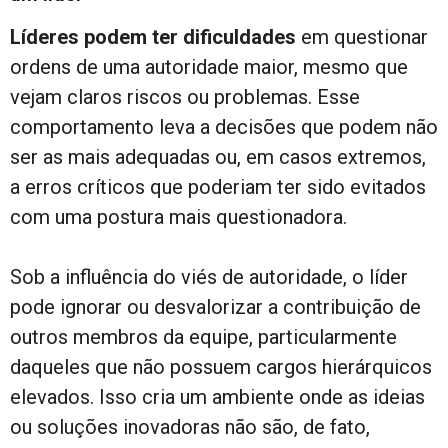
Líderes podem ter dificuldades
em questionar
ordens de uma autoridade maior, mesmo que
vejam claros riscos ou problemas. Esse
comportamento leva a decisões que podem não
ser as mais adequadas ou, em casos extremos,
a erros críticos que poderiam ter sido evitados
com uma postura mais questionadora.
Sob a influência do viés de autoridade, o líder
pode ignorar ou desvalorizar a contribuição de
outros membros da equipe, particularmente
daqueles que não possuem cargos hierárquicos
elevados. Isso cria um ambiente onde as ideias
ou soluções inovadoras não são, de fato,