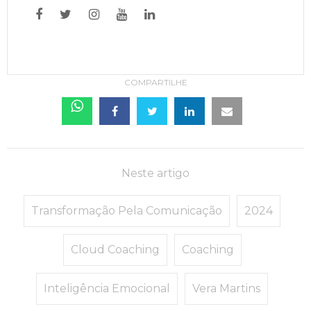
COMPARTILHE
Neste artigo
Transformação Pela Comunicação
2024
Cloud Coaching
Coaching
Inteligência Emocional
Vera Martins