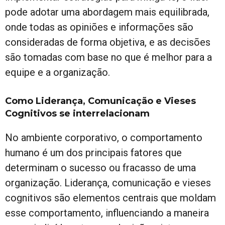
pode adotar uma abordagem mais equilibrada,
onde todas as opiniões e informações são
consideradas de forma objetiva, e as decisões
são tomadas com base no que é melhor para a
equipe e a organização.
Como Liderança, Comunicação e Vieses
Cognitivos se interrelacionam
No ambiente corporativo, o comportamento
humano é um dos principais fatores que
determinam o sucesso ou fracasso de uma
organização. Liderança, comunicação e vieses
cognitivos são elementos centrais que moldam
esse comportamento, influenciando a maneira