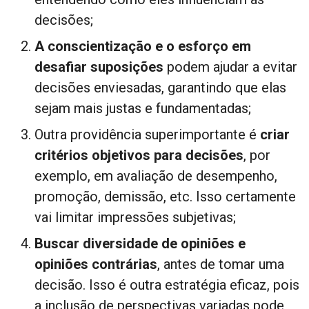
decisões;
A conscientização e o esforço em
desafiar suposições
podem ajudar a evitar
decisões enviesadas, garantindo que elas
sejam mais justas e fundamentadas;
Outra providência superimportante é
criar
critérios objetivos para decisões
, por
exemplo, em avaliação de desempenho,
promoção, demissão, etc. Isso certamente
vai limitar impressões subjetivas;
Buscar diversidade de opiniões e
opiniões contrárias
, antes de tomar uma
decisão. Isso é outra estratégia eficaz, pois
a inclusão de perspectivas variadas pode