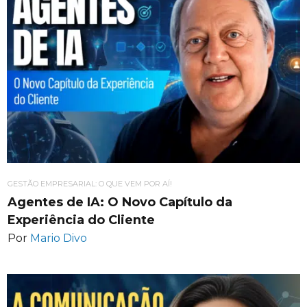
GESTÃO EMPRESARIAL: O QUE VEM POR AÍ!
Agentes de IA: O Novo Capítulo da
Experiência do Cliente
Por
Mario Divo