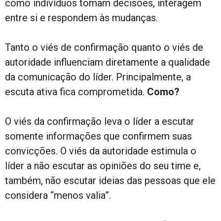
como indivíduos tomam decisões, interagem
entre si e respondem às mudanças.
Tanto o viés de confirmação quanto o viés de
autoridade influenciam diretamente a qualidade
da comunicação do líder. Principalmente, a
escuta ativa fica comprometida.
Como?
O viés da confirmação leva o líder a escutar
somente informações que confirmem suas
convicções. O viés da autoridade estimula o
líder a não escutar as opiniões do seu time e,
também, não escutar ideias das pessoas que ele
considera “menos valia”.