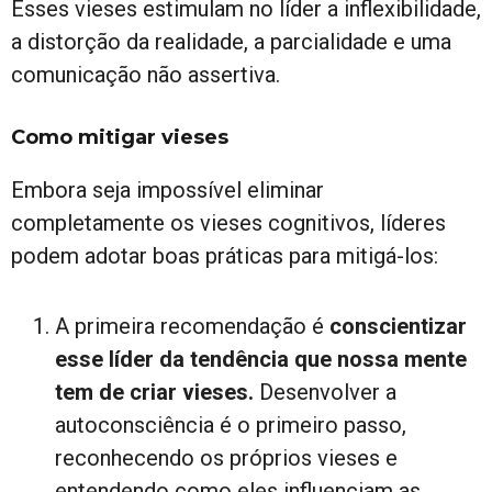
Esses vieses estimulam no líder a inflexibilidade,
a distorção da realidade, a parcialidade e uma
comunicação não assertiva.
Como mitigar vieses
Embora seja impossível eliminar
completamente os vieses cognitivos, líderes
podem adotar boas práticas para mitigá-los:
A primeira recomendação é
conscientizar
esse líder da tendência que nossa mente
tem de criar vieses.
Desenvolver a
autoconsciência é o primeiro passo,
reconhecendo os próprios vieses e
entendendo como eles influenciam as