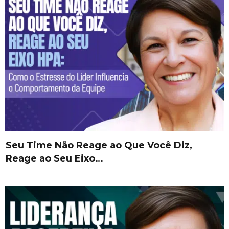
Seu Time Não Reage ao Que Você Diz,
Reage ao Seu Eixo…