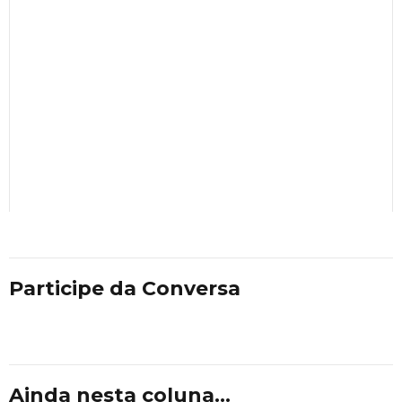
Participe da Conversa
Ainda nesta coluna...