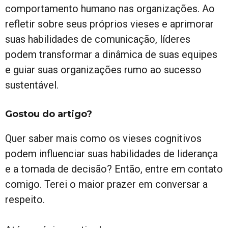
comportamento humano nas organizações. Ao
refletir sobre seus próprios vieses e aprimorar
suas habilidades de comunicação, líderes
podem transformar a dinâmica de suas equipes
e guiar suas organizações rumo ao sucesso
sustentável.
Gostou do artigo?
Quer saber mais como os vieses cognitivos
podem influenciar suas habilidades de liderança
e a tomada de decisão? Então, entre em contato
comigo. Terei o maior prazer em conversar a
respeito.