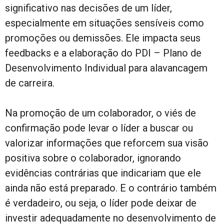
significativo nas decisões de um líder,
especialmente em situações sensíveis como
promoções ou demissões. Ele impacta seus
feedbacks e a elaboração do PDI – Plano de
Desenvolvimento Individual para alavancagem
de carreira.
Na promoção de um colaborador, o viés de
confirmação pode levar o líder a buscar ou
valorizar informações que reforcem sua visão
positiva sobre o colaborador, ignorando
evidências contrárias que indicariam que ele
ainda não está preparado. E o contrário também
é verdadeiro, ou seja, o líder pode deixar de
investir adequadamente no desenvolvimento de