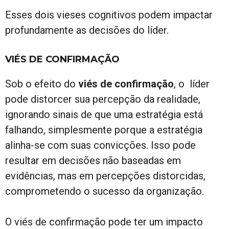
Esses dois vieses cognitivos podem impactar
profundamente as decisões do líder.
VIÉS DE CONFIRMAÇÃO
Sob o efeito do
viés de confirmação
, o líder
pode distorcer sua percepção da realidade,
ignorando sinais de que uma estratégia está
falhando, simplesmente porque a estratégia
alinha-se com suas convicções. Isso pode
resultar em decisões não baseadas em
evidências, mas em percepções distorcidas,
comprometendo o sucesso da organização.
O viés de confirmação pode ter um impacto