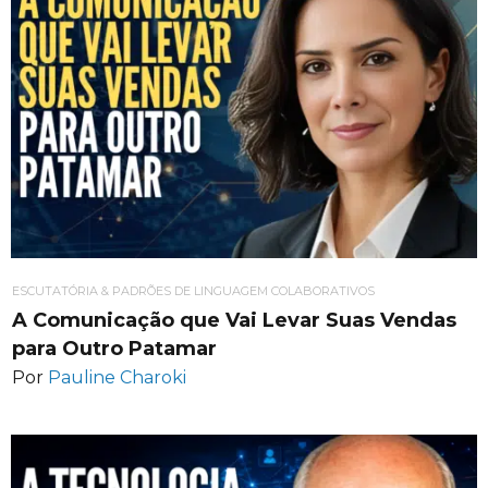
ESCUTATÓRIA & PADRÕES DE LINGUAGEM COLABORATIVOS
A Comunicação que Vai Levar Suas Vendas
para Outro Patamar
Por
Pauline Charoki