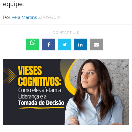
equipe.
Por
Vera Martins
23/09/2024
COMPARTILHE