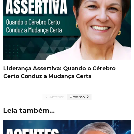
Liderança Assertiva: Quando o Cérebro
Certo Conduz a Mudança Certa
Anterior
Próximo
Leia também...