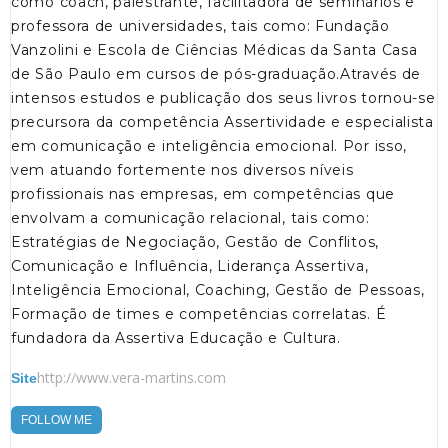
como coach, palestrante, facilitadora de seminários e
professora de universidades, tais como: Fundação
Vanzolini e Escola de Ciências Médicas da Santa Casa
de São Paulo em cursos de pós-graduação.Através de
intensos estudos e publicação dos seus livros tornou-se
precursora da competência Assertividade e especialista
em comunicação e inteligência emocional. Por isso,
vem atuando fortemente nos diversos níveis
profissionais nas empresas, em competências que
envolvam a comunicação relacional, tais como:
Estratégias de Negociação, Gestão de Conflitos,
Comunicação e Influência, Liderança Assertiva,
Inteligência Emocional, Coaching, Gestão de Pessoas,
Formação de times e competências correlatas. É
fundadora da Assertiva Educação e Cultura.
http://www.vera-martins.com
Site
FOLLOW ME