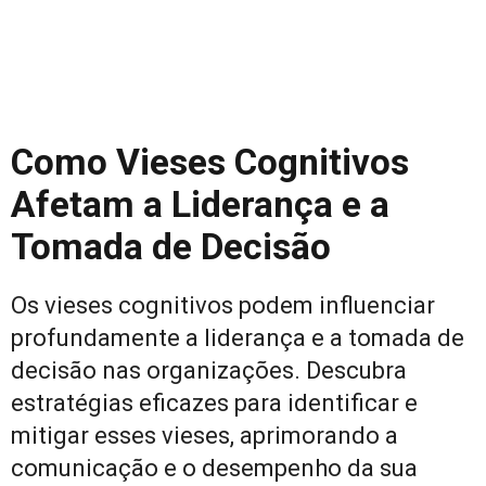
Como Vieses Cognitivos
Afetam a Liderança e a
Tomada de Decisão
Os vieses cognitivos podem influenciar
profundamente a liderança e a tomada de
decisão nas organizações. Descubra
estratégias eficazes para identificar e
mitigar esses vieses, aprimorando a
comunicação e o desempenho da sua