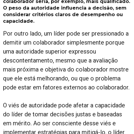
colaborador seria, por exemplo, mais qualificado.
O peso da autoridade influencia a decisão, sem
considerar critérios claros de desempenho ou
capacidade.
Por outro lado, um líder pode ser pressionado a
demitir um colaborador simplesmente porque
uma autoridade superior expressou
descontentamento, mesmo que a avaliação
mais próxima e objetiva do colaborador mostre
que ele está melhorando, ou que o problema
pode estar em fatores externos ao colaborador.
O viés de autoridade pode afetar a capacidade
do líder de tomar decisões justas e baseadas
em mérito. Ao ser consciente desse viés e
implementar estratégias para mitigá-lo, o líder