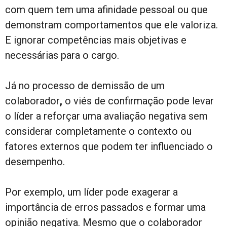
com quem tem uma afinidade pessoal ou que
demonstram comportamentos que ele valoriza.
E ignorar competências mais objetivas e
necessárias para o cargo.
Já no processo de demissão de um
colaborador
,
o viés de confirmação pode levar
o líder a reforçar uma avaliação negativa sem
considerar completamente o contexto ou
fatores externos que podem ter influenciado o
desempenho.
Por exemplo, um líder pode exagerar a
importância de erros passados e formar uma
opinião negativa. Mesmo que o colaborador