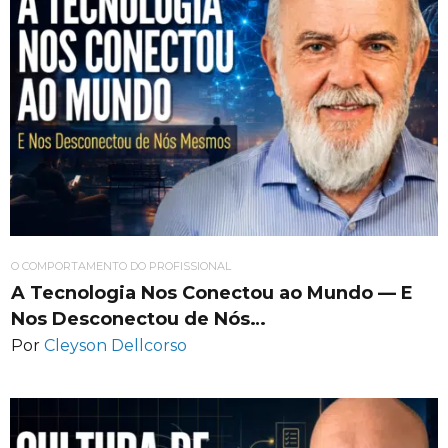
O COMPORTAMENTO DO PROFISSIONAL
A Tecnologia Nos Conectou ao Mundo — E
Nos Desconectou de Nós…
Por
Cleyson Dellcorso