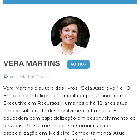
VERA MARTINS
AUTHOR
Vera Martins Coach
Vera Martins é autora dos livros: “Seja Assertivo!” e “O
Emocional Inteligente”. Trabalhou por 21 anos como
Executiva em Recursos Humanos e há 18 anos atua
em consultoria de desenvolvimento humano. É
educadora com especialização em desenvolvimento de
pessoas. Possui mestrado em Comunicação e
especialização em Medicina Comportamental.Atua