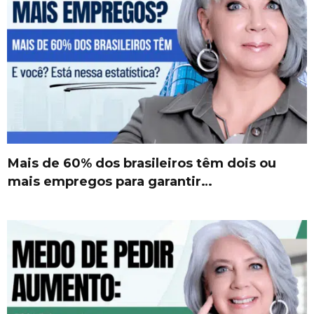
Mais de 60% dos brasileiros têm dois ou
mais empregos para garantir…