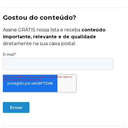
Gostou do conteúdo?
Assine GRÁTIS nossa lista e receba
conteúdo
importante, relevante e de qualidade
diretamente na sua caixa postal.