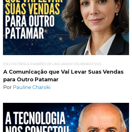
ESCUTATÓRIA & PADRÕES DE LINGUAGEM COLABORATIVOS
A Comunicação que Vai Levar Suas Vendas
para Outro Patamar
Por
Pauline Charoki