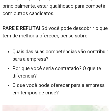
principalmente, estar qualificado para competir
com outros candidatos.
PARE E REFLITA!
Só você pode descobrir o que
tem de melhor a oferecer, pense sobre:
Quais das suas competências vão contribuir
para a empresa?
Por que você seria contratado? O que te
diferencia?
O que você pode oferecer para a empresa
em tempos de crise?