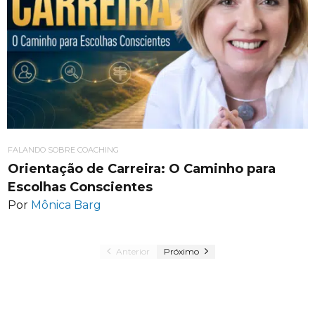
FALANDO SOBRE COACHING
Orientação de Carreira: O Caminho para
Escolhas Conscientes
Por
Mônica Barg
Anterior
Próximo