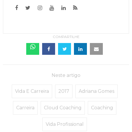
COMPARTILHE
Neste artigo
Vida E Carreira
2017
Adriana Gomes
Carreira
Cloud Coaching
Coaching
Vida Profissional