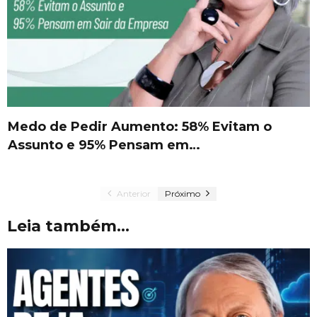
Medo de Pedir Aumento: 58% Evitam o
Assunto e 95% Pensam em…
Anterior
Próximo
Leia também...