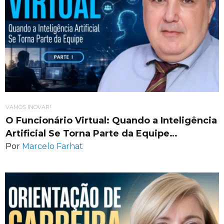
VAMOS INOVAR!
O Funcionário Virtual: Quando a Inteligência
Artificial Se Torna Parte da Equipe…
Por
Marcelo Farhat