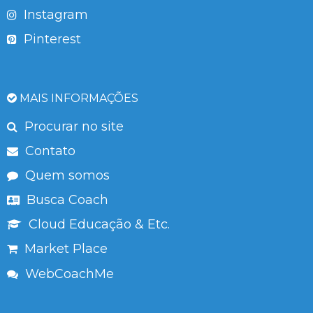
Instagram
Pinterest
MAIS INFORMAÇÕES
Procurar no site
Contato
Quem somos
Busca Coach
Cloud Educação & Etc.
Market Place
WebCoachMe