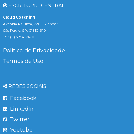
ESCRITÓRIO CENTRAL
Cloud Coaching
Avenida Paulista, 726 - 17 andar
São Paulo, SP, 01310-910
Tel.: (11) 3254-7470
Política de Privacidade
Termos de Uso
REDES SOCIAIS
Facebook
LinkedIn
Twitter
Youtube