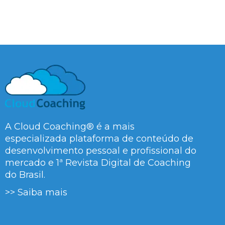
A Cloud Coaching® é a mais
especializada plataforma de conteúdo de
desenvolvimento pessoal e profissional do
mercado e 1ª Revista Digital de Coaching
do Brasil.
>> Saiba mais