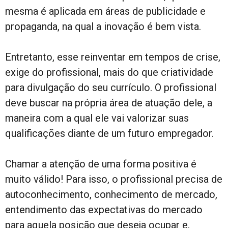
mesma é aplicada em áreas de publicidade e
propaganda, na qual a inovação é bem vista.
Entretanto, esse reinventar em tempos de crise,
exige do profissional, mais do que criatividade
para divulgação do seu currículo. O profissional
deve buscar na própria área de atuação dele, a
maneira com a qual ele vai valorizar suas
qualificações diante de um futuro empregador.
Chamar a atenção de uma forma positiva é
muito válido! Para isso, o profissional precisa de
autoconhecimento, conhecimento de mercado,
entendimento das expectativas do mercado
para aquela posição que deseja ocupar e,