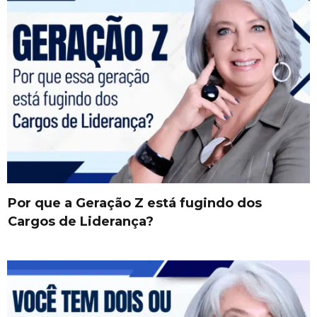
Por que a Geração Z está fugindo dos
Cargos de Liderança?