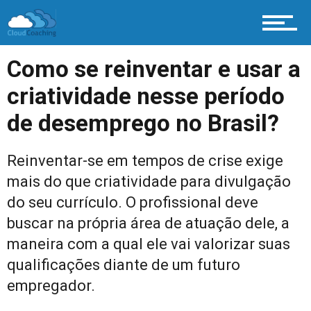
Como se reinventar e usar a
criatividade nesse período
de desemprego no Brasil?
Reinventar-se em tempos de crise exige
mais do que criatividade para divulgação
do seu currículo. O profissional deve
buscar na própria área de atuação dele, a
maneira com a qual ele vai valorizar suas
qualificações diante de um futuro
empregador.