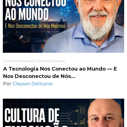
O COMPORTAMENTO DO PROFISSIONAL
A Tecnologia Nos Conectou ao Mundo — E
Nos Desconectou de Nós…
Por
Cleyson Dellcorso