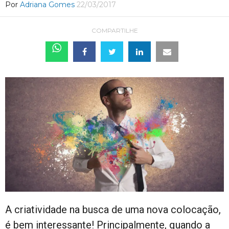
Por
Adriana Gomes
22/03/2017
COMPARTILHE
A criatividade na busca de uma nova colocação,
é bem interessante! Principalmente, quando a