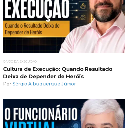
O VOO DA EXECUÇÃO
Cultura de Execução: Quando Resultado
Deixa de Depender de Heróis
Por
Sérgio Albuquerque Júnior