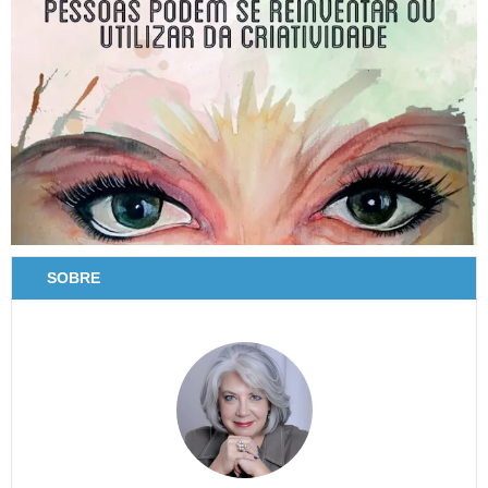
SOBRE