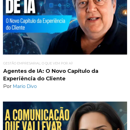
GESTÃO EMPRESARIAL: O QUE VEM POR AÍ!
Agentes de IA: O Novo Capítulo da
Experiência do Cliente
Por
Mario Divo