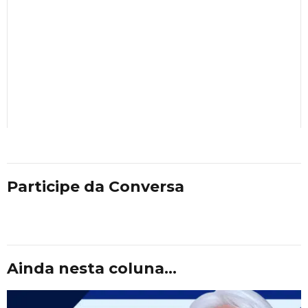
Participe da Conversa
Ainda nesta coluna...