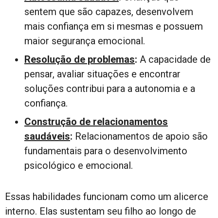
sentem que são capazes, desenvolvem
mais confiança em si mesmas e possuem
maior segurança emocional.
Resolução de problemas
:
A capacidade de
pensar, avaliar situações e encontrar
soluções contribui para a autonomia e a
confiança.
Construção de relacionamentos
saudáveis
:
Relacionamentos de apoio são
fundamentais para o desenvolvimento
psicológico e emocional.
Essas habilidades funcionam como um alicerce
interno. Elas sustentam seu filho ao longo de