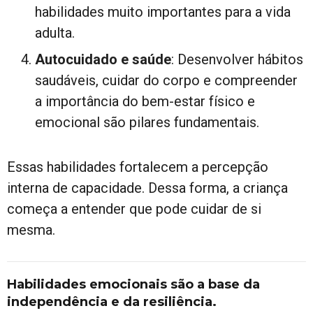
habilidades muito importantes para a vida
adulta.
Autocuidado e saúde
: Desenvolver hábitos
saudáveis, cuidar do corpo e compreender
a importância do bem-estar físico e
emocional são pilares fundamentais.
Essas habilidades fortalecem a percepção
interna de capacidade. Dessa forma, a criança
começa a entender que pode cuidar de si
mesma.
Habilidades emocionais são a base da
independência e da resiliência.