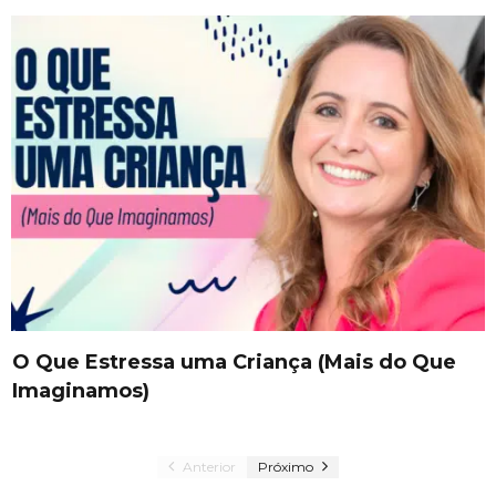
O Que Estressa uma Criança (Mais do Que
Imaginamos)
Anterior
Próximo