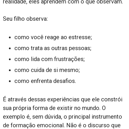
realidade, eles aprendem com o que observam.
Seu filho observa:
como você reage ao estresse;
como trata as outras pessoas;
como lida com frustrações;
como cuida de si mesmo;
como enfrenta desafios.
É através dessas experiências que ele constrói
sua própria forma de existir no mundo. O
exemplo é, sem dúvida, o principal instrumento
de formação emocional. Não é o discurso que