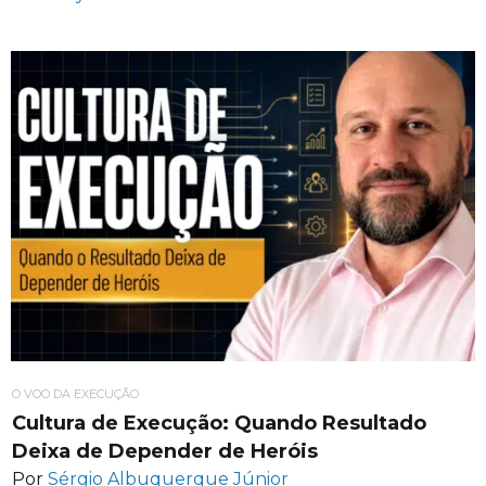
O VOO DA EXECUÇÃO
Cultura de Execução: Quando Resultado
Deixa de Depender de Heróis
Por
Sérgio Albuquerque Júnior