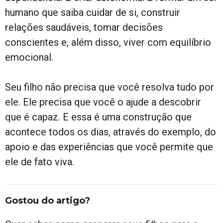
humano que saiba cuidar de si, construir
relações saudáveis, tomar decisões
conscientes e, além disso, viver com equilíbrio
emocional.
Seu filho não precisa que você resolva tudo por
ele. Ele precisa que você o ajude a descobrir
que é capaz. E essa é uma construção que
acontece todos os dias, através do exemplo, do
apoio e das experiências que você permite que
ele de fato viva.
Gostou do artigo?