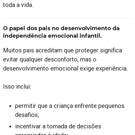
toda a vida.
O papel dos pais no desenvolvimento da
independência emocional infantil.
Muitos pais acreditam que proteger significa
evitar qualquer desconforto, mas o
desenvolvimento emocional exige experiência.
Isso inclui:
permitir que a criança enfrente pequenos
desafios;
incentivar a tomada de decisões