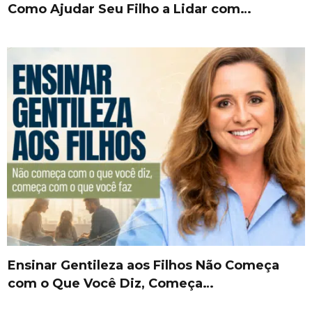
Como Ajudar Seu Filho a Lidar com…
Ensinar Gentileza aos Filhos Não Começa
com o Que Você Diz, Começa…