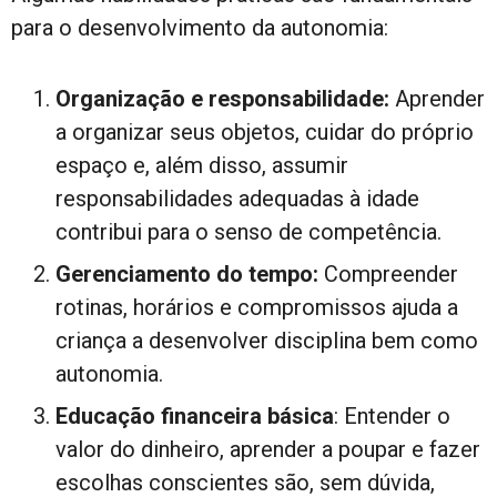
para o desenvolvimento da autonomia:
Organização e responsabilidade:
Aprender
a organizar seus objetos, cuidar do próprio
espaço e, além disso, assumir
responsabilidades adequadas à idade
contribui para o senso de competência.
Gerenciamento do tempo:
Compreender
rotinas, horários e compromissos ajuda a
criança a desenvolver disciplina bem como
autonomia.
Educação financeira básica
: Entender o
valor do dinheiro, aprender a poupar e fazer
escolhas conscientes são, sem dúvida,