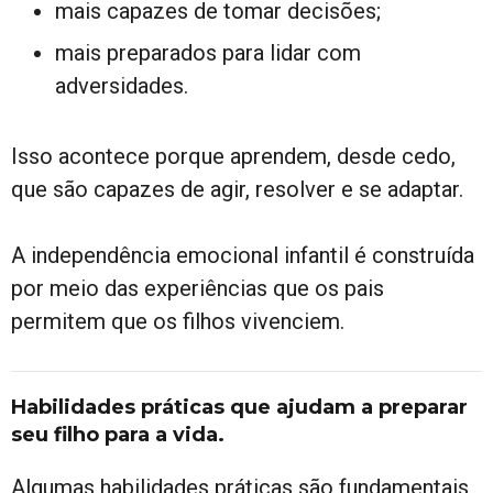
mais capazes de tomar decisões;
mais preparados para lidar com
adversidades.
Isso acontece porque aprendem, desde cedo,
que são capazes de agir, resolver e se adaptar.
A independência emocional infantil é construída
por meio das experiências que os pais
permitem que os filhos vivenciem.
Habilidades práticas que ajudam a preparar
seu filho para a vida.
Algumas habilidades práticas são fundamentais