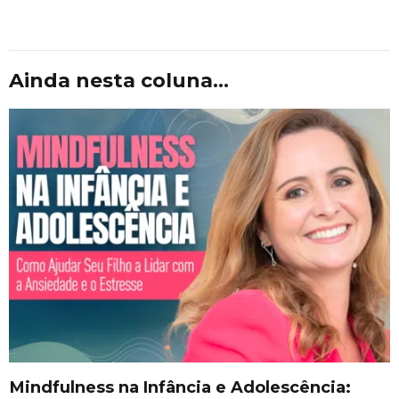
Ainda nesta coluna...
Mindfulness na Infância e Adolescência: