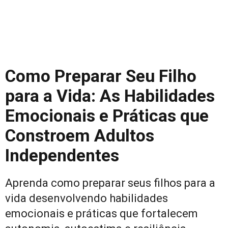
Como Preparar Seu Filho
para a Vida: As Habilidades
Emocionais e Práticas que
Constroem Adultos
Independentes
Aprenda como preparar seus filhos para a
vida desenvolvendo habilidades
emocionais e práticas que fortalecem