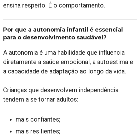
ensina respeito. É o comportamento.
Por que a autonomia infantil é essencial
para o desenvolvimento saudável?
A autonomia é uma habilidade que influencia
diretamente a saúde emocional, a autoestima e
a capacidade de adaptação ao longo da vida.
Crianças que desenvolvem independência
tendem a se tornar adultos:
mais confiantes;
mais resilientes;