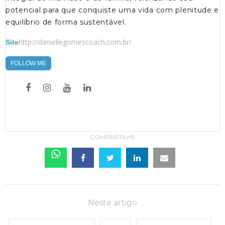
potencial para que conquiste uma vida com plenitude e
equilíbrio de forma sustentável.
http://daniellegomescoach.com.br/
Site
FOLLOW ME
COMPARTILHE
Neste artigo