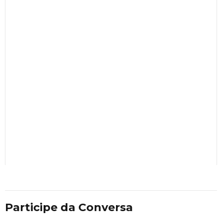
Participe da Conversa