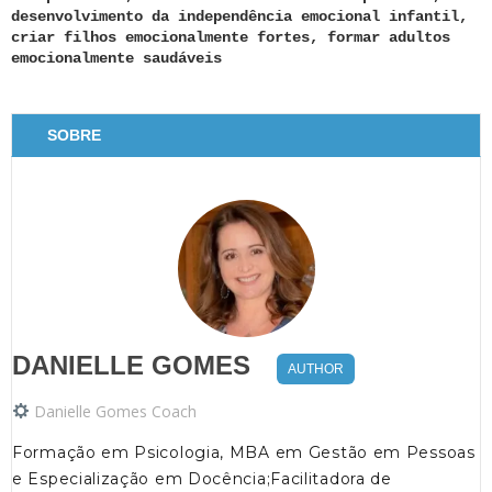
desenvolvimento da independência emocional infantil,
criar filhos emocionalmente fortes, formar adultos
emocionalmente saudáveis
SOBRE
DANIELLE GOMES
AUTHOR
Danielle Gomes Coach
Formação em Psicologia, MBA em Gestão em Pessoas
e Especialização em Docência;Facilitadora de