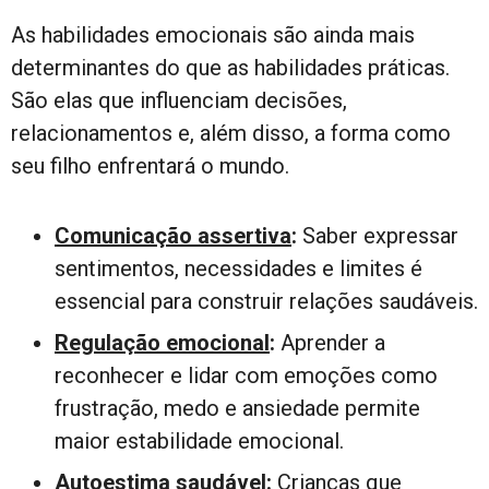
As habilidades emocionais são ainda mais
determinantes do que as habilidades práticas.
São elas que influenciam decisões,
relacionamentos e, além disso, a forma como
seu filho enfrentará o mundo.
Comunicação assertiva
:
Saber expressar
sentimentos, necessidades e limites é
essencial para construir relações saudáveis.
Regulação emocional
:
Aprender a
reconhecer e lidar com emoções como
frustração, medo e ansiedade permite
maior estabilidade emocional.
Autoestima saudável
:
Crianças que