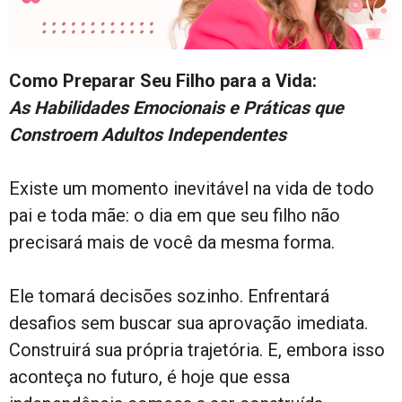
Como Preparar Seu Filho para a Vida:
As Habilidades Emocionais e Práticas que
Constroem Adultos Independentes
Existe um momento inevitável na vida de todo
pai e toda mãe: o dia em que seu filho não
precisará mais de você da mesma forma.
Ele tomará decisões sozinho. Enfrentará
desafios sem buscar sua aprovação imediata.
Construirá sua própria trajetória. E, embora isso
aconteça no futuro, é hoje que essa