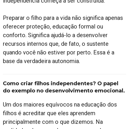
independência começa a ser construída.
Preparar o filho para a vida não significa apenas
oferecer proteção, educação formal ou
conforto. Significa ajudá-lo a desenvolver
recursos internos que, de fato, o sustente
quando você não estiver por perto. Essa é a
base da verdadeira autonomia.
Como criar filhos independentes? O papel
do exemplo no desenvolvimento emocional.
Um dos maiores equívocos na educação dos
filhos é acreditar que eles aprendem
principalmente com o que dizemos. Na