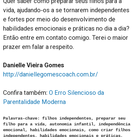
Quer saber como preparar seus filhos para a
vida, ajudando-os a se tornarem independentes
e fortes por meio do desenvolvimento de
habilidades emocionais e práticas no dia a dia?
Então entre em contato comigo. Terei o maior
prazer em falar a respeito.
Danielle Vieira Gomes
http://daniellegomescoach.com.br/
Confira também:
O Erro Silencioso da
Parentalidade Moderna
Palavras-chave: filhos independentes, preparar seu
filho para a vida, autonomia infantil, independência
emocional, habilidades emocionais, como criar filhos
independentes, habilidades emocionais e práticas,