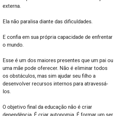
externa.
Ela não paralisa diante das dificuldades.
E confia em sua própria capacidade de enfrentar
o mundo.
Esse é um dos maiores presentes que um pai ou
uma mãe pode oferecer. Não é eliminar todos
os obstáculos, mas sim ajudar seu filho a
desenvolver recursos internos para atravessá-
los.
O objetivo final da educação não é criar
dependência. É criar autonomia. É formar um ser