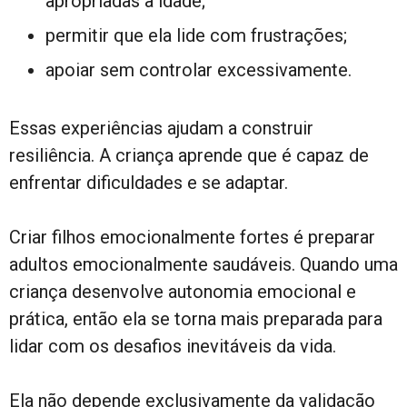
apropriadas à idade;
permitir que ela lide com frustrações;
apoiar sem controlar excessivamente.
Essas experiências ajudam a construir
resiliência. A criança aprende que é capaz de
enfrentar dificuldades e se adaptar.
Criar filhos emocionalmente fortes é preparar
adultos emocionalmente saudáveis. Quando uma
criança desenvolve autonomia emocional e
prática, então ela se torna mais preparada para
lidar com os desafios inevitáveis da vida.
Ela não depende exclusivamente da validação