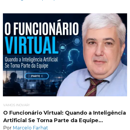
VAMOS INOVAR!
O Funcionário Virtual: Quando a Inteligência
Artificial Se Torna Parte da Equipe…
Por
Marcelo Farhat