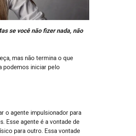
as se você não fizer nada, não
eça, mas não termina o que
 podemos iniciar pelo
ar o agente impulsionador para
s. Esse agente é a vontade de
sico para outro. Essa vontade