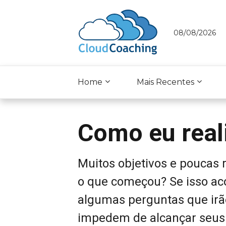
08/08/2026
Home
Mais Recentes
Como eu real
Muitos objetivos e poucas 
o que começou? Se isso ac
algumas perguntas que irão
impedem de alcançar seus 