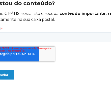
stou do conteúdo?
ne GRÁTIS nossa lista e receba
conteúdo importante, r
tamente na sua caixa postal.