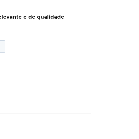
elevante e de qualidade