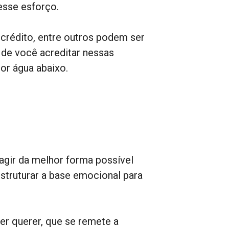
esse esforço.
crédito, entre outros podem ser
 de você acreditar nessas
or água abaixo.
 agir da melhor forma possível
struturar a base emocional para
er querer, que se remete a