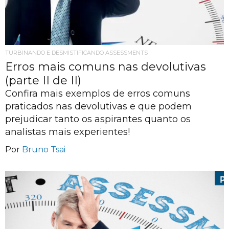
TURBINANDO E DESMISTIFICANDO ASSESSMENTS
Erros mais comuns nas devolutivas
(parte II de II)
Confira mais exemplos de erros comuns
praticados nas devolutivas e que podem
prejudicar tanto os aspirantes quanto os
analistas mais experientes!
Por
Bruno Tsai