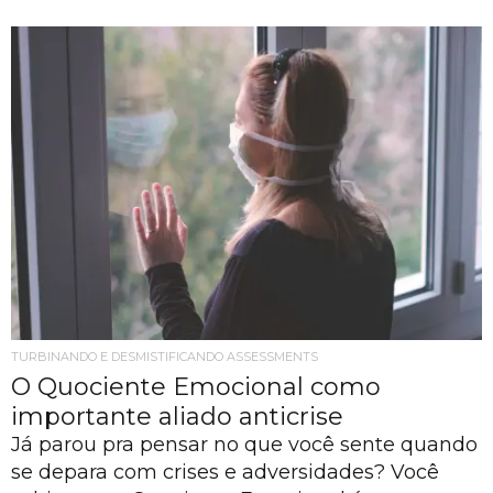
TURBINANDO E DESMISTIFICANDO ASSESSMENTS
O Quociente Emocional como
importante aliado anticrise
Já parou pra pensar no que você sente quando
se depara com crises e adversidades? Você