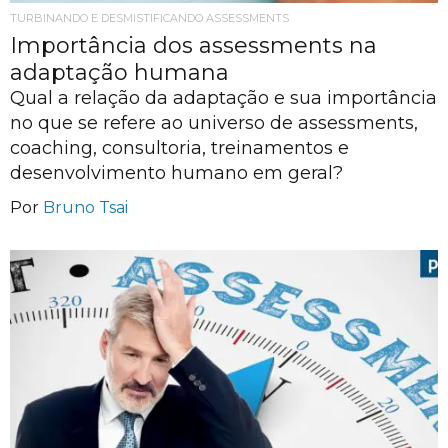
TURBINANDO E DESMISTIFICANDO ASSESSMENTS
Importância dos assessments na
adaptação humana
Qual a relação da adaptação e sua importância
no que se refere ao universo de assessments,
coaching, consultoria, treinamentos e
desenvolvimento humano em geral?
Por
Bruno Tsai