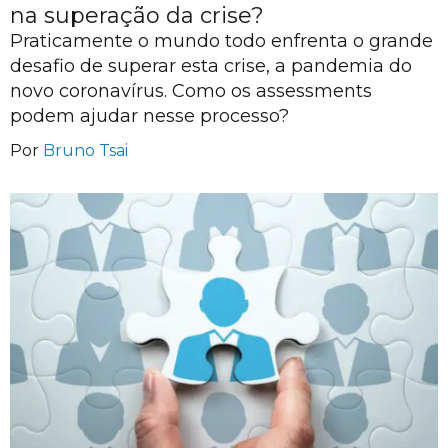
na superação da crise?
Praticamente o mundo todo enfrenta o grande
desafio de superar esta crise, a pandemia do
novo coronavírus. Como os assessments
podem ajudar nesse processo?
Por
Bruno Tsai