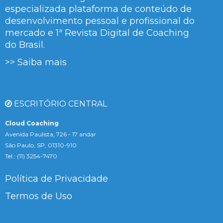
especializada plataforma de conteúdo de
desenvolvimento pessoal e profissional do
mercado e 1ª Revista Digital de Coaching
do Brasil.
>> Saiba mais
ESCRITÓRIO CENTRAL
Cloud Coaching
Avenida Paulista, 726 - 17 andar
São Paulo, SP, 01310-910
Tel.: (11) 3254-7470
Política de Privacidade
Termos de Uso