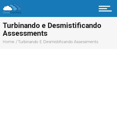
Turbinando e Desmistificando
Assessments
Home
Turbinando E Desmistificando Assessments