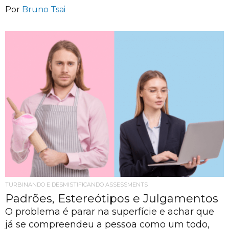
Por
Bruno Tsai
TURBINANDO E DESMISTIFICANDO ASSESSMENTS
Padrões, Estereótipos e Julgamentos
O problema é parar na superfície e achar que
já se compreendeu a pessoa como um todo,