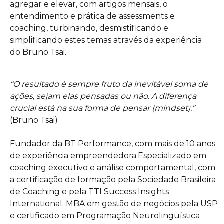
agregar e elevar, com artigos mensais, o
entendimento e prática de assessments e
coaching, turbinando, desmistificando e
simplificando estes temas através da experiência
do Bruno Tsai.
“O resultado é sempre fruto da inevitável soma de
ações, sejam elas pensadas ou não. A diferença
crucial está na sua forma de pensar (mindset).”
(Bruno Tsai)
Fundador da BT Performance, com mais de 10 anos
de experiência empreendedora.Especializado em
coaching executivo e análise comportamental, com
a certificação de formação pela Sociedade Brasileira
de Coaching e pela TTI Success Insights
International. MBA em gestão de negócios pela USP
e certificado em Programação Neurolinguística