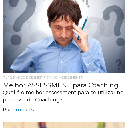
TURBINANDO E DESMISTIFICANDO ASSESSMENTS
Melhor ASSESSMENT para Coaching
Qual é o melhor assessment para se utilizar no
processo de Coaching?
Por
Bruno Tsai