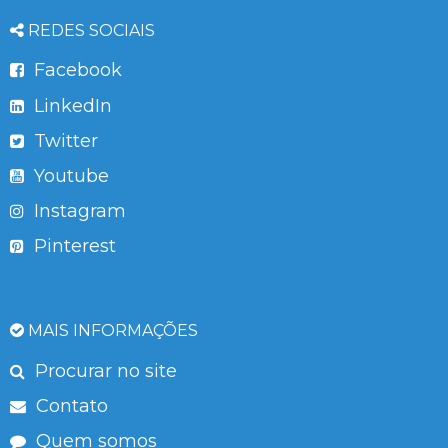
REDES SOCIAIS
Facebook
LinkedIn
Twitter
Youtube
Instagram
Pinterest
MAIS INFORMAÇÕES
Procurar no site
Contato
Quem somos