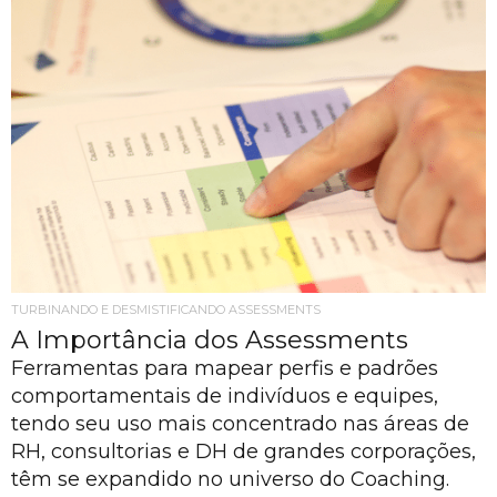
TURBINANDO E DESMISTIFICANDO ASSESSMENTS
A Importância dos Assessments
Ferramentas para mapear perfis e padrões
comportamentais de indivíduos e equipes,
tendo seu uso mais concentrado nas áreas de
RH, consultorias e DH de grandes corporações,
têm se expandido no universo do Coaching.