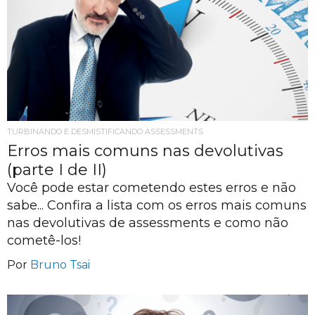
TURBINANDO E DESMISTIFICANDO ASSESSMENTS
Erros mais comuns nas devolutivas
(parte I de II)
Você pode estar cometendo estes erros e não
sabe... Confira a lista com os erros mais comuns
nas devolutivas de assessments e como não
cometê-los!
Por
Bruno Tsai