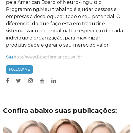
pela American Board of Neuro-linguistic
Programming.Meu trabalho é ajudar pessoas e
empresas a desbloquear todo o seu potencial. O
diferencial do que faço está em traduzir e
sistematizar o potencial nato e específico de cada
indivíduo e organização, para maximizar
produtividade e gerar o seu merecido valor.
http://www.btperformance.com.br
Site
FOLLOW ME
Confira abaixo suas publicações: