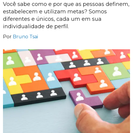
Você sabe como e por que as pessoas definem,
estabelecem e utilizam metas? Somos
diferentes e únicos, cada um em sua
individualidade de perfil.
Por
Bruno Tsai