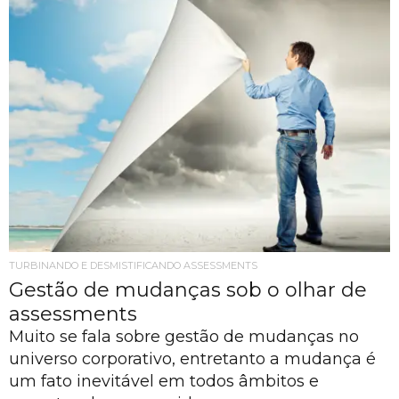
TURBINANDO E DESMISTIFICANDO ASSESSMENTS
Gestão de mudanças sob o olhar de
assessments
Muito se fala sobre gestão de mudanças no
universo corporativo, entretanto a mudança é
um fato inevitável em todos âmbitos e