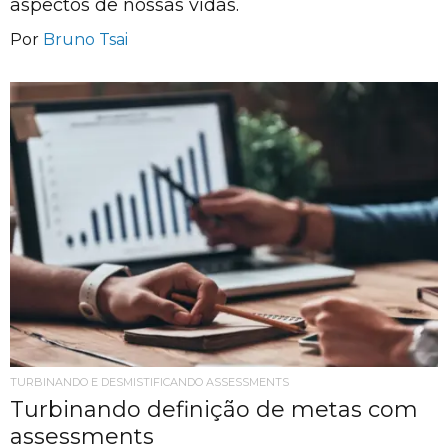
aspectos de nossas vidas.
Por
Bruno Tsai
TURBINANDO E DESMISTIFICANDO ASSESSMENTS
Turbinando definição de metas com
assessments