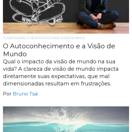
TURBINANDO E DESMISTIFICANDO ASSESSMENTS
O Autoconhecimento e a Visão de
Mundo
Qual o impacto da visão de mundo na sua
vida? A clareza de visão de mundo impacta
diretamente suas expectativas, que mal
dimensionadas resultam em frustrações.
Por
Bruno Tsai