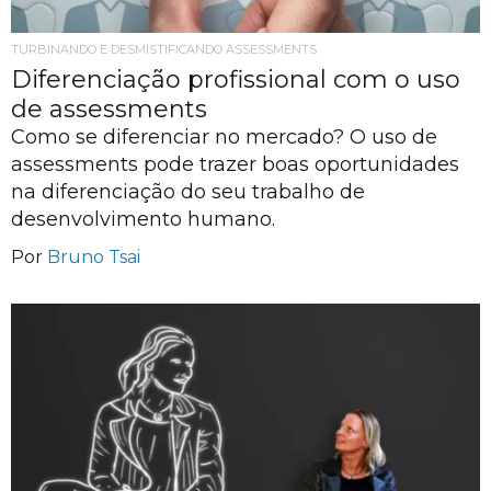
TURBINANDO E DESMISTIFICANDO ASSESSMENTS
Diferenciação profissional com o uso
de assessments
Como se diferenciar no mercado? O uso de
assessments pode trazer boas oportunidades
na diferenciação do seu trabalho de
desenvolvimento humano.
Por
Bruno Tsai