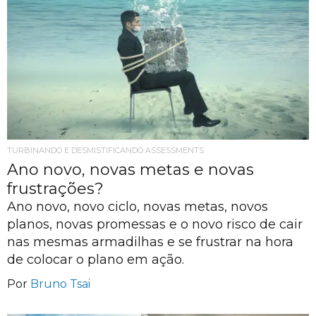
TURBINANDO E DESMISTIFICANDO ASSESSMENTS
Ano novo, novas metas e novas
frustrações?
Ano novo, novo ciclo, novas metas, novos
planos, novas promessas e o novo risco de cair
nas mesmas armadilhas e se frustrar na hora
de colocar o plano em ação.
Por
Bruno Tsai