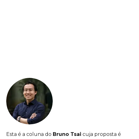
Esta é a coluna do
Bruno Tsai
cuja proposta é