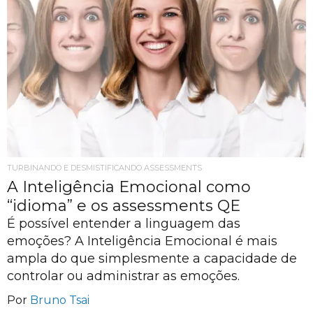
TURBINANDO E DESMISTIFICANDO ASSESSMENTS
A Inteligência Emocional como
“idioma” e os assessments QE
É possível entender a linguagem das
emoções? A Inteligência Emocional é mais
ampla do que simplesmente a capacidade de
controlar ou administrar as emoções.
Por
Bruno Tsai