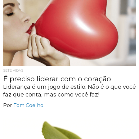
SETE VIDAS
É preciso liderar com o coração
Liderança é um jogo de estilo. Não é o que você
faz que conta, mas como você faz!
Por
Tom Coelho