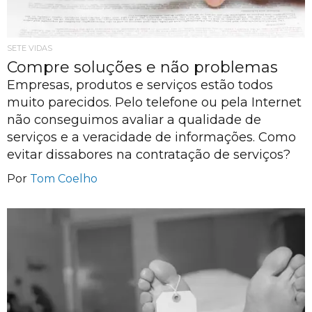
SETE VIDAS
Compre soluções e não problemas
Empresas, produtos e serviços estão todos
muito parecidos. Pelo telefone ou pela Internet
não conseguimos avaliar a qualidade de
serviços e a veracidade de informações. Como
evitar dissabores na contratação de serviços?
Por
Tom Coelho