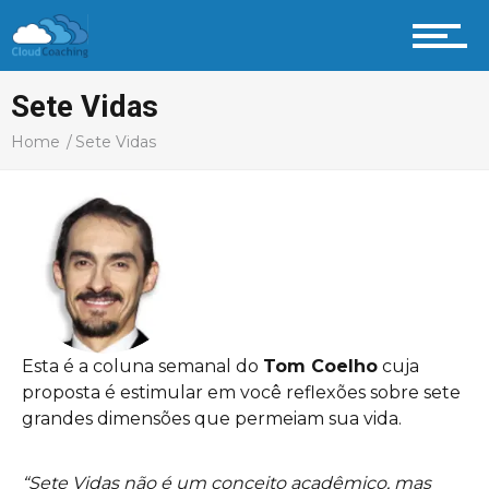
Sete Vidas
Home
Sete Vidas
Esta é a coluna semanal do
Tom Coelho
cuja
proposta é estimular em você reflexões sobre sete
grandes dimensões que permeiam sua vida.
“Sete Vidas não é um conceito acadêmico, mas