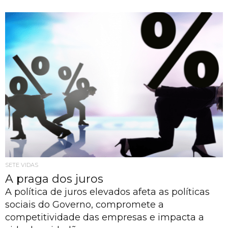
SETE VIDAS
A praga dos juros
A política de juros elevados afeta as políticas
sociais do Governo, compromete a
competitividade das empresas e impacta a