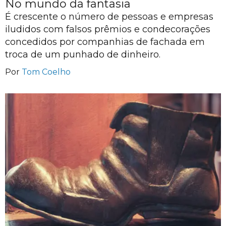
No mundo da fantasia
É crescente o número de pessoas e empresas
iludidos com falsos prêmios e condecorações
concedidos por companhias de fachada em
troca de um punhado de dinheiro.
Por
Tom Coelho