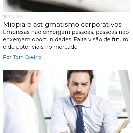
SETE VIDAS
Miopia e astigmatismo corporativos
Empresas não enxergam pessoas, pessoas não
enxergam oportunidades. Falta visão de futuro
e de potenciais no mercado.
Por
Tom Coelho