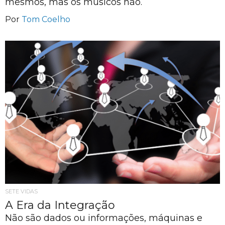
mesmos, mas os músicos não.
Por
Tom Coelho
SETE VIDAS
A Era da Integração
Não são dados ou informações, máquinas e