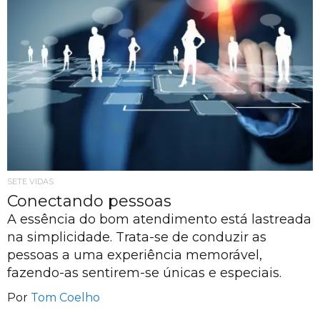
SETE VIDAS
Conectando pessoas
A essência do bom atendimento está lastreada
na simplicidade. Trata-se de conduzir as
pessoas a uma experiência memorável,
fazendo-as sentirem-se únicas e especiais.
Por
Tom Coelho