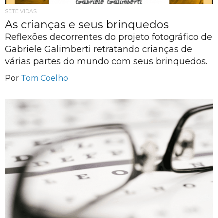
SETE VIDAS
As crianças e seus brinquedos
Reflexões decorrentes do projeto fotográfico de
Gabriele Galimberti retratando crianças de
várias partes do mundo com seus brinquedos.
Por
Tom Coelho