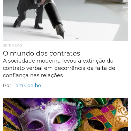
SETE VIDAS
O mundo dos contratos
A sociedade moderna levou à extinção do
contrato verbal em decorrência da falta de
confiança nas relações.
Por
Tom Coelho