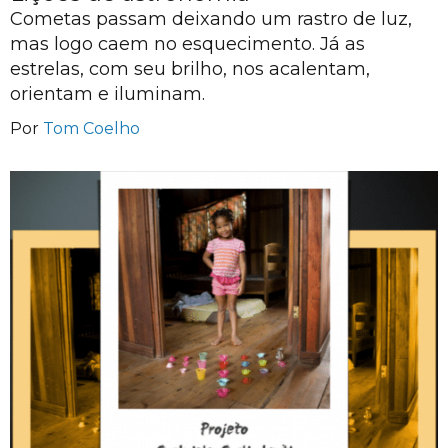
Cometas passam deixando um rastro de luz,
mas logo caem no esquecimento. Já as
estrelas, com seu brilho, nos acalentam,
orientam e iluminam.
Por
Tom Coelho