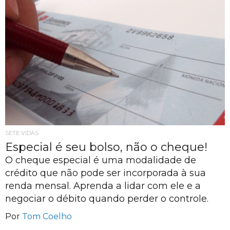
SETE VIDAS
Especial é seu bolso, não o cheque!
O cheque especial é uma modalidade de
crédito que não pode ser incorporada à sua
renda mensal. Aprenda a lidar com ele e a
negociar o débito quando perder o controle.
Por
Tom Coelho