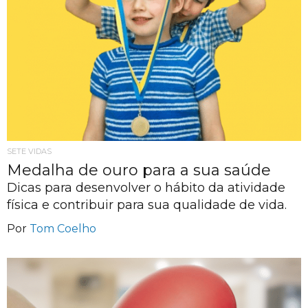
SETE VIDAS
Medalha de ouro para a sua saúde
Dicas para desenvolver o hábito da atividade
física e contribuir para sua qualidade de vida.
Por
Tom Coelho