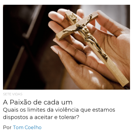
SETE VIDAS
A Paixão de cada um
Quais os limites da violência que estamos
dispostos a aceitar e tolerar?
Por
Tom Coelho