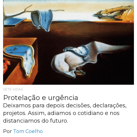
SETE VIDAS
Protelação e urgência
Deixamos para depois decisões, declarações,
projetos. Assim, adiamos o cotidiano e nos
distanciamos do futuro.
Por
Tom Coelho