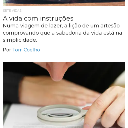
SETE VIDAS
A vida com instruções
Numa viagem de lazer, a lição de um artesão
comprovando que a sabedoria da vida está na
simplicidade.
Por
Tom Coelho