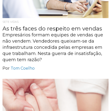
SETE VIDAS
As três faces do respeito em vendas
Empresários formam equipes de vendas que
não vendem. Vendedores queixam-se da
infraestrutura concedida pelas empresas em
que trabalham. Nesta guerra de insatisfação,
quem tem razão?
Por
Tom Coelho