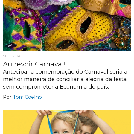
SETE VIDAS
Au revoir Carnaval!
Antecipar a comemoração do Carnaval seria a
melhor maneira de conciliar a alegria da festa
sem comprometer a Economia do país.
Por
Tom Coelho