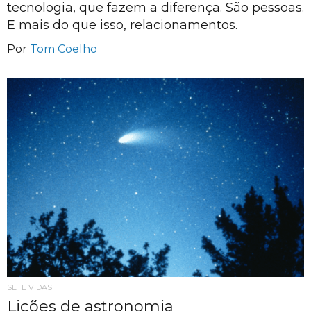
tecnologia, que fazem a diferença. São pessoas.
E mais do que isso, relacionamentos.
Por
Tom Coelho
SETE VIDAS
Lições de astronomia