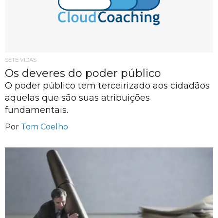
SETE VIDAS
Os deveres do poder público
O poder público tem terceirizado aos cidadãos
aquelas que são suas atribuições
fundamentais.
Por
Tom Coelho