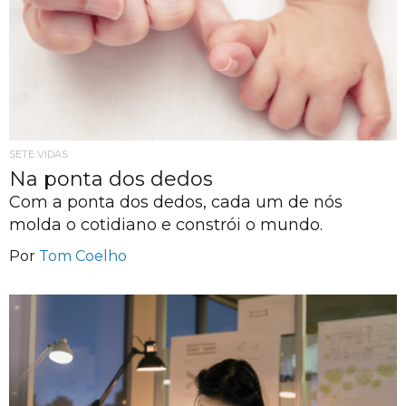
SETE VIDAS
Na ponta dos dedos
Com a ponta dos dedos, cada um de nós
molda o cotidiano e constrói o mundo.
Por
Tom Coelho