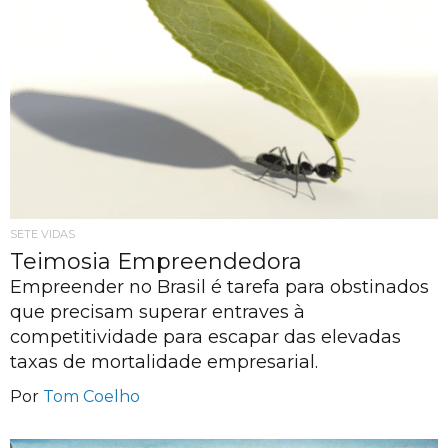
SETE VIDAS
Teimosia Empreendedora
Empreender no Brasil é tarefa para obstinados
que precisam superar entraves à
competitividade para escapar das elevadas
taxas de mortalidade empresarial.
Por
Tom Coelho