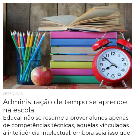
SETE VIDAS
Administração de tempo se aprende
na escola
Educar não se resume a prover alunos apenas
de competências técnicas, aquelas vinculadas
à inteligência intelectual, embora seja isso que