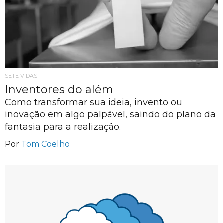
SETE VIDAS
Inventores do além
Como transformar sua ideia, invento ou
inovação em algo palpável, saindo do plano da
fantasia para a realização.
Por
Tom Coelho