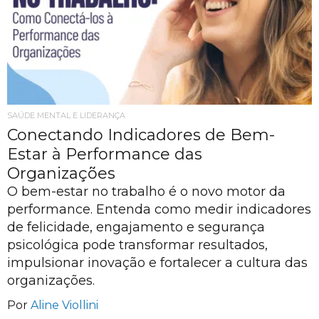
SAÚDE MENTAL E LIDERANÇA
Conectando Indicadores de Bem-
Estar à Performance das
Organizações
O bem-estar no trabalho é o novo motor da
performance. Entenda como medir indicadores
de felicidade, engajamento e segurança
psicológica pode transformar resultados,
impulsionar inovação e fortalecer a cultura das
organizações.
Por
Aline Viollini