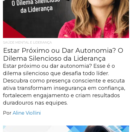
SAÚDE MENTAL E LIDERANÇA
Estar Próximo ou Dar Autonomia? O
Dilema Silencioso da Liderança
Estar próximo ou dar autonomia? Esse é o
dilema silencioso que desafia todo líder.
Descubra como presença consciente e escuta
ativa transformam insegurança em confiança,
fortalecem engajamento e criam resultados
duradouros nas equipes.
Por
Aline Viollini