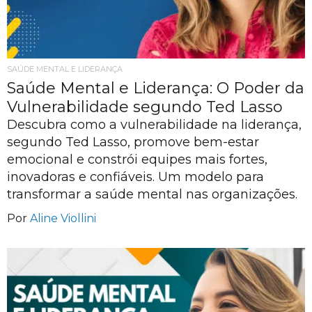
SAÚDE MENTAL E LIDERANÇA
Saúde Mental e Liderança: O Poder da
Vulnerabilidade segundo Ted Lasso
Descubra como a vulnerabilidade na liderança,
segundo Ted Lasso, promove bem-estar
emocional e constrói equipes mais fortes,
inovadoras e confiáveis. Um modelo para
transformar a saúde mental nas organizações.
Por
Aline Viollini