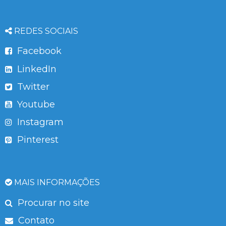
REDES SOCIAIS
Facebook
LinkedIn
Twitter
Youtube
Instagram
Pinterest
MAIS INFORMAÇÕES
Procurar no site
Contato