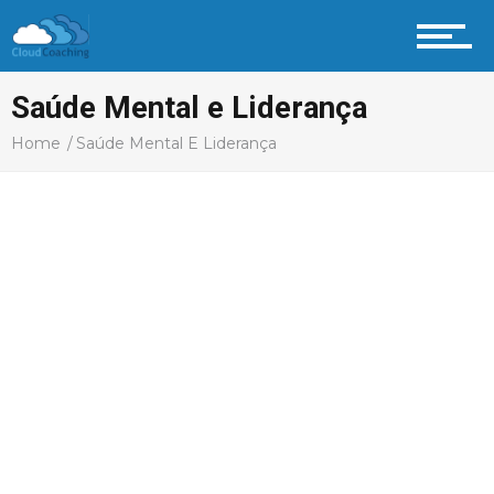
Aprenda
Saúde Mental e Liderança
Home
Saúde Mental E Liderança