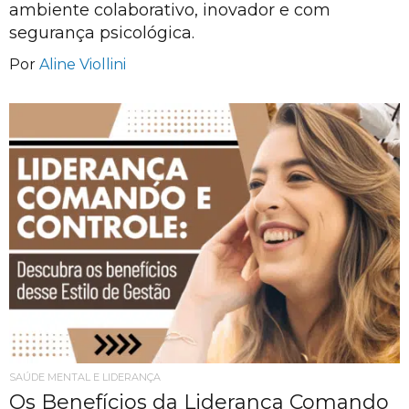
ambiente colaborativo, inovador e com
segurança psicológica.
Por
Aline Viollini
SAÚDE MENTAL E LIDERANÇA
Os Benefícios da Liderança Comando