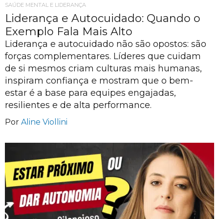
SAÚDE MENTAL E LIDERANÇA
Liderança e Autocuidado: Quando o
Exemplo Fala Mais Alto
Liderança e autocuidado não são opostos: são
forças complementares. Líderes que cuidam
de si mesmos criam culturas mais humanas,
inspiram confiança e mostram que o bem-
estar é a base para equipes engajadas,
resilientes e de alta performance.
Por
Aline Viollini