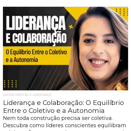
SAÚDE MENTAL E LIDERANÇA
Liderança e Colaboração: O Equilíbrio
Entre o Coletivo e a Autonomia
Nem toda construção precisa ser coletiva.
Descubra como líderes conscientes equilibram