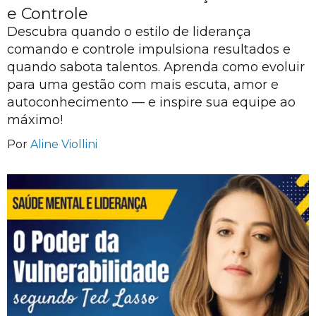
e Controle
Descubra quando o estilo de liderança
comando e controle impulsiona resultados e
quando sabota talentos. Aprenda como evoluir
para uma gestão com mais escuta, amor e
autoconhecimento — e inspire sua equipe ao
máximo!
Por
Aline Viollini