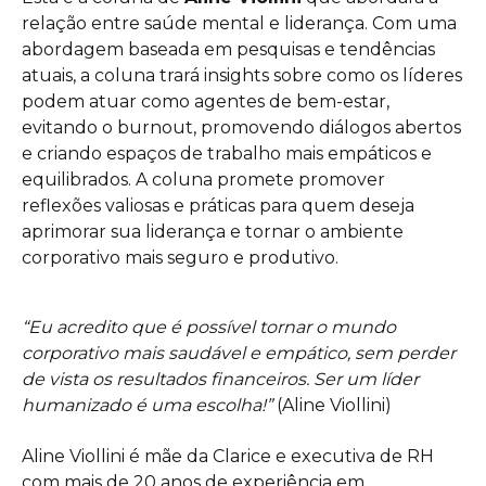
relação entre saúde mental e liderança. Com uma
abordagem baseada em pesquisas e tendências
atuais, a coluna trará insights sobre como os líderes
podem atuar como agentes de bem-estar,
evitando o burnout, promovendo diálogos abertos
e criando espaços de trabalho mais empáticos e
equilibrados. A coluna promete promover
reflexões valiosas e práticas para quem deseja
aprimorar sua liderança e tornar o ambiente
corporativo mais seguro e produtivo.
“Eu acredito que é possível tornar o mundo
corporativo mais saudável e empático, sem perder
de vista os resultados financeiros. Ser um líder
humanizado é uma escolha!”
(Aline Viollini)
Aline Viollini é mãe da Clarice e executiva de RH
com mais de 20 anos de experiência em