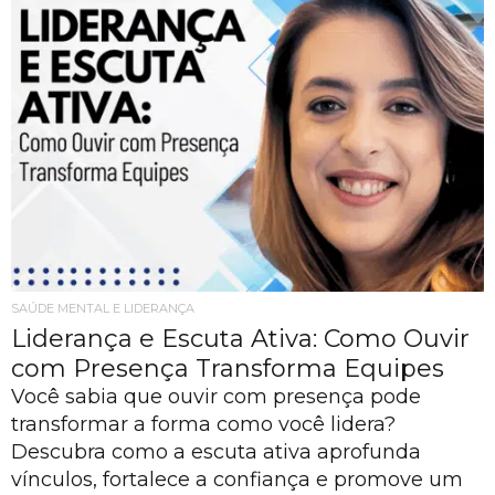
SAÚDE MENTAL E LIDERANÇA
Liderança e Escuta Ativa: Como Ouvir
com Presença Transforma Equipes
Você sabia que ouvir com presença pode
transformar a forma como você lidera?
Descubra como a escuta ativa aprofunda
vínculos, fortalece a confiança e promove um