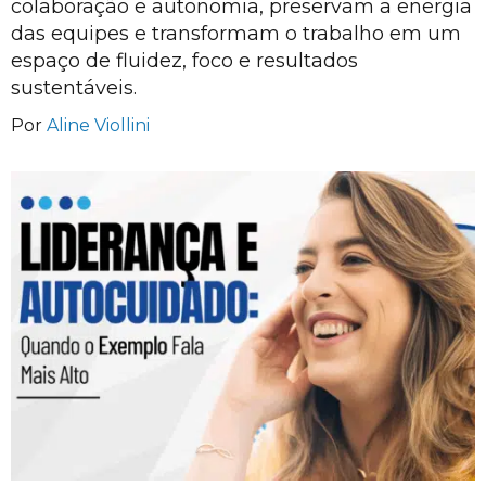
colaboração e autonomia, preservam a energia
das equipes e transformam o trabalho em um
espaço de fluidez, foco e resultados
sustentáveis.
Por
Aline Viollini