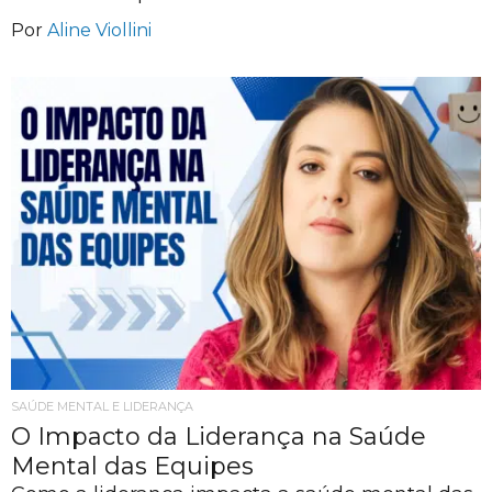
Por
Aline Viollini
SAÚDE MENTAL E LIDERANÇA
O Impacto da Liderança na Saúde
Mental das Equipes