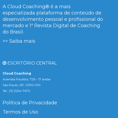
A Cloud Coaching® é a mais
especializada plataforma de conteúdo de
desenvolvimento pessoal e profissional do
mercado e 1ª Revista Digital de Coaching
do Brasil.
>> Saiba mais
ESCRITÓRIO CENTRAL
Cloud Coaching
Avenida Paulista, 726 - 17 andar
São Paulo, SP, 01310-910
Tel.: (11) 3254-7470
Política de Privacidade
Termos de Uso