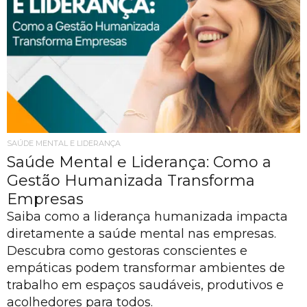
SAÚDE MENTAL E LIDERANÇA
Saúde Mental e Liderança: Como a
Gestão Humanizada Transforma
Empresas
Saiba como a liderança humanizada impacta
diretamente a saúde mental nas empresas.
Descubra como gestoras conscientes e
empáticas podem transformar ambientes de
trabalho em espaços saudáveis, produtivos e
acolhedores para todos.