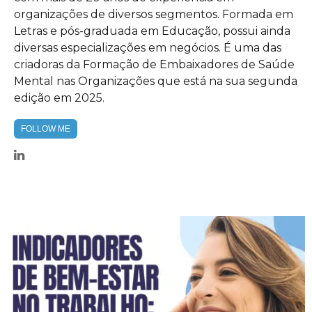
organizações de diversos segmentos. Formada em
Letras e pós-graduada em Educação, possui ainda
diversas especializações em negócios. É uma das
criadoras da Formação de Embaixadores de Saúde
Mental nas Organizações que está na sua segunda
edição em 2025.
FOLLOW ME