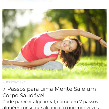
NUTRICOACHING
7 Passos para uma Mente Sã e um
Corpo Saudável
Pode parecer algo irreal, como em 7 passos
alguém consegue alcançar o que, por vezes,