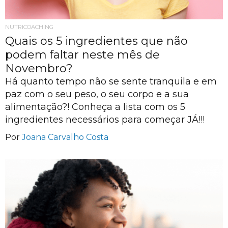
NUTRICOACHING
Quais os 5 ingredientes que não
podem faltar neste mês de
Novembro?
Há quanto tempo não se sente tranquila e em
paz com o seu peso, o seu corpo e a sua
alimentação?! Conheça a lista com os 5
ingredientes necessários para começar JÁ!!!
Por
Joana Carvalho Costa