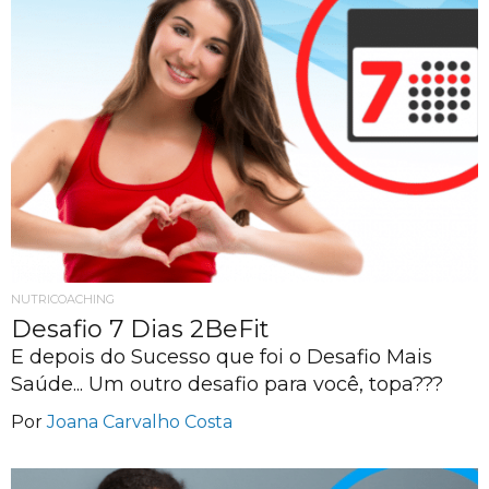
NUTRICOACHING
Desafio 7 Dias 2BeFit
E depois do Sucesso que foi o Desafio Mais
Saúde... Um outro desafio para você, topa???
Por
Joana Carvalho Costa