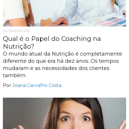
NUTRICOACHING
Qual é o Papel do Coaching na
Nutrição?
O mundo atual da Nutrição é completamente
diferente do que era há dez anos. Os tempos
mudaram e as necessidades dos clientes
também.
Por
Joana Carvalho Costa