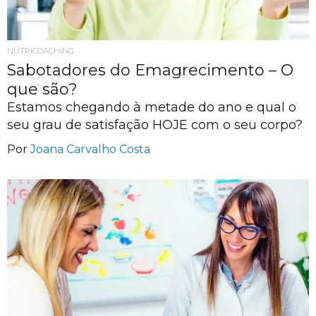
NUTRICOACHING
Sabotadores do Emagrecimento – O
que são?
Estamos chegando à metade do ano e qual o
seu grau de satisfação HOJE com o seu corpo?
Por
Joana Carvalho Costa