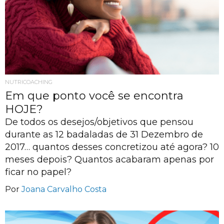
NUTRICOACHING
Em que ponto você se encontra
HOJE?
De todos os desejos/objetivos que pensou
durante as 12 badaladas de 31 Dezembro de
2017… quantos desses concretizou até agora? 10
meses depois? Quantos acabaram apenas por
ficar no papel?
Por
Joana Carvalho Costa