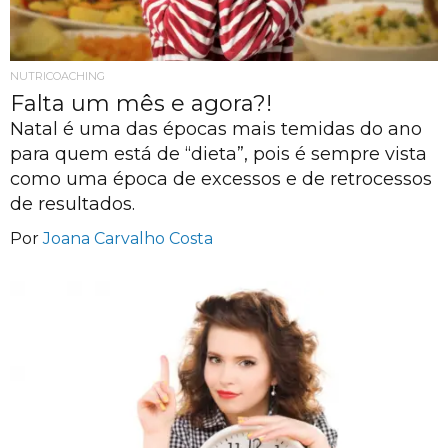
NUTRICOACHING
Falta um mês e agora?!
Natal é uma das épocas mais temidas do ano
para quem está de “dieta”, pois é sempre vista
como uma época de excessos e de retrocessos
de resultados.
Por
Joana Carvalho Costa