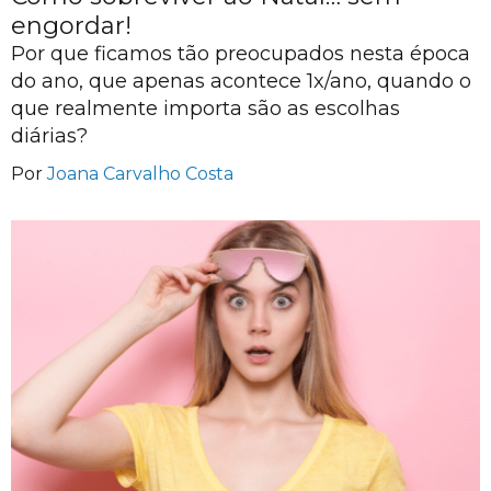
engordar!
Por que ficamos tão preocupados nesta época
do ano, que apenas acontece 1x/ano, quando o
que realmente importa são as escolhas
diárias?
Por
Joana Carvalho Costa