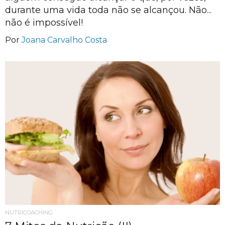
durante uma vida toda não se alcançou. Não...
não é impossível!
Por
Joana Carvalho Costa
NUTRICOACHING