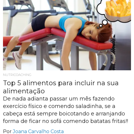
NUTRICOACHING
Top 5 alimentos para incluir na sua
alimentação
De nada adianta passar um mês fazendo
exercício físico e comendo saladinha, se a
cabeça está sempre boicotando e arranjando
forma de ficar no sofá comendo batatas fritas!!
Por
Joana Carvalho Costa