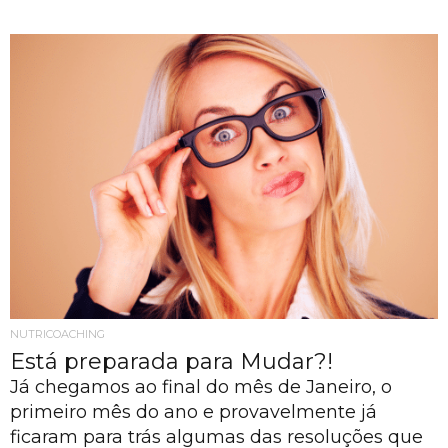
NUTRICOACHING
Está preparada para Mudar?!
Já chegamos ao final do mês de Janeiro, o
primeiro mês do ano e provavelmente já
ficaram para trás algumas das resoluções que