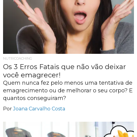
NUTRICOACHING
Os 3 Erros Fatais que não vão deixar
você emagrecer!
Quem nunca fez pelo menos uma tentativa de
emagrecimento ou de melhorar o seu corpo? E
quantos conseguiram?
Por
Joana Carvalho Costa