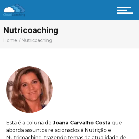
Nutricoaching
Home
Nutricoaching
Esta é a coluna de
Joana Carvalho Costa
que
aborda assuntos relacionados à Nutrição e
Nutricoaching, trazendo temas da atualidade de