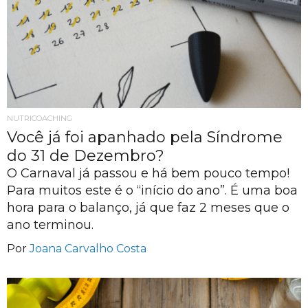
NUTRICOACHING
Você já foi apanhado pela Síndrome
do 31 de Dezembro?
O Carnaval já passou e há bem pouco tempo!
Para muitos este é o “início do ano”. É uma boa
hora para o balanço, já que faz 2 meses que o
ano terminou.
Por
Joana Carvalho Costa