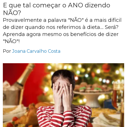
E que tal começar o ANO dizendo
NÃO?
Provavelmente a palavra "NÃO" é a mais difícil
de dizer quando nos referimos à dieta.... Será?
Aprenda agora mesmo os benefícios de dizer
"NÃO"!
Por
Joana Carvalho Costa