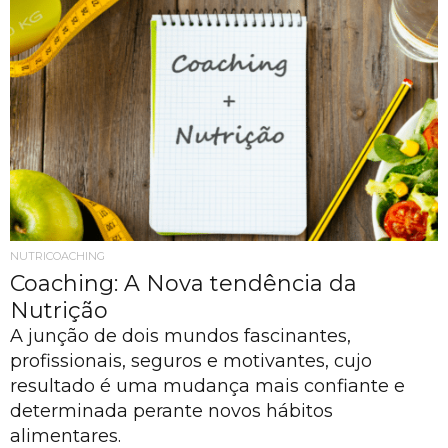
NUTRICOACHING
Coaching: A Nova tendência da
Nutrição
A junção de dois mundos fascinantes,
profissionais, seguros e motivantes, cujo
resultado é uma mudança mais confiante e
determinada perante novos hábitos
alimentares.