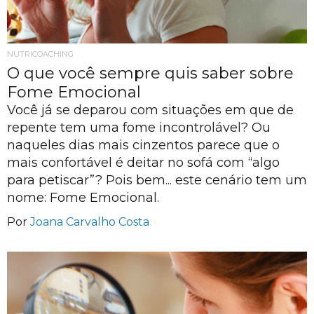
NUTRICOACHING
O que você sempre quis saber sobre
Fome Emocional
Você já se deparou com situações em que de
repente tem uma fome incontrolável? Ou
naqueles dias mais cinzentos parece que o
mais confortável é deitar no sofá com “algo
para petiscar”? Pois bem... este cenário tem um
nome: Fome Emocional.
Por
Joana Carvalho Costa