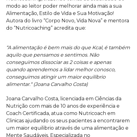
modo ao leitor poder melhorar ainda mais a sua
Alimentação, Estilo de Vida e Sua Motivação!
Autora do livro “Corpo Novo, Vida Nova” e mentora
do “Nutricoaching” acredita que:
“A alimentação é bem mais do que Kcal, é também
aquilo que pensamos e sentimos. Não
conseguimos dissociar as 2 coisas e apenas
quando aprendemos a lidar melhor conosco,
conseguimos atingir um maior equilíbrio
alimentar.“ (Joana Carvalho Costa)
Joana Carvalho Costa, licenciada em Ciências da
Nutrição com mais de 10 anos de experiência e
Coach Certificada, atua como Nutricoach em
Clinicas ajudando os seus pacientes a encontrarem
um maior equilibrio através de uma alimentação e
Mente Saudáveis. Especializada no