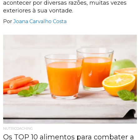
acontecer por diversas razões, muitas vezes
exteriores à sua vontade.
Por
Joana Carvalho Costa
NUTRICOACHING
Os TOP 10 alimentos para combater a