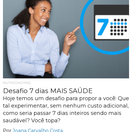
NUTRICOACHING
Desafio 7 dias MAIS SAÚDE
Hoje temos um desafio para propor a você: Que
tal experimentar, sem nenhum custo adicional,
como seria passar 7 dias inteiros sendo mais
saudável? Você topa?
Por
Joana Carvalho Costa