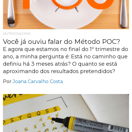
NUTRICOACHING
Você já ouviu falar do Método POC?
E agora que estamos no final do 1º trimestre do
ano, a minha pergunta é: Está no caminho que
definiu há 3 meses atrás? O quanto se está
aproximando dos resultados pretendidos?
Por
Joana Carvalho Costa