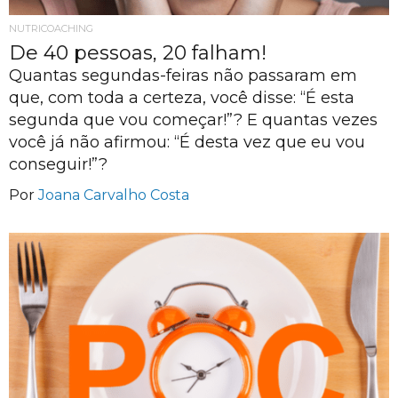
NUTRICOACHING
De 40 pessoas, 20 falham!
Quantas segundas-feiras não passaram em
que, com toda a certeza, você disse: “É esta
segunda que vou começar!”? E quantas vezes
você já não afirmou: “É desta vez que eu vou
conseguir!”?
Por
Joana Carvalho Costa