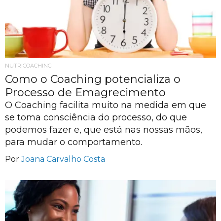
NUTRICOACHING
Como o Coaching potencializa o
Processo de Emagrecimento
O Coaching facilita muito na medida em que
se toma consciência do processo, do que
podemos fazer e, que está nas nossas mãos,
para mudar o comportamento.
Por
Joana Carvalho Costa