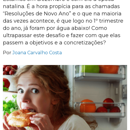
natalina. É a hora propícia para as chamadas
“Resoluções de Novo Ano” e o que na maioria
das vezes acontece, é que logo no 1º trimestre
do ano, já foram por água abaixo! Como
ultrapassar este desafio e fazer com que elas
passem a objetivos e a concretizações?
Por
Joana Carvalho Costa