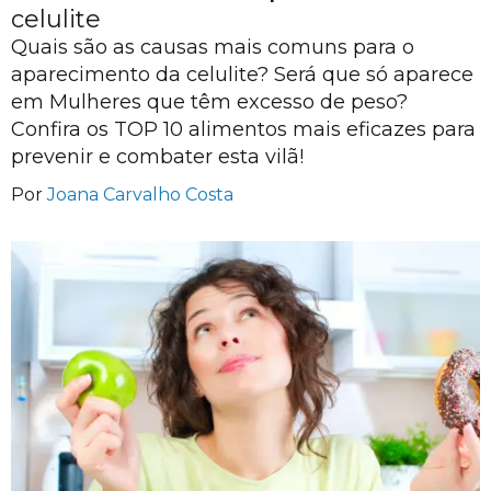
celulite
Quais são as causas mais comuns para o
aparecimento da celulite? Será que só aparece
em Mulheres que têm excesso de peso?
Confira os TOP 10 alimentos mais eficazes para
prevenir e combater esta vilã!
Por
Joana Carvalho Costa