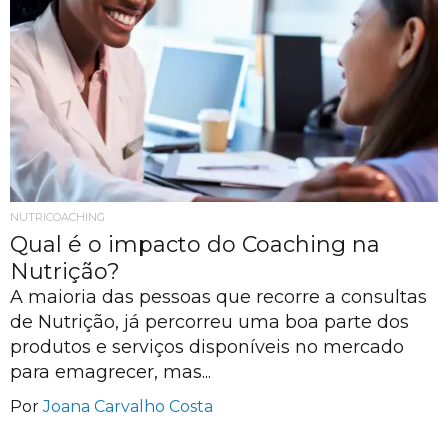
NUTRICOACHING
Qual é o impacto do Coaching na
Nutrição?
A maioria das pessoas que recorre a consultas
de Nutrição, já percorreu uma boa parte dos
produtos e serviços disponíveis no mercado
para emagrecer, mas...
Por
Joana Carvalho Costa