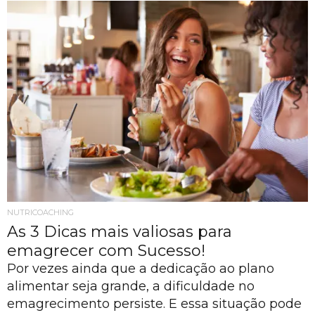
NUTRICOACHING
As 3 Dicas mais valiosas para
emagrecer com Sucesso!
Por vezes ainda que a dedicação ao plano
alimentar seja grande, a dificuldade no
emagrecimento persiste. E essa situação pode