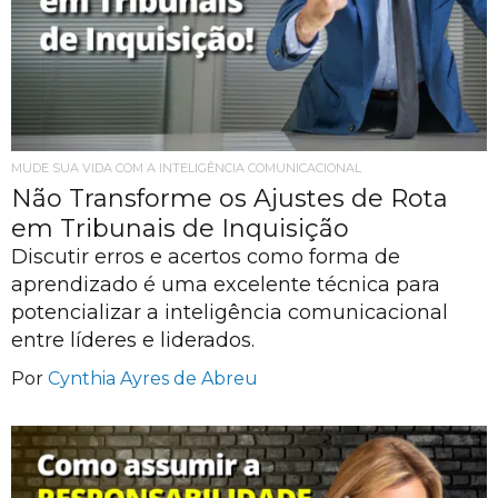
MUDE SUA VIDA COM A INTELIGÊNCIA COMUNICACIONAL
Não Transforme os Ajustes de Rota
em Tribunais de Inquisição
Discutir erros e acertos como forma de
aprendizado é uma excelente técnica para
potencializar a inteligência comunicacional
entre líderes e liderados.
Por
Cynthia Ayres de Abreu