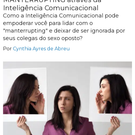
Inteligência Comunicacional
Como a Inteligência Comunicacional pode
empoderar você para lidar com o
"manterrupting" e deixar de ser ignorada por
seus colegas do sexo oposto?
Por
Cynthia Ayres de Abreu