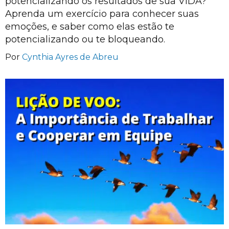
potencializando os resultados de sua VIDA?
Aprenda um exercício para conhecer suas
emoções, e saber como elas estão te
potencializando ou te bloqueando.
Por
Cynthia Ayres de Abreu