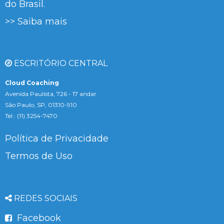
do Brasil.
>> Saiba mais
ESCRITÓRIO CENTRAL
Cloud Coaching
Avenida Paulista, 726 - 17 andar
São Paulo, SP, 01310-910
Tel.: (11) 3254-7470
Política de Privacidade
Termos de Uso
REDES SOCIAIS
Facebook