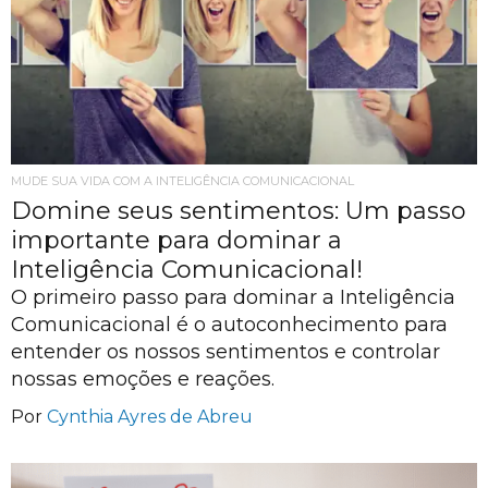
MUDE SUA VIDA COM A INTELIGÊNCIA COMUNICACIONAL
Domine seus sentimentos: Um passo
importante para dominar a
Inteligência Comunicacional!
O primeiro passo para dominar a Inteligência
Comunicacional é o autoconhecimento para
entender os nossos sentimentos e controlar
nossas emoções e reações.
Por
Cynthia Ayres de Abreu