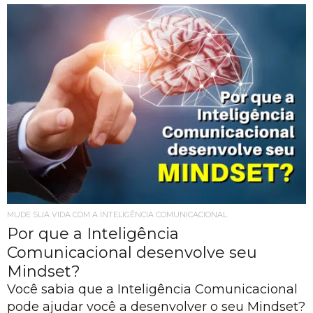
MUDE SUA VIDA COM A INTELIGÊNCIA COMUNICACIONAL
Por que a Inteligência
Comunicacional desenvolve seu
Mindset?
Você sabia que a Inteligência Comunicacional
pode ajudar você a desenvolver o seu Mindset?