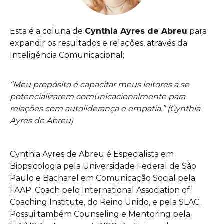
Esta é a coluna de
Cynthia Ayres de Abreu
para
expandir os resultados e relações, através da
Inteligência Comunicacional;
“Meu propósito é capacitar meus leitores a se
potencializarem comunicacionalmente para
relações com autoliderança e empatia.” (Cynthia
Ayres de Abreu)
Cynthia Ayres de Abreu é Especialista em
Biopsicologia pela Universidade Federal de São
Paulo e Bacharel em Comunicação Social pela
FAAP. Coach pelo International Association of
Coaching Institute, do Reino Unido, e pela SLAC.
Possui também Counseling e Mentoring pela