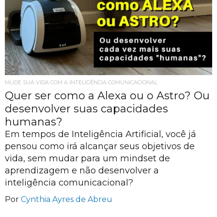
MUDE SUA VIDA COM A INTELIGÊNCIA COMUNICACIONAL
Quer ser como a Alexa ou o Astro? Ou
desenvolver suas capacidades
humanas?
Em tempos de Inteligência Artificial, você já
pensou como irá alcançar seus objetivos de
vida, sem mudar para um mindset de
aprendizagem e não desenvolver a
inteligência comunicacional?
Por
Cynthia Ayres de Abreu