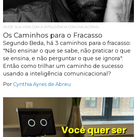
MUDE SUA VIDA COM A INTELIGÊNCIA COMUNICACIONAL
Os Caminhos para o Fracasso
Segundo Beda, há 3 caminhos para o fracasso:
"Não ensinar o que se sabe, não praticar o que
se ensina, e não perguntar o que se ignora".
Então como trilhar um caminho de sucesso
usando a inteligência comunicacional?
Por
Cynthia Ayres de Abreu