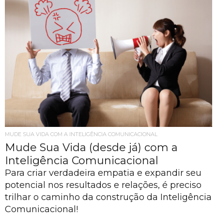
MUDE SUA VIDA COM A INTELIGÊNCIA COMUNICACIONAL
Mude Sua Vida (desde já) com a
Inteligência Comunicacional
Para criar verdadeira empatia e expandir seu
potencial nos resultados e relações, é preciso
trilhar o caminho da construção da Inteligência
Comunicacional!