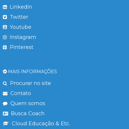
LinkedIn
Twitter
Youtube
Instagram
Pinterest
MAIS INFORMAÇÕES
Procurar no site
Contato
Quem somos
Busca Coach
Cloud Educação & Etc.