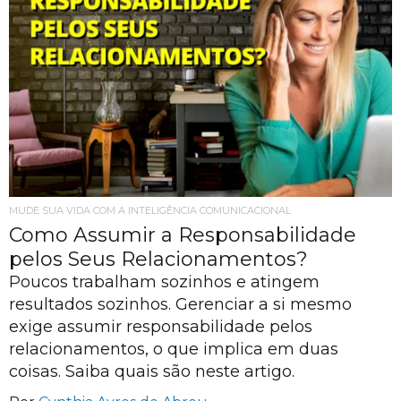
MUDE SUA VIDA COM A INTELIGÊNCIA COMUNICACIONAL
Como Assumir a Responsabilidade
pelos Seus Relacionamentos?
Poucos trabalham sozinhos e atingem
resultados sozinhos. Gerenciar a si mesmo
exige assumir responsabilidade pelos
relacionamentos, o que implica em duas
coisas. Saiba quais são neste artigo.