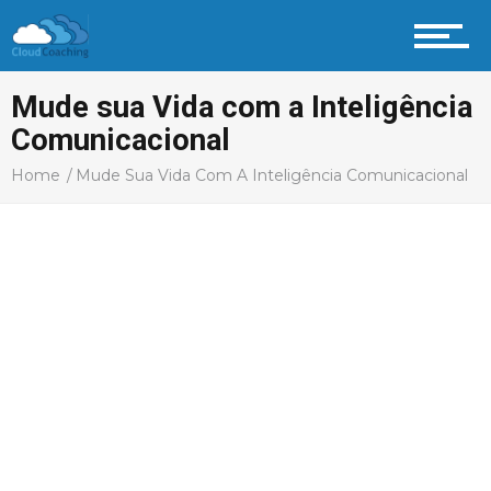
Mude sua Vida com a Inteligência
Comunicacional
Home
Mude Sua Vida Com A Inteligência Comunicacional