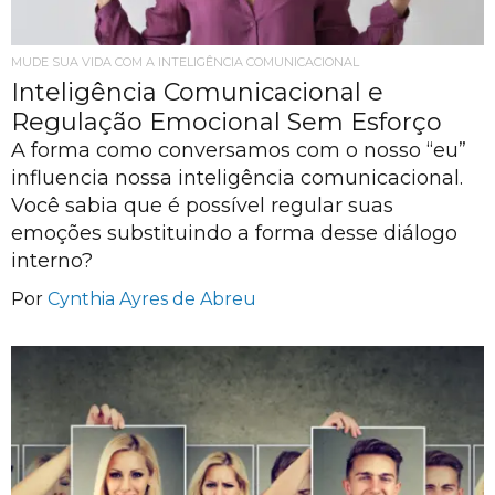
MUDE SUA VIDA COM A INTELIGÊNCIA COMUNICACIONAL
Inteligência Comunicacional e
Regulação Emocional Sem Esforço
A forma como conversamos com o nosso “eu”
influencia nossa inteligência comunicacional.
Você sabia que é possível regular suas
emoções substituindo a forma desse diálogo
interno?
Por
Cynthia Ayres de Abreu