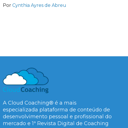
Por
Cynthia Ayres de Abreu
A Cloud Coaching® é a mais
especializada plataforma de conteúdo de
desenvolvimento pessoal e profissional do
mercado e 1ª Revista Digital de Coaching