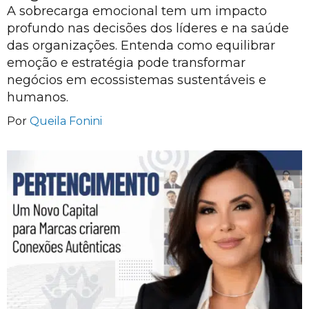
A sobrecarga emocional tem um impacto
profundo nas decisões dos líderes e na saúde
das organizações. Entenda como equilibrar
emoção e estratégia pode transformar
negócios em ecossistemas sustentáveis e
humanos.
Por
Queila Fonini