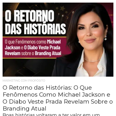
MARKETING COM PROPÓSITO
O Retorno das Histórias: O Que
Fenômenos Como Michael Jackson e
O Diabo Veste Prada Revelam Sobre o
Branding Atual
Boas histórias voltaram a ter valor em um