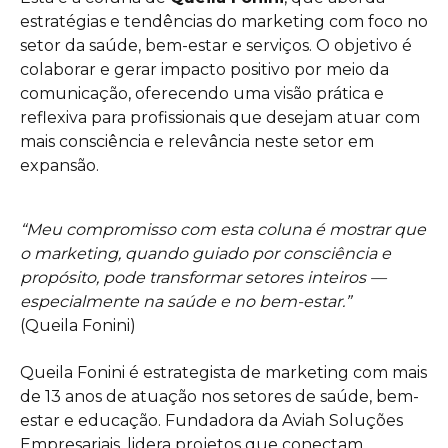
estratégias e tendências do marketing com foco no
setor da saúde, bem-estar e serviços. O objetivo é
colaborar e gerar impacto positivo por meio da
comunicação, oferecendo uma visão prática e
reflexiva para profissionais que desejam atuar com
mais consciência e relevância neste setor em
expansão.
“Meu compromisso com esta coluna é mostrar que
o marketing, quando guiado por consciência e
propósito, pode transformar setores inteiros —
especialmente na saúde e no bem-estar.”
(Queila Fonini)
Queila Fonini é estrategista de marketing com mais
de 13 anos de atuação nos setores de saúde, bem-
estar e educação. Fundadora da Aviah Soluções
Empresariais, lidera projetos que conectam