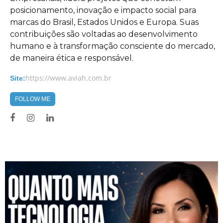
posicionamento, inovação e impacto social para
marcas do Brasil, Estados Unidos e Europa. Suas
contribuições são voltadas ao desenvolvimento
humano e à transformação consciente do mercado,
de maneira ética e responsável.
https://www.aviah.com.br
Site:
FOLLOW ME