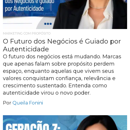
MARKETING COM PROPÓSITO
O Futuro dos Negócios é Guiado por
Autenticidade
O futuro dos negócios está mudando. Marcas
que apenas falam sobre propósito perdem
espaço, enquanto aquelas que vivem seus
valores conquistam confiança, relevância e
crescimento sustentado. Entenda como
autenticidade virou o novo poder.
Por
Queila Fonini