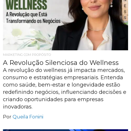
MARKETING COM PROPÓSITO
A Revolução Silenciosa do Wellness
A revolução do wellness já impacta mercados,
consumo e estratégias empresariais. Entenda
como saúde, bem-estar e longevidade estão
redefinindo negócios, influenciando decisões e
criando oportunidades para empresas
inovadoras.
Por
Queila Fonini