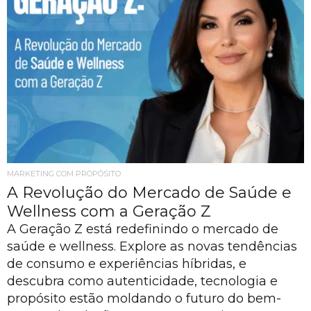
MARKETING COM PROPÓSITO
A Revolução do Mercado de Saúde e
Wellness com a Geração Z
A Geração Z está redefinindo o mercado de
saúde e wellness. Explore as novas tendências
de consumo e experiências híbridas, e
descubra como autenticidade, tecnologia e
propósito estão moldando o futuro do bem-