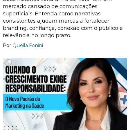
mercado cansado de comunicações
superficiais. Entenda como narrativas
consistentes ajudam marcas a fortalecer
branding, confiança, conexão com o público e
relevância no longo prazo.
Por
Queila Fonini