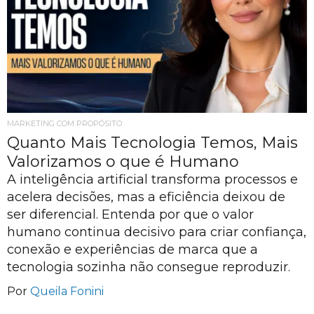
MARKETING COM PROPÓSITO
Quanto Mais Tecnologia Temos, Mais
Valorizamos o que é Humano
A inteligência artificial transforma processos e
acelera decisões, mas a eficiência deixou de
ser diferencial. Entenda por que o valor
humano continua decisivo para criar confiança,
conexão e experiências de marca que a
tecnologia sozinha não consegue reproduzir.
Por
Queila Fonini