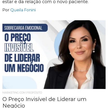
estar e da relação com o novo paciente.
Por
Queila Fonini
MARKETING COM PROPÓSITO
O Preço Invisível de Liderar um
Negócio