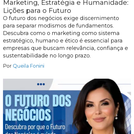
Marketing, Estratégia e Humanidade:
Lições para o Futuro
O futuro dos negócios exige discernimento
para separar modismos de fundamentos.
Descubra como o marketing como sistema
estratégico, humano e ético é essencial para
empresas que buscam relevância, confiança e
sustentabilidade no longo prazo.
Por
Queila Fonini