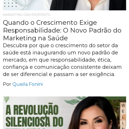
MARKETING COM PROPÓSITO
Quando o Crescimento Exige
Responsabilidade: O Novo Padrão do
Marketing na Saúde
Descubra por que o crescimento do setor da
saúde está inaugurando um novo padrão de
mercado, em que responsabilidade, ética,
confiança e comunicação consistente deixam
de ser diferencial e passam a ser exigência.
Por
Queila Fonini