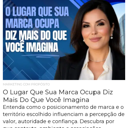
MARKETING COM PROPÓSITO
O Lugar Que Sua Marca Ocupa Diz
Mais Do Que Você Imagina
Entenda como o posicionamento de marca e o
território escolhido influenciam a percepção de
valor, autoridade e confiança. Descubra por