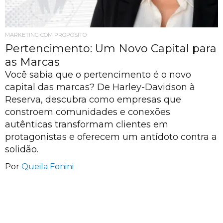
MARKETING COM PROPÓSITO
Pertencimento: Um Novo Capital para
as Marcas
Você sabia que o pertencimento é o novo
capital das marcas? De Harley-Davidson à
Reserva, descubra como empresas que
constroem comunidades e conexões
autênticas transformam clientes em
protagonistas e oferecem um antídoto contra a
solidão.
Por
Queila Fonini