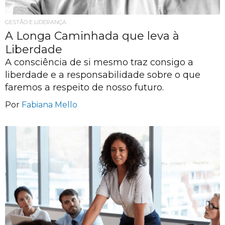
GESTÃO E LIDERANÇA
A Longa Caminhada que leva à
Liberdade
A consciência de si mesmo traz consigo a
liberdade e a responsabilidade sobre o que
faremos a respeito de nosso futuro.
Por
Fabiana Mello