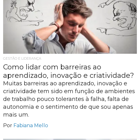
GESTÃO E LIDERANÇA
Como lidar com barreiras ao
aprendizado, inovação e criatividade?
Muitas barreiras ao aprendizado, inovação e
criatividade tem sido em função de ambientes
de trabalho pouco tolerantes à falha, falta de
autonomia e o sentimento de que sou apenas
mais um.
Por
Fabiana Mello