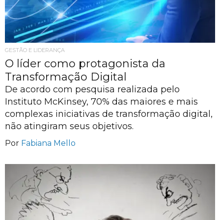
GESTÃO E LIDERANÇA
O líder como protagonista da
Transformação Digital
De acordo com pesquisa realizada pelo
Instituto McKinsey, 70% das maiores e mais
complexas iniciativas de transformação digital,
não atingiram seus objetivos.
Por
Fabiana Mello