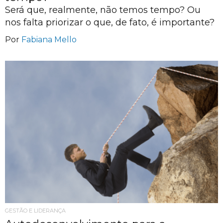
Será que, realmente, não temos tempo? Ou
nos falta priorizar o que, de fato, é importante?
Por
Fabiana Mello
GESTÃO E LIDERANÇA