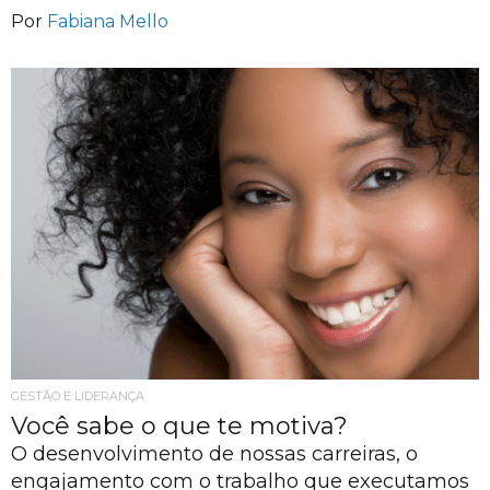
Por
Fabiana Mello
GESTÃO E LIDERANÇA
Você sabe o que te motiva?
O desenvolvimento de nossas carreiras, o
engajamento com o trabalho que executamos