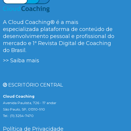
A Cloud Coaching® é a mais
especializada plataforma de conteúdo de
desenvolvimento pessoal e profissional do
mercado e 1ª Revista Digital de Coaching
do Brasil.
>> Saiba mais
ESCRITÓRIO CENTRAL
Cloud Coaching
Avenida Paulista, 726 - 17 andar
São Paulo, SP, 01310-910
Tel.: (11) 3254-7470
Política de Privacidade