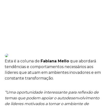
Esta é a coluna de
Fabiana Mello
que abordará
tendências e comportamentos necessários aos
líderes que atuam em ambientes inovadores e em
constante transformação.
“Uma oportunidade interessante para reflexão de
temas que podem apoiar o autodesenvolvimento
de líderes motivados a tornar o ambiente de