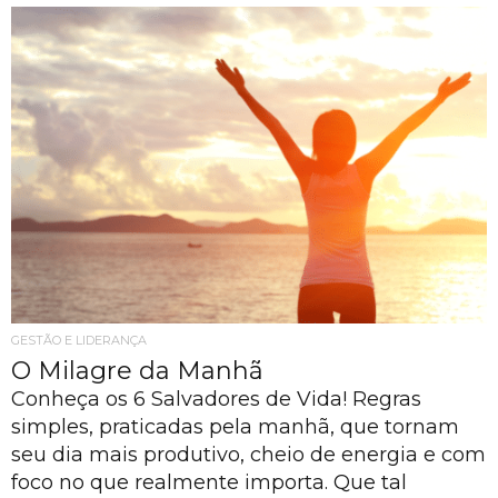
GESTÃO E LIDERANÇA
O Milagre da Manhã
Conheça os 6 Salvadores de Vida! Regras
simples, praticadas pela manhã, que tornam
seu dia mais produtivo, cheio de energia e com
foco no que realmente importa. Que tal