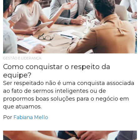
GESTÃO E LIDERANÇA
Como conquistar o respeito da
equipe?
Ser respeitado não é uma conquista associada
ao fato de sermos inteligentes ou de
propormos boas soluções para o negócio em
que atuamos.
Por
Fabiana Mello