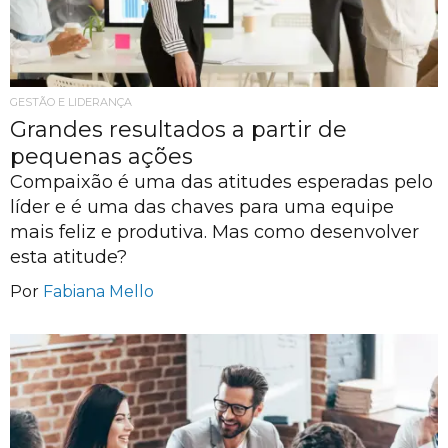
GESTÃO E LIDERANÇA
Grandes resultados a partir de
pequenas ações
Compaixão é uma das atitudes esperadas pelo
líder e é uma das chaves para uma equipe
mais feliz e produtiva. Mas como desenvolver
esta atitude?
Por
Fabiana Mello