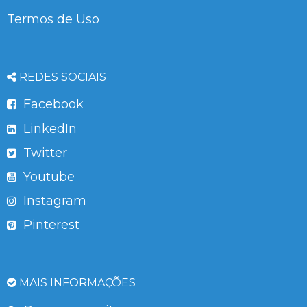
Termos de Uso
REDES SOCIAIS
Facebook
LinkedIn
Twitter
Youtube
Instagram
Pinterest
MAIS INFORMAÇÕES