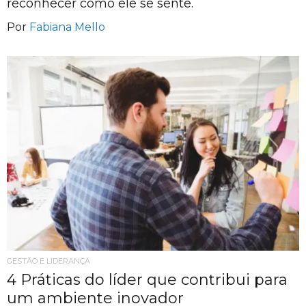
reconhecer como ele se sente.
Por
Fabiana Mello
GESTÃO E LIDERANÇA
4 Práticas do líder que contribui para
um ambiente inovador