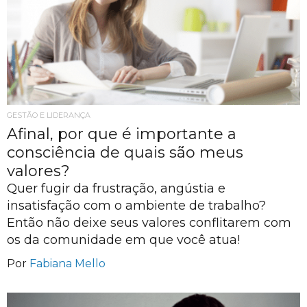
GESTÃO E LIDERANÇA
Afinal, por que é importante a
consciência de quais são meus
valores?
Quer fugir da frustração, angústia e
insatisfação com o ambiente de trabalho?
Então não deixe seus valores conflitarem com
os da comunidade em que você atua!
Por
Fabiana Mello