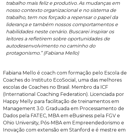
trabalho mais feliz e produtivo. As mudanças em
nosso contexto organizacional e no sistema de
trabalho, tem nos forçado a repensar o papel da
liderança e também nossos comportamentos e
habilidades neste cenário. Buscarei inspirar os
leitores a refletirem sobre oportunidades de
autodesenvolvimento no caminho do
protagonismo.” (Fabiana Mello)
Fabiana Mello é coach com formação pelo Escola de
Coaches do Instituto EcoSocial, uma das melhores
escolas de Coaches no Brasil. Membro da ICF
(International Coaching Federation). Licenciada por
Happy Melly para facilitação de treinamentos em
Management 3.0. Graduada em Processamento de
Dados pela FATEC, MBA em eBusiness pela FGV e
Ohio University, Pós-MBA em Empreendedorismo e
Inovação com extensão em Stanford e é mestre em