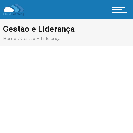
Gestão e Liderança
Home
Gestão E Liderança