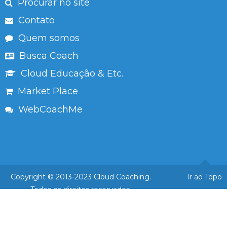
Procurar no site
Contato
Quem somos
Busca Coach
Cloud Educação & Etc.
Market Place
WebCoachMe
Copyright © 2013-2023 Cloud Coaching.
Ir ao Topo
Todos os direitos reservados.