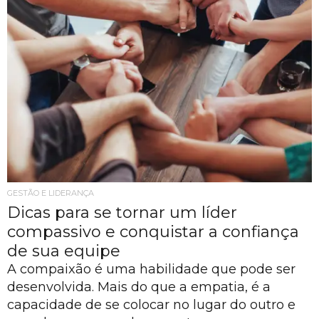
GESTÃO E LIDERANÇA
Dicas para se tornar um líder
compassivo e conquistar a confiança
de sua equipe
A compaixão é uma habilidade que pode ser
desenvolvida. Mais do que a empatia, é a
capacidade de se colocar no lugar do outro e