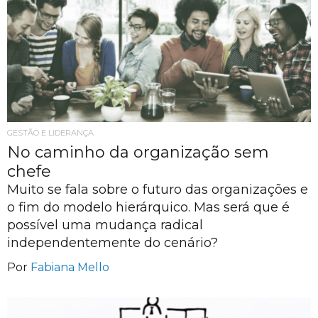
GESTÃO E LIDERANÇA
No caminho da organização sem
chefe
Muito se fala sobre o futuro das organizações e
o fim do modelo hierárquico. Mas será que é
possível uma mudança radical
independentemente do cenário?
Por
Fabiana Mello