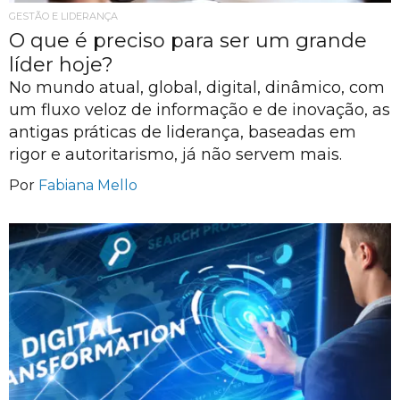
GESTÃO E LIDERANÇA
O que é preciso para ser um grande
líder hoje?
No mundo atual, global, digital, dinâmico, com
um fluxo veloz de informação e de inovação, as
antigas práticas de liderança, baseadas em
rigor e autoritarismo, já não servem mais.
Por
Fabiana Mello