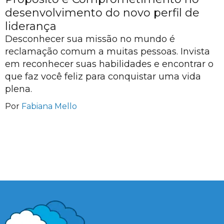
desenvolvimento do novo perfil de
liderança
Desconhecer sua missão no mundo é
reclamação comum a muitas pessoas. Invista
em reconhecer suas habilidades e encontrar o
que faz você feliz para conquistar uma vida
plena.
Por
Fabiana Mello