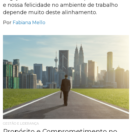
e nossa felicidade no ambiente de trabalho
depende muito deste alinhamento.
Por
Fabiana Mello
GESTÃO E LIDERANÇA
Propósito e Comprometimento no