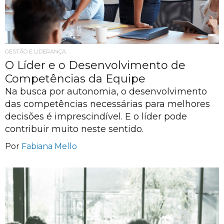
GESTÃO E LIDERANÇA
O Líder e o Desenvolvimento de
Competências da Equipe
Na busca por autonomia, o desenvolvimento
das competências necessárias para melhores
decisões é imprescindível. E o líder pode
contribuir muito neste sentido.
Por
Fabiana Mello