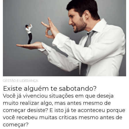
GESTÃO E LIDERANÇA
Existe alguém te sabotando?
Você já vivenciou situações em que deseja
muito realizar algo, mas antes mesmo de
começar desiste? E isto já te aconteceu porque
você recebeu muitas críticas mesmo antes de
começar?