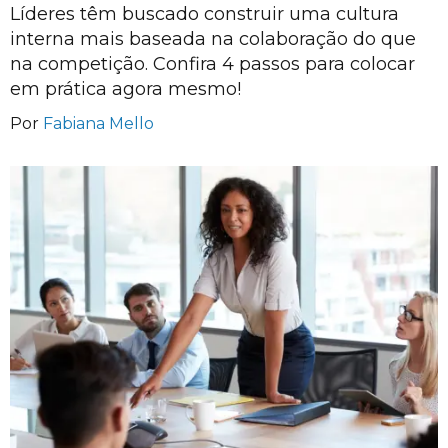
Líderes têm buscado construir uma cultura
interna mais baseada na colaboração do que
na competição. Confira 4 passos para colocar
em prática agora mesmo!
Por
Fabiana Mello