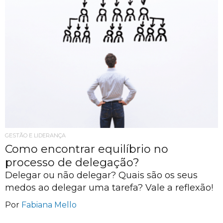
GESTÃO E LIDERANÇA
Como encontrar equilíbrio no
processo de delegação?
Delegar ou não delegar? Quais são os seus
medos ao delegar uma tarefa? Vale a reflexão!
Por
Fabiana Mello