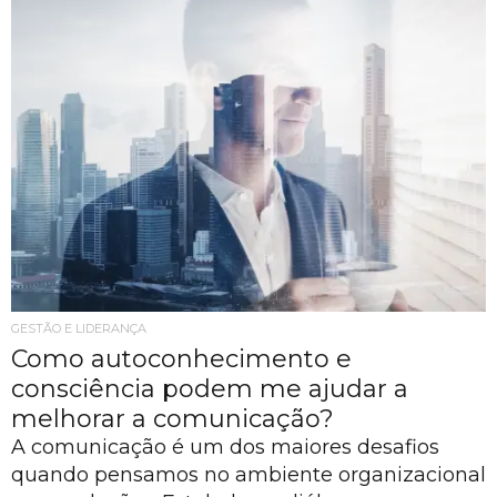
GESTÃO E LIDERANÇA
Como autoconhecimento e
consciência podem me ajudar a
melhorar a comunicação?
A comunicação é um dos maiores desafios
quando pensamos no ambiente organizacional