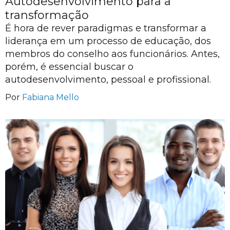
Autodesenvolvimento para a
transformação
É hora de rever paradigmas e transformar a
liderança em um processo de educação, dos
membros do conselho aos funcionários. Antes,
porém, é essencial buscar o
autodesenvolvimento, pessoal e profissional.
Por
Fabiana Mello