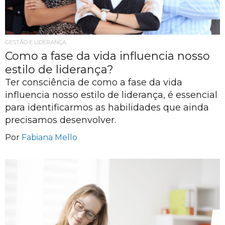
GESTÃO E LIDERANÇA
Como a fase da vida influencia nosso
estilo de liderança?
Ter consciência de como a fase da vida
influencia nosso estilo de liderança, é essencial
para identificarmos as habilidades que ainda
precisamos desenvolver.
Por
Fabiana Mello