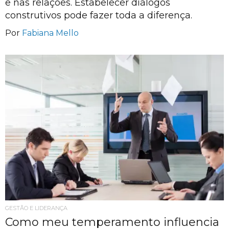
e nas relações. Estabelecer diálogos
construtivos pode fazer toda a diferença.
Por
Fabiana Mello
GESTÃO E LIDERANÇA
Como meu temperamento influencia