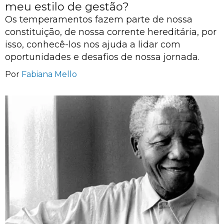
meu estilo de gestão?
Os temperamentos fazem parte de nossa
constituição, de nossa corrente hereditária, por
isso, conhecê-los nos ajuda a lidar com
oportunidades e desafios de nossa jornada.
Por
Fabiana Mello