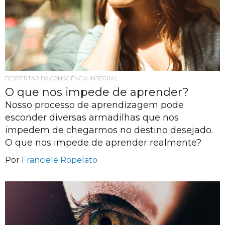
DESPERTAR DA CONSCIÊNCIA INTEGRAL
O que nos impede de aprender?
Nosso processo de aprendizagem pode
esconder diversas armadilhas que nos
impedem de chegarmos no destino desejado.
O que nos impede de aprender realmente?
Por
Franciele Ropelato