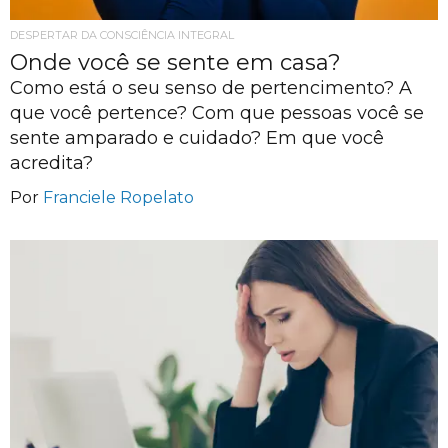
DESPERTAR DA CONSCIÊNCIA INTEGRAL
Onde você se sente em casa?
Como está o seu senso de pertencimento? A
que você pertence? Com que pessoas você se
sente amparado e cuidado? Em que você
acredita?
Por
Franciele Ropelato