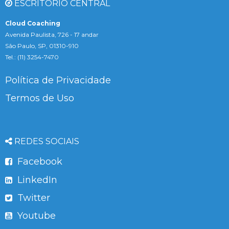
ESCRITÓRIO CENTRAL
Cloud Coaching
Avenida Paulista, 726 - 17 andar
São Paulo, SP, 01310-910
Tel.: (11) 3254-7470
Política de Privacidade
Termos de Uso
REDES SOCIAIS
Facebook
LinkedIn
Twitter
Youtube