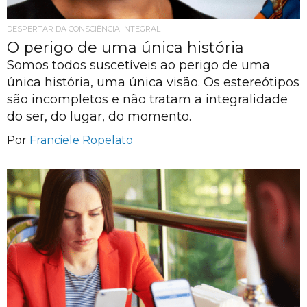
DESPERTAR DA CONSCIÊNCIA INTEGRAL
O perigo de uma única história
Somos todos suscetíveis ao perigo de uma
única história, uma única visão. Os estereótipos
são incompletos e não tratam a integralidade
do ser, do lugar, do momento.
Por
Franciele Ropelato