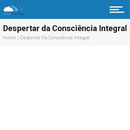
Despertar da Consciência Integral
Home
Despertar Da Consciência Integral