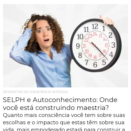
DESPERTAR DA CONSCIÊNCIA INTEGRAL
SELPH e Autoconhecimento: Onde
você está construindo maestria?
Quanto mais consciência você tem sobre suas
escolhas e o impacto que estas têm sobre sua
vida, mais empoderado estará para construir a