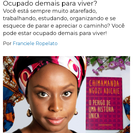
Ocupado demais para viver?
Você está sempre muito atarefado,
trabalhando, estudando, organizando e se
esquece de parar e apreciar o caminho? Você
pode estar ocupado demais para viver!
Por
Franciele Ropelato