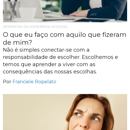
DESPERTAR DA CONSCIÊNCIA INTEGRAL
O que eu faço com aquilo que fizeram
de mim?
Não é simples conectar-se com a
responsabilidade de escolher. Escolhemos e
temos que aprender a viver com as
consequências das nossas escolhas.
Por
Franciele Ropelato