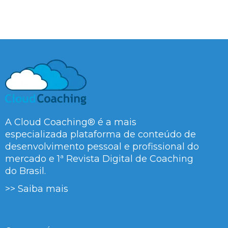
A Cloud Coaching® é a mais
especializada plataforma de conteúdo de
desenvolvimento pessoal e profissional do
mercado e 1ª Revista Digital de Coaching
do Brasil.
>> Saiba mais