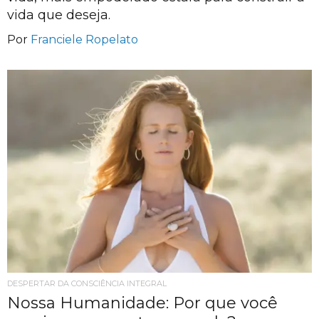
vida que deseja.
Por
Franciele Ropelato
DESPERTAR DA CONSCIÊNCIA INTEGRAL
Nossa Humanidade: Por que você