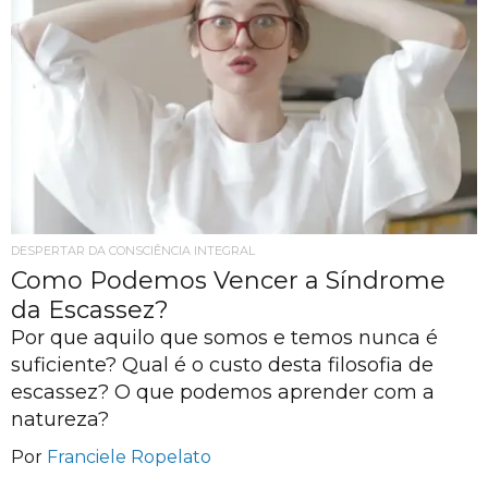
DESPERTAR DA CONSCIÊNCIA INTEGRAL
Como Podemos Vencer a Síndrome
da Escassez?
Por que aquilo que somos e temos nunca é
suficiente? Qual é o custo desta filosofia de
escassez? O que podemos aprender com a
natureza?
Por
Franciele Ropelato