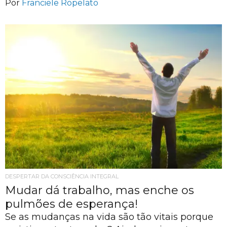
Por
Franciele Ropelato
DESPERTAR DA CONSCIÊNCIA INTEGRAL
Mudar dá trabalho, mas enche os
pulmões de esperança!
Se as mudanças na vida são tão vitais porque