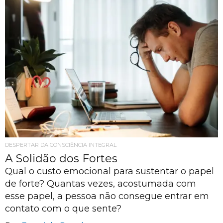
DESPERTAR DA CONSCIÊNCIA INTEGRAL
A Solidão dos Fortes
Qual o custo emocional para sustentar o papel
de forte? Quantas vezes, acostumada com
esse papel, a pessoa não consegue entrar em
contato com o que sente?