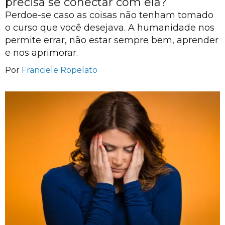
precisa se conectar com ela?
Perdoe-se caso as coisas não tenham tomado
o curso que você desejava. A humanidade nos
permite errar, não estar sempre bem, aprender
e nos aprimorar.
Por
Franciele Ropelato