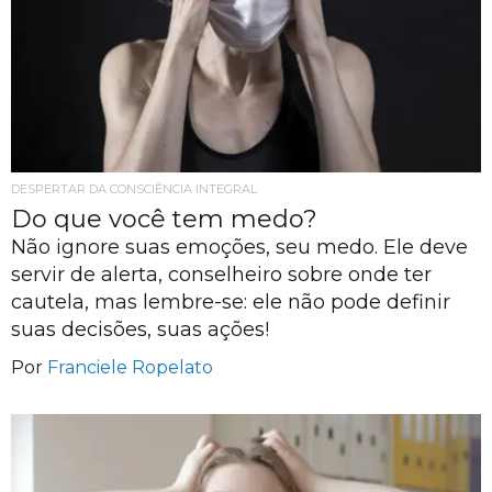
DESPERTAR DA CONSCIÊNCIA INTEGRAL
Do que você tem medo?
Não ignore suas emoções, seu medo. Ele deve
servir de alerta, conselheiro sobre onde ter
cautela, mas lembre-se: ele não pode definir
suas decisões, suas ações!
Por
Franciele Ropelato