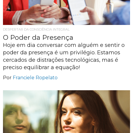
DESPERTAR DA CONSCIÊNCIA INTEGRAL
O Poder da Presença
Hoje em dia conversar com alguém e sentir o
poder da presença é um privilégio. Estamos
cercados de distrações tecnológicas, mas é
preciso equilibrar a equação!
Por
Franciele Ropelato