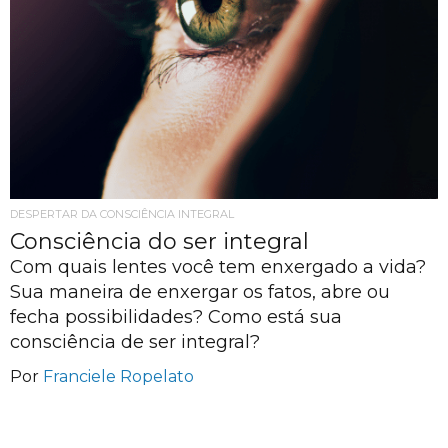
DESPERTAR DA CONSCIÊNCIA INTEGRAL
Consciência do ser integral
Com quais lentes você tem enxergado a vida?
Sua maneira de enxergar os fatos, abre ou
fecha possibilidades? Como está sua
consciência de ser integral?
Por
Franciele Ropelato