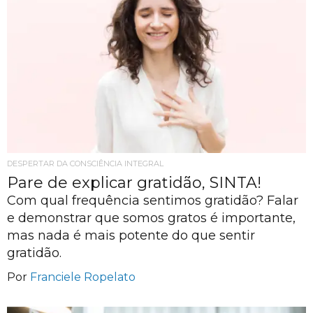
DESPERTAR DA CONSCIÊNCIA INTEGRAL
Pare de explicar gratidão, SINTA!
Com qual frequência sentimos gratidão? Falar
e demonstrar que somos gratos é importante,
mas nada é mais potente do que sentir
gratidão.
Por
Franciele Ropelato