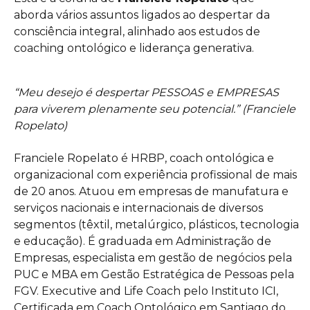
aborda vários assuntos ligados ao despertar da
consciência integral, alinhado aos estudos de
coaching ontológico e liderança generativa.
“Meu desejo é despertar PESSOAS e EMPRESAS
para viverem plenamente seu potencial.” (Franciele
Ropelato)
Franciele Ropelato é HRBP, coach ontológica e
organizacional com experiência profissional de mais
de 20 anos. Atuou em empresas de manufatura e
serviços nacionais e internacionais de diversos
segmentos (têxtil, metalúrgico, plásticos, tecnologia
e educação). É graduada em Administração de
Empresas, especialista em gestão de negócios pela
PUC e MBA em Gestão Estratégica de Pessoas pela
FGV. Executive and Life Coach pelo Instituto ICI,
Certificada em Coach Ontológico em Santiago do