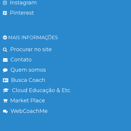
Instagram
Pinterest
MAIS INFORMAÇÕES
Procurar no site
Contato
Quem somos
Busca Coach
Cloud Educação & Etc.
Market Place
WebCoachMe