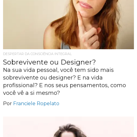
DESPERTAR DA CONSCIÊNCIA INTEGRAL
Sobrevivente ou Designer?
Na sua vida pessoal, você tem sido mais
sobrevivente ou designer? E na vida
profissional? E nos seus pensamentos, como
você vê a si mesmo?
Por
Franciele Ropelato