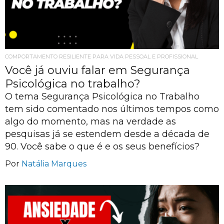
COMPORTAMENTO RESILIENTE PARA VIDA PESSOAL E PROFISSIONAL
Você já ouviu falar em Segurança
Psicológica no trabalho?
O tema Segurança Psicológica no Trabalho
tem sido comentado nos últimos tempos como
algo do momento, mas na verdade as
pesquisas já se estendem desde a década de
90. Você sabe o que é e os seus benefícios?
Por
Natália Marques