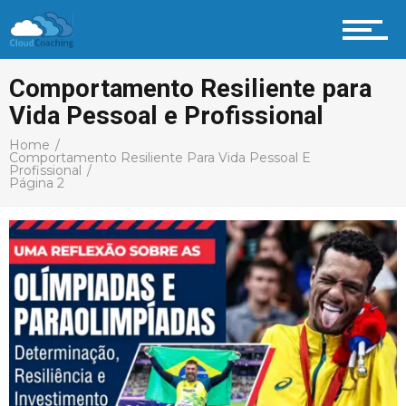
Comportamento Resiliente para
Vida Pessoal e Profissional
Home
Comportamento Resiliente Para Vida Pessoal E
Profissional
Página 2