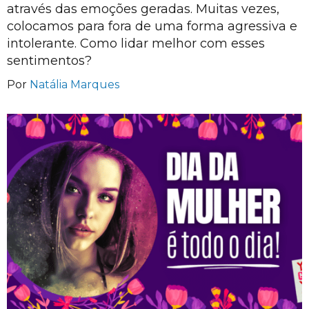
através das emoções geradas. Muitas vezes,
colocamos para fora de uma forma agressiva e
intolerante. Como lidar melhor com esses
sentimentos?
Por
Natália Marques