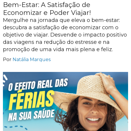
Bem-Estar: A Satisfação de
Economizar e Poder Viajar!
Mergulhe na jornada que eleva o bem-estar:
descubra a satisfação de economizar com o
objetivo de viajar. Desvende o impacto positivo
das viagens na redução do estresse e na
promoção de uma vida mais plena e feliz.
Por
Natália Marques