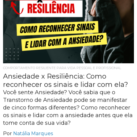
COMPORTAMENTO RESILIENTE PARA VIDA PESSOAL E PROFISSIONAL
Ansiedade x Resiliência: Como
reconhecer os sinais e lidar com ela?
Você sente Ansiedade? Você sabia que o
Transtorno de Ansiedade pode se manifestar
de cinco formas diferentes? Como reconhecer
os sinais e lidar com a ansiedade antes que ela
tome conta de sua vida?
Por
Natália Marques