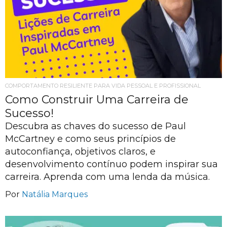
COMPORTAMENTO RESILIENTE PARA VIDA PESSOAL E PROFISSIONAL
Como Construir Uma Carreira de
Sucesso!
Descubra as chaves do sucesso de Paul
McCartney e como seus princípios de
autoconfiança, objetivos claros, e
desenvolvimento contínuo podem inspirar sua
carreira. Aprenda com uma lenda da música.
Por
Natália Marques