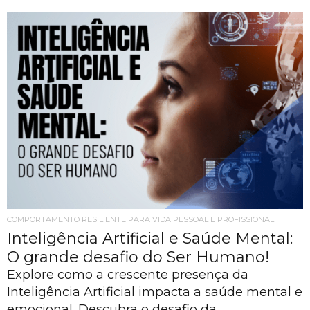
COMPORTAMENTO RESILIENTE PARA VIDA PESSOAL E PROFISSIONAL
Inteligência Artificial e Saúde Mental:
O grande desafio do Ser Humano!
Explore como a crescente presença da
Inteligência Artificial impacta a saúde mental e
emocional. Descubra o desafio da