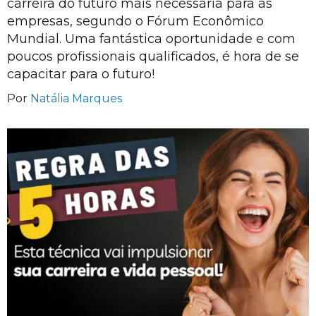
carreira do futuro mais necessária para as
empresas, segundo o Fórum Econômico
Mundial. Uma fantástica oportunidade e com
poucos profissionais qualificados, é hora de se
capacitar para o futuro!
Por
Natália Marques