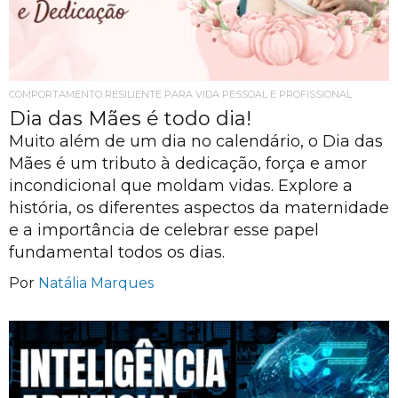
COMPORTAMENTO RESILIENTE PARA VIDA PESSOAL E PROFISSIONAL
Dia das Mães é todo dia!
Muito além de um dia no calendário, o Dia das
Mães é um tributo à dedicação, força e amor
incondicional que moldam vidas. Explore a
história, os diferentes aspectos da maternidade
e a importância de celebrar esse papel
fundamental todos os dias.
Por
Natália Marques