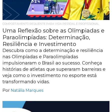
COMPORTAMENTO RESILIENTE PARA VIDA PESSOAL E PROFISSIONAL
Uma Reflexão sobre as Olímpiadas e
Paraolimpíadas: Determinação,
Resiliência e Investimento
Descubra como a determinação e resiliência
nas Olimpíadas e Paraolimpíadas
impulsionaram o Brasil ao sucesso. Conheça
histórias de atletas que superaram barreiras e
veja como o investimento no esporte está
transformando vidas.
Por
Natália Marques