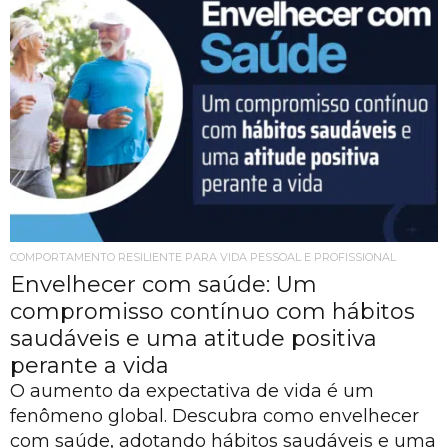
COMPORTAMENTO RESILIENTE PARA VIDA PESSOAL E PROFISSIONAL
Envelhecer com saúde: Um
compromisso contínuo com hábitos
saudáveis e uma atitude positiva
perante a vida
O aumento da expectativa de vida é um
fenômeno global. Descubra como envelhecer
com saúde, adotando hábitos saudáveis e uma