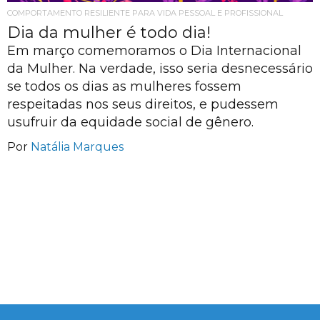
COMPORTAMENTO RESILIENTE PARA VIDA PESSOAL E PROFISSIONAL
Dia da mulher é todo dia!
Em março comemoramos o Dia Internacional
da Mulher. Na verdade, isso seria desnecessário
se todos os dias as mulheres fossem
respeitadas nos seus direitos, e pudessem
usufruir da equidade social de gênero.
Por
Natália Marques