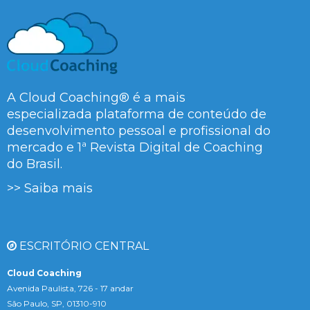
A Cloud Coaching® é a mais
especializada plataforma de conteúdo de
desenvolvimento pessoal e profissional do
mercado e 1ª Revista Digital de Coaching
do Brasil.
>> Saiba mais
ESCRITÓRIO CENTRAL
Cloud Coaching
Avenida Paulista, 726 - 17 andar
São Paulo, SP, 01310-910