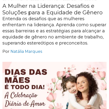
A Mulher na Liderança: Desafios e
Soluções para a Equidade de Gênero
Entenda os desafios que as mulheres
enfrentam na liderança. Aprenda como superar
essas barreiras e as estratégias para alcançar a
equidade de gênero no ambiente de trabalho,
superando estereótipos e preconceitos.
Por
Natália Marques