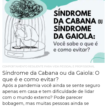
COMPORTAMENTO RESILIENTE PARA VIDA PESSOAL E PROFISSIONAL
Síndrome da Cabana ou da Gaiola: O
que é e como evitar?
Após a pandemia você ainda se sente seguro
apenas em casa e tem dificuldade de lidar
com o mundo externo? Pode parecer
bobagem, mas muitas pessoas ainda se