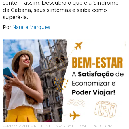
sentem assim. Descubra o que é a Síndrome
da Cabana, seus sintomas e saiba como
superá-la.
Por
Natália Marques
COMPORTAMENTO RESILIENTE PARA VIDA PESSOAL E PROFISSIONAL