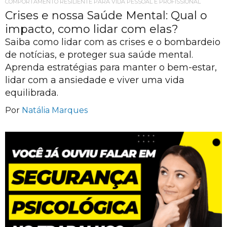
COMPORTAMENTO RESILIENTE PARA VIDA PESSOAL E PROFISSIONAL
Crises e nossa Saúde Mental: Qual o
impacto, como lidar com elas?
Saiba como lidar com as crises e o bombardeio
de notícias, e proteger sua saúde mental.
Aprenda estratégias para manter o bem-estar,
lidar com a ansiedade e viver uma vida
equilibrada.
Por
Natália Marques