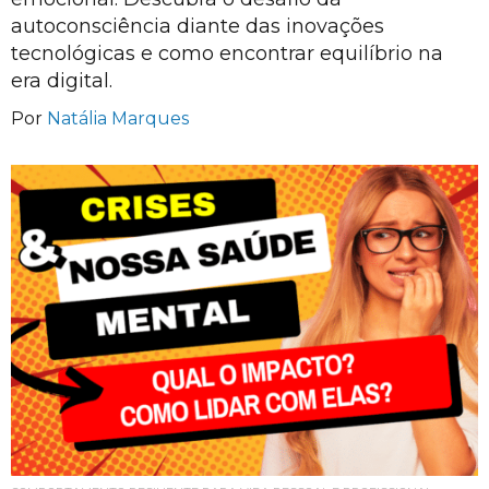
autoconsciência diante das inovações
tecnológicas e como encontrar equilíbrio na
era digital.
Por
Natália Marques