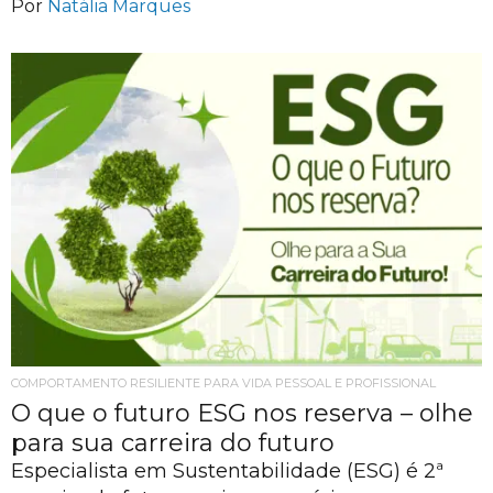
Por
Natália Marques
COMPORTAMENTO RESILIENTE PARA VIDA PESSOAL E PROFISSIONAL
O que o futuro ESG nos reserva – olhe
para sua carreira do futuro
Especialista em Sustentabilidade (ESG) é 2ª