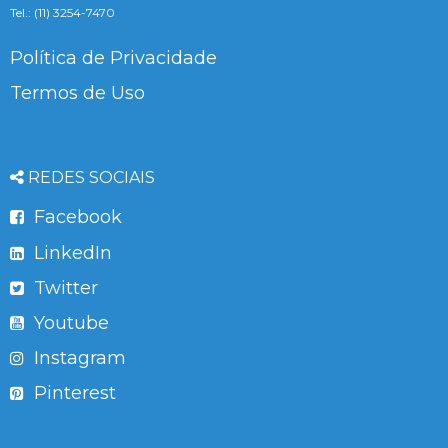
Tel.: (11) 3254-7470
Política de Privacidade
Termos de Uso
REDES SOCIAIS
Facebook
LinkedIn
Twitter
Youtube
Instagram
Pinterest