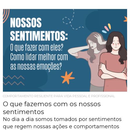
COMPORTAMENTO RESILIENTE PARA VIDA PESSOAL E PROFISSIONAL
O que fazemos com os nossos
sentimentos
No dia a dia somos tomados por sentimentos
que regem nossas ações e comportamentos