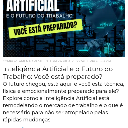
COMPORTAMENTO RESILIENTE PARA VIDA PESSOAL E PROFISSIONAL
Inteligência Artificial e o Futuro do
Trabalho: Você está preparado?
O futuro chegou, está aqui, e você está técnica,
física e emocionalmente preparado para ele?
Explore como a Inteligência Artificial está
remodelando o mercado de trabalho e o que é
necessário para não ser atropelado pelas
rápidas mudanças.