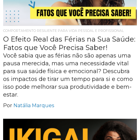
COMPORTAMENTO RESILIENTE PARA VIDA PESSOAL E PROFISSIONAL
O Efeito Real das Férias na Sua Saúde:
Fatos que Você Precisa Saber!
Você sabia que as férias não são apenas uma
pausa merecida, mas uma necessidade vital
para sua saúde física e emocional? Descubra
os impactos de tirar um tempo para si e como
isso pode melhorar sua produtividade e bem-
estar.
Por
Natália Marques