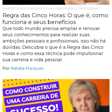
COMPORTAMENTO RESILIENTE PARA VIDA PESSOAL E PROFISSIONAL
Regra das Cinco Horas: O que é, como
funciona e seus benefícios
Que todo mundo precisa ampliar e renovar
seus conhecimentos para realizar suas
ambições pessoais e profissionais, isso não há
dúvidas. Descubra o que é a Regra das Cinco
Horas e como essa técnica pode impulsionar
sua carreira e vida pessoal.
Por
Natália Marques