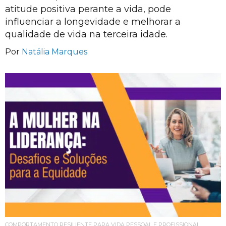
atitude positiva perante a vida, pode
influenciar a longevidade e melhorar a
qualidade de vida na terceira idade.
Por
Natália Marques
COMPORTAMENTO RESILIENTE PARA VIDA PESSOAL E PROFISSIONAL