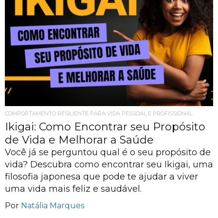
COMPORTAMENTO RESILIENTE PARA VIDA PESSOAL E PROFISSIONAL
Ikigai: Como Encontrar seu Propósito
de Vida e Melhorar a Saúde
Você já se perguntou qual é o seu propósito de
vida? Descubra como encontrar seu Ikigai, uma
filosofia japonesa que pode te ajudar a viver
uma vida mais feliz e saudável.
Por
Natália Marques