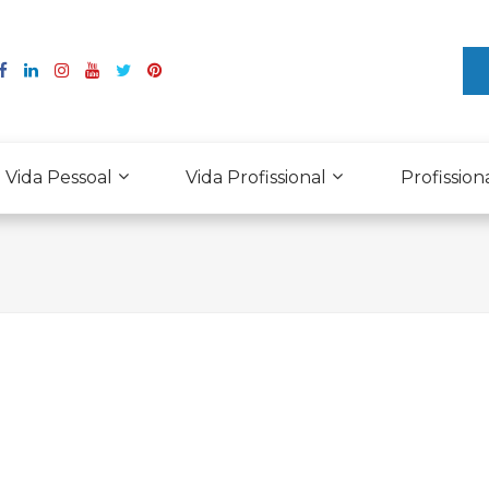
Vida Pessoal
Vida Profissional
Profission