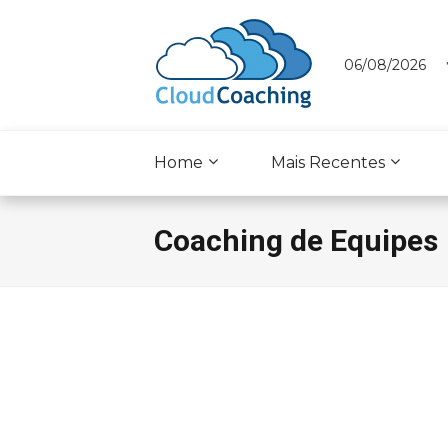
06/08/2026
Home
Mais Recentes
Coaching de Equipes