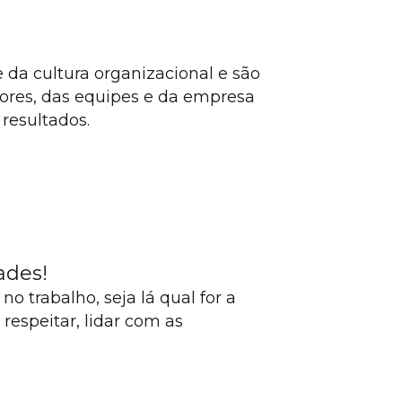
da cultura organizacional e são
ores, das equipes e da empresa
resultados.
ades!
o trabalho, seja lá qual for a
respeitar, lidar com as