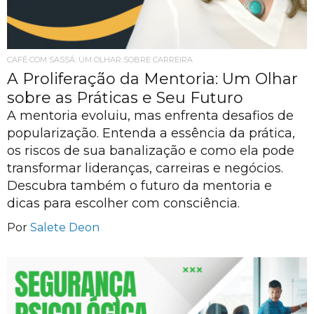
CAFÉ COM SASSÁ: UM OLHAR SOBRE CARREIRA
A Proliferação da Mentoria: Um Olhar
sobre as Práticas e Seu Futuro
A mentoria evoluiu, mas enfrenta desafios de
popularização. Entenda a essência da prática,
os riscos de sua banalização e como ela pode
transformar lideranças, carreiras e negócios.
Descubra também o futuro da mentoria e
dicas para escolher com consciência.
Por
Salete Deon