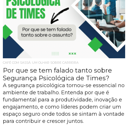
CAFÉ COM SASSÁ: UM OLHAR SOBRE CARREIRA
Por que se tem falado tanto sobre
Segurança Psicológica de Times?
A segurança psicológica tornou-se essencial no
ambiente de trabalho. Entenda por que é
fundamental para a produtividade, inovação e
engajamento, e como líderes podem criar um
espaço seguro onde todos se sintam à vontade
para contribuir e crescer juntos.