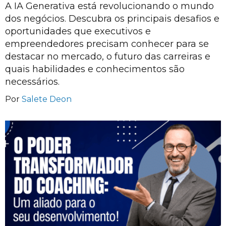
A IA Generativa está revolucionando o mundo
dos negócios. Descubra os principais desafios e
oportunidades que executivos e
empreendedores precisam conhecer para se
destacar no mercado, o futuro das carreiras e
quais habilidades e conhecimentos são
necessários.
Por
Salete Deon