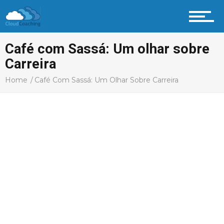
Café com Sassá: Um olhar sobre
Carreira
Home
Café Com Sassá: Um Olhar Sobre Carreira