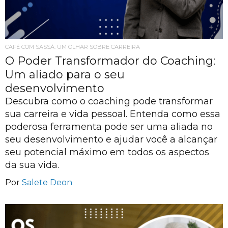
CAFÉ COM SASSÁ: UM OLHAR SOBRE CARREIRA
O Poder Transformador do Coaching:
Um aliado para o seu
desenvolvimento
Descubra como o coaching pode transformar
sua carreira e vida pessoal. Entenda como essa
poderosa ferramenta pode ser uma aliada no
seu desenvolvimento e ajudar você a alcançar
seu potencial máximo em todos os aspectos
da sua vida.
Por
Salete Deon