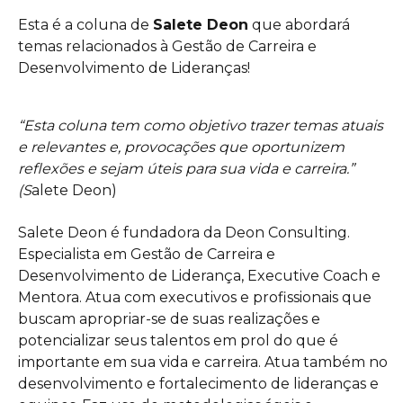
Esta é a coluna de
Salete Deon
que abordará
temas relacionados à Gestão de Carreira e
Desenvolvimento de Lideranças!
“Esta coluna tem como objetivo trazer temas atuais
e relevantes e, provocações que oportunizem
reflexões e sejam úteis para sua vida e carreira.”
(S
alete Deon)
Salete Deon é fundadora da Deon Consulting.
Especialista em Gestão de Carreira e
Desenvolvimento de Liderança, Executive Coach e
Mentora. Atua com executivos e profissionais que
buscam apropriar-se de suas realizações e
potencializar seus talentos em prol do que é
importante em sua vida e carreira. Atua também no
desenvolvimento e fortalecimento de lideranças e