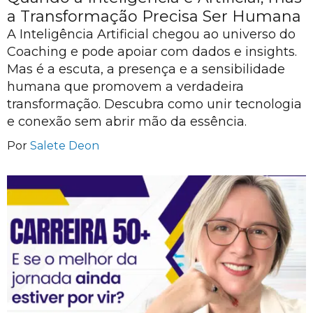
a Transformação Precisa Ser Humana
A Inteligência Artificial chegou ao universo do
Coaching e pode apoiar com dados e insights.
Mas é a escuta, a presença e a sensibilidade
humana que promovem a verdadeira
transformação. Descubra como unir tecnologia
e conexão sem abrir mão da essência.
Por
Salete Deon