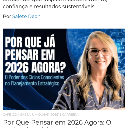
confiança e resultados sustentáveis.
Por
Salete Deon
CAFÉ COM SASSÁ: UM OLHAR SOBRE CARREIRA
Por Que Pensar em 2026 Agora: O