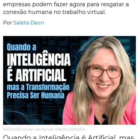
empresas podem fazer agora para resgatar a
conexão humana no trabalho virtual.
Por
Salete Deon
CAFÉ COM SASSÁ: UM OLHAR SOBRE CARREIRA
Quando a Inteligência é Artificial, mas