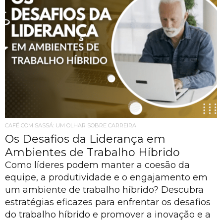
CAFÉ COM SASSÁ: UM OLHAR SOBRE CARREIRA
Os Desafios da Liderança em
Ambientes de Trabalho Híbrido
Como líderes podem manter a coesão da
equipe, a produtividade e o engajamento em
um ambiente de trabalho híbrido? Descubra
estratégias eficazes para enfrentar os desafios
do trabalho híbrido e promover a inovação e a