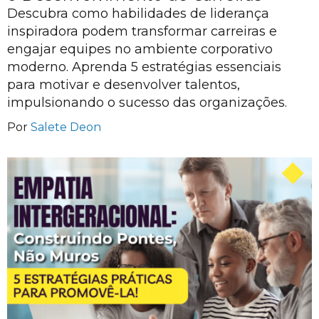
Descubra como habilidades de liderança
inspiradora podem transformar carreiras e
engajar equipes no ambiente corporativo
moderno. Aprenda 5 estratégias essenciais
para motivar e desenvolver talentos,
impulsionando o sucesso das organizações.
Por
Salete Deon