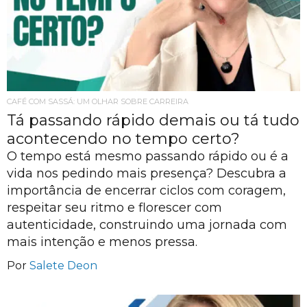
CAFÉ COM SASSÁ: UM OLHAR SOBRE CARREIRA
Tá passando rápido demais ou tá tudo
acontecendo no tempo certo?
O tempo está mesmo passando rápido ou é a
vida nos pedindo mais presença? Descubra a
importância de encerrar ciclos com coragem,
respeitar seu ritmo e florescer com
autenticidade, construindo uma jornada com
mais intenção e menos pressa.
Por
Salete Deon