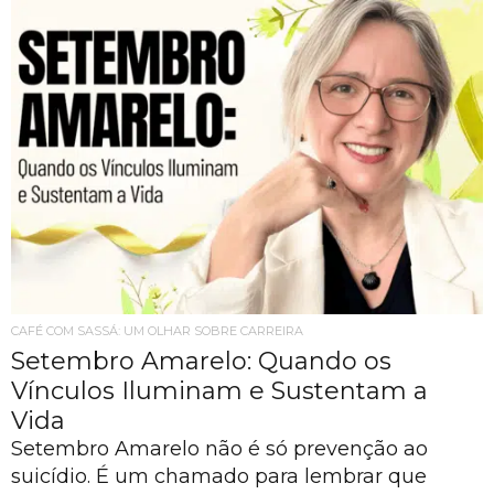
CAFÉ COM SASSÁ: UM OLHAR SOBRE CARREIRA
Setembro Amarelo: Quando os
Vínculos Iluminam e Sustentam a
Vida
Setembro Amarelo não é só prevenção ao
suicídio. É um chamado para lembrar que