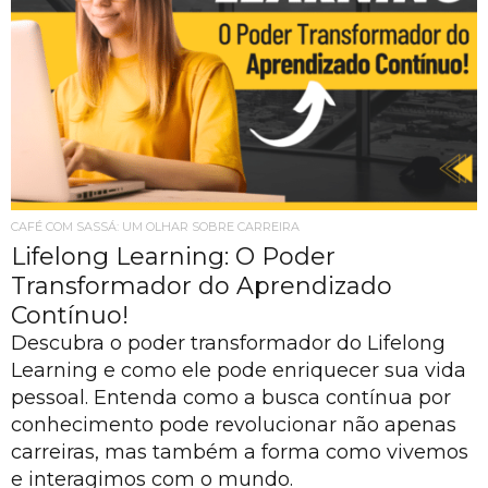
CAFÉ COM SASSÁ: UM OLHAR SOBRE CARREIRA
Lifelong Learning: O Poder
Transformador do Aprendizado
Contínuo!
Descubra o poder transformador do Lifelong
Learning e como ele pode enriquecer sua vida
pessoal. Entenda como a busca contínua por
conhecimento pode revolucionar não apenas
carreiras, mas também a forma como vivemos
e interagimos com o mundo.