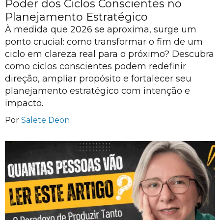
Poder dos Ciclos Conscientes no
Planejamento Estratégico
À medida que 2026 se aproxima, surge um
ponto crucial: como transformar o fim de um
ciclo em clareza real para o próximo? Descubra
como ciclos conscientes podem redefinir
direção, ampliar propósito e fortalecer seu
planejamento estratégico com intenção e
impacto.
Por
Salete Deon