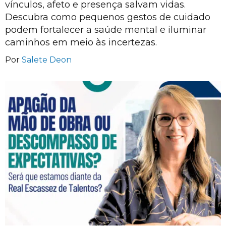
vínculos, afeto e presença salvam vidas.
Descubra como pequenos gestos de cuidado
podem fortalecer a saúde mental e iluminar
caminhos em meio às incertezas.
Por
Salete Deon