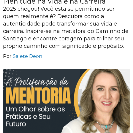
Plenitude na Vida e na Carreira
2025 chegou! Você está se permitindo ser
quem realmente é? Descubra como a
autenticidade pode transformar sua vida e
carreira. Inspire-se na metáfora do Caminho de
Santiago e encontre coragem para trilhar seu
próprio caminho com significado e propósito.
Por
Salete Deon