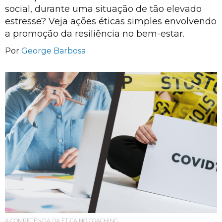
social, durante uma situação de tão elevado
estresse? Veja ações éticas simples envolvendo
a promoção da resiliência no bem-estar.
Por
George Barbosa
A COMPETÊNCIA DA ÉTICA NO COACHING