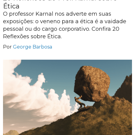
Ética
O professor Karnal nos adverte em suas
exposições: o veneno para a ética é a vaidade
pessoal ou do cargo corporativo. Confira 20
Reflexões sobre Ética.
Por
George Barbosa