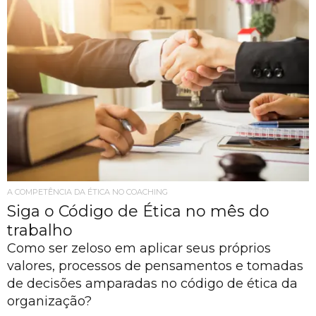
A COMPETÊNCIA DA ÉTICA NO COACHING
Siga o Código de Ética no mês do
trabalho
Como ser zeloso em aplicar seus próprios
valores, processos de pensamentos e tomadas
de decisões amparadas no código de ética da
organização?