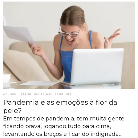
A COMPETÊNCIA DA ÉTICA NO COACHING
Pandemia e as emoções à flor da
pele?
Em tempos de pandemia, tem muita gente
ficando brava, jogando tudo para cima,
levantando os braços e ficando indignada...