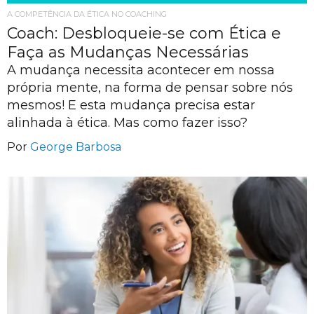
A COMPETÊNCIA DA ÉTICA NO COACHING
Coach: Desbloqueie-se com Ética e
Faça as Mudanças Necessárias
A mudança necessita acontecer em nossa
própria mente, na forma de pensar sobre nós
mesmos! E esta mudança precisa estar
alinhada à ética. Mas como fazer isso?
Por
George Barbosa