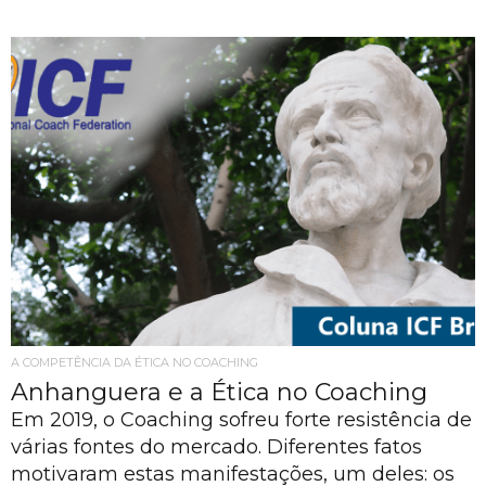
A COMPETÊNCIA DA ÉTICA NO COACHING
Anhanguera e a Ética no Coaching
Em 2019, o Coaching sofreu forte resistência de
várias fontes do mercado. Diferentes fatos
motivaram estas manifestações, um deles: os