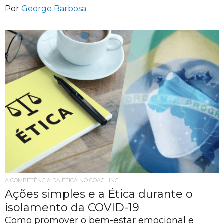
Por
George Barbosa
A COMPETÊNCIA DA ÉTICA NO COACHING
Ações simples e a Ética durante o
isolamento da COVID-19
Como promover o bem-estar emocional e