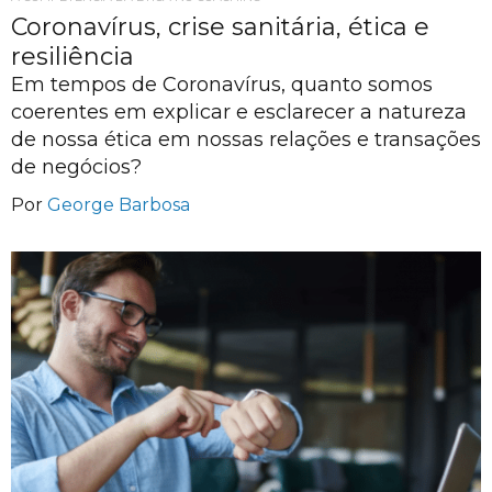
Coronavírus, crise sanitária, ética e
resiliência
Em tempos de Coronavírus, quanto somos
coerentes em explicar e esclarecer a natureza
de nossa ética em nossas relações e transações
de negócios?
Por
George Barbosa