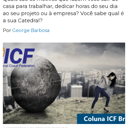
casa para trabalhar, dedicar horas do seu dia
ao seu projeto ou à empresa? Você sabe qual é
a sua Catedral?
Por
George Barbosa