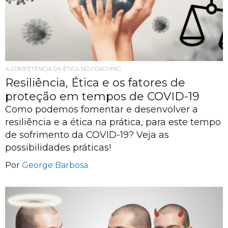
A COMPETÊNCIA DA ÉTICA NO COACHING
Resiliência, Ética e os fatores de
proteção em tempos de COVID-19
Como podemos fomentar e desenvolver a
resiliência e a ética na prática, para este tempo
de sofrimento da COVID-19? Veja as
possibilidades práticas!
Por
George Barbosa