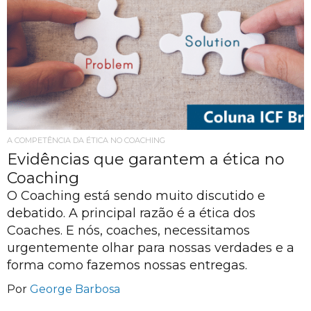
A COMPETÊNCIA DA ÉTICA NO COACHING
Evidências que garantem a ética no
Coaching
O Coaching está sendo muito discutido e
debatido. A principal razão é a ética dos
Coaches. E nós, coaches, necessitamos
urgentemente olhar para nossas verdades e a
forma como fazemos nossas entregas.
Por
George Barbosa