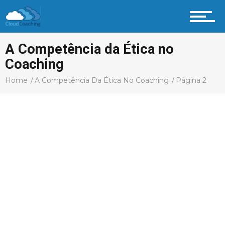
A Competência da Ética no
Coaching
Home
A Competência Da Ética No Coaching
Página 2