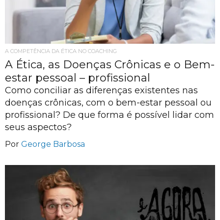
A COMPETÊNCIA DA ÉTICA NO COACHING
A Ética, as Doenças Crônicas e o Bem-
estar pessoal – profissional
Como conciliar as diferenças existentes nas
doenças crônicas, com o bem-estar pessoal ou
profissional? De que forma é possível lidar com
seus aspectos?
Por
George Barbosa