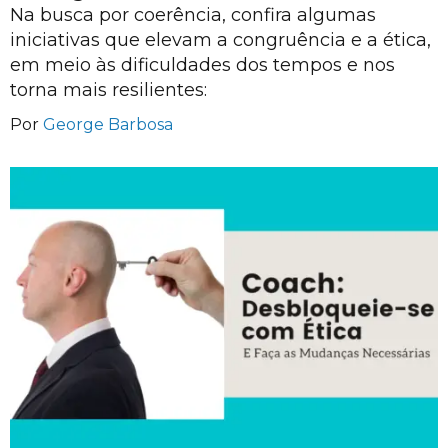
Na busca por coerência, confira algumas
iniciativas que elevam a congruência e a ética,
em meio às dificuldades dos tempos e nos
torna mais resilientes:
Por
George Barbosa