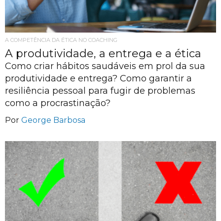
A COMPETÊNCIA DA ÉTICA NO COACHING
A produtividade, a entrega e a ética
Como criar hábitos saudáveis em prol da sua
produtividade e entrega? Como garantir a
resiliência pessoal para fugir de problemas
como a procrastinação?
Por
George Barbosa