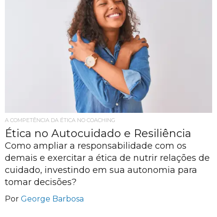
A COMPETÊNCIA DA ÉTICA NO COACHING
Ética no Autocuidado e Resiliência
Como ampliar a responsabilidade com os
demais e exercitar a ética de nutrir relações de
cuidado, investindo em sua autonomia para
tomar decisões?
Por
George Barbosa