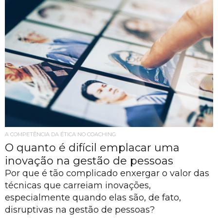
A COMPETÊNCIA DA ÉTICA NO COACHING
O quanto é difícil emplacar uma
inovação na gestão de pessoas
Por que é tão complicado enxergar o valor das
técnicas que carreiam inovações,
especialmente quando elas são, de fato,
disruptivas na gestão de pessoas?