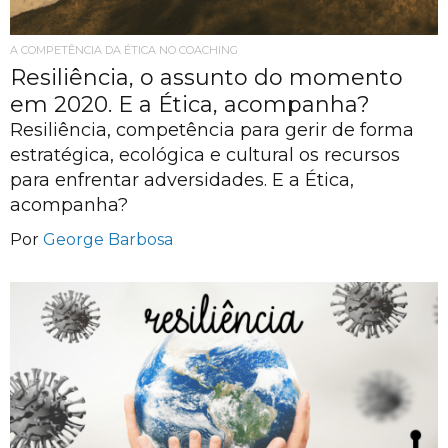
A COMPETÊNCIA DA ÉTICA NO COACHING
Resiliência, o assunto do momento
em 2020. E a Ética, acompanha?
Resiliência, competência para gerir de forma
estratégica, ecológica e cultural os recursos
para enfrentar adversidades. E a Ética,
acompanha?
Por
George Barbosa