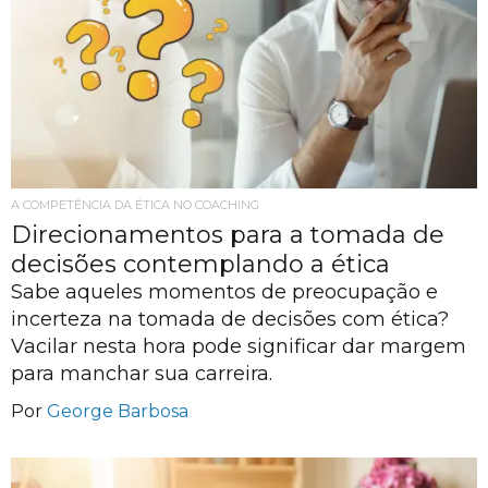
A COMPETÊNCIA DA ÉTICA NO COACHING
Direcionamentos para a tomada de
decisões contemplando a ética
Sabe aqueles momentos de preocupação e
incerteza na tomada de decisões com ética?
Vacilar nesta hora pode significar dar margem
para manchar sua carreira.
Por
George Barbosa