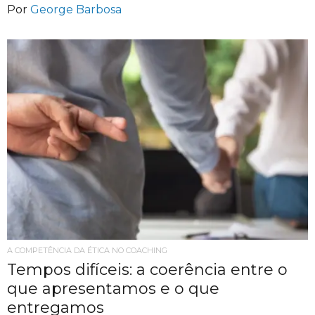
Por
George Barbosa
A COMPETÊNCIA DA ÉTICA NO COACHING
Tempos difíceis: a coerência entre o
que apresentamos e o que
entregamos