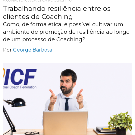
A COMPETÊNCIA DA ÉTICA NO COACHING
Trabalhando resiliência entre os
clientes de Coaching
Como, de forma ética, é possível cultivar um
ambiente de promoção de resiliência ao longo
de um processo de Coaching?
Por
George Barbosa