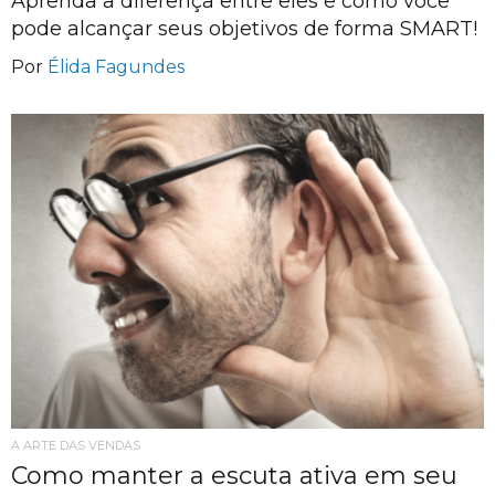
Aprenda a diferença entre eles e como você
pode alcançar seus objetivos de forma SMART!
Por
Élida Fagundes
A ARTE DAS VENDAS
Como manter a escuta ativa em seu