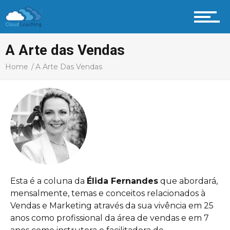
A Arte das Vendas
Home
A Arte Das Vendas
Esta é a coluna da
Élida Fernandes
que abordará,
mensalmente, temas e conceitos relacionados à
Vendas e Marketing através da sua vivência em 25
anos como profissional da área de vendas e em 7