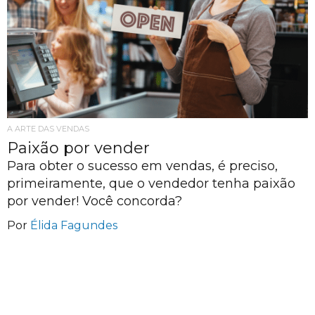
A ARTE DAS VENDAS
Paixão por vender
Para obter o sucesso em vendas, é preciso,
primeiramente, que o vendedor tenha paixão
por vender! Você concorda?
Por
Élida Fagundes