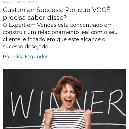
A ARTE DAS VENDAS
Customer Success: Por que VOCÊ
precisa saber disso?
O Expert em Vendas está concentrado em
construir um relacionamento leal com o seu
cliente, e focado em que este alcance o
sucesso desejado.
Por
Élida Fagundes