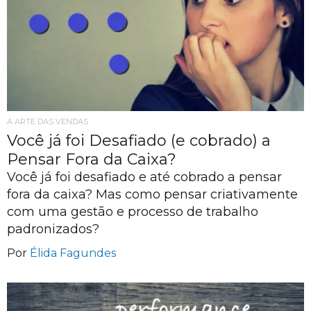
A ARTE DAS VENDAS
Você já foi Desafiado (e cobrado) a
Pensar Fora da Caixa?
Você já foi desafiado e até cobrado a pensar
fora da caixa? Mas como pensar criativamente
com uma gestão e processo de trabalho
padronizados?
Por
Élida Fagundes