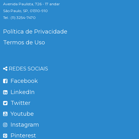
Avenida Paulista, 726 - 17 andar
São Paulo, SP, 01310-910
Tel.: (11) 3254-7470
Política de Privacidade
Termos de Uso
REDES SOCIAIS
Facebook
LinkedIn
Twitter
Youtube
Instagram
Pinterest