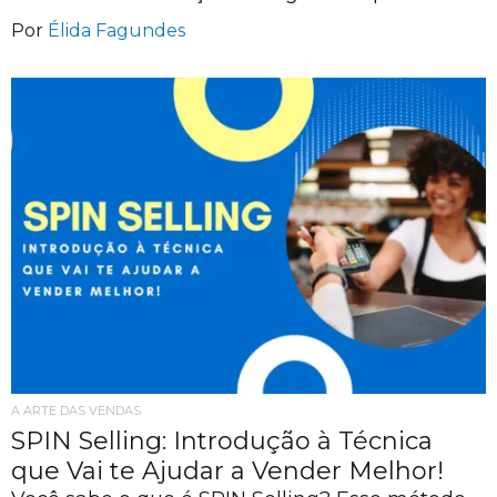
Por
Élida Fagundes
A ARTE DAS VENDAS
SPIN Selling: Introdução à Técnica
que Vai te Ajudar a Vender Melhor!