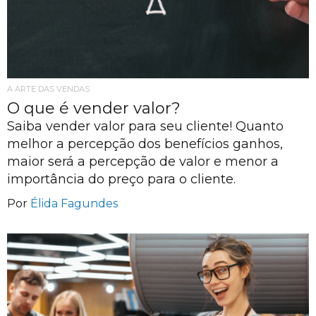
A ARTE DAS VENDAS
O que é vender valor?
Saiba vender valor para seu cliente! Quanto
melhor a percepção dos benefícios ganhos,
maior será a percepção de valor e menor a
importância do preço para o cliente.
Por
Élida Fagundes