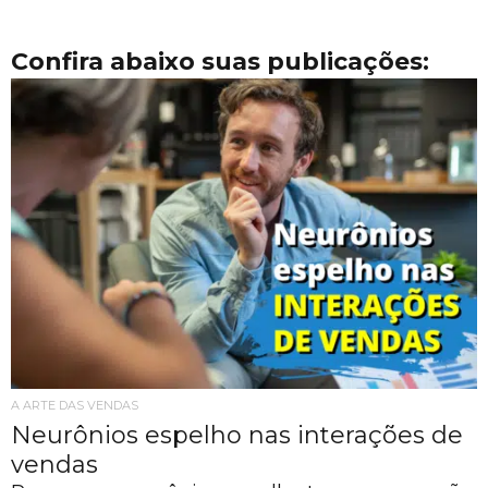
Confira abaixo suas publicações:
A ARTE DAS VENDAS
Neurônios espelho nas interações de
vendas