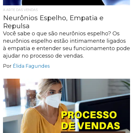
A ARTE DAS VENDAS
Neurônios Espelho, Empatia e
Repulsa
Você sabe o que são neurônios espelho? Os
neurônios espelho estão intimamente ligados
à empatia e entender seu funcionamento pode
ajudar no processo de vendas.
Por
Élida Fagundes