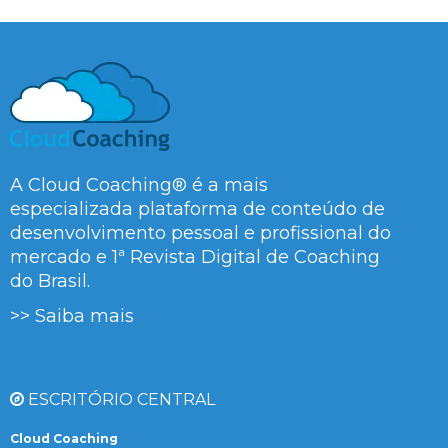
A Cloud Coaching® é a mais
especializada plataforma de conteúdo de
desenvolvimento pessoal e profissional do
mercado e 1ª Revista Digital de Coaching
do Brasil.
>> Saiba mais
ESCRITÓRIO CENTRAL
Cloud Coaching