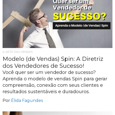
A ARTE DAS VENDAS
Modelo (de Vendas) Spin: A Diretriz
dos Vendedores de Sucesso!
Você quer ser um vendedor de sucesso?
Aprenda o modelo de vendas Spin para gerar
compreensão, conexão com seus clientes e
resultados sustentáveis e duradouros.
Por
Élida Fagundes