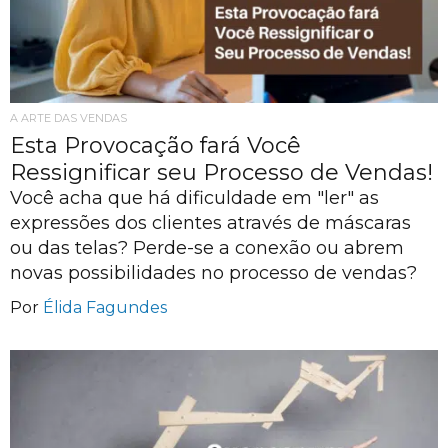
A ARTE DAS VENDAS
Esta Provocação fará Você
Ressignificar seu Processo de Vendas!
Você acha que há dificuldade em "ler" as
expressões dos clientes através de máscaras
ou das telas? Perde-se a conexão ou abrem
novas possibilidades no processo de vendas?
Por
Élida Fagundes