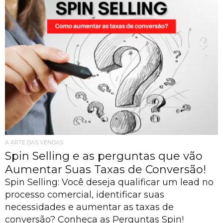
A ARTE DAS VENDAS
Spin Selling e as perguntas que vão
Aumentar Suas Taxas de Conversão!
Spin Selling: Você deseja qualificar um lead no
processo comercial, identificar suas
necessidades e aumentar as taxas de
conversão? Conheça as Perguntas Spin!