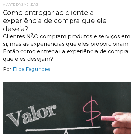
A ARTE DAS VENDAS
Como entregar ao cliente a
experiência de compra que ele
deseja?
Clientes NÃO compram produtos e serviços em
si, mas as experiências que eles proporcionam.
Então como entregar a experiência de compra
que eles desejam?
Por
Élida Fagundes