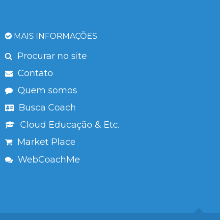
MAIS INFORMAÇÕES
Procurar no site
Contato
Quem somos
Busca Coach
Cloud Educação & Etc.
Market Place
WebCoachMe