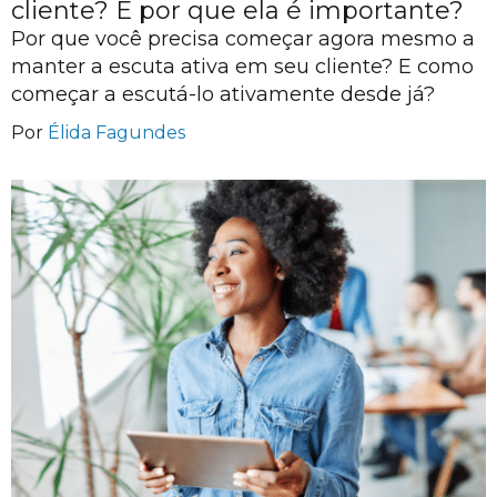
cliente? E por que ela é importante?
Por que você precisa começar agora mesmo a
manter a escuta ativa em seu cliente? E como
começar a escutá-lo ativamente desde já?
Por
Élida Fagundes