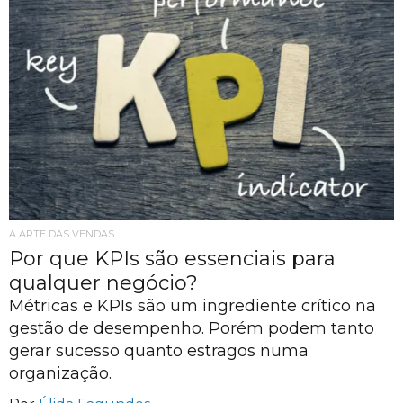
A ARTE DAS VENDAS
Por que KPIs são essenciais para
qualquer negócio?
Métricas e KPIs são um ingrediente crítico na
gestão de desempenho. Porém podem tanto
gerar sucesso quanto estragos numa
organização.