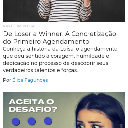
A ARTE DAS VENDAS
De Loser a Winner: A Concretização
do Primeiro Agendamento
Conheça a história da Luísa: o agendamento
que deu sentido à coragem, humildade e
dedicação no processo de descobrir seus
verdadeiros talentos e forças.
Por
Élida Fagundes