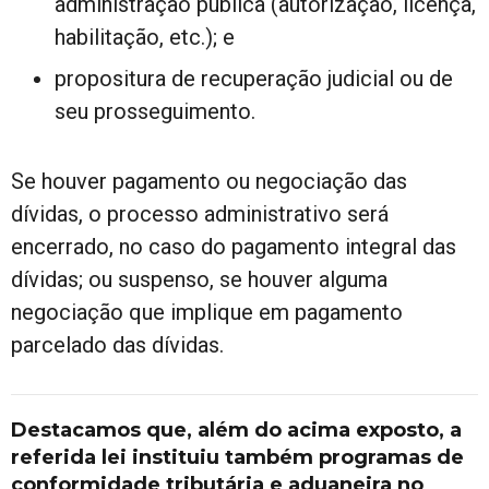
administração pública (autorização, licença,
habilitação, etc.); e
propositura de recuperação judicial ou de
seu prosseguimento.
Se houver pagamento ou negociação das
dívidas, o processo administrativo será
encerrado, no caso do pagamento integral das
dívidas; ou suspenso, se houver alguma
negociação que implique em pagamento
parcelado das dívidas.
Destacamos que, além do acima exposto, a
referida lei instituiu também programas de
conformidade tributária e aduaneira no