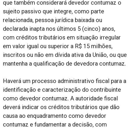
que também considerará devedor contumaz o
sujeito passivo que integre, como parte
relacionada, pessoa jurídica baixada ou
declarada inapta nos últimos 5 (cinco) anos,
com créditos tributários em situação irregular
em valor igual ou superior a R$ 15 milhões,
inscritos ou não em dívida ativa da União, ou que
mantenha a qualificação de devedora contumaz.
Haverá um processo administrativo fiscal para a
identificação e caracterização do contribuinte
como devedor contumaz. A autoridade fiscal
deverá indicar os créditos tributários que dão
causa ao enquadramento como devedor
contumaz e fundamentar a decisão, com