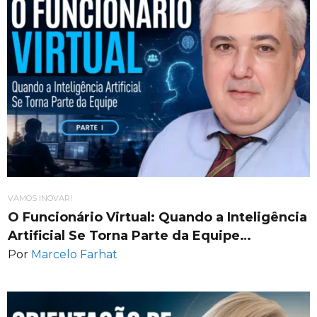
VAMOS INOVAR!
O Funcionário Virtual: Quando a Inteligência
Artificial Se Torna Parte da Equipe…
Por
Marcelo Farhat