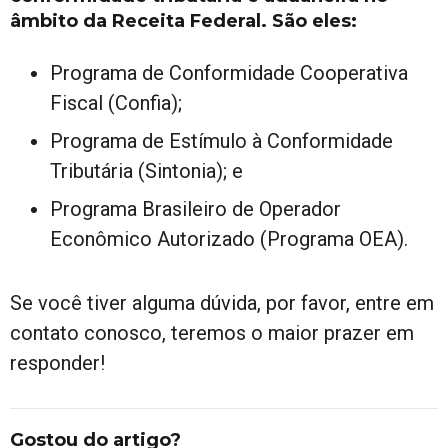
âmbito da Receita Federal. São eles:
Programa de Conformidade Cooperativa
Fiscal (Confia);
Programa de Estímulo à Conformidade
Tributária (Sintonia); e
Programa Brasileiro de Operador
Econômico Autorizado (Programa OEA).
Se você tiver alguma dúvida, por favor, entre em
contato conosco, teremos o maior prazer em
responder!
Gostou do artigo?