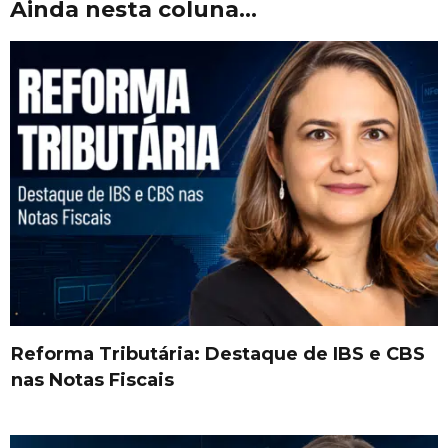
Ainda nesta coluna...
Reforma Tributária: Destaque de IBS e CBS
nas Notas Fiscais