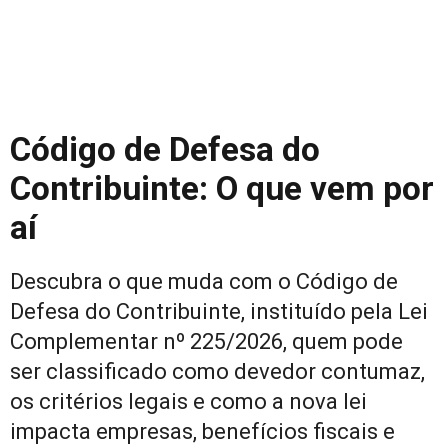
Código de Defesa do
Contribuinte: O que vem por
aí
Descubra o que muda com o Código de
Defesa do Contribuinte, instituído pela Lei
Complementar nº 225/2026, quem pode
ser classificado como devedor contumaz,
os critérios legais e como a nova lei
impacta empresas, benefícios fiscais e