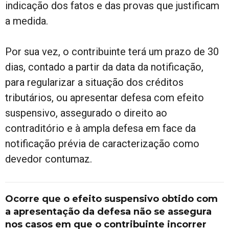
indicação dos fatos e das provas que justificam
a medida.
Por sua vez, o contribuinte terá um prazo de 30
dias, contado a partir da data da notificação,
para regularizar a situação dos créditos
tributários, ou apresentar defesa com efeito
suspensivo, assegurado o direito ao
contraditório e à ampla defesa em face da
notificação prévia de caracterização como
devedor contumaz.
Ocorre que o efeito suspensivo obtido com
a apresentação da defesa não se assegura
nos casos em que o contribuinte incorrer