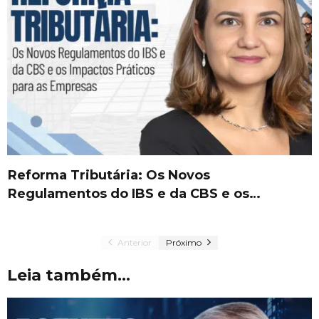
Reforma Tributária: Os Novos
Regulamentos do IBS e da CBS e os…
Anterior
Próximo
Leia também...