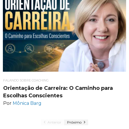
FALANDO SOBRE COACHING
Orientação de Carreira: O Caminho para
Escolhas Conscientes
Por
Mônica Barg
Anterior
Próximo