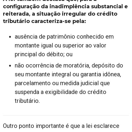
configuração da inadimplência substancial e
reiterada, a situação irregular do crédito
tributário caracteriza-se pela:
ausência de patrimônio conhecido em
montante igual ou superior ao valor
principal do débito; ou
não ocorrência de moratória, depósito do
seu montante integral ou garantia idônea,
parcelamento ou medida judicial que
suspenda a exigibilidade do crédito
tributário.
Outro ponto importante é que a lei esclarece