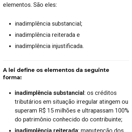
elementos. São eles:
inadimplência substancial;
inadimplência reiterada e
inadimplência injustificada.
A lei define os elementos da seguinte
forma:
inadimplência substancial
: os créditos
tributários em situação irregular atingem ou
superam R$ 15 milhões e ultrapassam 100%
do patrimônio conhecido do contribuinte;
inadimplência reiterada
: manutenção dos