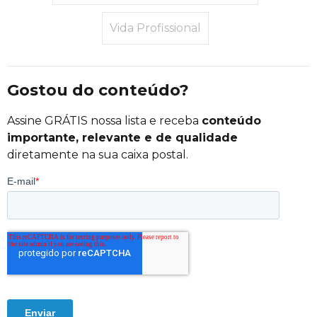
Vida Profissional
Gostou do conteúdo?
Assine GRÁTIS nossa lista e receba
conteúdo
importante, relevante e de qualidade
diretamente na sua caixa postal.