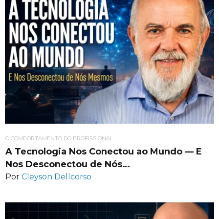
O COMPORTAMENTO DO PROFISSIONAL
A Tecnologia Nos Conectou ao Mundo — E
Nos Desconectou de Nós…
Por
Cleyson Dellcorso