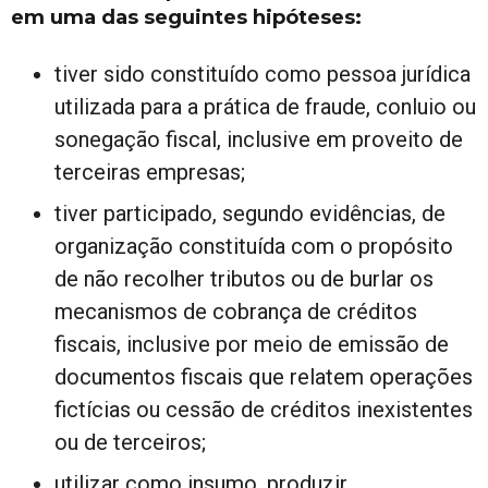
em uma das seguintes hipóteses:
tiver sido constituído como pessoa jurídica
utilizada para a prática de fraude, conluio ou
sonegação fiscal, inclusive em proveito de
terceiras empresas;
tiver participado, segundo evidências, de
organização constituída com o propósito
de não recolher tributos ou de burlar os
mecanismos de cobrança de créditos
fiscais, inclusive por meio de emissão de
documentos fiscais que relatem operações
fictícias ou cessão de créditos inexistentes
ou de terceiros;
utilizar como insumo, produzir,