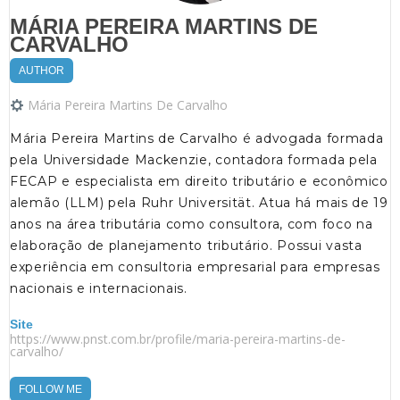
MÁRIA PEREIRA MARTINS DE
CARVALHO
AUTHOR
Mária Pereira Martins De Carvalho
Mária Pereira Martins de Carvalho é advogada formada
pela Universidade Mackenzie, contadora formada pela
FECAP e especialista em direito tributário e econômico
alemão (LLM) pela Ruhr Universität. Atua há mais de 19
anos na área tributária como consultora, com foco na
elaboração de planejamento tributário. Possui vasta
experiência em consultoria empresarial para empresas
nacionais e internacionais.
Site
https://www.pnst.com.br/profile/maria-pereira-martins-de-
carvalho/
FOLLOW ME