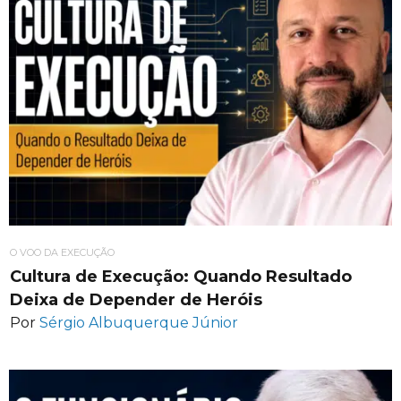
O VOO DA EXECUÇÃO
Cultura de Execução: Quando Resultado
Deixa de Depender de Heróis
Por
Sérgio Albuquerque Júnior