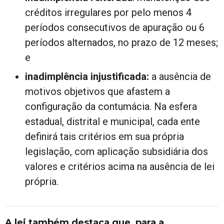
créditos irregulares por pelo menos 4
períodos consecutivos de apuração ou 6
períodos alternados, no prazo de 12 meses;
e
inadimplência injustificada:
a ausência de
motivos objetivos que afastem a
configuração da contumácia. Na esfera
estadual, distrital e municipal, cada ente
definirá tais critérios em sua própria
legislação, com aplicação subsidiária dos
valores e critérios acima na ausência de lei
própria.
A lei também destaca que, para a