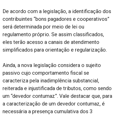
De acordo com a legislação, a identificação dos
contribuintes “bons pagadores e cooperativos”
será determinada por meio de lei ou
regulamento próprio. Se assim classificados,
eles terão acesso a canais de atendimento
simplificados para orientação e regularização.
Ainda, a nova legislação considera o sujeito
passivo cujo comportamento fiscal se
caracteriza pela inadimplência substancial,
reiterada e injustificada de tributos, como sendo
um “devedor contumaz”. Vale destacar que, para
a caracterização de um devedor contumaz, é
necessária a presença cumulativa dos 3