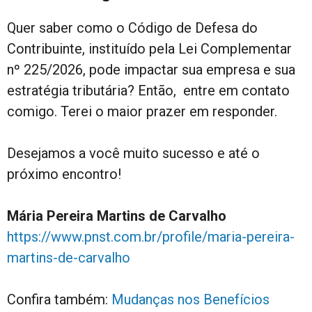
Quer saber como o Código de Defesa do
Contribuinte, instituído pela Lei Complementar
nº 225/2026, pode impactar sua empresa e sua
estratégia tributária? Então, entre em contato
comigo. Terei o maior prazer em responder.
Desejamos a você muito sucesso e até o
próximo encontro!
Mária Pereira Martins de Carvalho
https://www.pnst.com.br/profile/maria-pereira-
martins-de-carvalho
Confira também:
Mudanças nos Benefícios