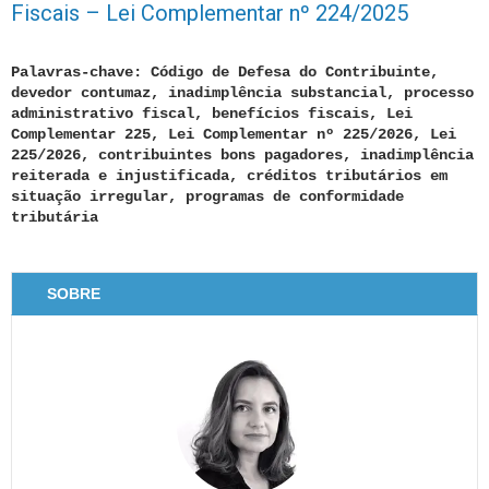
Fiscais – Lei Complementar nº 224/2025
Palavras-chave: Código de Defesa do Contribuinte,
devedor contumaz, inadimplência substancial, processo
administrativo fiscal, benefícios fiscais, Lei
Complementar 225, Lei Complementar nº 225/2026, Lei
225/2026, contribuintes bons pagadores, inadimplência
reiterada e injustificada, créditos tributários em
situação irregular, programas de conformidade
tributária
SOBRE