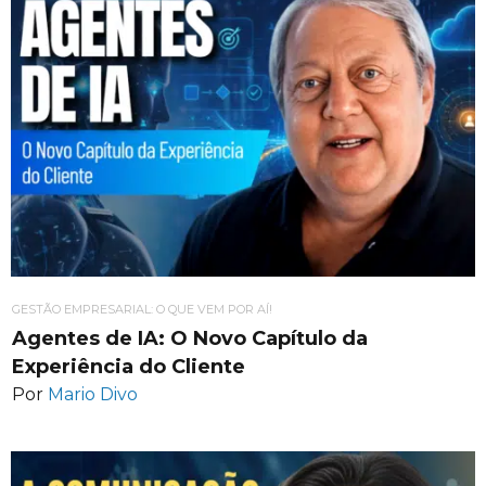
GESTÃO EMPRESARIAL: O QUE VEM POR AÍ!
Agentes de IA: O Novo Capítulo da
Experiência do Cliente
Por
Mario Divo