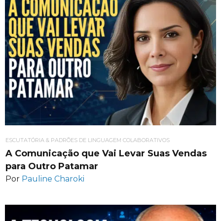
ESCUTATÓRIA & PADRÕES DE LINGUAGEM COLABORATIVOS
A Comunicação que Vai Levar Suas Vendas
para Outro Patamar
Por
Pauline Charoki