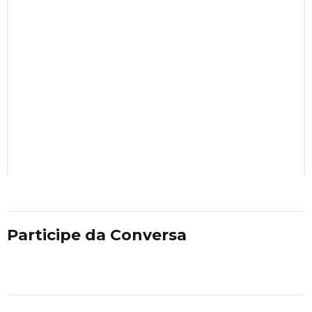
Participe da Conversa