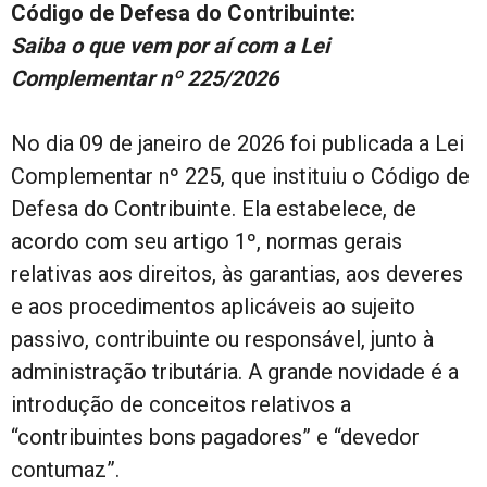
Código de Defesa do Contribuinte:
Saiba o que vem por aí com a Lei
Complementar nº 225/2026
No dia 09 de janeiro de 2026 foi publicada a Lei
Complementar nº 225, que instituiu o Código de
Defesa do Contribuinte. Ela estabelece, de
acordo com seu artigo 1º, normas gerais
relativas aos direitos, às garantias, aos deveres
e aos procedimentos aplicáveis ao sujeito
passivo, contribuinte ou responsável, junto à
administração tributária. A grande novidade é a
introdução de conceitos relativos a
“contribuintes bons pagadores” e “devedor
contumaz”.