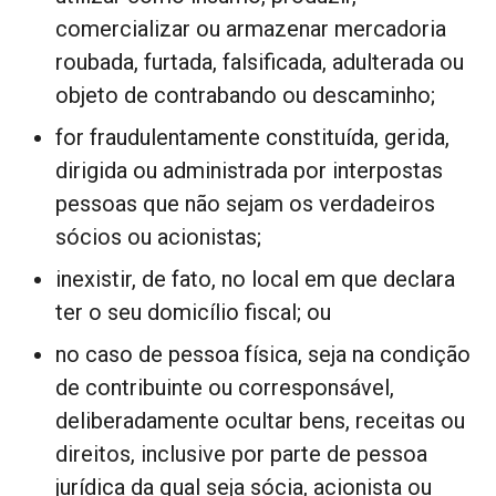
comercializar ou armazenar mercadoria
roubada, furtada, falsificada, adulterada ou
objeto de contrabando ou descaminho;
for fraudulentamente constituída, gerida,
dirigida ou administrada por interpostas
pessoas que não sejam os verdadeiros
sócios ou acionistas;
inexistir, de fato, no local em que declara
ter o seu domicílio fiscal; ou
no caso de pessoa física, seja na condição
de contribuinte ou corresponsável,
deliberadamente ocultar bens, receitas ou
direitos, inclusive por parte de pessoa
jurídica da qual seja sócia, acionista ou