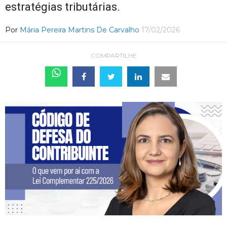
estratégias tributárias.
Por
Mária Pereira Martins De Carvalho
17/02/2026
COMPARTILHE