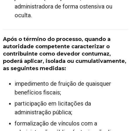
administradora de forma ostensiva ou
oculta.
Após o término do processo, quando a
autoridade competente caracterizar o
contribuinte como devedor contumaz,
poderá aplicar, isolada ou cumulativamente,
as seguintes medidas:
impedimento de fruição de quaisquer
benefícios fiscais;
participação em licitações da
administração pública;
formalização de vínculos com a