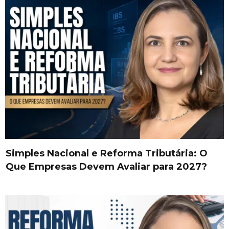
Simples Nacional e Reforma Tributária: O
Que Empresas Devem Avaliar para 2027?