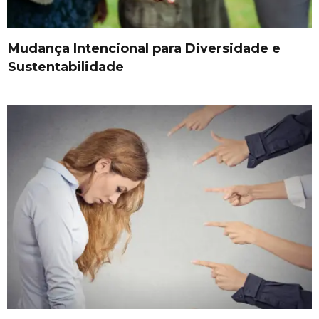
Mudança Intencional para Diversidade e
Sustentabilidade