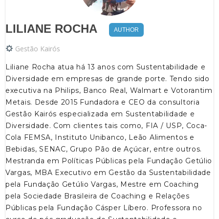
LILIANE ROCHA
AUTHOR
Gestão Kairós
Liliane Rocha atua há 13 anos com Sustentabilidade e
Diversidade em empresas de grande porte. Tendo sido
executiva na Philips, Banco Real, Walmart e Votorantim
Metais. Desde 2015 Fundadora e CEO da consultoria
Gestão Kairós especializada em Sustentabilidade e
Diversidade. Com clientes tais como, FIA / USP, Coca-
Cola FEMSA, Instituto Unibanco, Leão Alimentos e
Bebidas, SENAC, Grupo Pão de Açúcar, entre outros.
Mestranda em Políticas Públicas pela Fundação Getúlio
Vargas, MBA Executivo em Gestão da Sustentabilidade
pela Fundação Getúlio Vargas, Mestre em Coaching
pela Sociedade Brasileira de Coaching e Relações
Públicas pela Fundação Cásper Líbero. Professora no