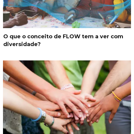
O que o conceito de FLOW tem a ver com
diversidade?