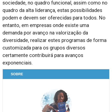
sociedade, no quadro funcional, assim como no
quadro da alta liderança, estas possibilidades
podem e devem ser oferecidas para todos. No
entanto, em empresas onde existe uma
demanda por avanço na valorização da
diversidade, realizar estes programas de forma
customizada para os grupos diversos
certamente contribuirá para avanços
exponenciais.
SOBRE