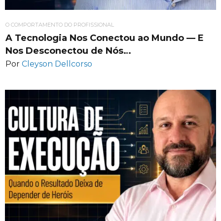
O COMPORTAMENTO DO PROFISSIONAL
A Tecnologia Nos Conectou ao Mundo — E
Nos Desconectou de Nós…
Por
Cleyson Dellcorso