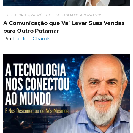
ESCUTATÓRIA & PADRÕES DE LINGUAGEM COLABORATIVOS
A Comunicação que Vai Levar Suas Vendas
para Outro Patamar
Por
Pauline Charoki