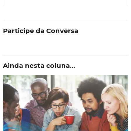
Participe da Conversa
Ainda nesta coluna...