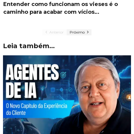
Entender como funcionam os vieses é o
caminho para acabar com vícios…
Anterior
Próximo
Leia também...