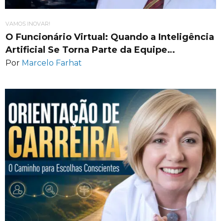
VAMOS INOVAR!
O Funcionário Virtual: Quando a Inteligência
Artificial Se Torna Parte da Equipe…
Por
Marcelo Farhat