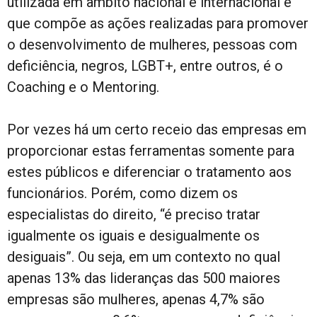
utilizada em âmbito nacional e internacional e
que compõe as ações realizadas para promover
o desenvolvimento de mulheres, pessoas com
deficiência, negros, LGBT+, entre outros, é o
Coaching e o Mentoring.
Por vezes há um certo receio das empresas em
proporcionar estas ferramentas somente para
estes públicos e diferenciar o tratamento aos
funcionários. Porém, como dizem os
especialistas do direito, “é preciso tratar
igualmente os iguais e desigualmente os
desiguais”. Ou seja, em um contexto no qual
apenas 13% das lideranças das 500 maiores
empresas são mulheres, apenas 4,7% são