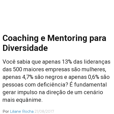
Coaching e Mentoring para
Diversidade
Você sabia que apenas 13% das lideranças
das 500 maiores empresas são mulheres,
apenas 4,7% são negros e apenas 0,6% são
pessoas com deficiência? É fundamental
gerar impulso na direção de um cenário
mais equânime.
Por
Liliane Rocha
21/08/2017