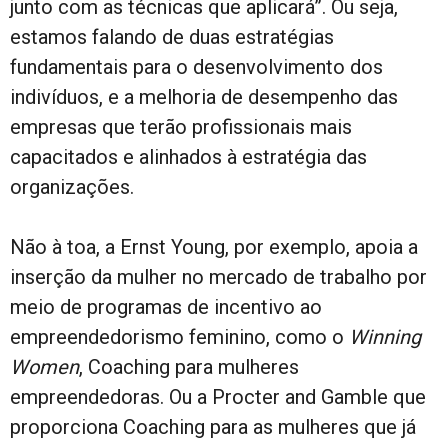
junto com as técnicas que aplicará”. Ou seja,
estamos falando de duas estratégias
fundamentais para o desenvolvimento dos
indivíduos, e a melhoria de desempenho das
empresas que terão profissionais mais
capacitados e alinhados à estratégia das
organizações.
Não à toa, a Ernst Young, por exemplo, apoia a
inserção da mulher no mercado de trabalho por
meio de programas de incentivo ao
empreendedorismo feminino, como o
Winning
Women
, Coaching para mulheres
empreendedoras. Ou a Procter and Gamble que
proporciona Coaching para as mulheres que já