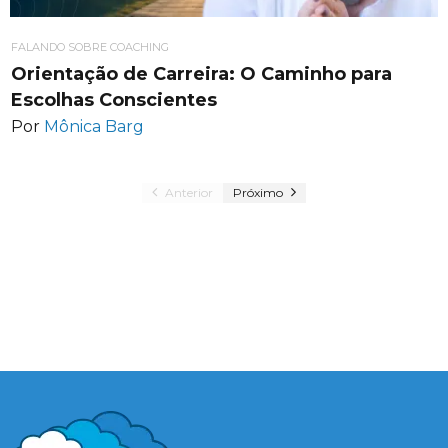
FALANDO SOBRE COACHING
Orientação de Carreira: O Caminho para
Escolhas Conscientes
Por
Mônica Barg
Anterior
Próximo