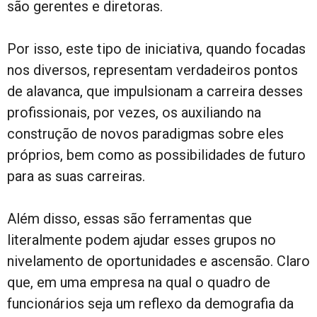
são gerentes e diretoras.
Por isso, este tipo de iniciativa, quando focadas
nos diversos, representam verdadeiros pontos
de alavanca, que impulsionam a carreira desses
profissionais, por vezes, os auxiliando na
construção de novos paradigmas sobre eles
próprios, bem como as possibilidades de futuro
para as suas carreiras.
Além disso, essas são ferramentas que
literalmente podem ajudar esses grupos no
nivelamento de oportunidades e ascensão. Claro
que, em uma empresa na qual o quadro de
funcionários seja um reflexo da demografia da