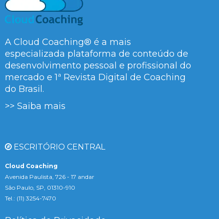
A Cloud Coaching® é a mais
especializada plataforma de conteúdo de
desenvolvimento pessoal e profissional do
mercado e 1ª Revista Digital de Coaching
do Brasil.
>> Saiba mais
ESCRITÓRIO CENTRAL
Cloud Coaching
Avenida Paulista, 726 - 17 andar
São Paulo, SP, 01310-910
Tel.: (11) 3254-7470