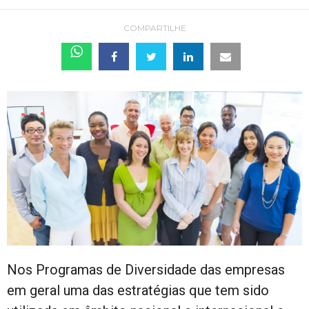
COMPARTILHE
Nos Programas de Diversidade das empresas
em geral uma das estratégias que tem sido