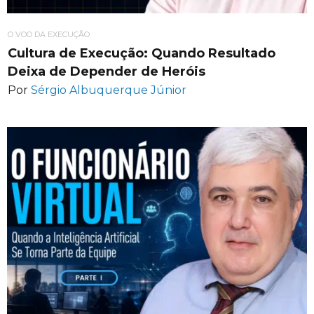
O VOO DA EXECUÇÃO
Cultura de Execução: Quando Resultado
Deixa de Depender de Heróis
Por
Sérgio Albuquerque Júnior