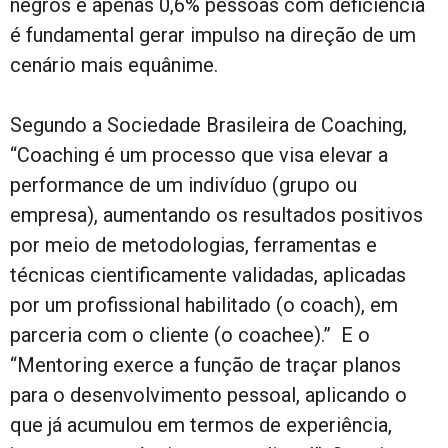
negros e apenas 0,6% pessoas com deficiência
é fundamental gerar impulso na direção de um
cenário mais equânime.
Segundo a Sociedade Brasileira de Coaching,
“Coaching é um processo que visa elevar a
performance de um indivíduo (grupo ou
empresa), aumentando os resultados positivos
por meio de metodologias, ferramentas e
técnicas cientificamente validadas, aplicadas
por um profissional habilitado (o coach), em
parceria com o cliente (o coachee).” E o
“Mentoring exerce a função de traçar planos
para o desenvolvimento pessoal, aplicando o
que já acumulou em termos de experiência,