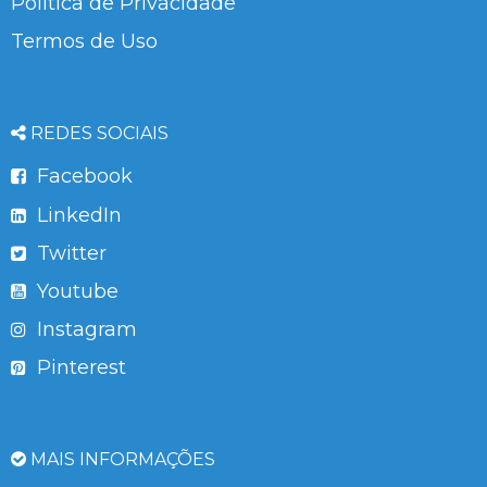
Política de Privacidade
Termos de Uso
REDES SOCIAIS
Facebook
LinkedIn
Twitter
Youtube
Instagram
Pinterest
MAIS INFORMAÇÕES