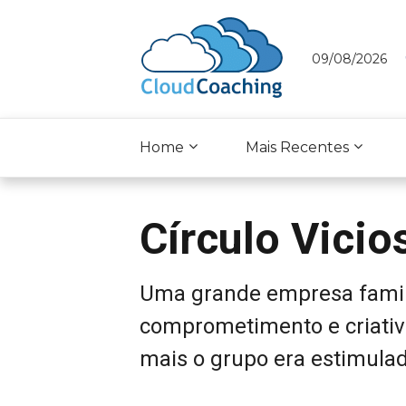
09/08/2026
Home
Mais Recentes
Círculo Vici
Uma grande empresa famil
comprometimento e criativ
mais o grupo era estimulad