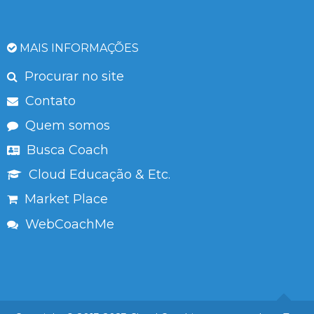
MAIS INFORMAÇÕES
Procurar no site
Contato
Quem somos
Busca Coach
Cloud Educação & Etc.
Market Place
WebCoachMe