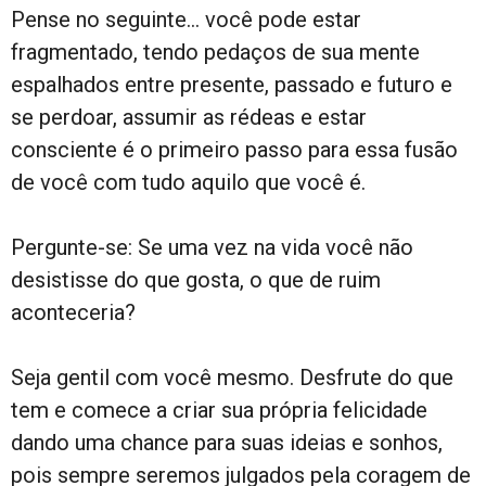
Pense no seguinte… você pode estar
fragmentado, tendo pedaços de sua mente
espalhados entre presente, passado e futuro e
se perdoar, assumir as rédeas e estar
consciente é o primeiro passo para essa fusão
de você com tudo aquilo que você é.
Pergunte-se: Se uma vez na vida você não
desistisse do que gosta, o que de ruim
aconteceria?
Seja gentil com você mesmo. Desfrute do que
tem e comece a criar sua própria felicidade
dando uma chance para suas ideias e sonhos,
pois sempre seremos julgados pela coragem de