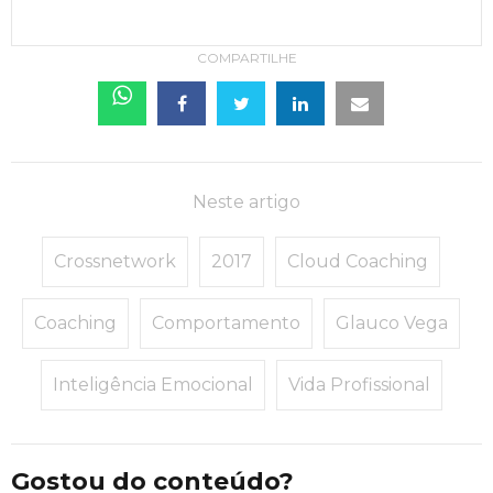
COMPARTILHE
Neste artigo
Crossnetwork
2017
Cloud Coaching
Coaching
Comportamento
Glauco Vega
Inteligência Emocional
Vida Profissional
Gostou do conteúdo?