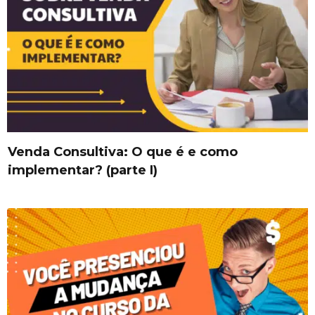
Venda Consultiva: O que é e como
implementar? (parte I)