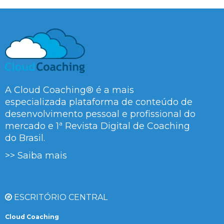
A Cloud Coaching® é a mais
especializada plataforma de conteúdo de
desenvolvimento pessoal e profissional do
mercado e 1ª Revista Digital de Coaching
do Brasil.
>> Saiba mais
ESCRITÓRIO CENTRAL
Cloud Coaching