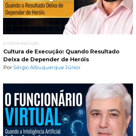
O VOO DA EXECUÇÃO
Cultura de Execução: Quando Resultado
Deixa de Depender de Heróis
Por
Sérgio Albuquerque Júnior