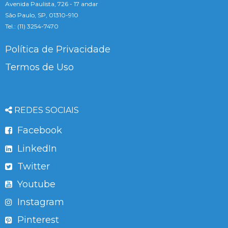
Avenida Paulista, 726 - 17 andar
São Paulo, SP, 01310-910
Tel.: (11) 3254-7470
Política de Privacidade
Termos de Uso
REDES SOCIAIS
Facebook
LinkedIn
Twitter
Youtube
Instagram
Pinterest