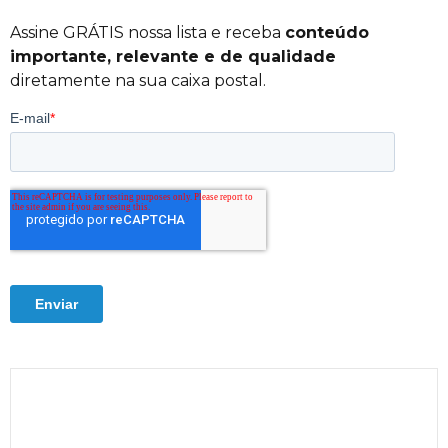
Assine GRÁTIS nossa lista e receba
conteúdo
importante, relevante e de qualidade
diretamente na sua caixa postal.