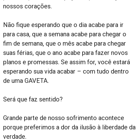
nossos corações.
Não fique esperando que o dia acabe para ir
para casa, que a semana acabe para chegar o
fim de semana, que o mês acabe para chegar
suas férias, que o ano acabe para fazer novos
planos e promessas. Se assim for, você estará
esperando sua vida acabar – com tudo dentro
de uma GAVETA.
Será que faz sentido?
Grande parte de nosso sofrimento acontece
porque preferimos a dor da ilusão à liberdade da
verdade.