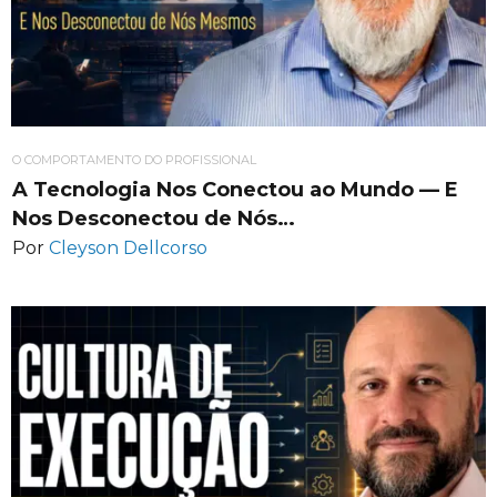
O COMPORTAMENTO DO PROFISSIONAL
A Tecnologia Nos Conectou ao Mundo — E
Nos Desconectou de Nós…
Por
Cleyson Dellcorso