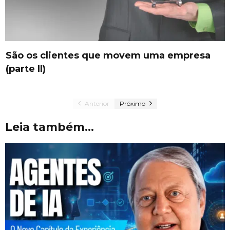
São os clientes que movem uma empresa
(parte II)
Anterior
Próximo
Leia também...