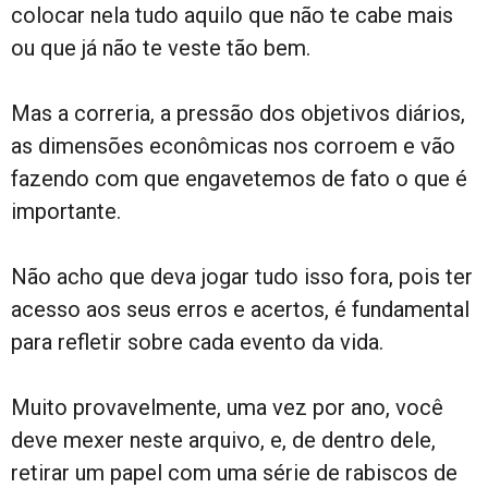
colocar nela tudo aquilo que não te cabe mais
ou que já não te veste tão bem.
Mas a correria, a pressão dos objetivos diários,
as dimensões econômicas nos corroem e vão
fazendo com que engavetemos de fato o que é
importante.
Não acho que deva jogar tudo isso fora, pois ter
acesso aos seus erros e acertos, é fundamental
para refletir sobre cada evento da vida.
Muito provavelmente, uma vez por ano, você
deve mexer neste arquivo, e, de dentro dele,
retirar um papel com uma série de rabiscos de