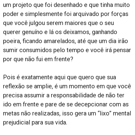
um projeto que foi desenhado e que tinha muito
poder e simplesmente foi arquivado por forças
que você julgou serem maiores que o seu
querer genuíno e lá os deixamos, ganhando
poeira, ficando amarelados, até que um dia irão
sumir consumidos pelo tempo e você irá pensar
por que não fui em frente?
Pois é exatamente aqui que quero que sua
reflexão se amplie, é um momento em que você
precisa assumir a responsabilidade de não ter
ido em frente e pare de se decepcionar com as
metas não realizadas, isso gera um “lixo” mental
prejudicial para sua vida.