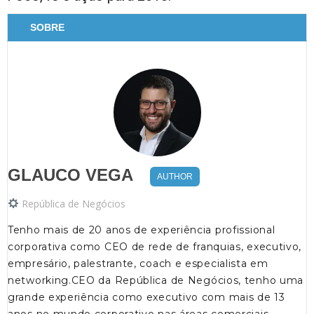
SOBRE
GLAUCO VEGA
AUTHOR
República de Negócios
Tenho mais de 20 anos de experiência profissional
corporativa como CEO de rede de franquias, executivo,
empresário, palestrante, coach e especialista em
networking.CEO da República de Negócios, tenho uma
grande experiência como executivo com mais de 13