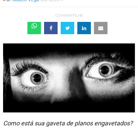
COMPARTILHE
Como está sua gaveta de planos engavetados?