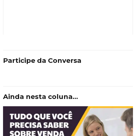
Participe da Conversa
Ainda nesta coluna...