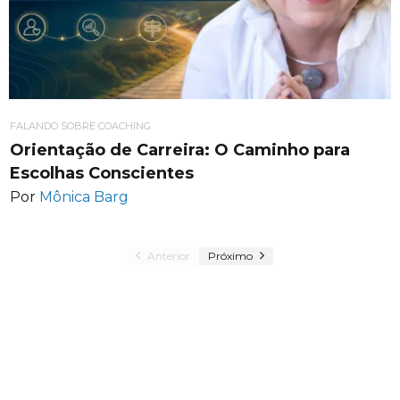
FALANDO SOBRE COACHING
Orientação de Carreira: O Caminho para
Escolhas Conscientes
Por
Mônica Barg
Anterior
Próximo