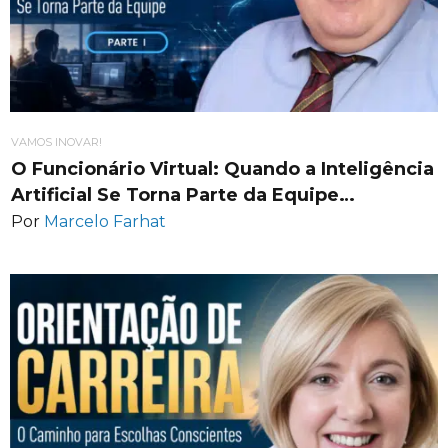
VAMOS INOVAR!
O Funcionário Virtual: Quando a Inteligência
Artificial Se Torna Parte da Equipe…
Por
Marcelo Farhat