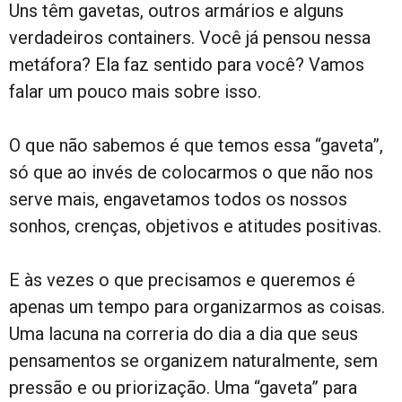
Uns têm gavetas, outros armários e alguns
verdadeiros containers. Você já pensou nessa
metáfora? Ela faz sentido para você? Vamos
falar um pouco mais sobre isso.
O que não sabemos é que temos essa “gaveta”,
só que ao invés de colocarmos o que não nos
serve mais, engavetamos todos os nossos
sonhos, crenças, objetivos e atitudes positivas.
E às vezes o que precisamos e queremos é
apenas um tempo para organizarmos as coisas.
Uma lacuna na correria do dia a dia que seus
pensamentos se organizem naturalmente, sem
pressão e ou priorização. Uma “gaveta” para