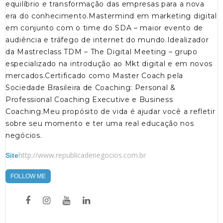
equilíbrio e transformação das empresas para a nova
era do conhecimento.Mastermind em marketing digital
em conjunto com o time do SDA – maior evento de
audiência e tráfego de internet do mundo.Idealizador
da Mastreclass TDM – The Digital Meeting – grupo
especializado na introdução ao Mkt digital e em novos
mercados.Certificado como Master Coach pela
Sociedade Brasileira de Coaching: Personal &
Professional Coaching Executive e Business
Coaching.Meu propósito de vida é ajudar você a refletir
sobre seu momento e ter uma real educação nos
negócios.
http://www.republicadenegocios.com.br
Site
FOLLOW ME