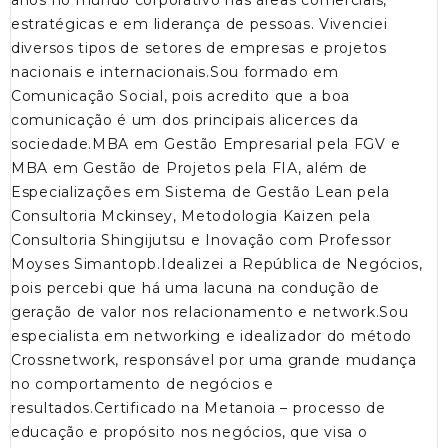
anos no mundo corporativo nas áreas comerciais,
estratégicas e em liderança de pessoas. Vivenciei
diversos tipos de setores de empresas e projetos
nacionais e internacionais.Sou formado em
Comunicação Social, pois acredito que a boa
comunicação é um dos principais alicerces da
sociedade.MBA em Gestão Empresarial pela FGV e
MBA em Gestão de Projetos pela FIA, além de
Especializações em Sistema de Gestão Lean pela
Consultoria Mckinsey, Metodologia Kaizen pela
Consultoria Shingijutsu e Inovação com Professor
Moyses Simantopb.Idealizei a República de Negócios,
pois percebi que há uma lacuna na condução de
geração de valor nos relacionamento e network.Sou
especialista em networking e idealizador do método
Crossnetwork, responsável por uma grande mudança
no comportamento de negócios e
resultados.Certificado na Metanoia – processo de
educação e propósito nos negócios, que visa o