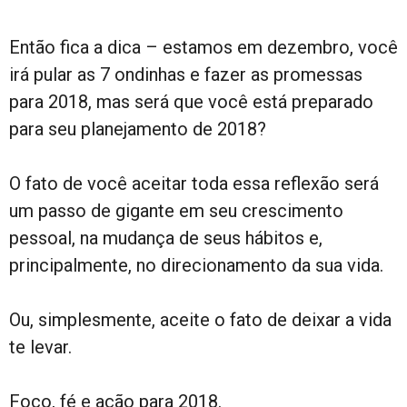
Então fica a dica – estamos em dezembro, você
irá pular as 7 ondinhas e fazer as promessas
para 2018, mas será que você está preparado
para seu planejamento de 2018?
O fato de você aceitar toda essa reflexão será
um passo de gigante em seu crescimento
pessoal, na mudança de seus hábitos e,
principalmente, no direcionamento da sua vida.
Ou, simplesmente, aceite o fato de deixar a vida
te levar.
Foco, fé e ação para 2018.