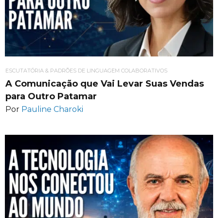
ESCUTATÓRIA & PADRÕES DE LINGUAGEM COLABORATIVOS
A Comunicação que Vai Levar Suas Vendas
para Outro Patamar
Por
Pauline Charoki