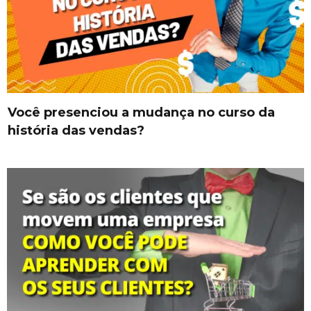
Você presenciou a mudança no curso da
história das vendas?