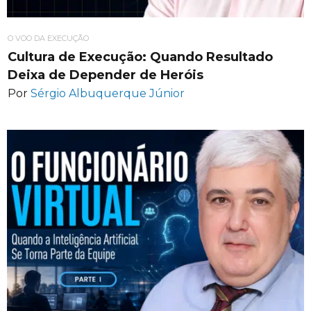
O VOO DA EXECUÇÃO
Cultura de Execução: Quando Resultado
Deixa de Depender de Heróis
Por
Sérgio Albuquerque Júnior