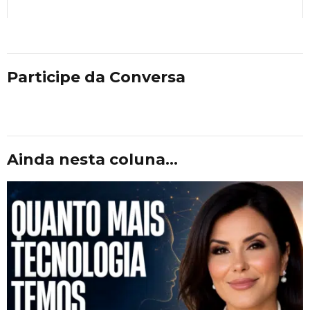
Participe da Conversa
Ainda nesta coluna...