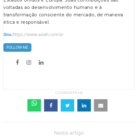
voltadas ao desenvolvimento humano e à
transformação consciente do mercado, de maneira
ética e responsável.
https://www.aviah.com.br
Site:
FOLLOW ME
COMPARTILHE
Neste artigo