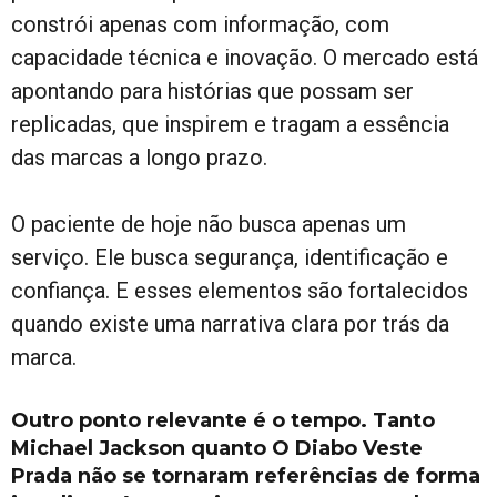
constrói apenas com informação, com
capacidade técnica e inovação. O mercado está
apontando para histórias que possam ser
replicadas, que inspirem e tragam a essência
das marcas a longo prazo.
O paciente de hoje não busca apenas um
serviço. Ele busca segurança, identificação e
confiança. E esses elementos são fortalecidos
quando existe uma narrativa clara por trás da
marca.
Outro ponto relevante é o tempo. Tanto
Michael Jackson quanto O Diabo Veste
Prada não se tornaram referências de forma