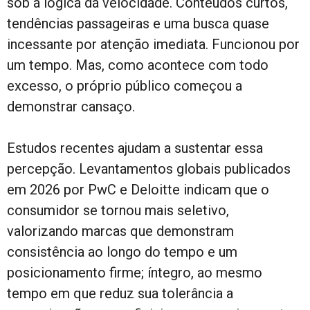
sob a lógica da velocidade. Conteúdos curtos,
tendências passageiras e uma busca quase
incessante por atenção imediata. Funcionou por
um tempo. Mas, como acontece com todo
excesso, o próprio público começou a
demonstrar cansaço.
Estudos recentes ajudam a sustentar essa
percepção. Levantamentos globais publicados
em 2026 por PwC e Deloitte indicam que o
consumidor se tornou mais seletivo,
valorizando marcas que demonstram
consistência ao longo do tempo e um
posicionamento firme; íntegro, ao mesmo
tempo em que reduz sua tolerância a