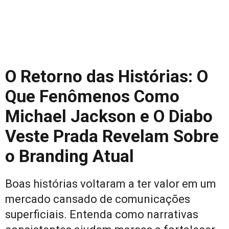
O Retorno das Histórias: O
Que Fenômenos Como
Michael Jackson e O Diabo
Veste Prada Revelam Sobre
o Branding Atual
Boas histórias voltaram a ter valor em um
mercado cansado de comunicações
superficiais. Entenda como narrativas