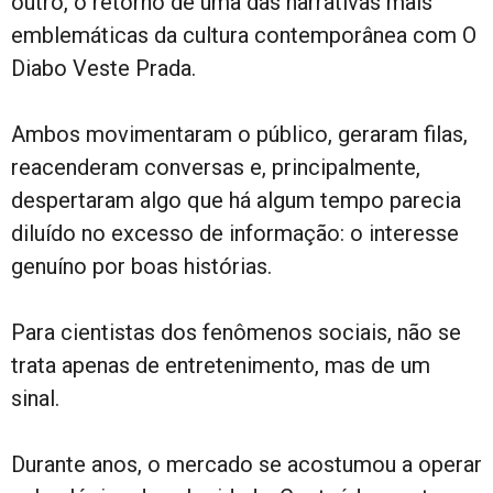
outro, o retorno de uma das narrativas mais
emblemáticas da cultura contemporânea com O
Diabo Veste Prada.
Ambos movimentaram o público, geraram filas,
reacenderam conversas e, principalmente,
despertaram algo que há algum tempo parecia
diluído no excesso de informação: o interesse
genuíno por boas histórias.
Para cientistas dos fenômenos sociais, não se
trata apenas de entretenimento, mas de um
sinal.
Durante anos, o mercado se acostumou a operar