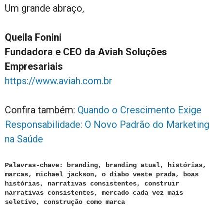
Um grande abraço,
Queila Fonini
Fundadora e CEO da Aviah Soluções
Empresariais
https://www.aviah.com.br
Confira também:
Quando o Crescimento Exige
Responsabilidade: O Novo Padrão do Marketing
na Saúde
Palavras-chave: branding, branding atual, histórias,
marcas, michael jackson, o diabo veste prada, boas
histórias, narrativas consistentes, construir
narrativas consistentes, mercado cada vez mais
seletivo, construção como marca