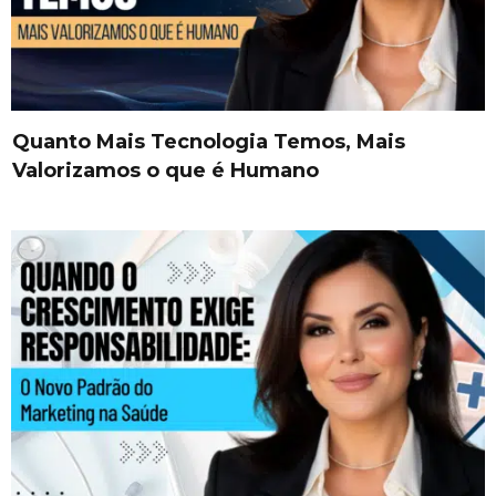
Quanto Mais Tecnologia Temos, Mais
Valorizamos o que é Humano