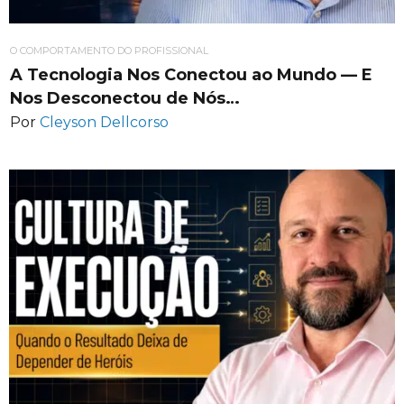
O COMPORTAMENTO DO PROFISSIONAL
A Tecnologia Nos Conectou ao Mundo — E
Nos Desconectou de Nós…
Por
Cleyson Dellcorso