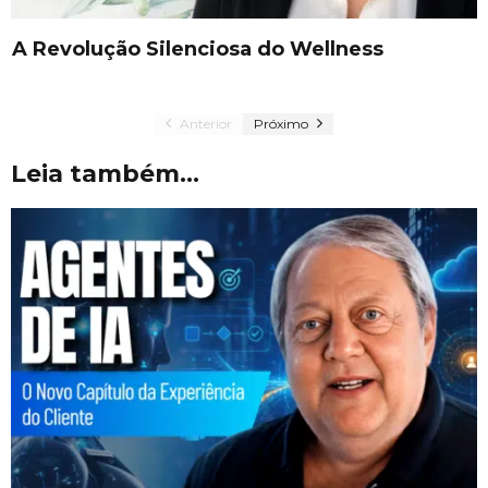
A Revolução Silenciosa do Wellness
Anterior
Próximo
Leia também...