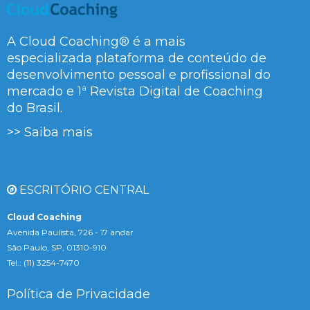
A Cloud Coaching® é a mais
especializada plataforma de conteúdo de
desenvolvimento pessoal e profissional do
mercado e 1ª Revista Digital de Coaching
do Brasil.
>> Saiba mais
ESCRITÓRIO CENTRAL
Cloud Coaching
Avenida Paulista, 726 - 17 andar
São Paulo, SP, 01310-910
Tel.: (11) 3254-7470
Política de Privacidade