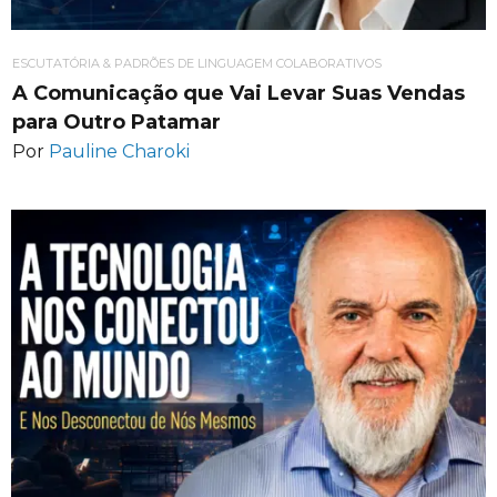
ESCUTATÓRIA & PADRÕES DE LINGUAGEM COLABORATIVOS
A Comunicação que Vai Levar Suas Vendas
para Outro Patamar
Por
Pauline Charoki