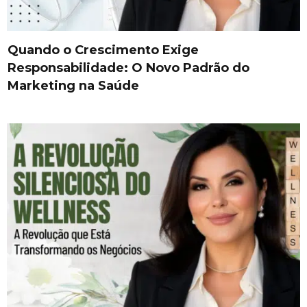
Quando o Crescimento Exige
Responsabilidade: O Novo Padrão do
Marketing na Saúde