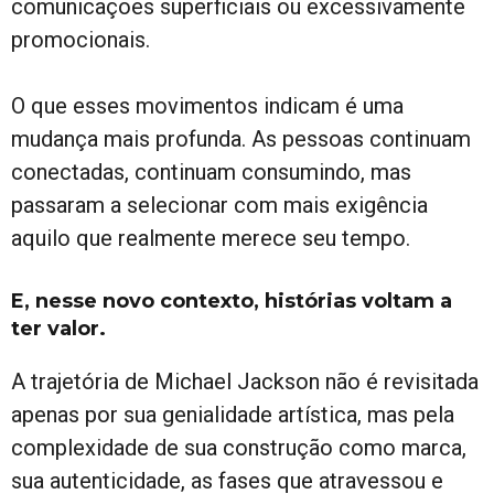
comunicações superficiais ou excessivamente
promocionais.
O que esses movimentos indicam é uma
mudança mais profunda. As pessoas continuam
conectadas, continuam consumindo, mas
passaram a selecionar com mais exigência
aquilo que realmente merece seu tempo.
E, nesse novo contexto, histórias voltam a
ter valor.
A trajetória de Michael Jackson não é revisitada
apenas por sua genialidade artística, mas pela
complexidade de sua construção como marca,
sua autenticidade, as fases que atravessou e