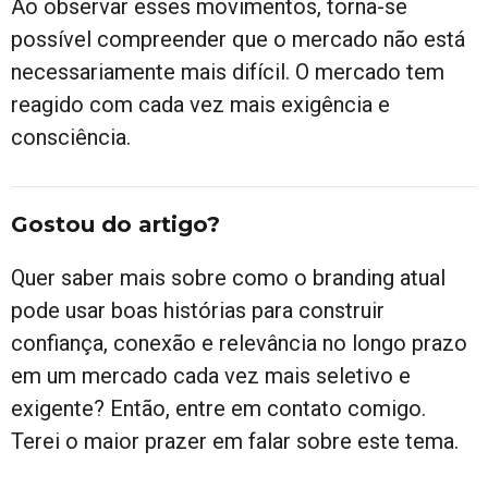
Ao observar esses movimentos, torna-se
possível compreender que o mercado não está
necessariamente mais difícil. O mercado tem
reagido com cada vez mais exigência e
consciência.
Gostou do artigo?
Quer saber mais sobre como o branding atual
pode usar boas histórias para construir
confiança, conexão e relevância no longo prazo
em um mercado cada vez mais seletivo e
exigente? Então, entre em contato comigo.
Terei o maior prazer em falar sobre este tema.