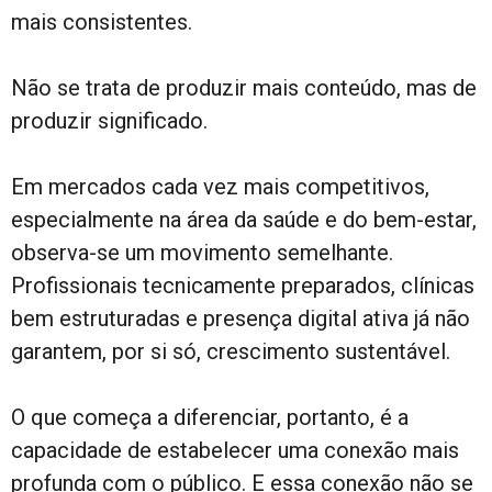
mais consistentes.
Não se trata de produzir mais conteúdo, mas de
produzir significado.
Em mercados cada vez mais competitivos,
especialmente na área da saúde e do bem-estar,
observa-se um movimento semelhante.
Profissionais tecnicamente preparados, clínicas
bem estruturadas e presença digital ativa já não
garantem, por si só, crescimento sustentável.
O que começa a diferenciar, portanto, é a
capacidade de estabelecer uma conexão mais
profunda com o público. E essa conexão não se