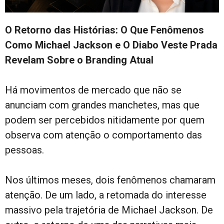
O Retorno das Histórias: O Que Fenômenos
Como Michael Jackson e O Diabo Veste Prada
Revelam Sobre o Branding Atual
Há movimentos de mercado que não se
anunciam com grandes manchetes, mas que
podem ser percebidos nitidamente por quem
observa com atenção o comportamento das
pessoas.
Nos últimos meses, dois fenômenos chamaram
atenção. De um lado, a retomada do interesse
massivo pela trajetória de Michael Jackson. De