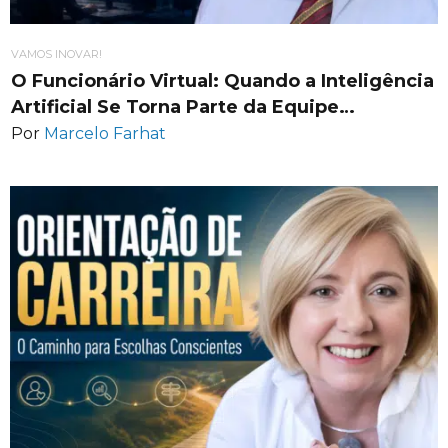
VAMOS INOVAR!
O Funcionário Virtual: Quando a Inteligência
Artificial Se Torna Parte da Equipe…
Por
Marcelo Farhat