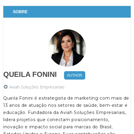
SOBRE
QUEILA FONINI
AUTHOR
Aviah Soluções Empresariais
Queila Fonini é estrategista de marketing com mais de
13 anos de atuação nos setores de saúde, bem-estar e
educação. Fundadora da Aviah Soluções Empresariais,
lidera projetos que conectam posicionamento,
inovação e impacto social para marcas do Brasil,
Estados Unidos e Europa. Suas contribuições são