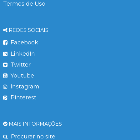
Termos de Uso
REDES SOCIAIS
Facebook
LinkedIn
Twitter
Youtube
Instagram
Pinterest
MAIS INFORMAÇÕES
Procurar no site