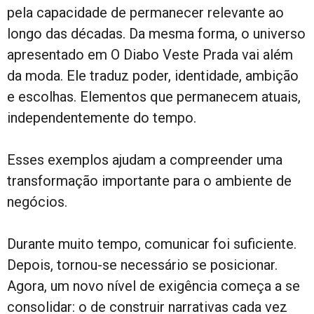
pela capacidade de permanecer relevante ao
longo das décadas. Da mesma forma, o universo
apresentado em O Diabo Veste Prada vai além
da moda. Ele traduz poder, identidade, ambição
e escolhas. Elementos que permanecem atuais,
independentemente do tempo.
Esses exemplos ajudam a compreender uma
transformação importante para o ambiente de
negócios.
Durante muito tempo, comunicar foi suficiente.
Depois, tornou-se necessário se posicionar.
Agora, um novo nível de exigência começa a se
consolidar: o de construir narrativas cada vez