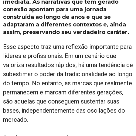
imediata. As narrativas que tem gerado
conexão apontam para uma jornada
construída ao longo de anos e que se
adaptaram a diferentes contextos e, ainda
assim, preservando seu verdadeiro caráter.
Esse aspecto traz uma reflexão importante para
líderes e profissionais. Em um cenário que
valoriza resultados rápidos, há uma tendência de
subestimar o poder da tradicionalidade ao longo
do tempo. No entanto, as marcas que realmente
permanecem e marcam diferentes gerações,
são aquelas que conseguem sustentar suas
bases, independentemente das oscilações do
mercado.