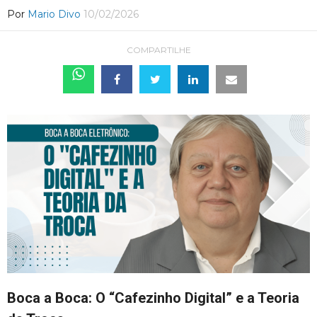
Por
Mario Divo
10/02/2026
COMPARTILHE
Boca a Boca: O “Cafezinho Digital” e a Teoria