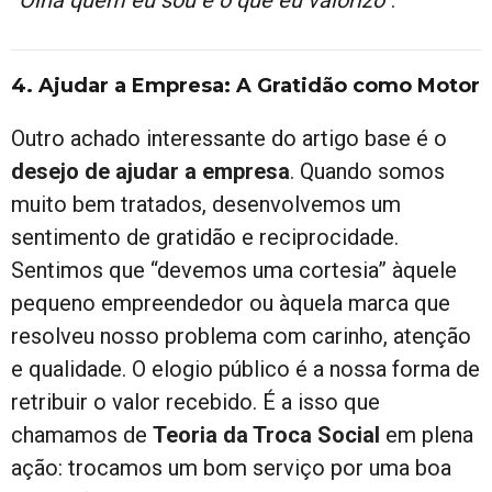
4. Ajudar a Empresa: A Gratidão como Motor
Outro achado interessante do artigo base é o
desejo de ajudar a empresa
. Quando somos
muito bem tratados, desenvolvemos um
sentimento de gratidão e reciprocidade.
Sentimos que “devemos uma cortesia” àquele
pequeno empreendedor ou àquela marca que
resolveu nosso problema com carinho, atenção
e qualidade. O elogio público é a nossa forma de
retribuir o valor recebido. É a isso que
chamamos de
Teoria da Troca Social
em plena
ação: trocamos um bom serviço por uma boa