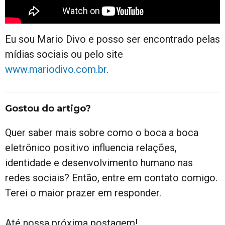
Eu sou Mario Divo e posso ser encontrado pelas
mídias sociais ou pelo site
www.mariodivo.com.br
.
Gostou do artigo?
Quer saber mais sobre como o boca a boca
eletrônico positivo influencia relações,
identidade e desenvolvimento humano nas
redes sociais? Então, entre em contato comigo.
Terei o maior prazer em responder.
Até nossa próxima postagem!