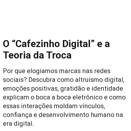
O “Cafezinho Digital” e a
Teoria da Troca
Por que elogiamos marcas nas redes
sociais? Descubra como altruísmo digital,
emoções positivas, gratidão e identidade
explicam o boca a boca eletrônico e como
essas interações moldam vínculos,
confiança e desenvolvimento humano na
era digital.