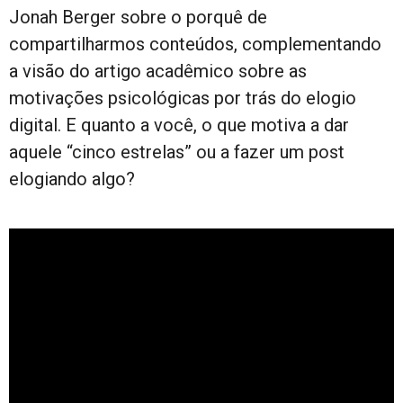
Jonah Berger sobre o porquê de
compartilharmos conteúdos, complementando
a visão do artigo acadêmico sobre as
motivações psicológicas por trás do elogio
digital. E quanto a você, o que motiva a dar
aquele “cinco estrelas” ou a fazer um post
elogiando algo?