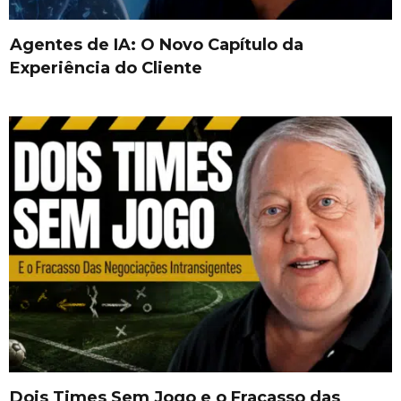
Agentes de IA: O Novo Capítulo da
Experiência do Cliente
Dois Times Sem Jogo e o Fracasso das