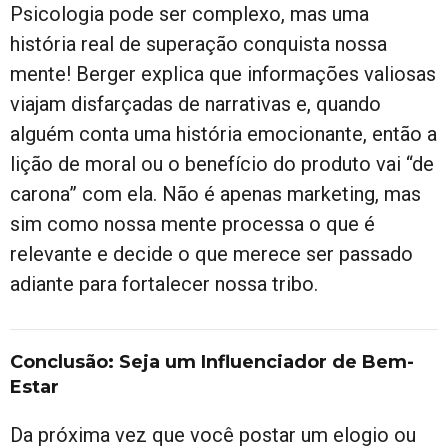
Psicologia pode ser complexo, mas uma
história real de superação conquista nossa
mente! Berger explica que informações valiosas
viajam disfarçadas de narrativas e, quando
alguém conta uma história emocionante, então a
lição de moral ou o benefício do produto vai “de
carona” com ela. Não é apenas marketing, mas
sim como nossa mente processa o que é
relevante e decide o que merece ser passado
adiante para fortalecer nossa tribo.
Conclusão: Seja um Influenciador de Bem-
Estar
Da próxima vez que você postar um elogio ou