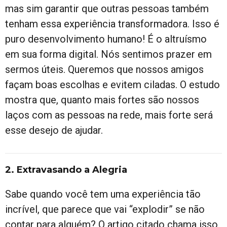
mas sim garantir que outras pessoas também
tenham essa experiência transformadora. Isso é
puro desenvolvimento humano! É o altruísmo
em sua forma digital. Nós sentimos prazer em
sermos úteis. Queremos que nossos amigos
façam boas escolhas e evitem ciladas. O estudo
mostra que, quanto mais fortes são nossos
laços com as pessoas na rede, mais forte será
esse desejo de ajudar.
2. Extravasando a Alegria
Sabe quando você tem uma experiência tão
incrível, que parece que vai “explodir” se não
contar para alguém? O artigo citado chama isso