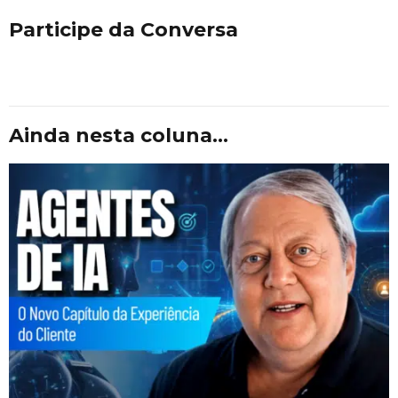
Participe da Conversa
Ainda nesta coluna...