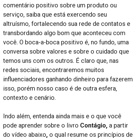
comentário positivo sobre um produto ou
serviço, saiba que está exercendo seu
altruísmo, fortalecendo sua rede de contatos e
transbordando algo bom que aconteceu com
você. O boca-a-boca positivo é, no fundo, uma
conversa sobre valores e sobre o cuidado que
temos uns com os outros. É claro que, nas
redes sociais, encontraremos muitos
influenciadores ganhando dinheiro para fazerem
isso, porém nosso caso é de outra esfera,
contexto e cenário.
Indo além, entenda ainda mais e o que você
pode aprender sobre o livro
Contágio,
a partir
do vídeo abaixo
,
o qual resume os princípios de