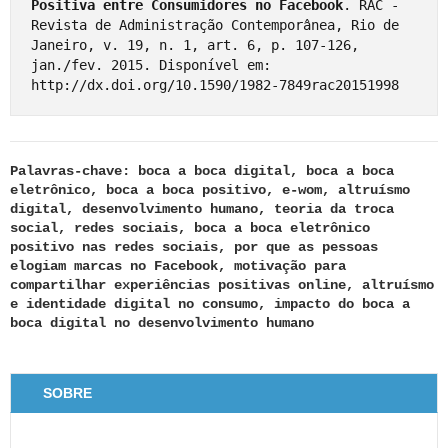
Positiva entre Consumidores no Facebook
. RAC - 
Revista de Administração Contemporânea, Rio de 
Janeiro, v. 19, n. 1, art. 6, p. 107-126, 
jan./fev. 2015. Disponível em: 
http://dx.doi.org/10.1590/1982-7849rac20151998
Palavras-chave: boca a boca digital, boca a boca
eletrônico, boca a boca positivo, e-wom, altruísmo
digital, desenvolvimento humano, teoria da troca
social, redes sociais, boca a boca eletrônico
positivo nas redes sociais, por que as pessoas
elogiam marcas no Facebook, motivação para
compartilhar experiências positivas online, altruísmo
e identidade digital no consumo, impacto do boca a
boca digital no desenvolvimento humano
SOBRE