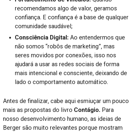
recomendamos algo de valor, geramos
confiança. E confiança é a base de qualquer
comunidade saudável;
Consciência Digital:
Ao entendermos que
não somos “robôs de marketing”, mas
seres movidos por conexões, isso nos
ajudará a usar as redes sociais de forma
mais intencional e consciente, deixando de
lado o comportamento automático.
Antes de finalizar, cabe aqui esmiuçar um pouco
mais as propostas do livro
Contágio.
Para
nosso desenvolvimento humano, as ideias de
Berger são muito relevantes porque mostram