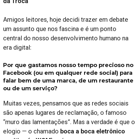
da Troca
Amigos leitores, hoje decidi trazer em debate
um assunto que nos fascina e é um ponto
central do nosso desenvolvimento humano na
era digital:
Por que gastamos nosso tempo precioso no
Facebook (ou em qualquer rede social) para
falar bem de uma marca, de um restaurante
ou de um serviço?
Muitas vezes, pensamos que as redes sociais
são apenas lugares de reclamação, o famoso
“muro das lamentações”. Mas a verdade é que o
elogio — o chamado
boca a boca eletrônico