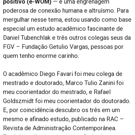
positivo (e-WOM)
— é uma engrenagem
poderosa de conexão humana e altruísmo. Para
mergulhar nesse tema, estou usando como base
especial um estudo acadêmico fascinante de
Daniel Tubenchlak e três outros colegas seus da
FGV – Fundação Getulio Vargas, pessoas por
quem tenho enorme carinho.
O acadêmico Diego Favari foi meu colega de
mestrado e doutorado, Marco Tulio Zanini foi
meu coorientador do mestrado, e Rafael
Goldszmidt foi meu coorientador do doutorado.
E, por coincidência descubro os três em um
mesmo e afinado estudo, publicado na RAC –
Revista de Administração Contemporânea.