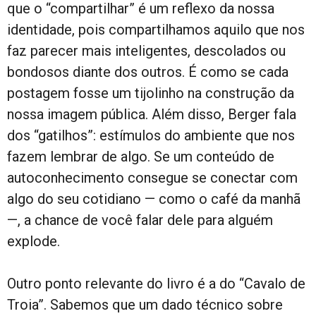
que o “compartilhar” é um reflexo da nossa
identidade, pois compartilhamos aquilo que nos
faz parecer mais inteligentes, descolados ou
bondosos diante dos outros. É como se cada
postagem fosse um tijolinho na construção da
nossa imagem pública. Além disso, Berger fala
dos “gatilhos”: estímulos do ambiente que nos
fazem lembrar de algo. Se um conteúdo de
autoconhecimento consegue se conectar com
algo do seu cotidiano — como o café da manhã
—, a chance de você falar dele para alguém
explode.
Outro ponto relevante do livro é a do “Cavalo de
Troia”. Sabemos que um dado técnico sobre