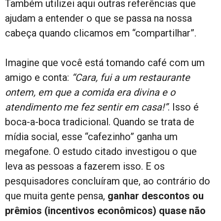
Também utilizei aqui outras referências que
ajudam a entender o que se passa na nossa
cabeça quando clicamos em “compartilhar”.
Imagine que você está tomando café com um
amigo e conta:
“Cara, fui a um restaurante
ontem, em que a comida era divina e o
atendimento me fez sentir em casa!”
. Isso é
boca-a-boca tradicional. Quando se trata de
mídia social, esse “cafezinho” ganha um
megafone. O estudo citado investigou o que
leva as pessoas a fazerem isso. E os
pesquisadores concluíram que, ao contrário do
que muita gente pensa,
ganhar descontos ou
prêmios (incentivos econômicos) quase não