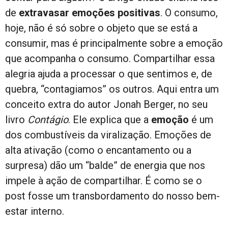
de
extravasar emoções positivas
. O consumo,
hoje, não é só sobre o objeto que se está a
consumir, mas é principalmente sobre a emoção
que acompanha o consumo. Compartilhar essa
alegria ajuda a processar o que sentimos e, de
quebra, “contagiamos” os outros. Aqui entra um
conceito extra do autor Jonah Berger, no seu
livro
Contágio
. Ele explica que a
emoção
é um
dos combustíveis da viralização. Emoções de
alta ativação (como o encantamento ou a
surpresa) dão um “balde” de energia que nos
impele à ação de compartilhar. É como se o
post fosse um transbordamento do nosso bem-
estar interno.