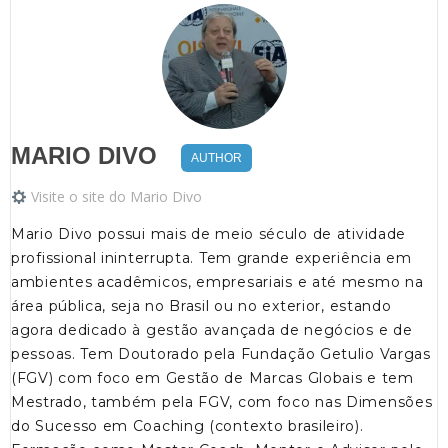
MARIO DIVO
AUTHOR
Visite o site do Mario Divo
Mario Divo possui mais de meio século de atividade
profissional ininterrupta. Tem grande experiência em
ambientes acadêmicos, empresariais e até mesmo na
área pública, seja no Brasil ou no exterior, estando
agora dedicado à gestão avançada de negócios e de
pessoas. Tem Doutorado pela Fundação Getulio Vargas
(FGV) com foco em Gestão de Marcas Globais e tem
Mestrado, também pela FGV, com foco nas Dimensões
do Sucesso em Coaching (contexto brasileiro).