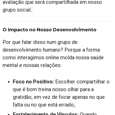
avaliação que será compartilhada em nosso
grupo social..
O Impacto no Nosso Desenvolvimento
Por que falar disso num grupo de
desenvolvimento humano? Porque a forma
como interagimos online molda nossa saúde
mental e nossas relações:
Foco no Positivo:
Escolher compartilhar o
que é bom treina nosso olhar para a
gratidão, em vez de focar apenas no que
falta ou no que está errado;.
Fortalecimento de Vínculos:
Quando