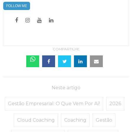
FOLLOW ME
COMPARTILHE
Neste artigo
Gestão Empresarial: O Que Vem Por Aí!
2026
Cloud Coaching
Coaching
Gestão