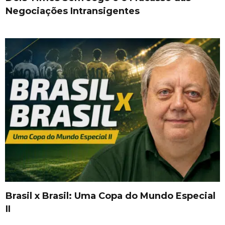
Negociações Intransigentes
Brasil x Brasil: Uma Copa do Mundo Especial
II