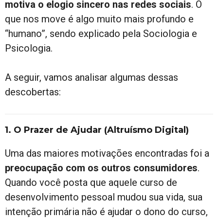
motiva o elogio sincero nas redes sociais
. O
que nos move é algo muito mais profundo e
“humano”, sendo explicado pela Sociologia e
Psicologia.
A seguir, vamos analisar algumas dessas
descobertas:
1. O Prazer de Ajudar (Altruísmo Digital)
Uma das maiores motivações encontradas foi a
preocupação com os outros consumidores
.
Quando você posta que aquele curso de
desenvolvimento pessoal mudou sua vida, sua
intenção primária não é ajudar o dono do curso,