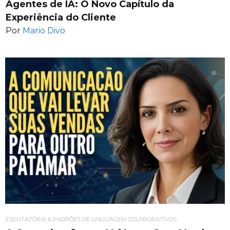
Agentes de IA: O Novo Capítulo da
Experiência do Cliente
Por
Mario Divo
ESCUTATÓRIA & PADRÕES DE LINGUAGEM COLABORATIVOS