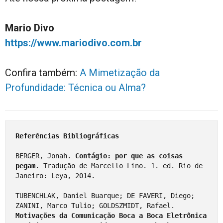
Mario Divo
https://www.mariodivo.com.br
Confira também:
A Mimetização da
Profundidade: Técnica ou Alma?
Referências Bibliográficas 
BERGER, Jonah. 
Contágio: por que as coisas 
pegam
. Tradução de Marcello Lino. 1. ed. Rio de 
Janeiro: Leya, 2014.

TUBENCHLAK, Daniel Buarque; DE FAVERI, Diego; 
ZANINI, Marco Tulio; GOLDSZMIDT, Rafael. 
Motivações da Comunicação Boca a Boca Eletrônica 