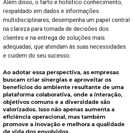
Além disso, o farto e holístico conhecimento,
respaldado em dados e informações
multidisciplinares, desempenha um papel central
na clareza para tomada de decisões dos
clientes e na entrega de soluções mais
adequadas, que atendam às suas necessidades
e cuidem do seu sucesso.
Ao adotar essa perspectiva, as empresas
buscam criar sinergias e aproveitar os
benefícios do ambiente resultante de uma
plataforma colaborativa, onde a interação,
objetivos comuns e a diversidade são
valorizados. Isso não apenas aumenta a
eficiência operacional, mas também
promove a inovação e melhora a qualidade
de vida dos envolvidos.