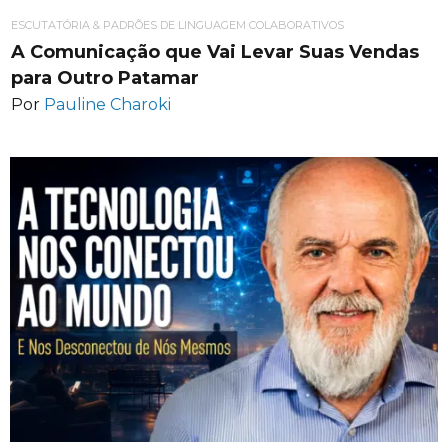
ESCUTATÓRIA & PADRÕES DE LINGUAGEM COLABORATIVOS
A Comunicação que Vai Levar Suas Vendas
para Outro Patamar
Por
Pauline Charoki