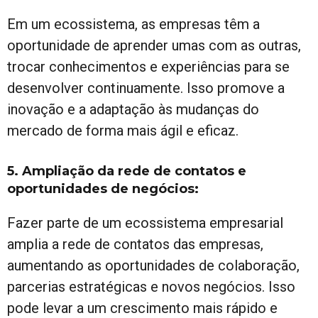
Em um ecossistema, as empresas têm a
oportunidade de aprender umas com as outras,
trocar conhecimentos e experiências para se
desenvolver continuamente. Isso promove a
inovação e a adaptação às mudanças do
mercado de forma mais ágil e eficaz.
5. Ampliação da rede de contatos e
oportunidades de negócios:
Fazer parte de um ecossistema empresarial
amplia a rede de contatos das empresas,
aumentando as oportunidades de colaboração,
parcerias estratégicas e novos negócios. Isso
pode levar a um crescimento mais rápido e