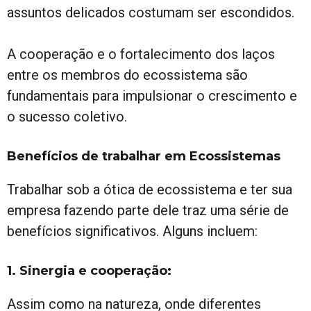
assuntos delicados costumam ser escondidos.
A cooperação e o fortalecimento dos laços
entre os membros do ecossistema são
fundamentais para impulsionar o crescimento e
o sucesso coletivo.
Benefícios de trabalhar em Ecossistemas
Trabalhar sob a ótica de ecossistema e ter sua
empresa fazendo parte dele traz uma série de
benefícios significativos. Alguns incluem:
1. Sinergia e cooperação:
Assim como na natureza, onde diferentes