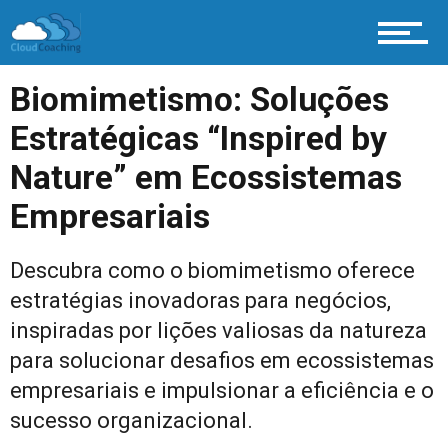
Biomimetismo: Soluções
Estratégicas “Inspired by
Nature” em Ecossistemas
Empresariais
Descubra como o biomimetismo oferece
estratégias inovadoras para negócios,
inspiradas por lições valiosas da natureza
para solucionar desafios em ecossistemas
empresariais e impulsionar a eficiência e o
sucesso organizacional.