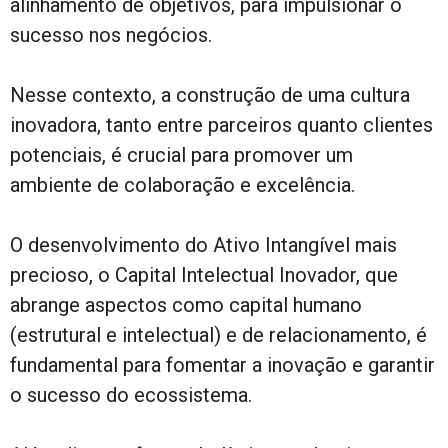
alinhamento de objetivos, para impulsionar o
sucesso nos negócios.
Nesse contexto, a construção de uma cultura
inovadora, tanto entre parceiros quanto clientes
potenciais, é crucial para promover um
ambiente de colaboração e excelência.
O desenvolvimento do Ativo Intangível mais
precioso, o Capital Intelectual Inovador, que
abrange aspectos como capital humano
(estrutural e intelectual) e de relacionamento, é
fundamental para fomentar a inovação e garantir
o sucesso do ecossistema.