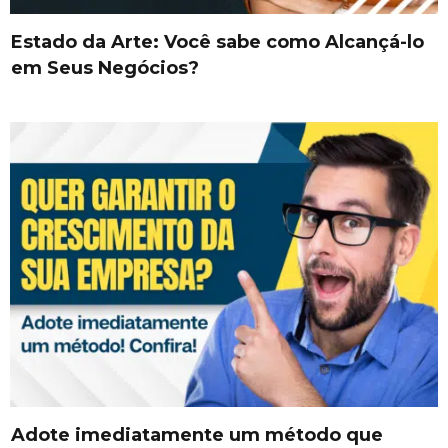
Estado da Arte: Você sabe como Alcançá-lo
em Seus Negócios?
Adote imediatamente um método que