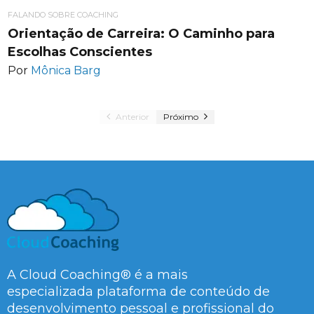
FALANDO SOBRE COACHING
Orientação de Carreira: O Caminho para
Escolhas Conscientes
Por
Mônica Barg
Anterior
Próximo
A Cloud Coaching® é a mais
especializada plataforma de conteúdo de
desenvolvimento pessoal e profissional do