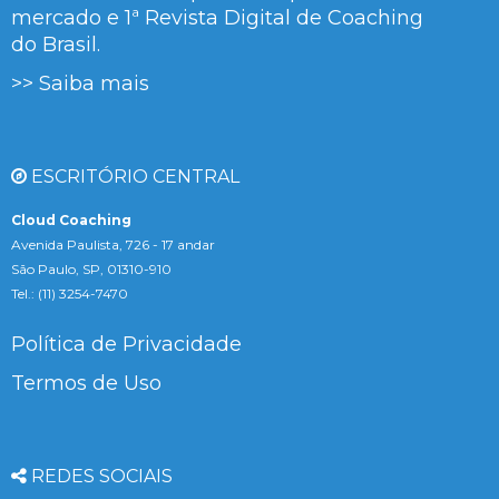
mercado e 1ª Revista Digital de Coaching
do Brasil.
>> Saiba mais
ESCRITÓRIO CENTRAL
Cloud Coaching
Avenida Paulista, 726 - 17 andar
São Paulo, SP, 01310-910
Tel.: (11) 3254-7470
Política de Privacidade
Termos de Uso
REDES SOCIAIS