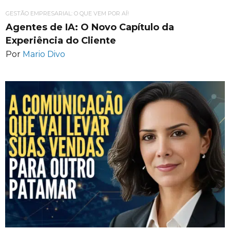
GESTÃO EMPRESARIAL: O QUE VEM POR AÍ!
Agentes de IA: O Novo Capítulo da
Experiência do Cliente
Por
Mario Divo