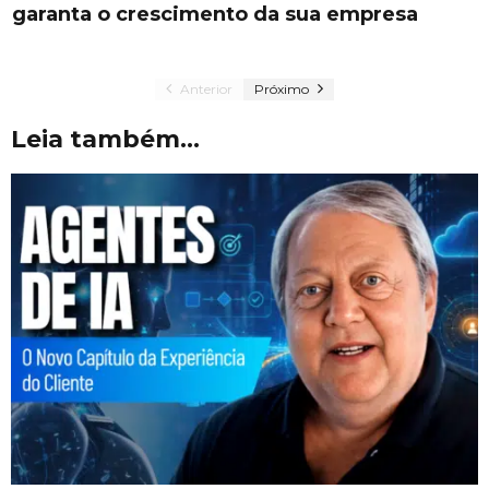
garanta o crescimento da sua empresa
Anterior
Próximo
Leia também...