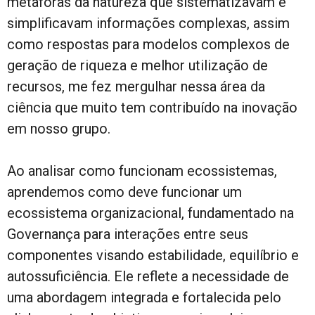
metáforas da natureza que sistematizavam e
simplificavam informações complexas, assim
como respostas para modelos complexos de
geração de riqueza e melhor utilização de
recursos, me fez mergulhar nessa área da
ciência que muito tem contribuído na inovação
em nosso grupo.
Ao analisar como funcionam ecossistemas,
aprendemos como deve funcionar um
ecossistema organizacional, fundamentado na
Governança para interações entre seus
componentes visando estabilidade, equilíbrio e
autossuficiência. Ele reflete a necessidade de
uma abordagem integrada e fortalecida pelo