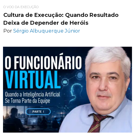
O VOO DA EXECUÇÃO
Cultura de Execução: Quando Resultado
Deixa de Depender de Heróis
Por
Sérgio Albuquerque Júnior