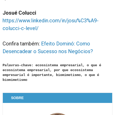
Josué Colucci
https://www.linkedin.com/in/josu%C3%A9-
colucci-c-level/
Confira também:
Efeito Dominó: Como
Desencadear o Sucesso nos Negócios?
Palavras-chave: ecossistema empresarial, o que é
ecossistema empresarial, por que ecossistema
empresarial é importante, biomimetismo, o que é
biomimetismo
SOBRE