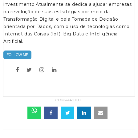
investimento.Atualmente se dedica a ajudar empresas
na revolução de suas estratégias por meio da
Transformação Digital e pela Tomada de Decisão
orientada por Dados, com o uso de tecnologias como
Internet das Coisas (IoT), Big Data e Inteligência
Artificial.
FOLLOW ME
COMPARTILHE