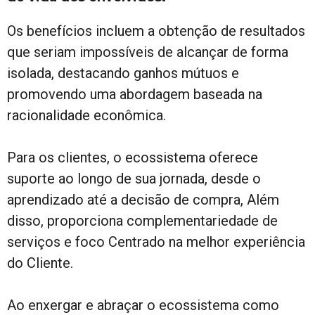
Os benefícios incluem a obtenção de resultados
que seriam impossíveis de alcançar de forma
isolada, destacando ganhos mútuos e
promovendo uma abordagem baseada na
racionalidade econômica.
Para os clientes, o ecossistema oferece
suporte ao longo de sua jornada, desde o
aprendizado até a decisão de compra, Além
disso, proporciona complementariedade de
serviços e foco Centrado na melhor experiência
do Cliente.
Ao enxergar e abraçar o ecossistema como