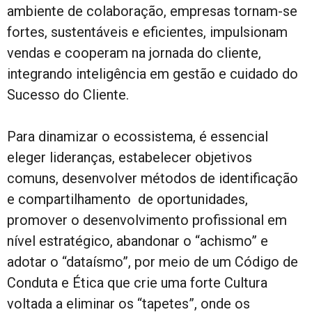
ambiente de colaboração, empresas tornam-se
fortes, sustentáveis e eficientes, impulsionam
vendas e cooperam na jornada do cliente,
integrando inteligência em gestão e cuidado do
Sucesso do Cliente.
Para dinamizar o ecossistema, é essencial
eleger lideranças, estabelecer objetivos
comuns, desenvolver métodos de identificação
e compartilhamento de oportunidades,
promover o desenvolvimento profissional em
nível estratégico, abandonar o “achismo” e
adotar o “dataísmo”, por meio de um Código de
Conduta e Ética que crie uma forte Cultura
voltada a eliminar os “tapetes”, onde os