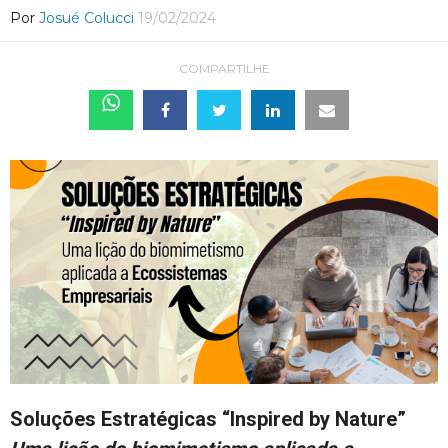
Por
Josué Colucci
19/02/2024
COMPARTILHE
Soluções Estratégicas “Inspired by Nature”