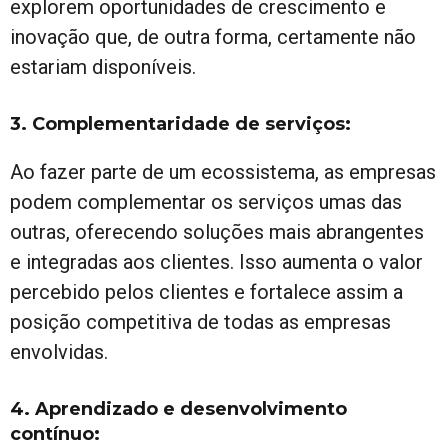
explorem oportunidades de crescimento e
inovação que, de outra forma, certamente não
estariam disponíveis.
3. Complementaridade de serviços:
Ao fazer parte de um ecossistema, as empresas
podem complementar os serviços umas das
outras, oferecendo soluções mais abrangentes
e integradas aos clientes. Isso aumenta o valor
percebido pelos clientes e fortalece assim a
posição competitiva de todas as empresas
envolvidas.
4. Aprendizado e desenvolvimento
contínuo: