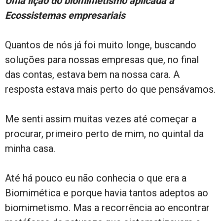
Uma lição do biomimetismo aplicada a
Ecossistemas empresariais
Quantos de nós já foi muito longe, buscando
soluções para nossas empresas que, no final
das contas, estava bem na nossa cara. A
resposta estava mais perto do que pensávamos.
Me senti assim muitas vezes até começar a
procurar, primeiro perto de mim, no quintal da
minha casa.
Até há pouco eu não conhecia o que era a
Biomimética e porque havia tantos adeptos ao
biomimetismo. Mas a recorrência ao encontrar