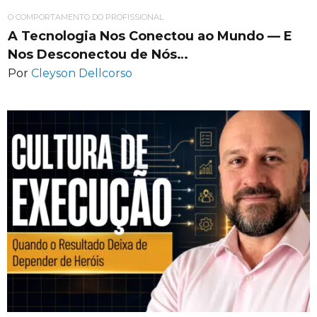
O COMPORTAMENTO DO PROFISSIONAL
A Tecnologia Nos Conectou ao Mundo — E
Nos Desconectou de Nós…
Por
Cleyson Dellcorso