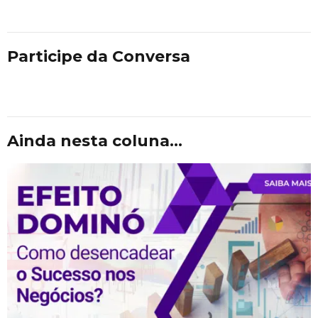
Participe da Conversa
Ainda nesta coluna...