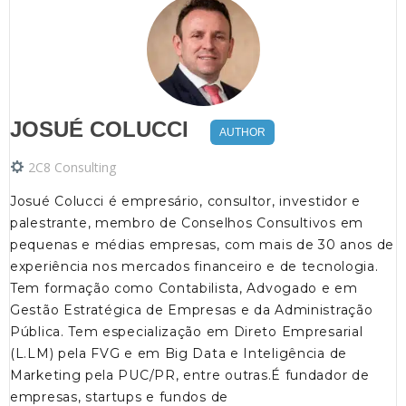
JOSUÉ COLUCCI
AUTHOR
2C8 Consulting
Josué Colucci é empresário, consultor, investidor e
palestrante, membro de Conselhos Consultivos em
pequenas e médias empresas, com mais de 30 anos de
experiência nos mercados financeiro e de tecnologia.
Tem formação como Contabilista, Advogado e em
Gestão Estratégica de Empresas e da Administração
Pública. Tem especialização em Direto Empresarial
(L.LM) pela FVG e em Big Data e Inteligência de
Marketing pela PUC/PR, entre outras.É fundador de
empresas, startups e fundos de