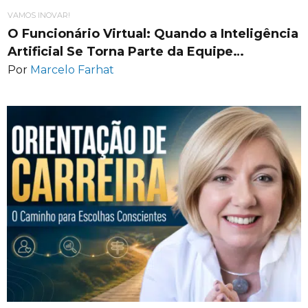
VAMOS INOVAR!
O Funcionário Virtual: Quando a Inteligência
Artificial Se Torna Parte da Equipe…
Por
Marcelo Farhat