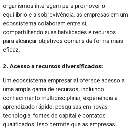
organismos interagem para promover o
equilíbrio e a sobrevivência, as empresas em um
ecossistema colaboram entre si,
compartilhando suas habilidades e recursos
para alcançar objetivos comuns de forma mais
eficaz.
2. Acesso a recursos diversificados
:
Um ecossistema empresarial oferece acesso a
uma ampla gama de recursos, incluindo
conhecimento multidisciplinar, experiência e
aprendizado rápido, pesquisas em novas
tecnologia, fontes de capital e contatos
qualificados. Isso permite que as empresas