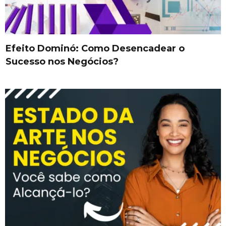
Efeito Dominó: Como Desencadear o
Sucesso nos Negócios?