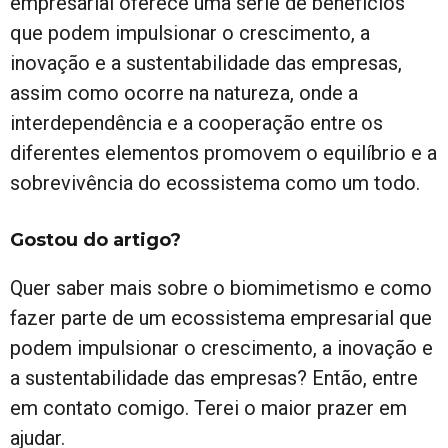
empresarial oferece uma série de benefícios
que podem impulsionar o crescimento, a
inovação e a sustentabilidade das empresas,
assim como ocorre na natureza, onde a
interdependência e a cooperação entre os
diferentes elementos promovem o equilíbrio e a
sobrevivência do ecossistema como um todo.
Gostou do artigo?
Quer saber mais sobre o biomimetismo e como
fazer parte de um ecossistema empresarial que
podem impulsionar o crescimento, a inovação e
a sustentabilidade das empresas? Então, entre
em contato comigo. Terei o maior prazer em
ajudar.