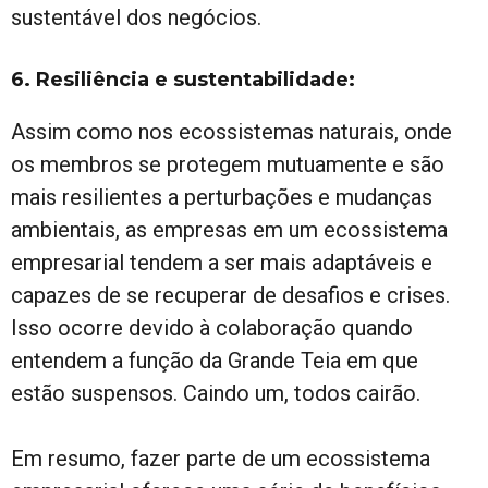
sustentável dos negócios.
6. Resiliência e sustentabilidade:
Assim como nos ecossistemas naturais, onde
os membros se protegem mutuamente e são
mais resilientes a perturbações e mudanças
ambientais, as empresas em um ecossistema
empresarial tendem a ser mais adaptáveis e
capazes de se recuperar de desafios e crises.
Isso ocorre devido à colaboração quando
entendem a função da Grande Teia em que
estão suspensos. Caindo um, todos cairão.
Em resumo, fazer parte de um ecossistema