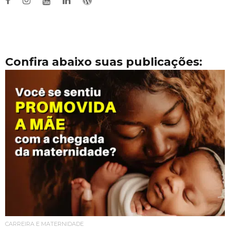
Confira abaixo suas publicações:
CARREIRA E MATERNIDADE