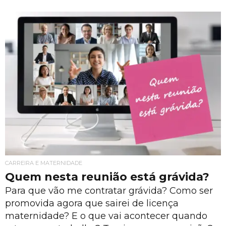
CARREIRA E MATERNIDADE
Quem nesta reunião está grávida?
Para que vão me contratar grávida? Como ser
promovida agora que sairei de licença
maternidade? E o que vai acontecer quando