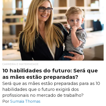
CARREIRA E MATERNIDADE
10 habilidades do futuro: Será que
as mães estão preparadas?
Será que as mães estão preparadas para as 10
habilidades que o futuro exigirá dos
profissionais no mercado de trabalho?
Por
Sumaia Thomas