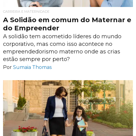
CARREIRA E MATERNIDADE
A Solidão em comum do Maternar e
do Empreender
A solidão tem acometido líderes do mundo
corporativo, mas como isso acontece no
empreendedorismo materno onde as crias
estão sempre por perto?
Por
Sumaia Thomas