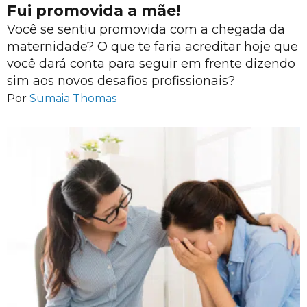
Fui promovida a mãe!
Você se sentiu promovida com a chegada da
maternidade? O que te faria acreditar hoje que
você dará conta para seguir em frente dizendo
sim aos novos desafios profissionais?
Por
Sumaia Thomas