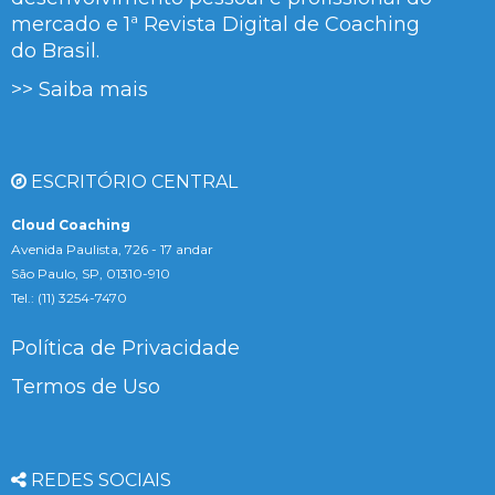
mercado e 1ª Revista Digital de Coaching
do Brasil.
>> Saiba mais
ESCRITÓRIO CENTRAL
Cloud Coaching
Avenida Paulista, 726 - 17 andar
São Paulo, SP, 01310-910
Tel.: (11) 3254-7470
Política de Privacidade
Termos de Uso
REDES SOCIAIS