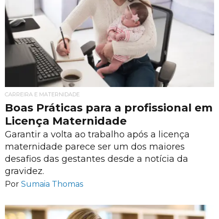
CARREIRA E MATERNIDADE
Boas Práticas para a profissional em
Licença Maternidade
Garantir a volta ao trabalho após a licença
maternidade parece ser um dos maiores
desafios das gestantes desde a notícia da
gravidez.
Por
Sumaia Thomas