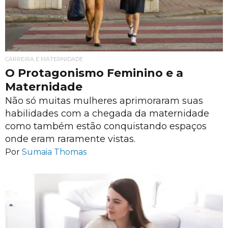
CARREIRA E MATERNIDADE
O Protagonismo Feminino e a
Maternidade
Não só muitas mulheres aprimoraram suas
habilidades com a chegada da maternidade
como também estão conquistando espaços
onde eram raramente vistas.
Por
Sumaia Thomas