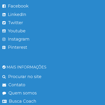
Facebook
LinkedIn
Twitter
Youtube
Instagram
Pinterest
MAIS INFORMAÇÕES
Procurar no site
Contato
Quem somos
Busca Coach