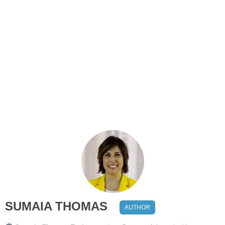
SUMAIA THOMAS
AUTHOR