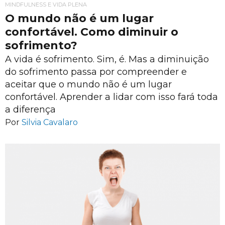
MINDFULNESS E VIDA PLENA
O mundo não é um lugar
confortável. Como diminuir o
sofrimento?
A vida é sofrimento. Sim, é. Mas a diminuição
do sofrimento passa por compreender e
aceitar que o mundo não é um lugar
confortável. Aprender a lidar com isso fará toda
a diferença
Por
Silvia Cavalaro