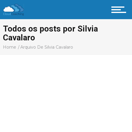
Todos os posts por Silvia
Cavalaro
Home
Arquivo De Silvia Cavalaro