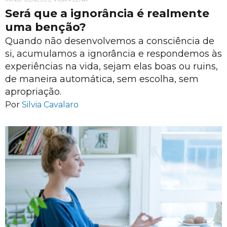
Será que a ignorância é realmente
uma benção?
Quando não desenvolvemos a consciência de
si, acumulamos a ignorância e respondemos às
experiências na vida, sejam elas boas ou ruins,
de maneira automática, sem escolha, sem
apropriação.
Por
Silvia Cavalaro