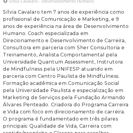
Silvia Cavalaro - Desenvolvimento Humano
Sílvia Cavalaro tem 7 anos de experiência como
profissional de Comunicação e Marketing, e 9
anos de experiência na área de Desenvolvimento
Humano. Coach especializada em
Direcionamento e Desenvolvimento de Carreira,
Consultora em parceria com Sher Consultoria e
Treinamento, Analista Comportamental pela
Universidade Quantum Assessment, Instrutora
de Mindfulness pela UNIFESP atuando em
parceria com Centro Paulista de Mindfulness.
Formação acadêmica em Comunicação Social
pela Universidade Paulista e especialização em
Marketing de Serviços pela Fundação Armando
Álvares Penteado. Criadora do Programa Carreira
e Vida com foco em direcionamento de carreira.
O programa é fundamentado em três pilares
principais: Qualidade de Vida, Carreira com