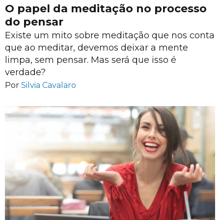
O papel da meditação no processo
do pensar
Existe um mito sobre meditação que nos conta
que ao meditar, devemos deixar a mente
limpa, sem pensar. Mas será que isso é
verdade?
Por
Silvia Cavalaro