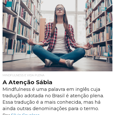
MINDFULNESS E VIDA PLENA
A Atenção Sábia
Mindfulness é uma palavra em inglês cuja
tradução adotada no Brasil é atenção plena.
Essa tradução é a mais conhecida, mas há
ainda outras denominações para o termo.