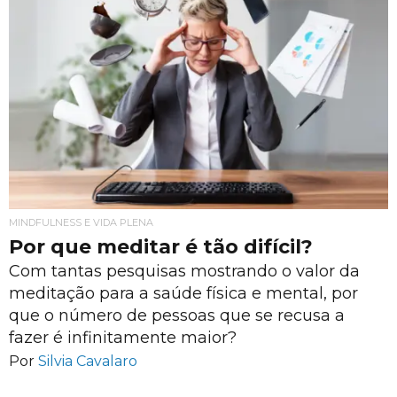
MINDFULNESS E VIDA PLENA
Por que meditar é tão difícil?
Com tantas pesquisas mostrando o valor da
meditação para a saúde física e mental, por
que o número de pessoas que se recusa a
fazer é infinitamente maior?
Por
Silvia Cavalaro