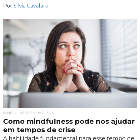
Por
Silvia Cavalaro
MINDFULNESS E VIDA PLENA
Como mindfulness pode nos ajudar
em tempos de crise
A habilidade fundamental para esse tempo de