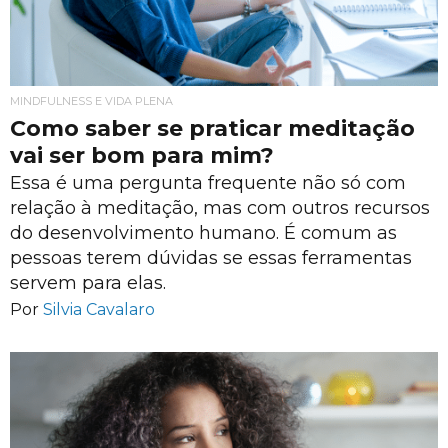
MINDFULNESS E VIDA PLENA
Como saber se praticar meditação
vai ser bom para mim?
Essa é uma pergunta frequente não só com
relação à meditação, mas com outros recursos
do desenvolvimento humano. É comum as
pessoas terem dúvidas se essas ferramentas
servem para elas.
Por
Silvia Cavalaro