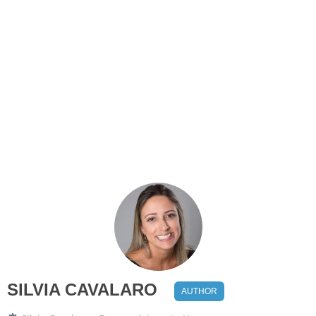
SILVIA CAVALARO
AUTHOR