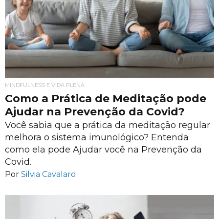
MINDFULNESS E VIDA PLENA
Como a Prática de Meditação pode
Ajudar na Prevenção da Covid?
Você sabia que a prática da meditação regular
melhora o sistema imunológico? Entenda
como ela pode Ajudar você na Prevenção da
Covid.
Por
Silvia Cavalaro