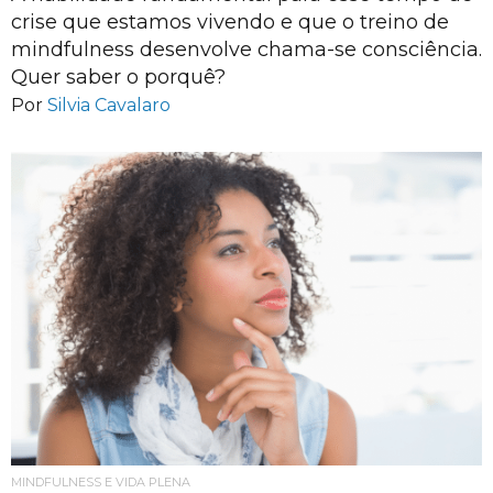
crise que estamos vivendo e que o treino de
mindfulness desenvolve chama-se consciência.
Quer saber o porquê?
Por
Silvia Cavalaro
MINDFULNESS E VIDA PLENA