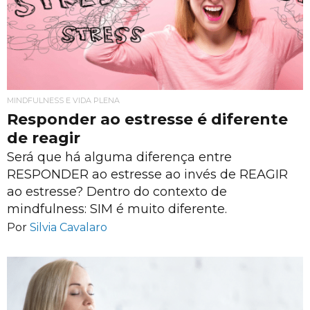
MINDFULNESS E VIDA PLENA
Responder ao estresse é diferente
de reagir
Será que há alguma diferença entre
RESPONDER ao estresse ao invés de REAGIR
ao estresse? Dentro do contexto de
mindfulness: SIM é muito diferente.
Por
Silvia Cavalaro