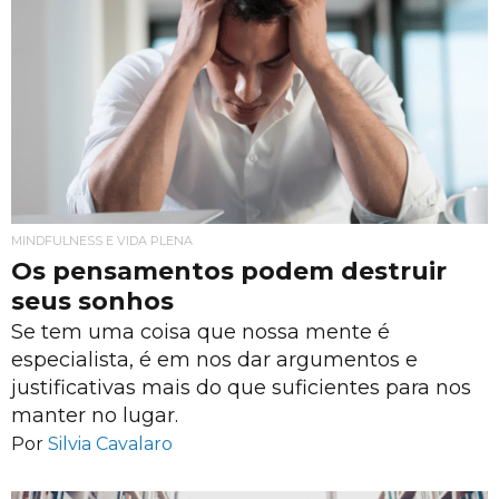
MINDFULNESS E VIDA PLENA
Os pensamentos podem destruir
seus sonhos
Se tem uma coisa que nossa mente é
especialista, é em nos dar argumentos e
justificativas mais do que suficientes para nos
manter no lugar.
Por
Silvia Cavalaro