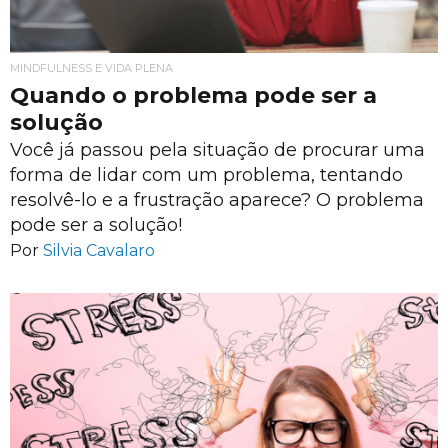
MINDFULNESS E VIDA PLENA
Quando o problema pode ser a
solução
Você já passou pela situação de procurar uma
forma de lidar com um problema, tentando
resolvê-lo e a frustração aparece? O problema
pode ser a solução!
Por
Silvia Cavalaro