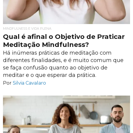
MINDFULNESS E VIDA PLENA
Qual é afinal o Objetivo de Praticar
Meditação Mindfulness?
Há inúmeras práticas de meditação com
diferentes finalidades, e é muito comum que
se faça confusão quanto ao objetivo de
meditar e o que esperar da prática.
Por
Silvia Cavalaro