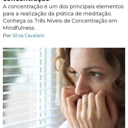
A concentração é um dos principais elementos
para a realização da prática de meditação.
Conheça os Três Níveis de Concentração em
Mindfulness.
Por
Silvia Cavalaro