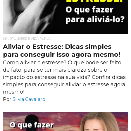
MINDFULNESS E VIDA PLENA
Aliviar o Estresse: Dicas simples
para conseguir isso agora mesmo!
Como aliviar o estresse? O que pode ser feito,
de fato, para se ter mais clareza sobre o
impacto do estresse na sua vida? Confira dicas
simples para conseguir aliviar o estresse agora
mesmo!
Por
Silvia Cavalaro