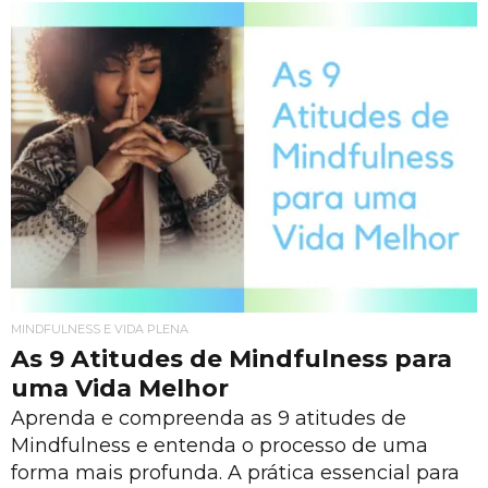
MINDFULNESS E VIDA PLENA
As 9 Atitudes de Mindfulness para
uma Vida Melhor
Aprenda e compreenda as 9 atitudes de
Mindfulness e entenda o processo de uma
forma mais profunda. A prática essencial para