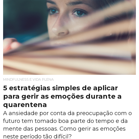
MINDFULNESS E VIDA PLENA
5 estratégias simples de aplicar
para gerir as emoções durante a
quarentena
A ansiedade por conta da preocupação com o
futuro tem tomado boa parte do tempo e da
mente das pessoas. Como gerir as emoções
neste período tão difícil?