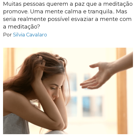
Muitas pessoas querem a paz que a meditação
promove. Uma mente calma e tranquila.. Mas
seria realmente possível esvaziar a mente com
a meditação?
Por
Silvia Cavalaro