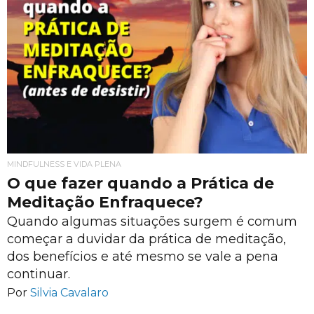
MINDFULNESS E VIDA PLENA
O que fazer quando a Prática de
Meditação Enfraquece?
Quando algumas situações surgem é comum
começar a duvidar da prática de meditação,
dos benefícios e até mesmo se vale a pena
continuar.
Por
Silvia Cavalaro