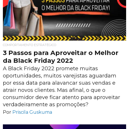
COMPORTAMENTO ESTRATÉGICO
3 Passos para Aproveitar o Melhor
da Black Friday 2022
A Black Friday 2022 promete muitas
oportunidades, muitos varejistas aguardam
por essa data para alavancar suas vendas e
atrair novos clientes. Mas afinal, o que o
consumidor deve ficar atento para aproveitar
verdadeiramente as promoções?
Por
Priscila Guskuma