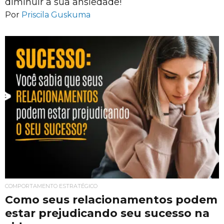
diminuir a sua ansiedade!
Por
Priscila Guskuma
COMPORTAMENTO ESTRATÉGICO
Como seus relacionamentos podem
estar prejudicando seu sucesso na