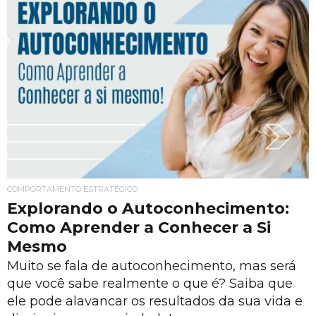
COMPORTAMENTO ESTRATÉGICO
Explorando o Autoconhecimento:
Como Aprender a Conhecer a Si
Mesmo
Muito se fala de autoconhecimento, mas será
que você sabe realmente o que é? Saiba que
ele pode alavancar os resultados da sua vida e