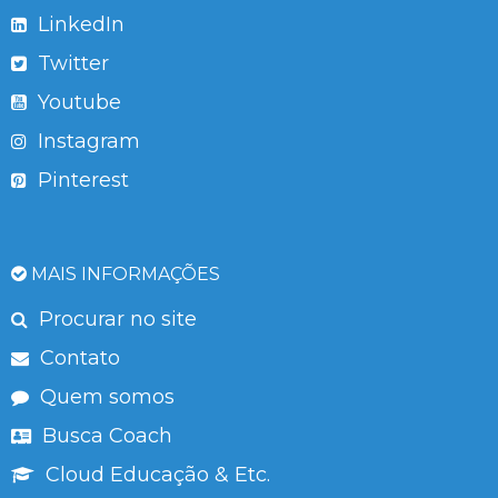
LinkedIn
Twitter
Youtube
Instagram
Pinterest
MAIS INFORMAÇÕES
Procurar no site
Contato
Quem somos
Busca Coach
Cloud Educação & Etc.