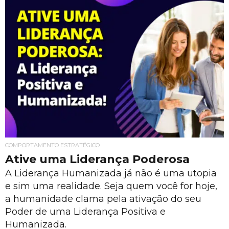
COMPORTAMENTO ESTRATÉGICO
Ative uma Liderança Poderosa
A Liderança Humanizada já não é uma utopia
e sim uma realidade. Seja quem você for hoje,
a humanidade clama pela ativação do seu
Poder de uma Liderança Positiva e
Humanizada.