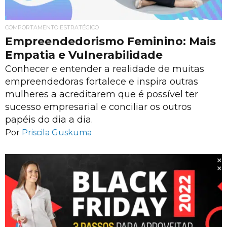
COMPORTAMENTO ESTRATÉGICO
Empreendedorismo Feminino: Mais
Empatia e Vulnerabilidade
Conhecer e entender a realidade de muitas
empreendedoras fortalece e inspira outras
mulheres a acreditarem que é possível ter
sucesso empresarial e conciliar os outros
papéis do dia a dia.
Por
Priscila Guskuma