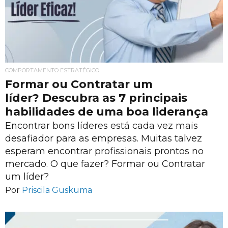
COMPORTAMENTO ESTRATÉGICO
Formar ou Contratar um
líder? Descubra as 7 principais
habilidades de uma boa liderança
Encontrar bons líderes está cada vez mais
desafiador para as empresas. Muitas talvez
esperam encontrar profissionais prontos no
mercado. O que fazer? Formar ou Contratar
um líder?
Por
Priscila Guskuma