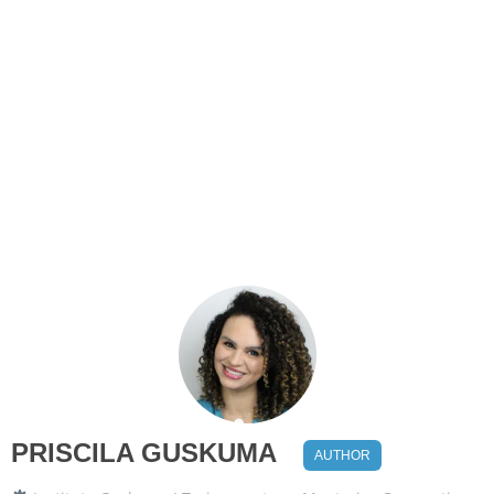
PRISCILA GUSKUMA
AUTHOR