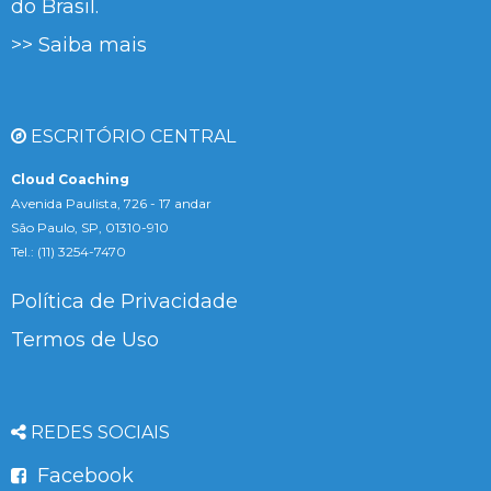
do Brasil.
>> Saiba mais
ESCRITÓRIO CENTRAL
Cloud Coaching
Avenida Paulista, 726 - 17 andar
São Paulo, SP, 01310-910
Tel.: (11) 3254-7470
Política de Privacidade
Termos de Uso
REDES SOCIAIS
Facebook