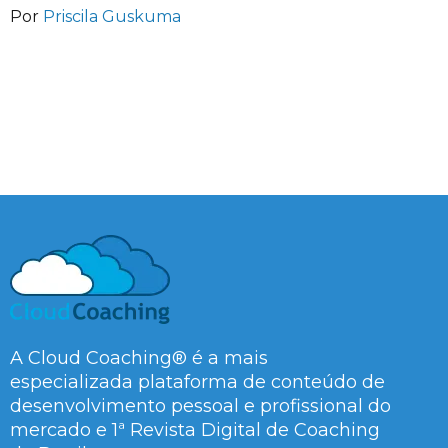
Por
Priscila Guskuma
A Cloud Coaching® é a mais
especializada plataforma de conteúdo de
desenvolvimento pessoal e profissional do
mercado e 1ª Revista Digital de Coaching