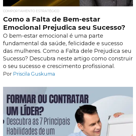
COMPORTAMENTO ESTRATÉGICO
Como a Falta de Bem-estar
Emocional Prejudica seu Sucesso?
O bem-estar emocional é uma parte
fundamental da saúde, felicidade e sucesso
das mulheres. Como a Falta dele Prejudica seu
Sucesso? Descubra neste artigo como construir
o seu sucesso e crescimento profissional.
Por
Priscila Guskuma