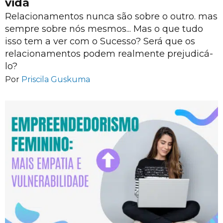
vida
Relacionamentos nunca são sobre o outro. mas
sempre sobre nós mesmos... Mas o que tudo
isso tem a ver com o Sucesso? Será que os
relacionamentos podem realmente prejudicá-
lo?
Por
Priscila Guskuma