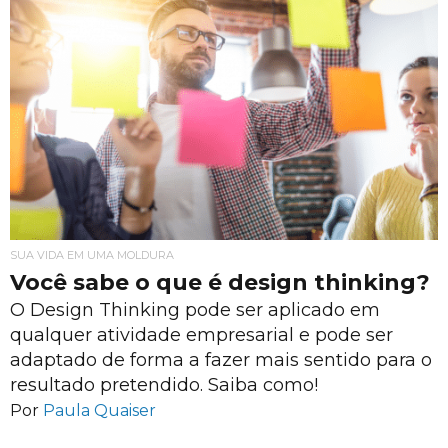
SUA VIDA EM UMA MOLDURA
Você sabe o que é design thinking?
O Design Thinking pode ser aplicado em
qualquer atividade empresarial e pode ser
adaptado de forma a fazer mais sentido para o
resultado pretendido. Saiba como!
Por
Paula Quaiser