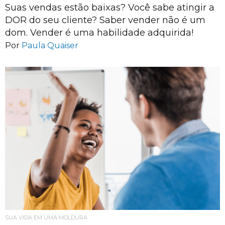
Suas vendas estão baixas? Você sabe atingir a
DOR do seu cliente? Saber vender não é um
dom. Vender é uma habilidade adquirida!
Por
Paula Quaiser
SUA VIDA EM UMA MOLDURA