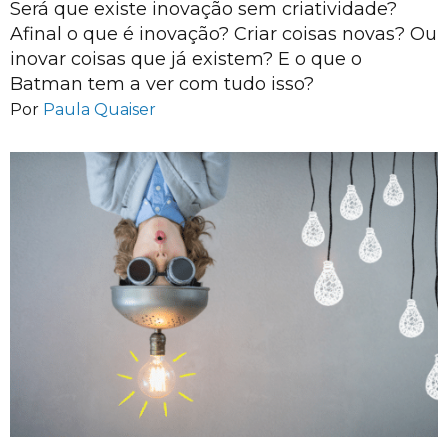
Será que existe inovação sem criatividade?
Afinal o que é inovação? Criar coisas novas? Ou
inovar coisas que já existem? E o que o
Batman tem a ver com tudo isso?
Por
Paula Quaiser