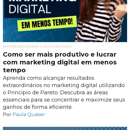
EMPREENDEDORISMO E NOVOS NEGÓCIOS
Como ser mais produtivo e lucrar
com marketing digital em menos
tempo
Aprenda como alcançar resultados
extraordinários no marketing digital utilizando
o Princípio de Pareto. Descubra as áreas
essenciais para se concentrar e maximize seus
ganhos de forma eficiente.
Por
Paula Quaiser