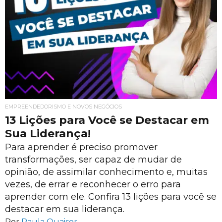
EMPREENDEDORISMO E NOVOS NEGÓCIOS
13 Lições para Você se Destacar em
Sua Liderança!
Para aprender é preciso promover
transformações, ser capaz de mudar de
opinião, de assimilar conhecimento e, muitas
vezes, de errar e reconhecer o erro para
aprender com ele. Confira 13 lições para você se
destacar em sua liderança.
Por
Paula Quaiser