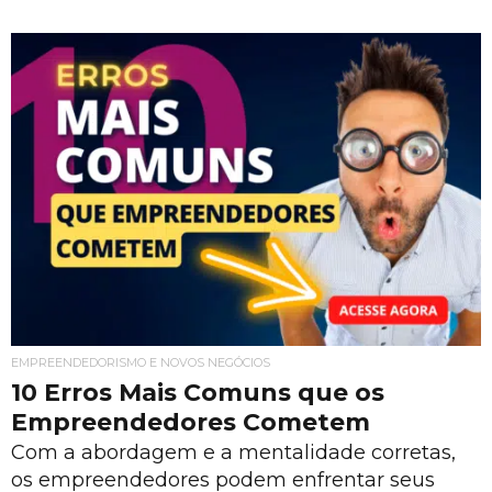
EMPREENDEDORISMO E NOVOS NEGÓCIOS
10 Erros Mais Comuns que os
Empreendedores Cometem
Com a abordagem e a mentalidade corretas,
os empreendedores podem enfrentar seus