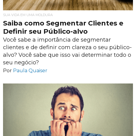
SUA VIDA EM UMA MOLDURA
Saiba como Segmentar Clientes e
Definir seu Público-alvo
Você sabe a importância de segmentar
clientes e de definir com clareza o seu público-
alvo? Você sabe que isso vai determinar todo o
seu negócio?
Por
Paula Quaiser