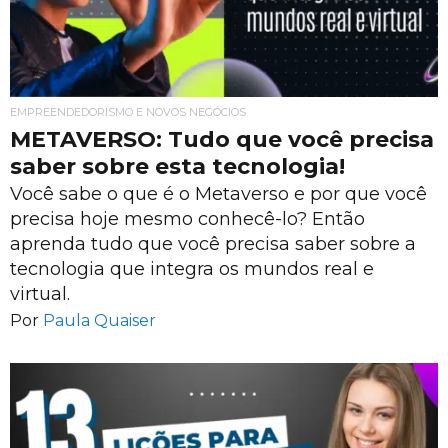
EMPREENDEDORISMO E NOVOS NEGÓCIOS
METAVERSO: Tudo que você precisa
saber sobre esta tecnologia!
Você sabe o que é o Metaverso e por que você
precisa hoje mesmo conhecê-lo? Então
aprenda tudo que você precisa saber sobre a
tecnologia que integra os mundos real e
virtual.
Por
Paula Quaiser