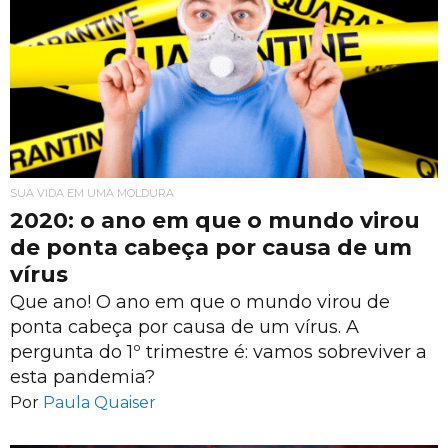
SUA VIDA EM UMA MOLDURA
2020: o ano em que o mundo virou
de ponta cabeça por causa de um
vírus
Que ano! O ano em que o mundo virou de
ponta cabeça por causa de um vírus. A
pergunta do 1º trimestre é: vamos sobreviver a
esta pandemia?
Por
Paula Quaiser