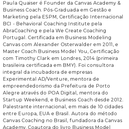
Paula Quaiser é Founder da Canvas Academy &
Business Coach. Pós-Graduada em Gestão e
Marketing pela ESPM, Certificação Internacional
BCI - Behavioral Coaching Institute pela
AbraCoaching e pela We Create Coaching
Portugal. Certificada em Business Modeling
Canvas com Alexander Osterwalder em 2011, e
Master Coach Business Model You, Certificação
com Timothy Clark em Londres, 2014 (primeira
brasileira certificada em BMY). Foi consultora
integral da incubadora de empresas
Experimental AD/Venture, mentora de
empreendedorismo da Prefeitura de Porto
Alegre através do POA Digital, mentora do
Startup Weekend, e Business Coach desde 2012.
Palestrante internacional, em mais de 10 cidades
entre Europa, EUA e Brasil. Autora do método
Canvas Coaching no Brasil, fundadora da Canvas
Academy. Coautora do livro Business Model