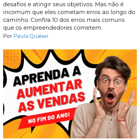
desafios e atingir seus objetivos. Mas não é
incomum que eles cometam erros ao longo do
caminho. Confira 10 dos erros mais comuns
que os empreendedores cometem.
Por
Paula Quaiser