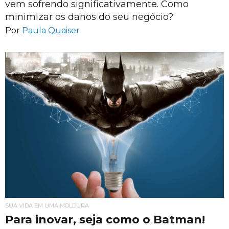
vem sofrendo significativamente. Como
minimizar os danos do seu negócio?
Por
Paula Quaiser
SUA VIDA EM UMA MOLDURA
Para inovar, seja como o Batman!