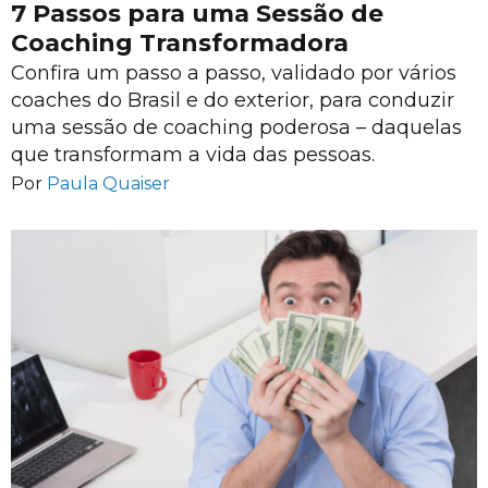
7 Passos para uma Sessão de
Coaching Transformadora
Confira um passo a passo, validado por vários
coaches do Brasil e do exterior, para conduzir
uma sessão de coaching poderosa – daquelas
que transformam a vida das pessoas.
Por
Paula Quaiser