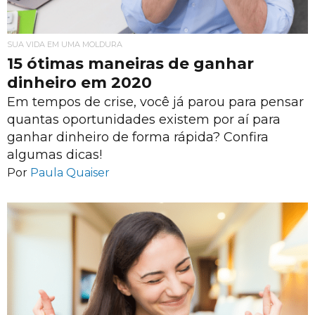
SUA VIDA EM UMA MOLDURA
15 ótimas maneiras de ganhar
dinheiro em 2020
Em tempos de crise, você já parou para pensar
quantas oportunidades existem por aí para
ganhar dinheiro de forma rápida? Confira
algumas dicas!
Por
Paula Quaiser