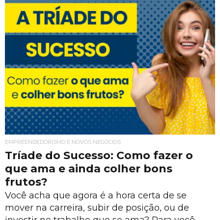
EMPREENDEDORISMO E NOVOS NEGÓCIOS
Tríade do Sucesso: Como fazer o
que ama e ainda colher bons
frutos?
Você acha que agora é a hora certa de se
mover na carreira, subir de posição, ou de