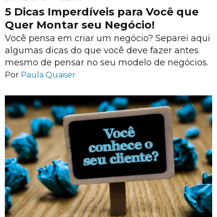
5 Dicas Imperdíveis para Você que
Quer Montar seu Negócio!
Você pensa em criar um negócio? Separei aqui
algumas dicas do que você deve fazer antes
mesmo de pensar no seu modelo de negócios.
Por
Paula Quaiser