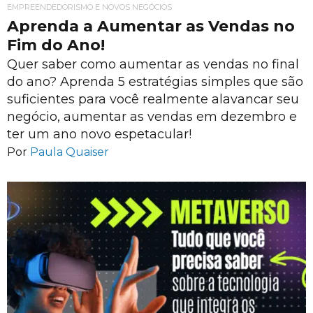
EMPREENDEDORISMO E NOVOS NEGÓCIOS
Aprenda a Aumentar as Vendas no
Fim do Ano!
Quer saber como aumentar as vendas no final
do ano? Aprenda 5 estratégias simples que são
suficientes para você realmente alavancar seu
negócio, aumentar as vendas em dezembro e
ter um ano novo espetacular!
Por
Paula Quaiser