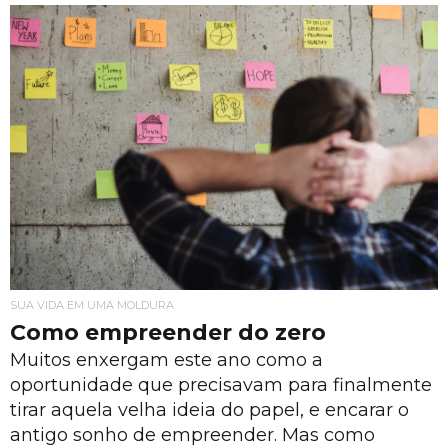
SUA VIDA EM UMA MOLDURA
Como empreender do zero
Muitos enxergam este ano como a
oportunidade que precisavam para finalmente
tirar aquela velha ideia do papel, e encarar o
antigo sonho de empreender. Mas como