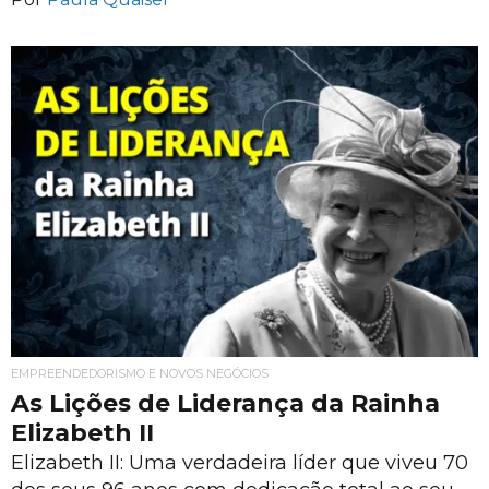
EMPREENDEDORISMO E NOVOS NEGÓCIOS
As Lições de Liderança da Rainha
Elizabeth II
Elizabeth II: Uma verdadeira líder que viveu 70