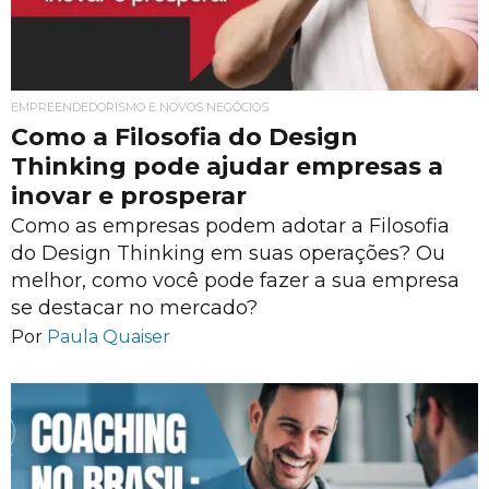
EMPREENDEDORISMO E NOVOS NEGÓCIOS
Como a Filosofia do Design
Thinking pode ajudar empresas a
inovar e prosperar
Como as empresas podem adotar a Filosofia
do Design Thinking em suas operações? Ou
melhor, como você pode fazer a sua empresa
se destacar no mercado?
Por
Paula Quaiser