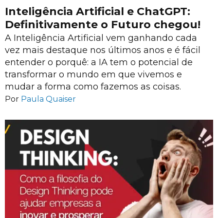
Inteligência Artificial e ChatGPT:
Definitivamente o Futuro chegou!
A Inteligência Artificial vem ganhando cada
vez mais destaque nos últimos anos e é fácil
entender o porquê: a IA tem o potencial de
transformar o mundo em que vivemos e
mudar a forma como fazemos as coisas.
Por
Paula Quaiser