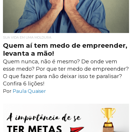
SUA VIDA EM UMA MOLDURA
Quem aí tem medo de empreender,
levanta a mão!
Quem nunca, não é mesmo? De onde vem
esse medo? Por que ter medo de empreender?
O que fazer para não deixar isso te paralisar?
Confira 6 lições!
Por
Paula Quaiser