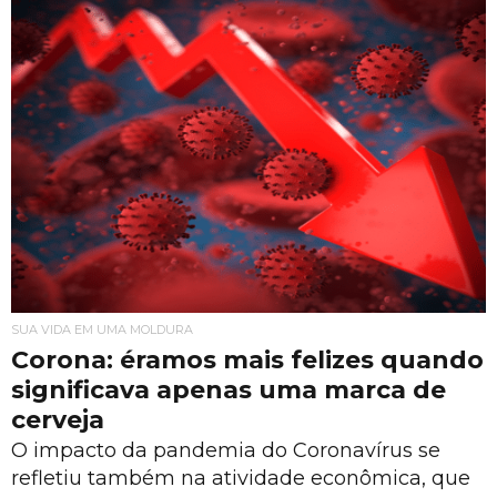
SUA VIDA EM UMA MOLDURA
Corona: éramos mais felizes quando
significava apenas uma marca de
cerveja
O impacto da pandemia do Coronavírus se
refletiu também na atividade econômica, que