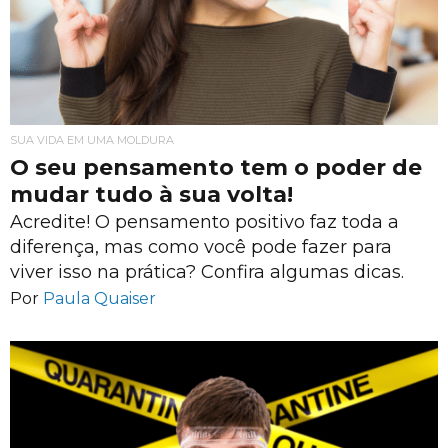
SUA VIDA EM UMA MOLDURA
O seu pensamento tem o poder de
mudar tudo à sua volta!
Acredite! O pensamento positivo faz toda a
diferença, mas como você pode fazer para
viver isso na prática? Confira algumas dicas.
Por
Paula Quaiser