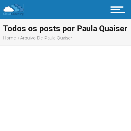
Todos os posts por Paula Quaiser
Home
Arquivo De Paula Quaiser