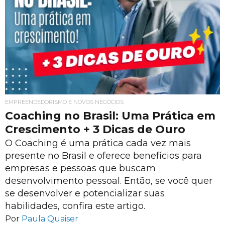
EMPREENDEDORISMO E NOVOS NEGÓCIOS
Coaching no Brasil: Uma Prática em
Crescimento + 3 Dicas de Ouro
O Coaching é uma prática cada vez mais
presente no Brasil e oferece benefícios para
empresas e pessoas que buscam
desenvolvimento pessoal. Então, se você quer
se desenvolver e potencializar suas
habilidades, confira este artigo.
Por
Paula Quaiser