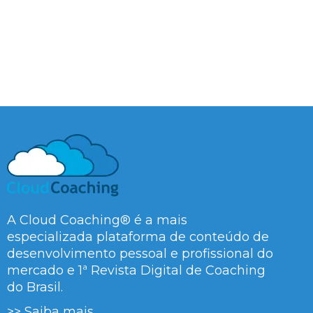
A Cloud Coaching® é a mais
especializada plataforma de conteúdo de
desenvolvimento pessoal e profissional do
mercado e 1ª Revista Digital de Coaching
do Brasil.
>> Saiba mais