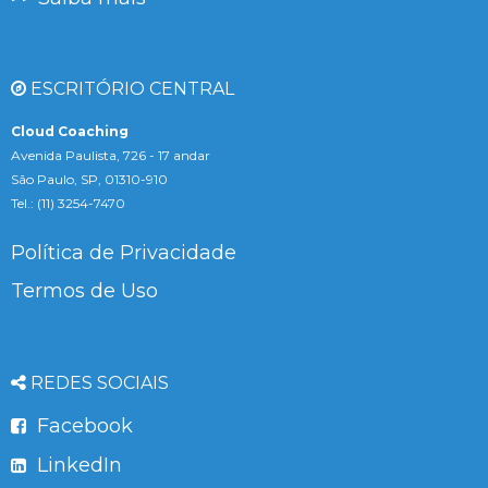
ESCRITÓRIO CENTRAL
Cloud Coaching
Avenida Paulista, 726 - 17 andar
São Paulo, SP, 01310-910
Tel.: (11) 3254-7470
Política de Privacidade
Termos de Uso
REDES SOCIAIS
Facebook
LinkedIn