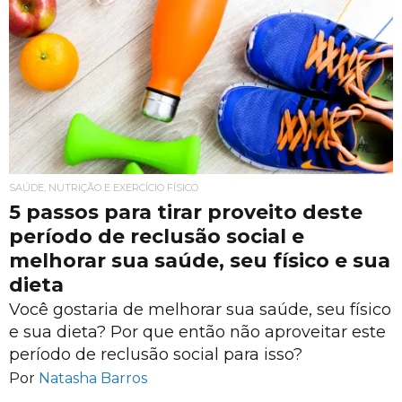
SAÚDE, NUTRIÇÃO E EXERCÍCIO FÍSICO
5 passos para tirar proveito deste
período de reclusão social e
melhorar sua saúde, seu físico e sua
dieta
Você gostaria de melhorar sua saúde, seu físico
e sua dieta? Por que então não aproveitar este
período de reclusão social para isso?
Por
Natasha Barros