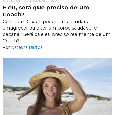
SAÚDE, NUTRIÇÃO E EXERCÍCIO FÍSICO
E eu, será que preciso de um
Coach?
Como um Coach poderia me ajudar a
emagrecer ou a ter um corpo saudável e
bacana? Será que eu preciso realmente de um
Coach?
Por
Natasha Barros