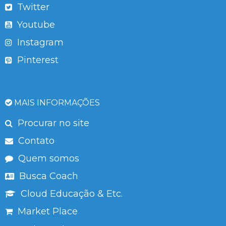
Twitter
Youtube
Instagram
Pinterest
MAIS INFORMAÇÕES
Procurar no site
Contato
Quem somos
Busca Coach
Cloud Educação & Etc.
Market Place