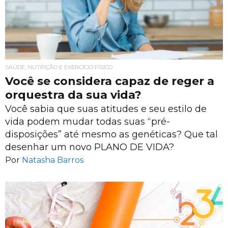
SAÚDE, NUTRIÇÃO E EXERCÍCIO FÍSICO
Você se considera capaz de reger a
orquestra da sua vida?
Você sabia que suas atitudes e seu estilo de
vida podem mudar todas suas “pré-
disposições” até mesmo as genéticas? Que tal
desenhar um novo PLANO DE VIDA?
Por
Natasha Barros