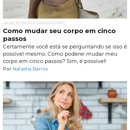
SAÚDE, NUTRIÇÃO E EXERCÍCIO FÍSICO
Como mudar seu corpo em cinco
passos
Certamente você está se perguntando se isso é
possível mesmo. Como poderei mudar meu
corpo em cinco passos? Sim, é possível!
Por
Natasha Barros