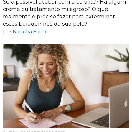
Será possível acabar com a celulite? Há algum
creme ou tratamento milagroso? O que
realmente é preciso fazer para exterminar
esses buraquinhos da sua pele?
Por
Natasha Barros