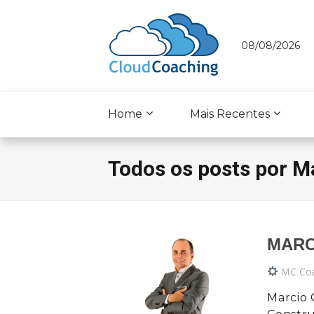
08/08/2026
Home
Mais Recentes
Todos os posts por Ma
MARC
MC Co
Marcio 