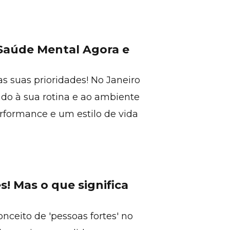
 Saúde Mental Agora e
s suas prioridades! No Janeiro
do à sua rotina e ao ambiente
rformance e um estilo de vida
! Mas o que significa
onceito de 'pessoas fortes' no